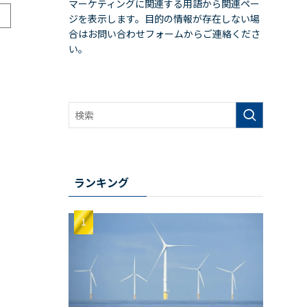
マーケティングに関連する用語から関連ペー
ジを表示します。目的の情報が存在しない場
合はお問い合わせフォームからご連絡くださ
い。
ランキング