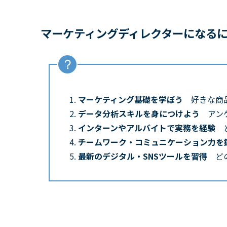
マーケティングディレクターになる
マーケティング基礎を学ぼう
好きな商
データ分析スキルを身につけよう
アン
インターンやアルバイトで実務を経験
チームワーク・コミュニケーション力
最新のデジタル・SNSツールを習得
ど