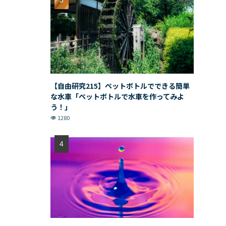
【自由研究215】ペットボトルでできる簡単
な水車「ペットボトルで水車を作ってみよ
う！」
1280