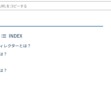
URLをコピーする
INDEX
ィレクターとは？
は？
は？