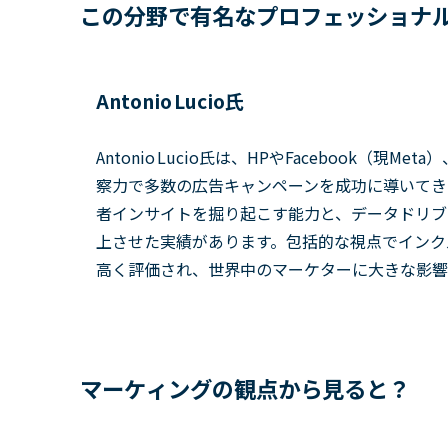
この分野で有名なプロフェッショナ
Antonio Lucio氏
Antonio Lucio氏は、HPやFacebook（
察力で多数の広告キャンペーンを成功に導いてき
者インサイトを掘り起こす能力と、データドリブ
上させた実績があります。包括的な視点でインク
高く評価され、世界中のマーケターに大きな影響
マーケィングの観点から見ると？