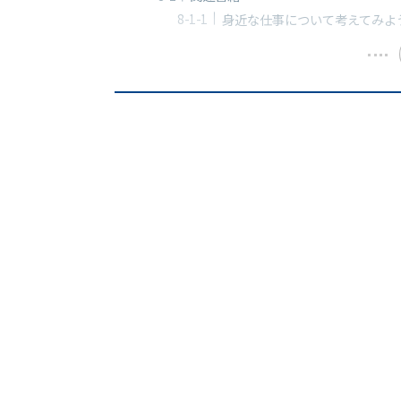
身近な仕事について考えてみよ