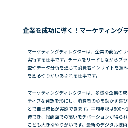
企業を成功に導く！マーケティング
マーケティングディレクターは、企業の商品やサ
実行する仕事です。チームをリードしながらブラ
査やデータ分析を通じて消費者インサイトを掴み
を創るやりがいあふれる仕事です。
マーケティングディレクターは、多様な企業の成
ティブな発想を形にし、消費者の心を動かす喜び
とで自己成長が実感できます。平均年収は800～
待でき、報酬面での高いモチベーションが得られ
ことも大きなやりがいです。最新のデジタル技術