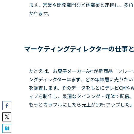
ます。営業や開発部門など他部署と連携し、多角
かれます。
マーケティングディレクターの仕事
たとえば、お菓子メーカーA社が新商品「フルー
ングディレクターはまず、どの年齢層に売りたい
を調査します。そのデータをもとにテレビCMや
ィブを制作し、最適なタイミング・媒体で配信。
もっとカラフルにしたら売上が10％アップした