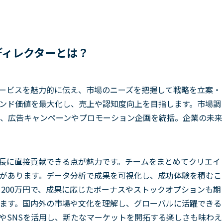
ディレクターとは？
ービスを魅力的に伝え、市場のニーズを把握して戦略を立案・
ンド価値を最大化し、売上や認知度向上を目指します。市場調
、広告キャンペーンやプロモーション企画を統括。企業の未来
長に直接貢献できる点が魅力です。チームをまとめてクリエイ
があります。データ分析で成果を可視化し、成功体験を積むこ
1200万円で、成果に応じたボーナスやストックオプションも期
ます。国内外の市場や文化を理解し、グローバルに活躍できる
やSNSを活用し、新たなマーケットを開拓する楽しさも味わえ