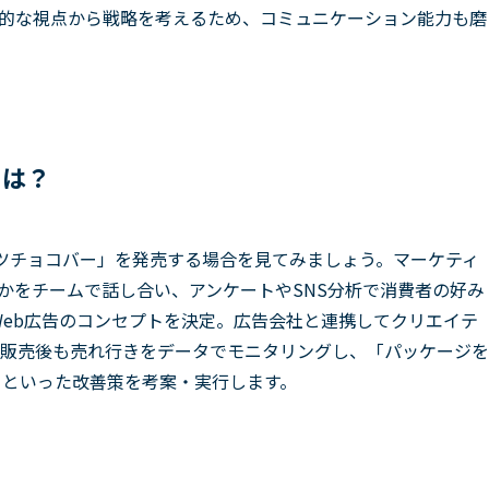
的な視点から戦略を考えるため、コミュニケーション能力も磨
とは？
ツチョコバー」を発売する場合を見てみましょう。マーケティ
かをチームで話し合い、アンケートやSNS分析で消費者の好み
Web広告のコンセプトを決定。広告会社と連携してクリエイテ
販売後も売れ行きをデータでモニタリングし、「パッケージを
」といった改善策を考案・実行します。