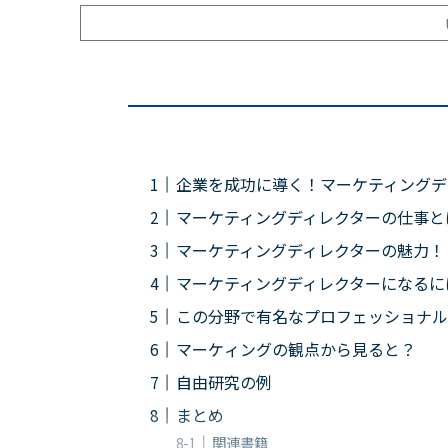
企業を成功に導く！マーケティングデ
マーケティングディレクターの仕事と
マーケティングディレクターの魅力！
マーケティングディレクターになるに
この分野で有名なプロフェッショナル
マーケィングの観点から見ると？
自由研究の例
まとめ
関連書籍