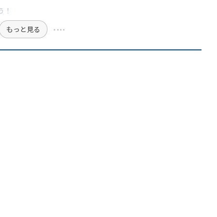
う！
もっと見る