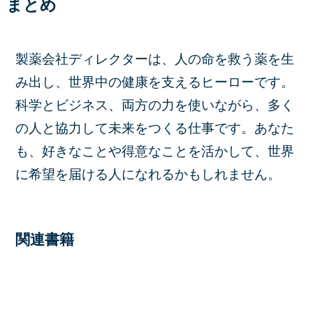
まとめ
製薬会社ディレクターは、人の命を救う薬を生
み出し、世界中の健康を支えるヒーローです。
科学とビジネス、両方の力を使いながら、多く
の人と協力して未来をつくる仕事です。あなた
も、好きなことや得意なことを活かして、世界
に希望を届ける人になれるかもしれません。
関連書籍