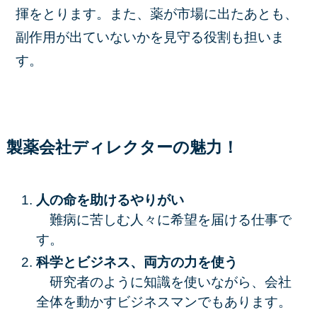
揮をとります。また、薬が市場に出たあとも、
副作用が出ていないかを見守る役割も担いま
す。
製薬会社ディレクターの魅力！
人の命を助けるやりがい
難病に苦しむ人々に希望を届ける仕事で
す。
科学とビジネス、両方の力を使う
研究者のように知識を使いながら、会社
全体を動かすビジネスマンでもあります。