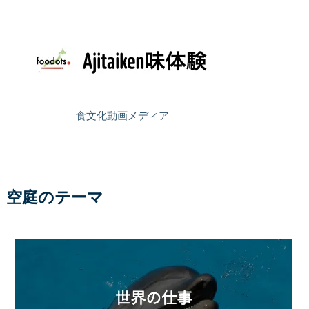
食文化動画メディア
空庭のテーマ