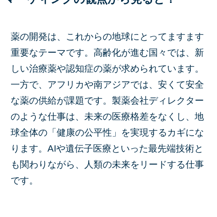
薬の開発は、これからの地球にとってますます
重要なテーマです。高齢化が進む国々では、新
しい治療薬や認知症の薬が求められています。
一方で、アフリカや南アジアでは、安くて安全
な薬の供給が課題です。製薬会社ディレクター
のような仕事は、未来の医療格差をなくし、地
球全体の「健康の公平性」を実現するカギにな
ります。AIや遺伝子医療といった最先端技術と
も関わりながら、人類の未来をリードする仕事
です。