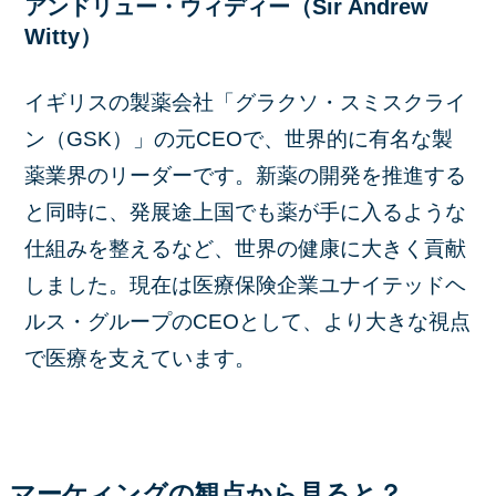
アンドリュー・ウィディー（Sir Andrew
Witty）
イギリスの製薬会社「グラクソ・スミスクライ
ン（GSK）」の元CEOで、世界的に有名な製
薬業界のリーダーです。新薬の開発を推進する
と同時に、発展途上国でも薬が手に入るような
仕組みを整えるなど、世界の健康に大きく貢献
しました。現在は医療保険企業ユナイテッドヘ
ルス・グループのCEOとして、より大きな視点
で医療を支えています。
マーケィングの観点から見ると？