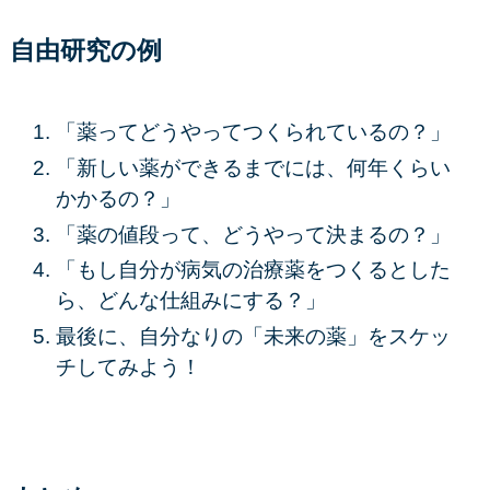
自由研究の例
「薬ってどうやってつくられているの？」
「新しい薬ができるまでには、何年くらい
かかるの？」
「薬の値段って、どうやって決まるの？」
「もし自分が病気の治療薬をつくるとした
ら、どんな仕組みにする？」
最後に、自分なりの「未来の薬」をスケッ
チしてみよう！