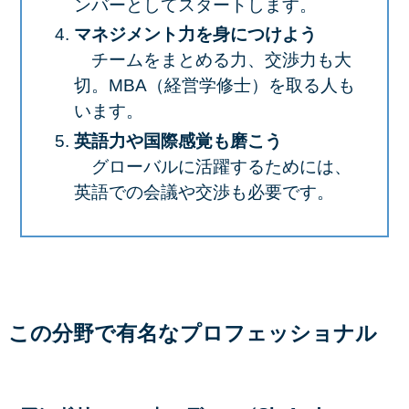
ンバーとしてスタートします。
マネジメント力を身につけよう
チームをまとめる力、交渉力も大
切。MBA（経営学修士）を取る人も
います。
英語力や国際感覚も磨こう
グローバルに活躍するためには、
英語での会議や交渉も必要です。
この分野で有名なプロフェッショナル