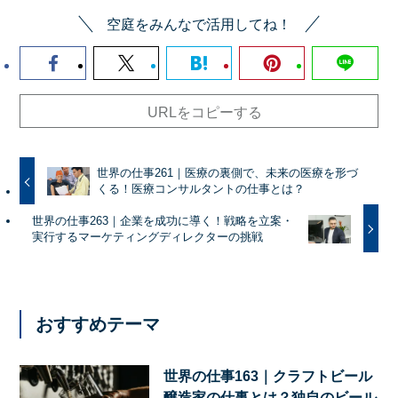
空庭をみんなで活用してね！
URLをコピーする
世界の仕事261｜医療の裏側で、未来の医療を形づ
くる！医療コンサルタントの仕事とは？
世界の仕事263｜企業を成功に導く！戦略を立案・
実行するマーケティングディレクターの挑戦
おすすめテーマ
世界の仕事163｜クラフトビール
醸造家の仕事とは？独自のビール