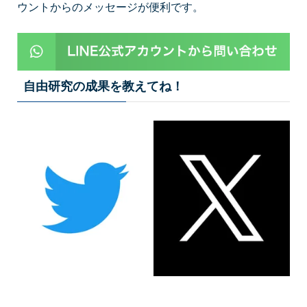
ウントからのメッセージが便利です。
自由研究の成果を教えてね！