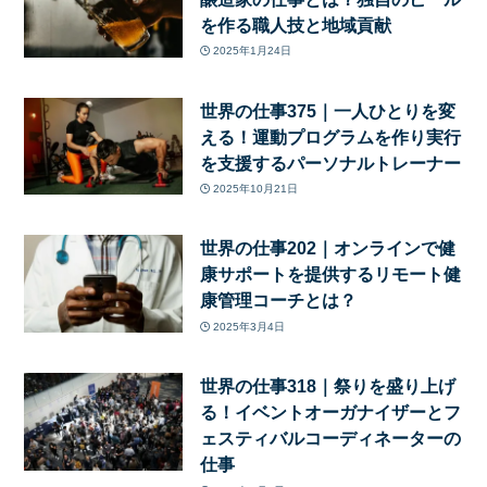
を作る職人技と地域貢献
2025年1月24日
世界の仕事375｜一人ひとりを変
える！運動プログラムを作り実行
を支援するパーソナルトレーナー
2025年10月21日
世界の仕事202｜オンラインで健
康サポートを提供するリモート健
康管理コーチとは？
2025年3月4日
世界の仕事318｜祭りを盛り上げ
る！イベントオーガナイザーとフ
ェスティバルコーディネーターの
仕事