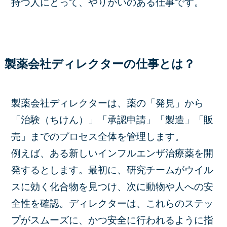
持つ人にとって、やりがいのある仕事です。
製薬会社ディレクターの仕事とは？
製薬会社ディレクターは、薬の「発見」から
「治験（ちけん）」「承認申請」「製造」「販
売」までのプロセス全体を管理します。
例えば、ある新しいインフルエンザ治療薬を開
発するとします。最初に、研究チームがウイル
スに効く化合物を見つけ、次に動物や人への安
全性を確認。ディレクターは、これらのステッ
プがスムーズに、かつ安全に行われるように指