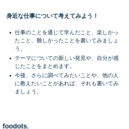
身近な仕事について考えてみよう！
仕事のことを通じて学んだこと、楽しかっ
たこと、難しかったことを書いてみましょ
う。
テーマについての新しい発見や、自分が感
じたことをまとめます。
今後、さらに調べてみたいことや、他の人
に教えたいことがあれば、それも書いてみ
ましょう。
foodots.