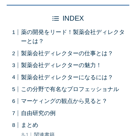
INDEX
薬の開発をリード！製薬会社ディレクタ
ーとは？
製薬会社ディレクターの仕事とは？
製薬会社ディレクターの魅力！
製薬会社ディレクターになるには？
この分野で有名なプロフェッショナル
マーケィングの観点から見ると？
自由研究の例
まとめ
関連書籍