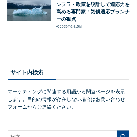
ンフラ・政策を設計して適応力を
高める専門家！気候適応プランナ
ーの視点
2025年9月15日
サイト内検索
マーケティングに関連する用語から関連ページを表示
します。目的の情報が存在しない場合はお問い合わせ
フォームからご連絡ください。