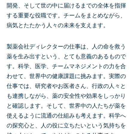
開発、そして世の中に届けるまでの全体を指揮
する重要な役職です。チームをまとめながら、
病気とたたかう人々の未来を支えます。
製薬会社ディレクターの仕事は、人の命を救う
薬を生み出すという、とても意義のあるもので
す。科学、医学、チームマネジメントの力を合
わせて、世界中の健康課題に挑みます。実際の
仕事では、研究者やお医者さん、行政の人々と
も連携しながら、薬の安全性や効果をしっかり
と確認します。そして、世界中の人たちが薬を
使えるように流通の仕組みも考えます。科学へ
の探究心と、人の役に立ちたいという気持ちを