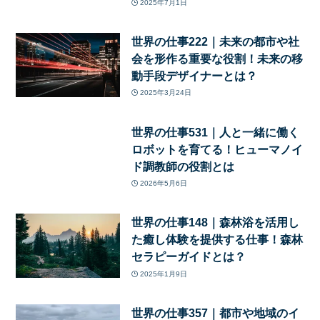
2025年7月1日
世界の仕事222｜未来の都市や社
会を形作る重要な役割！未来の移
動手段デザイナーとは？
2025年3月24日
世界の仕事531｜人と一緒に働く
ロボットを育てる！ヒューマノイ
ド調教師の役割とは
2026年5月6日
世界の仕事148｜森林浴を活用し
た癒し体験を提供する仕事！森林
セラピーガイドとは？
2025年1月9日
世界の仕事357｜都市や地域のイ