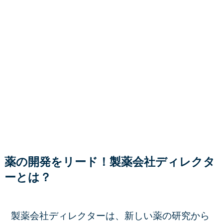
薬の開発をリード！製薬会社ディレクタ
ーとは？
製薬会社ディレクターは、新しい薬の研究から