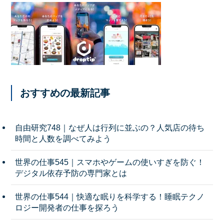
おすすめの最新記事
自由研究748｜なぜ人は行列に並ぶの？人気店の待ち
時間と人数を調べてみよう
世界の仕事545｜スマホやゲームの使いすぎを防ぐ！
デジタル依存予防の専門家とは
世界の仕事544｜快適な眠りを科学する！睡眠テクノ
ロジー開発者の仕事を探ろう