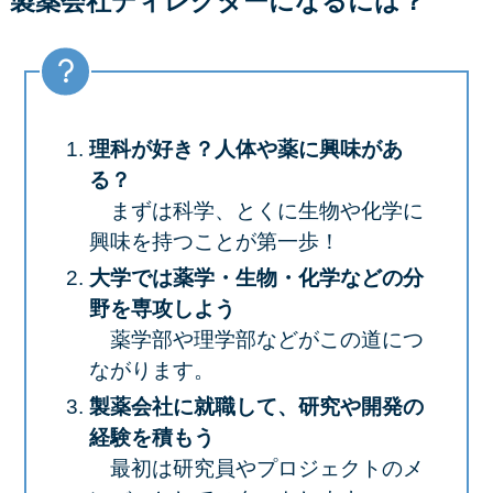
製薬会社ディレクターになるには？
理科が好き？人体や薬に興味があ
る？
まずは科学、とくに生物や化学に
興味を持つことが第一歩！
大学では薬学・生物・化学などの分
野を専攻しよう
薬学部や理学部などがこの道につ
ながります。
製薬会社に就職して、研究や開発の
経験を積もう
最初は研究員やプロジェクトのメ