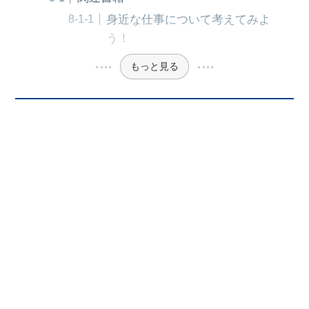
身近な仕事について考えてみよ
う！
もっと見る