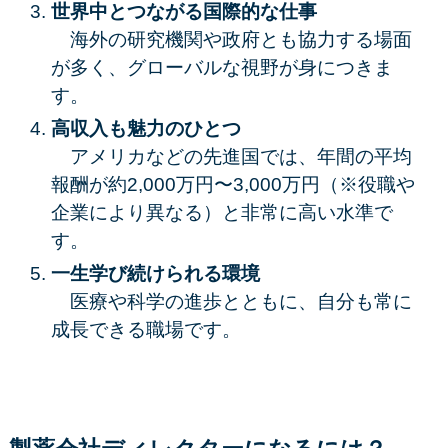
世界中とつながる国際的な仕事
海外の研究機関や政府とも協力する場面
が多く、グローバルな視野が身につきま
す。
高収入も魅力のひとつ
アメリカなどの先進国では、年間の平均
報酬が約2,000万円〜3,000万円（※役職や
企業により異なる）と非常に高い水準で
す。
一生学び続けられる環境
医療や科学の進歩とともに、自分も常に
成長できる職場です。