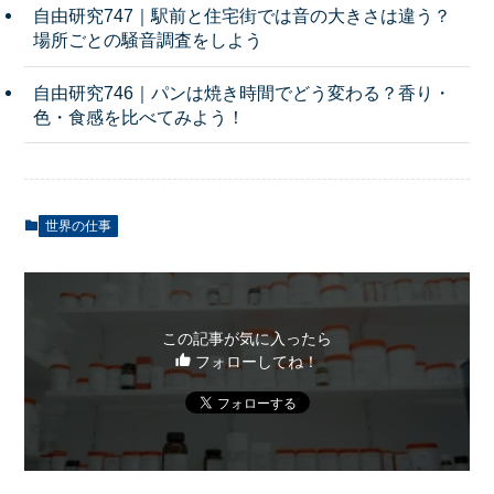
自由研究747｜駅前と住宅街では音の大きさは違う？
場所ごとの騒音調査をしよう
自由研究746｜パンは焼き時間でどう変わる？香り・
色・食感を比べてみよう！
世界の仕事
この記事が気に入ったら
フォローしてね！