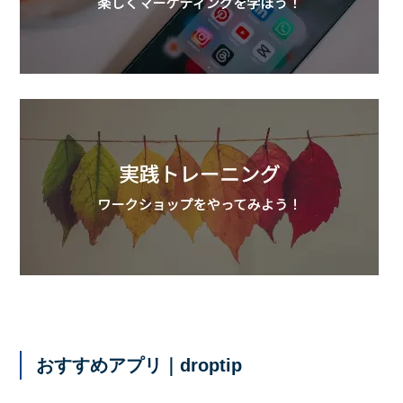
おすすめアプリ｜droptip