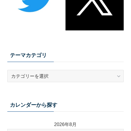
テーマカテゴリ
テ
ー
マ
カ
テ
カレンダーから探す
ゴ
リ
2026年8月