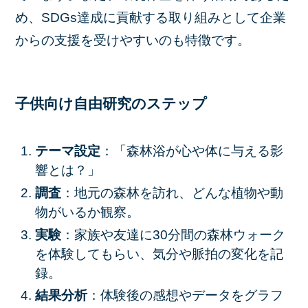
め、SDGs達成に貢献する取り組みとして企業
からの支援を受けやすいのも特徴です。
子供向け自由研究のステップ
テーマ設定
：「森林浴が心や体に与える影
響とは？」
調査
：地元の森林を訪れ、どんな植物や動
物がいるか観察。
実験
：家族や友達に30分間の森林ウォーク
を体験してもらい、気分や脈拍の変化を記
録。
結果分析
：体験後の感想やデータをグラフ