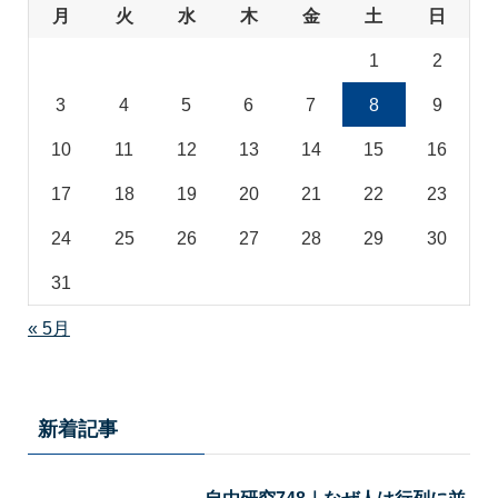
月
火
水
木
金
土
日
1
2
3
4
5
6
7
8
9
10
11
12
13
14
15
16
17
18
19
20
21
22
23
24
25
26
27
28
29
30
31
« 5月
新着記事
自由研究748｜なぜ人は行列に並