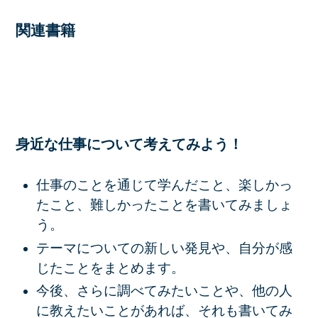
関連書籍
身近な仕事について考えてみよう！
仕事のことを通じて学んだこと、楽しかっ
たこと、難しかったことを書いてみましょ
う。
テーマについての新しい発見や、自分が感
じたことをまとめます。
今後、さらに調べてみたいことや、他の人
に教えたいことがあれば、それも書いてみ