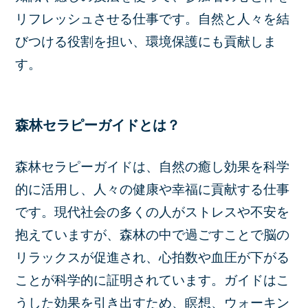
リフレッシュさせる仕事です。自然と人々を結
びつける役割を担い、環境保護にも貢献しま
す。
森林セラピーガイドとは？
森林セラピーガイドは、自然の癒し効果を科学
的に活用し、人々の健康や幸福に貢献する仕事
です。現代社会の多くの人がストレスや不安を
抱えていますが、森林の中で過ごすことで脳の
リラックスが促進され、心拍数や血圧が下がる
ことが科学的に証明されています。ガイドはこ
うした効果を引き出すため、瞑想、ウォーキン