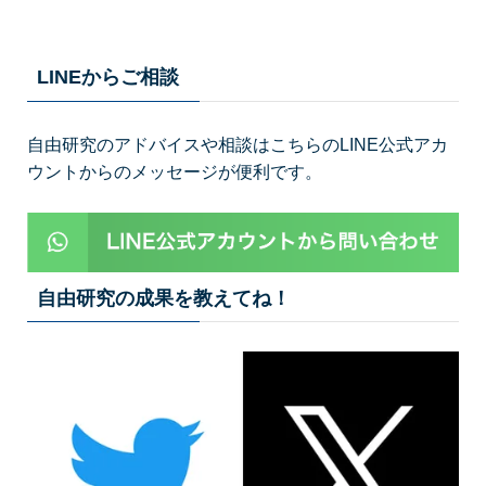
LINEからご相談
自由研究のアドバイスや相談はこちらのLINE公式アカ
ウントからのメッセージが便利です。
自由研究の成果を教えてね！