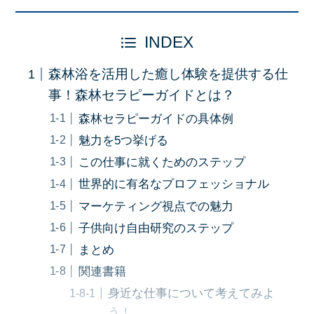
INDEX
森林浴を活用した癒し体験を提供する仕
事！森林セラピーガイドとは？
森林セラピーガイドの具体例
魅力を5つ挙げる
この仕事に就くためのステップ
世界的に有名なプロフェッショナル
マーケティング視点での魅力
子供向け自由研究のステップ
まとめ
関連書籍
身近な仕事について考えてみよ
う！