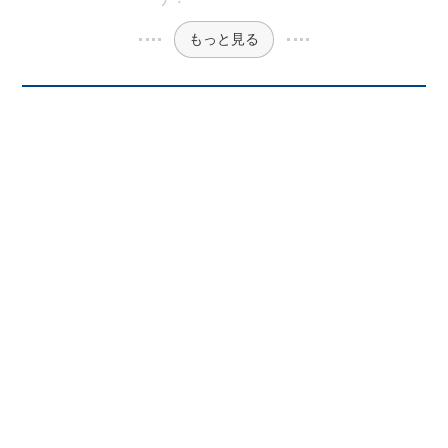
もっと見る