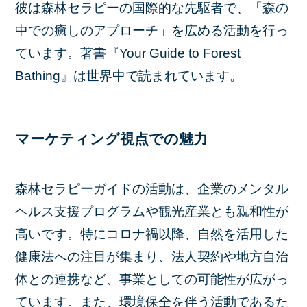
彼は森林セラピーの国際的な先駆者で、「森の
中での癒しのアプローチ」を広める活動を行っ
ています。著書『Your Guide to Forest
Bathing』は世界中で読まれています。
マーケティング視点での魅力
森林セラピーガイドの活動は、企業のメンタル
ヘルス支援プログラムや観光産業とも親和性が
高いです。特にコロナ禍以降、自然を活用した
健康法への注目が集まり、法人契約や地方自治
体との連携など、事業としての可能性が広がっ
ています。また、環境保全を伴う活動であるた