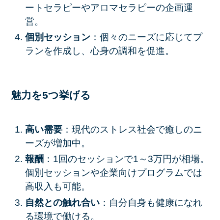
ートセラピーやアロマセラピーの企画運
営。
個別セッション
：個々のニーズに応じてプ
ランを作成し、心身の調和を促進。
魅力を5つ挙げる
高い需要
：現代のストレス社会で癒しのニ
ーズが増加中。
報酬
：1回のセッションで1～3万円が相場。
個別セッションや企業向けプログラムでは
高収入も可能。
自然との触れ合い
：自分自身も健康になれ
る環境で働ける。