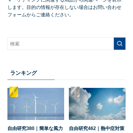
します。目的の情報が存在しない場合はお問い合わせ
フォームからご連絡ください。
ランキング
自由研究380｜簡単な風力
自由研究462｜熱中症対策