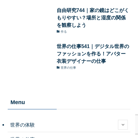
自由研究744｜家の鏡はどこがく
もりやすい？場所と湿度の関係
を観察しよう
作る
世界の仕事541｜デジタル世界の
ファッションを作る！アバター
衣装デザイナーの仕事
世界の仕事
Menu
世界の体験