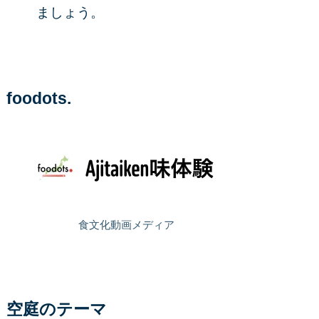
ましょう。
foodots.
食文化動画メディア
空庭のテーマ