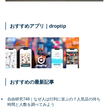
おすすめアプリ｜droptip
おすすめの最新記事
自由研究748｜なぜ人は行列に並ぶの？人気店の待ち
時間と人数を調べてみよう