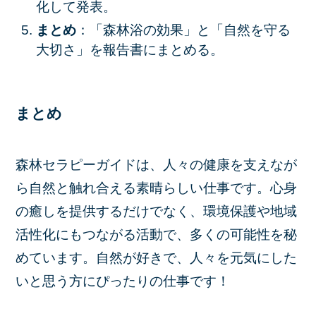
化して発表。
まとめ
：「森林浴の効果」と「自然を守る
大切さ」を報告書にまとめる。
まとめ
森林セラピーガイドは、人々の健康を支えなが
ら自然と触れ合える素晴らしい仕事です。心身
の癒しを提供するだけでなく、環境保護や地域
活性化にもつながる活動で、多くの可能性を秘
めています。自然が好きで、人々を元気にした
いと思う方にぴったりの仕事です！