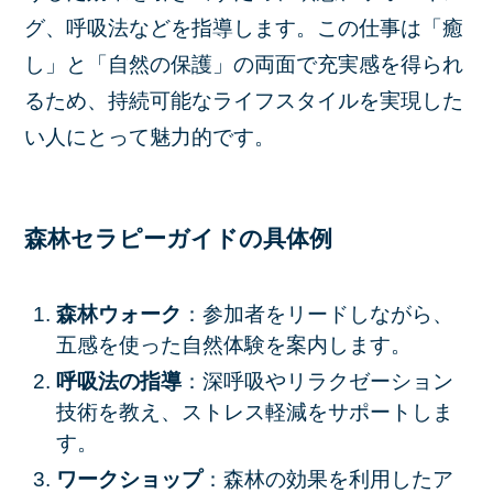
グ、呼吸法などを指導します。この仕事は「癒
し」と「自然の保護」の両面で充実感を得られ
るため、持続可能なライフスタイルを実現した
い人にとって魅力的です。
森林セラピーガイドの具体例
森林ウォーク
：参加者をリードしながら、
五感を使った自然体験を案内します。
呼吸法の指導
：深呼吸やリラクゼーション
技術を教え、ストレス軽減をサポートしま
す。
ワークショップ
：森林の効果を利用したア