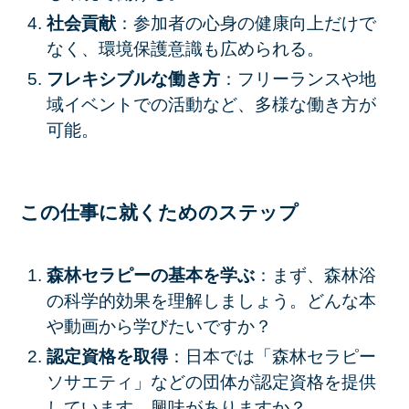
社会貢献
：参加者の心身の健康向上だけで
なく、環境保護意識も広められる。
フレキシブルな働き方
：フリーランスや地
域イベントでの活動など、多様な働き方が
可能。
この仕事に就くためのステップ
森林セラピーの基本を学ぶ
：まず、森林浴
の科学的効果を理解しましょう。どんな本
や動画から学びたいですか？
認定資格を取得
：日本では「森林セラピー
ソサエティ」などの団体が認定資格を提供
しています。興味がありますか？