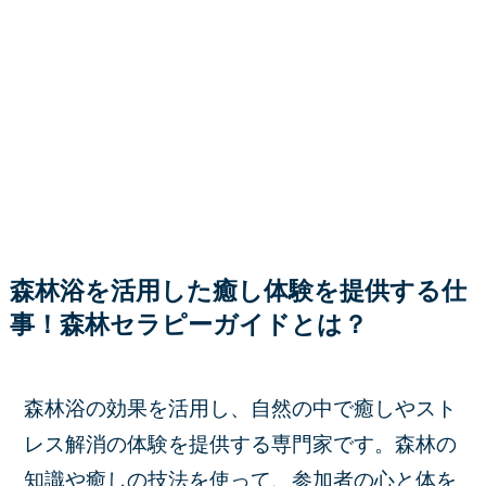
森林浴を活用した癒し体験を提供する仕
事！森林セラピーガイドとは？
森林浴の効果を活用し、自然の中で癒しやスト
レス解消の体験を提供する専門家です。森林の
知識や癒しの技法を使って、参加者の心と体を