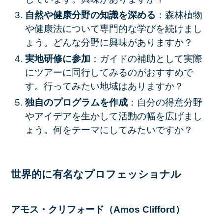
自然や健康分野の知識を深める
：森林植物
や健康法について専門的な学びを続けまし
ょう。どんな分野に興味がありますか？
実地研修に参加
：ガイドの補助として実際
にツアーに同行してみるのがおすすめで
す。行ってみたい地域はありますか？
独自のプログラムを作成
：自分の得意分野
やアイデアを生かして活動の幅を広げまし
ょう。何をテーマにしてみたいですか？
世界的に有名なプロフェッショナル
アモス・クリフォード（Amos Clifford）