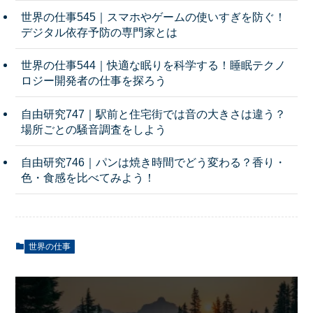
世界の仕事545｜スマホやゲームの使いすぎを防ぐ！
デジタル依存予防の専門家とは
世界の仕事544｜快適な眠りを科学する！睡眠テクノ
ロジー開発者の仕事を探ろう
自由研究747｜駅前と住宅街では音の大きさは違う？
場所ごとの騒音調査をしよう
自由研究746｜パンは焼き時間でどう変わる？香り・
色・食感を比べてみよう！
世界の仕事