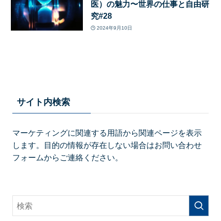
医）の魅力〜世界の仕事と自由研
究#28
2024年9月10日
サイト内検索
マーケティングに関連する用語から関連ページを表示
します。目的の情報が存在しない場合はお問い合わせ
フォームからご連絡ください。