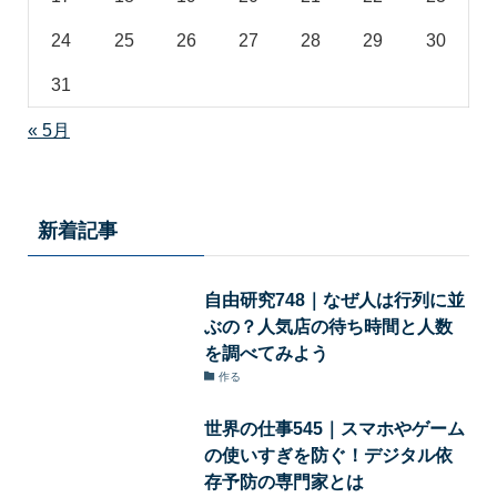
24
25
26
27
28
29
30
31
« 5月
新着記事
自由研究748｜なぜ人は行列に並
ぶの？人気店の待ち時間と人数
を調べてみよう
作る
世界の仕事545｜スマホやゲーム
の使いすぎを防ぐ！デジタル依
存予防の専門家とは