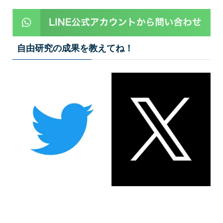
自由研究の成果を教えてね！