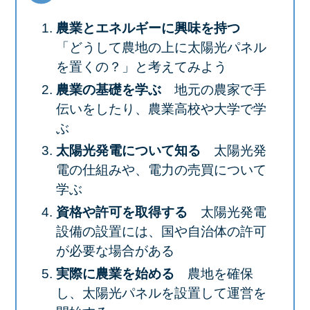
農業とエネルギーに興味を持つ
「どうして農地の上に太陽光パネル
を置くの？」と考えてみよう
農業の基礎を学ぶ
地元の農家で手
伝いをしたり、農業高校や大学で学
ぶ
太陽光発電について知る
太陽光発
電の仕組みや、電力の売買について
学ぶ
資格や許可を取得する
太陽光発電
設備の設置には、国や自治体の許可
が必要な場合がある
実際に農業を始める
農地を確保
し、太陽光パネルを設置して運営を