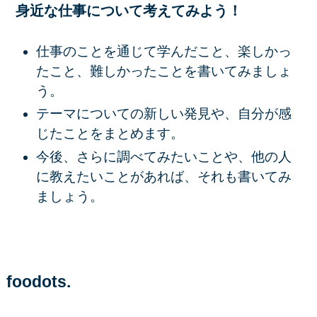
身近な仕事について考えてみよう！
仕事のことを通じて学んだこと、楽しかっ
たこと、難しかったことを書いてみましょ
う。
テーマについての新しい発見や、自分が感
じたことをまとめます。
今後、さらに調べてみたいことや、他の人
に教えたいことがあれば、それも書いてみ
ましょう。
foodots.