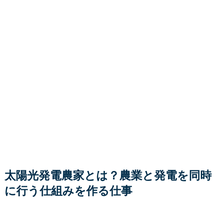
太陽光発電農家とは？農業と発電を同時
に行う仕組みを作る仕事