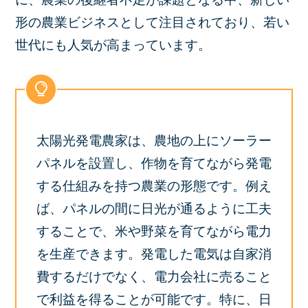
形の農業ビジネスとして注目されており、若い
世代にも人気が高まっています。
太陽光発電農家は、農地の上にソーラー
パネルを設置し、作物を育てながら発電
する仕組みを持つ農業の形態です。例え
ば、パネルの間に日光が通るように工夫
することで、米や野菜を育てながら電力
を生産できます。発電した電気は自家消
費するだけでなく、電力会社に売ること
で利益を得ることが可能です。特に、日