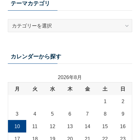
テーマカテゴリ
テ
ー
マ
カ
テ
カレンダーから探す
ゴ
リ
2026年8月
月
火
水
木
金
土
日
1
2
3
4
5
6
7
8
9
10
11
12
13
14
15
16
17
18
19
20
21
22
23