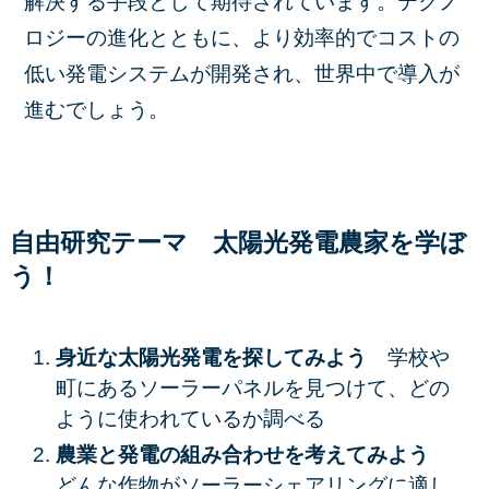
解決する手段として期待されています。テクノ
ロジーの進化とともに、より効率的でコストの
低い発電システムが開発され、世界中で導入が
進むでしょう。
自由研究テーマ 太陽光発電農家を
学ぼ
う！
身近な太陽光発電を探してみよう
学校や
町にあるソーラーパネルを見つけて、どの
ように使われているか調べる
農業と発電の組み合わせを考えてみよう
どんな作物がソーラーシェアリングに適し