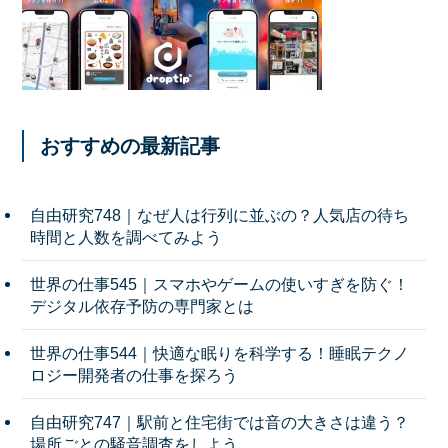
おすすめの最新記事
自由研究748｜なぜ人は行列に並ぶの？人気店の待ち
時間と人数を調べてみよう
世界の仕事545｜スマホやゲームの使いすぎを防ぐ！
デジタル依存予防の専門家とは
世界の仕事544｜快適な眠りを科学する！睡眠テクノ
ロジー開発者の仕事を探ろう
自由研究747｜駅前と住宅街では音の大きさは違う？
場所ごとの騒音調査をしよう