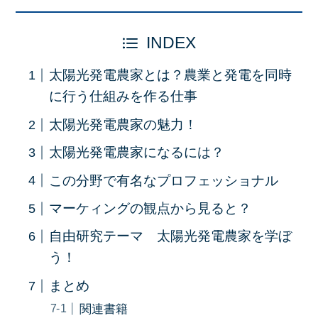
INDEX
太陽光発電農家とは？農業と発電を同時
に行う仕組みを作る仕事
太陽光発電農家の魅力！
太陽光発電農家になるには？
この分野で有名なプロフェッショナル
マーケィングの観点から見ると？
自由研究テーマ 太陽光発電農家を学ぼ
う！
まとめ
関連書籍