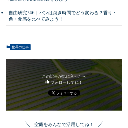
自由研究746｜パンは焼き時間でどう変わる？香り・
色・食感を比べてみよう！
世界の仕事
この記事が気に入ったら
フォローしてね！
空庭をみんなで活用してね！