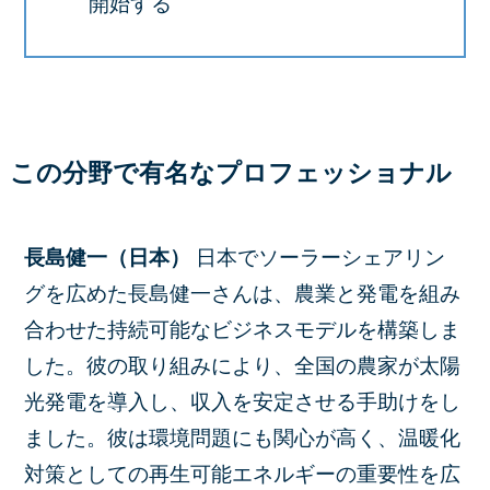
開始する
この分野で有名なプロフェッショナル
長島健一（日本）
日本でソーラーシェアリン
グを広めた長島健一さんは、農業と発電を組み
合わせた持続可能なビジネスモデルを構築しま
した。彼の取り組みにより、全国の農家が太陽
光発電を導入し、収入を安定させる手助けをし
ました。彼は環境問題にも関心が高く、温暖化
対策としての再生可能エネルギーの重要性を広