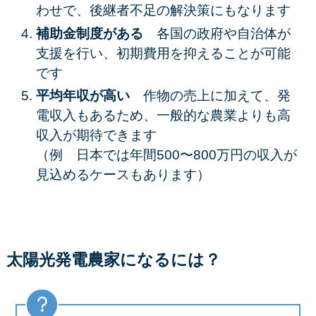
わせで、後継者不足の解決策にもなります
補助金制度がある
各国の政府や自治体が
支援を行い、初期費用を抑えることが可能
です
平均年収が高い
作物の売上に加えて、発
電収入もあるため、一般的な農業よりも高
収入が期待できます
（例 日本では年間500〜800万円の収入が
見込めるケースもあります）
太陽光発電農家になるには？