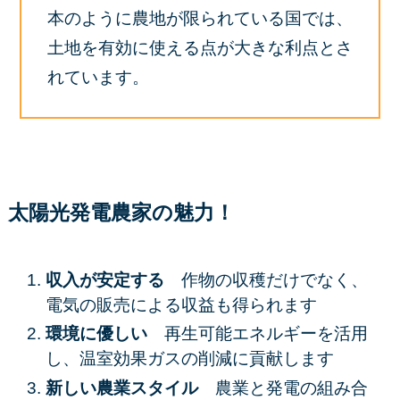
本のように農地が限られている国では、
土地を有効に使える点が大きな利点とさ
れています。
太陽光発電農家の魅力！
収入が安定する
作物の収穫だけでなく、
電気の販売による収益も得られます
環境に優しい
再生可能エネルギーを活用
し、温室効果ガスの削減に貢献します
新しい農業スタイル
農業と発電の組み合