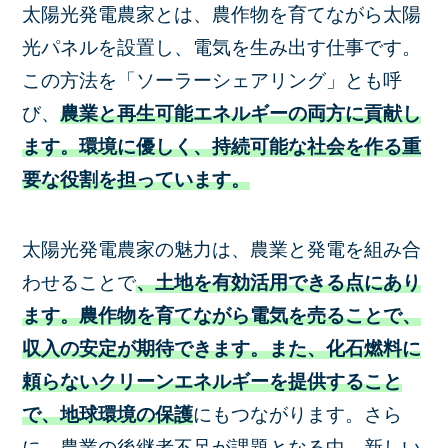
太陽光発電農家とは、農作物を育てながら太陽
光パネルを設置し、電気を生み出す仕事です。
この方法を「ソーラーシェアリング」とも呼
び、
農業と再生可能エネルギーの両方に貢献し
ます。環境に優しく、持続可能な社会を作る重
要な役割を担っています。
太陽光発電農家の魅力は、農業と発電を組み合
わせることで
、土地を有効活用できる点にあり
ます。農作物を育てながら電気を売ることで、
収入の安定が期待できます。また、化石燃料に
頼らないクリーンエネルギーを提供すること
で、地球環境の保護
にもつながります。さら
に、農業の後継者不足が課題となる中、新しい