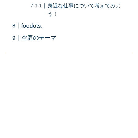
身近な仕事について考えてみよ
う！
foodots.
空庭のテーマ