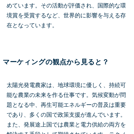
めています。その活動が評価され、国際的な環
境賞を受賞するなど、世界的に影響を与える存
在となっています。
マーケィングの観点から見ると？
太陽光発電農家は、地球環境に優しく、持続可
能な農業の未来を作る仕事です。気候変動が問
題となる中、再生可能エネルギーの普及は重要
であり、多くの国で政策支援が進んでいます。
また、発展途上国では農業と電力供給の両方を