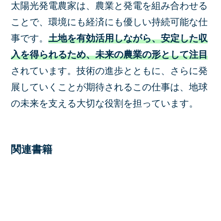
太陽光発電農家は、農業と発電を組み合わせる
ことで、環境にも経済にも優しい持続可能な仕
事です。
土地を有効活用しながら、安定した収
入を得られるため、未来の農業の形として注目
されています。技術の進歩とともに、さらに発
展していくことが期待されるこの仕事は、地球
の未来を支える大切な役割を担っています。
関連書籍