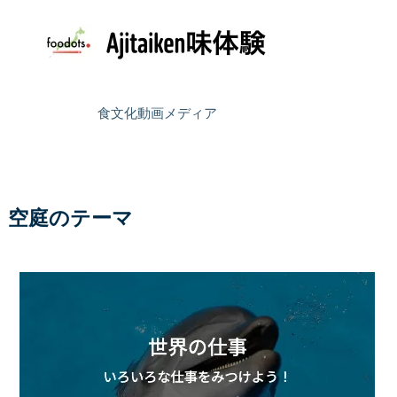
食文化動画メディア
空庭のテーマ