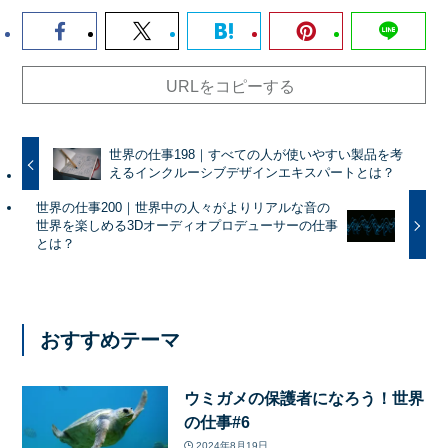
URLをコピーする
世界の仕事198｜すべての人が使いやすい製品を考
えるインクルーシブデザインエキスパートとは？
世界の仕事200｜世界中の人々がよりリアルな音の
世界を楽しめる3Dオーディオプロデューサーの仕事
とは？
おすすめテーマ
ウミガメの保護者になろう！世界
の仕事#6
2024年8月19日