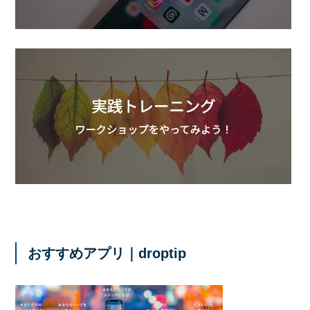
おすすめアプリ｜droptip