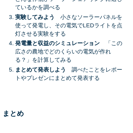
ているかを調べる
実験してみよう
小さなソーラーパネルを
使って発電し、その電気でLEDライトを点
灯させる実験をする
発電量と収益のシミュレーション
「この
広さの農地でどのくらいの電気が作れ
る？」を計算してみる
まとめて発表しよう
調べたことをレポー
トやプレゼンにまとめて発表する
まとめ