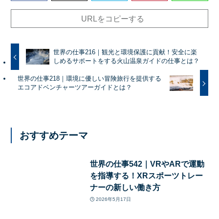
URLをコピーする
世界の仕事216｜観光と環境保護に貢献！安全に楽
しめるサポートをする火山温泉ガイドの仕事とは？
世界の仕事218｜環境に優しい冒険旅行を提供する
エコアドベンチャーツアーガイドとは？
おすすめテーマ
世界の仕事542｜VRやARで運動
を指導する！XRスポーツトレー
ナーの新しい働き方
2026年5月17日