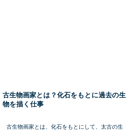
古生物画家とは？化石をもとに過去の生
物を描く仕事
古生物画家とは、化石をもとにして、太古の生