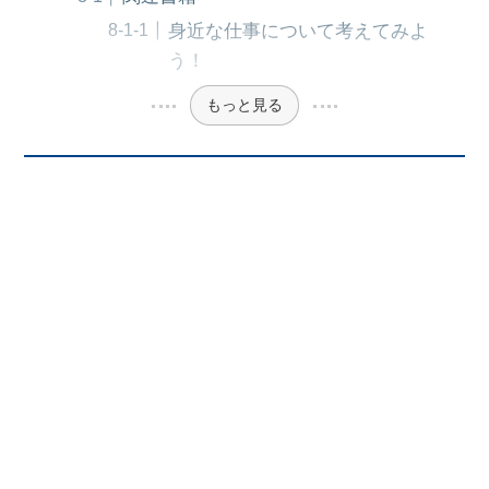
身近な仕事について考えてみよ
う！
もっと見る