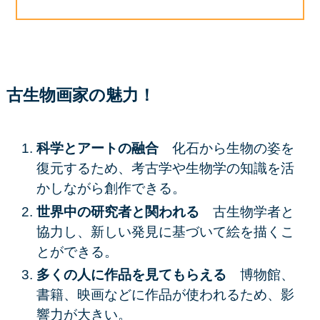
古生物画家の魅力！
科学とアートの融合
化石から生物の姿を
復元するため、考古学や生物学の知識を活
かしながら創作できる。
世界中の研究者と関われる
古生物学者と
協力し、新しい発見に基づいて絵を描くこ
とができる。
多くの人に作品を見てもらえる
博物館、
書籍、映画などに作品が使われるため、影
響力が大きい。