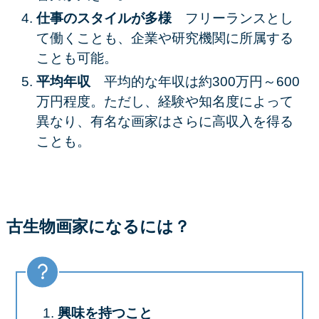
仕事のスタイルが多様
フリーランスとし
て働くことも、企業や研究機関に所属する
ことも可能。
平均年収
平均的な年収は約300万円～600
万円程度。ただし、経験や知名度によって
異なり、有名な画家はさらに高収入を得る
ことも。
古生物画家になるには？
興味を持つこと