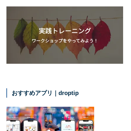
おすすめアプリ｜droptip