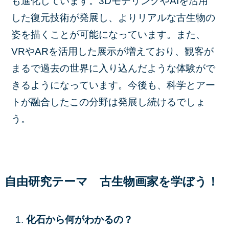
も進化しています。3DモデリングやAIを活用
した復元技術が発展し、よりリアルな古生物の
姿を描くことが可能になっています。また、
VRやARを活用した展示が増えており、観客が
まるで過去の世界に入り込んだような体験がで
きるようになっています。今後も、科学とアー
トが融合したこの分野は発展し続けるでしょ
う。
自由研究テーマ 古生物画家を
学ぼう！
化石から何がわかるの？