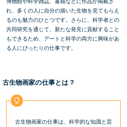
博物館や科学雑誌、書籍などに作品が掲載さ
れ、多くの人に自分の描いた生物を見てもらえ
るのも魅力のひとつです。さらに、科学者との
共同研究を通じて、新たな発見に貢献すること
もできるため、アートと科学の両方に興味があ
る人にぴったりの仕事です。
古生物画家の仕事とは？
古生物画家の仕事は、科学的な知識と芸