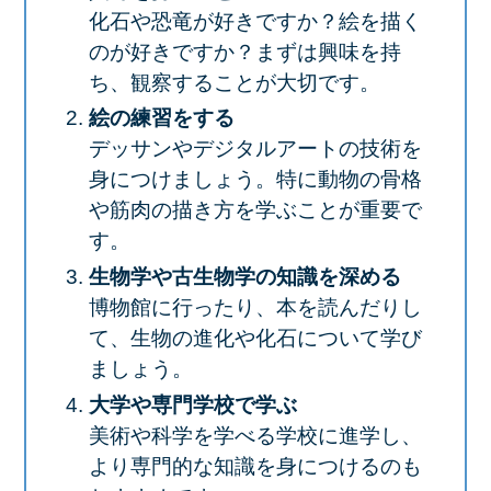
化石や恐竜が好きですか？絵を描く
のが好きですか？まずは興味を持
ち、観察することが大切です。
絵の練習をする
デッサンやデジタルアートの技術を
身につけましょう。特に動物の骨格
や筋肉の描き方を学ぶことが重要で
す。
生物学や古生物学の知識を深める
博物館に行ったり、本を読んだりし
て、生物の進化や化石について学び
ましょう。
大学や専門学校で学ぶ
美術や科学を学べる学校に進学し、
より専門的な知識を身につけるのも