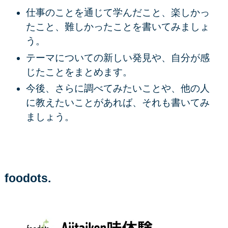
仕事のことを通じて学んだこと、楽しかっ
たこと、難しかったことを書いてみましょ
う。
テーマについての新しい発見や、自分が感
じたことをまとめます。
今後、さらに調べてみたいことや、他の人
に教えたいことがあれば、それも書いてみ
ましょう。
foodots.