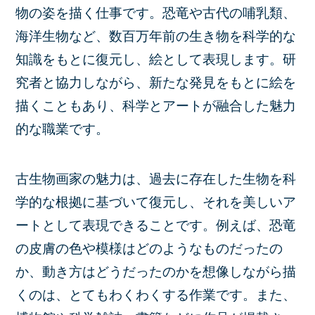
物の姿を描く仕事です。恐竜や古代の哺乳類、
海洋生物など、数百万年前の生き物を科学的な
知識をもとに復元し、絵として表現します。研
究者と協力しながら、新たな発見をもとに絵を
描くこともあり、科学とアートが融合した魅力
的な職業です。
古生物画家の魅力は、過去に存在した生物を科
学的な根拠に基づいて復元し、それを美しいア
ートとして表現できることです。例えば、恐竜
の皮膚の色や模様はどのようなものだったの
か、動き方はどうだったのかを想像しながら描
くのは、とてもわくわくする作業です。また、