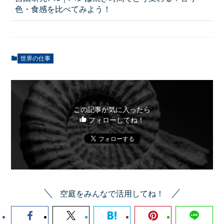
色・食感を比べてみよう！
世界の仕事
この記事が気に入ったら
フォローしてね！
空庭をみんなで活用してね！