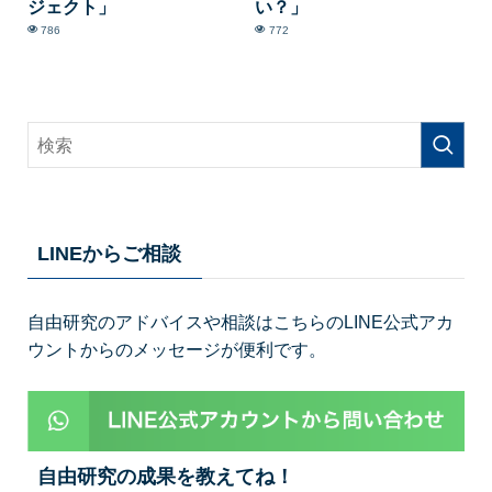
ジェクト」
い？」
786
772
LINEからご相談
自由研究のアドバイスや相談はこちらのLINE公式アカ
ウントからのメッセージが便利です。
自由研究の成果を教えてね！