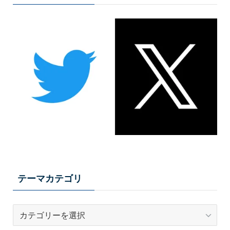
テーマカテゴリ
テ
ー