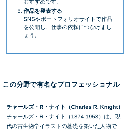
おすすめです。
作品を発表する
SNSやポートフォリオサイトで作品
を公開し、仕事の依頼につなげまし
ょう。
この分野で有名なプロフェッショナル
チャールズ・R・ナイト（Charles R. Knight）
チャールズ・R・ナイト（1874-1953）は、現
代の古生物学イラストの基礎を築いた人物で