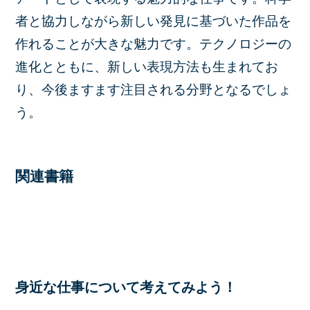
者と協力しながら新しい発見に基づいた作品を
作れることが大きな魅力です。テクノロジーの
進化とともに、新しい表現方法も生まれてお
り、今後ますます注目される分野となるでしょ
う。
関連書籍
身近な仕事について考えてみよう！