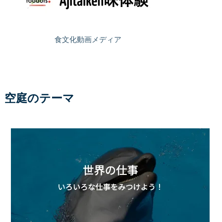
食文化動画メディア
空庭のテーマ