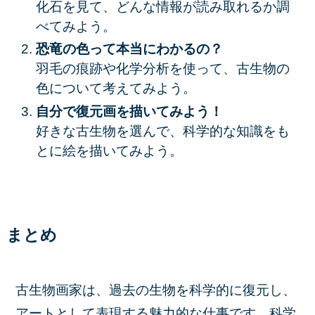
化石を見て、どんな情報が読み取れるか調
べてみよう。
恐竜の色って本当にわかるの？
羽毛の痕跡や化学分析を使って、古生物の
色について考えてみよう。
自分で復元画を描いてみよう！
好きな古生物を選んで、科学的な知識をも
とに絵を描いてみよう。
まとめ
古生物画家は、過去の生物を科学的に復元し、
アートとして表現する魅力的な仕事です。科学