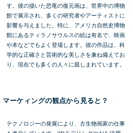
す。彼の描いた恐竜の復元画は、世界中の博物
館で展示され、多くの研究者やアーティストに
影響を与えました。特に、アメリカ自然史博物
館にあるティラノサウルスの絵は有名で、映画
や本などでもよく登場します。彼の作品は、科
学的な正確さと芸術的な美しさを兼ね備えてお
り、現在でも多くの人々に親しまれています。
マーケィングの観点から見ると？
テクノロジーの発展により、古生物画家の仕事