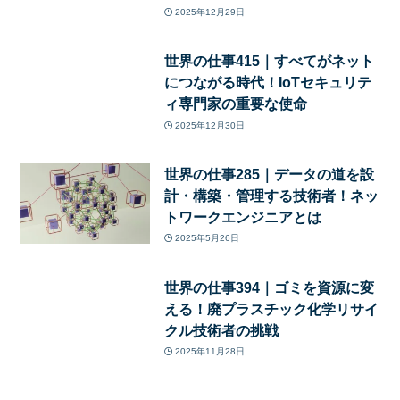
2025年12月29日
世界の仕事415｜すべてがネット
につながる時代！IoTセキュリテ
ィ専門家の重要な使命
2025年12月30日
世界の仕事285｜データの道を設
計・構築・管理する技術者！ネッ
トワークエンジニアとは
2025年5月26日
世界の仕事394｜ゴミを資源に変
える！廃プラスチック化学リサイ
クル技術者の挑戦
2025年11月28日