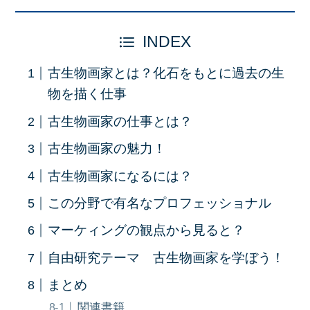
INDEX
古生物画家とは？化石をもとに過去の生
物を描く仕事
古生物画家の仕事とは？
古生物画家の魅力！
古生物画家になるには？
この分野で有名なプロフェッショナル
マーケィングの観点から見ると？
自由研究テーマ 古生物画家を学ぼう！
まとめ
関連書籍