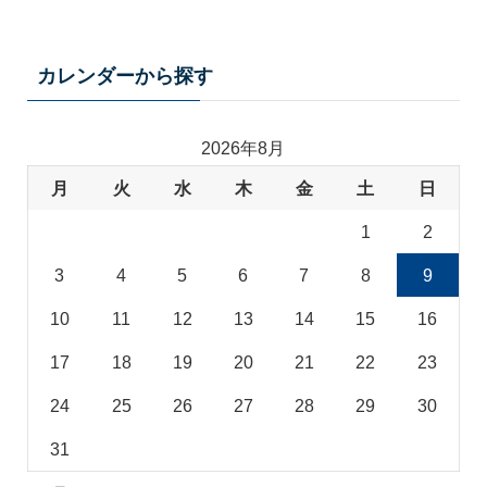
マ
カ
テ
カレンダーから探す
ゴ
リ
2026年8月
月
火
水
木
金
土
日
1
2
3
4
5
6
7
8
9
10
11
12
13
14
15
16
17
18
19
20
21
22
23
24
25
26
27
28
29
30
31