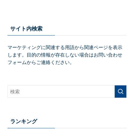
サイト内検索
マーケティングに関連する用語から関連ページを表示
します。目的の情報が存在しない場合はお問い合わせ
フォームからご連絡ください。
ランキング