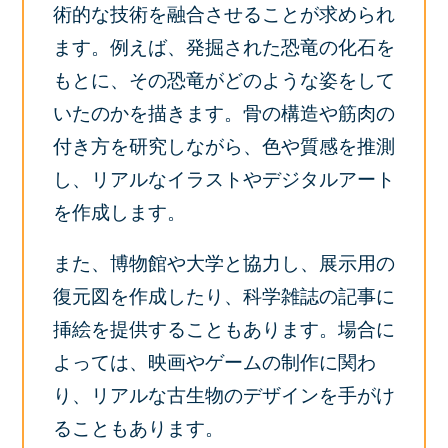
術的な技術を融合させることが求められ
ます。例えば、発掘された恐竜の化石を
もとに、その恐竜がどのような姿をして
いたのかを描きます。骨の構造や筋肉の
付き方を研究しながら、色や質感を推測
し、リアルなイラストやデジタルアート
を作成します。
また、博物館や大学と協力し、展示用の
復元図を作成したり、科学雑誌の記事に
挿絵を提供することもあります。場合に
よっては、映画やゲームの制作に関わ
り、リアルな古生物のデザインを手がけ
ることもあります。