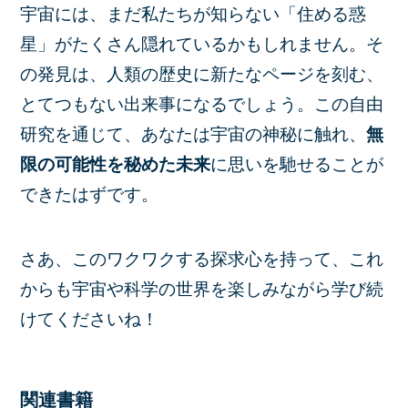
宇宙には、まだ私たちが知らない「住める惑
星」がたくさん隠れているかもしれません。そ
の発見は、人類の歴史に新たなページを刻む、
とてつもない出来事になるでしょう。この自由
研究を通じて、あなたは宇宙の神秘に触れ、
無
限の可能性を秘めた未来
に思いを馳せることが
できたはずです。
さあ、このワクワクする探求心を持って、これ
からも宇宙や科学の世界を楽しみながら学び続
けてくださいね！
関連書籍