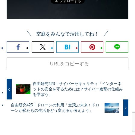
空庭をみんなで活用してね！
URLをコピーする
自由研究423｜サイバーセキュリティ「インターネ
ットの安全を守るためには？サイバー攻撃の仕組み
を学ぼう」
自由研究425｜ドローンの利用「空飛ぶ未来！ドロ
ーンが私たちの生活をどう変えるか考えよう」