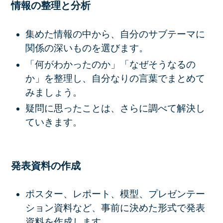
情報の整理と分析
集めた情報の中から、自分のサブテーマに
関係の深いものを選びます。
「何がわかったのか」「なぜそうなるの
か」を整理し、自分なりの言葉でまとめて
みましょう。
疑問に思ったことは、さらに調べて解決し
ていきます。
発表資料の作成
ポスター、レポート、模型、プレゼンテー
ション資料など、事前に決めた形式で発表
資料を作成します。