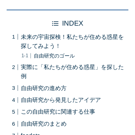
INDEX
未来の宇宙探検！私たちが住める惑星を
探してみよう！
自由研究のゴール
実際に「私たちが住める惑星」を探した
例
自由研究の進め方
自由研究から発見したアイデア
この自由研究に関連する仕事
自由研究のまとめ