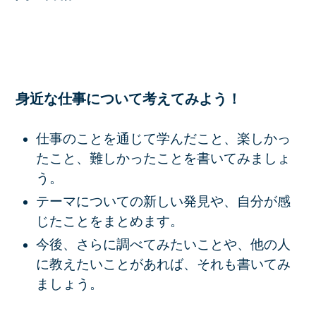
身近な仕事について考えてみよう！
仕事のことを通じて学んだこと、楽しかっ
たこと、難しかったことを書いてみましょ
う。
テーマについての新しい発見や、自分が感
じたことをまとめます。
今後、さらに調べてみたいことや、他の人
に教えたいことがあれば、それも書いてみ
ましょう。