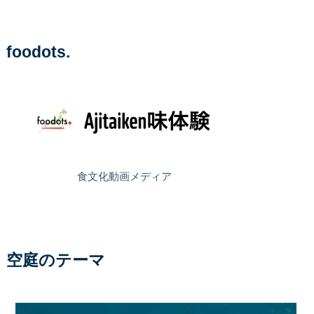
foodots.
食文化動画メディア
空庭のテーマ