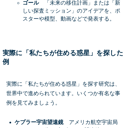
ゴール
「未来の移住計画」または「新
しい探査ミッション」のアイデアを、ポ
スターや模型、動画などで発表する。
実際に「私たちが住める惑星」を探した
例
実際に「私たちが住める惑星」を探す研究は、
世界中で進められています。いくつか有名な事
例を見てみましょう。
ケプラー宇宙望遠鏡
アメリカ航空宇宙局