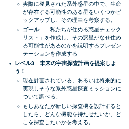
実際に発見された系外惑星の中で、生命
が存在する可能性のある星をいくつかピ
ックアップし、その理由を考察する。
ゴール
「私たちが住める惑星チェック
リスト」を作成し、その惑星がなぜ住め
る可能性があるのかを説明するプレゼン
テーションを作成する。
レベル3 未来の宇宙探査計画を提案しよ
う！
現在計画されている、あるいは将来的に
実現しそうな系外惑星探査ミッションに
ついて調べる。
もしあなたが新しい探査機を設計すると
したら、どんな機能を持たせたいか、ど
こを探査したいかを考える。