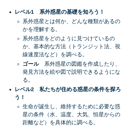
レベル1 系外惑星の基礎を知ろう！
系外惑星とは何か、どんな種類があるの
かを理解する。
系外惑星をどのように見つけているの
か、基本的な方法（トランジット法、視
線速度法など）を調べる。
ゴール
系外惑星の図鑑を作成したり、
発見方法を絵や図で説明できるようにな
る。
レベル2 私たちが住める惑星の条件を探ろ
う！
生命が誕生し、維持するために必要な惑
星の条件（水、温度、大気、恒星からの
距離など）を具体的に調べる。