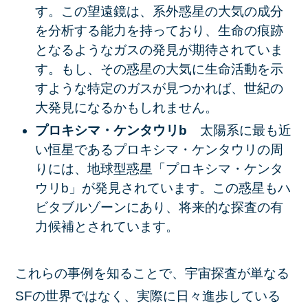
す。この望遠鏡は、系外惑星の大気の成分
を分析する能力を持っており、生命の痕跡
となるようなガスの発見が期待されていま
す。もし、その惑星の大気に生命活動を示
すような特定のガスが見つかれば、世紀の
大発見になるかもしれません。
プロキシマ・ケンタウリb
太陽系に最も近
い恒星であるプロキシマ・ケンタウリの周
りには、地球型惑星「プロキシマ・ケンタ
ウリb」が発見されています。この惑星もハ
ビタブルゾーンにあり、将来的な探査の有
力候補とされています。
これらの事例を知ることで、宇宙探査が単なる
SFの世界ではなく、実際に日々進歩している