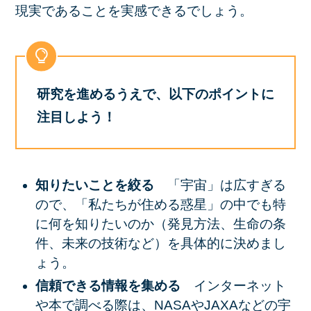
現実であることを実感できるでしょう。
研究を進めるうえで、以下のポイントに
注目しよう！
知りたいことを絞る
「宇宙」は広すぎる
ので、「私たちが住める惑星」の中でも特
に何を知りたいのか（発見方法、生命の条
件、未来の技術など）を具体的に決めまし
ょう。
信頼できる情報を集める
インターネット
や本で調べる際は、NASAやJAXAなどの宇