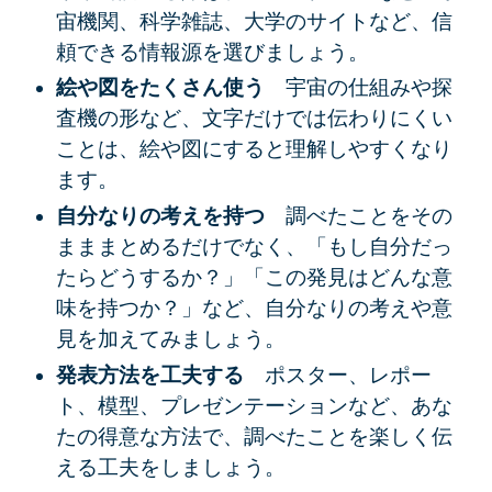
宙機関、科学雑誌、大学のサイトなど、信
頼できる情報源を選びましょう。
絵や図をたくさん使う
宇宙の仕組みや探
査機の形など、文字だけでは伝わりにくい
ことは、絵や図にすると理解しやすくなり
ます。
自分なりの考えを持つ
調べたことをその
まままとめるだけでなく、「もし自分だっ
たらどうするか？」「この発見はどんな意
味を持つか？」など、自分なりの考えや意
見を加えてみましょう。
発表方法を工夫する
ポスター、レポー
ト、模型、プレゼンテーションなど、あな
たの得意な方法で、調べたことを楽しく伝
える工夫をしましょう。