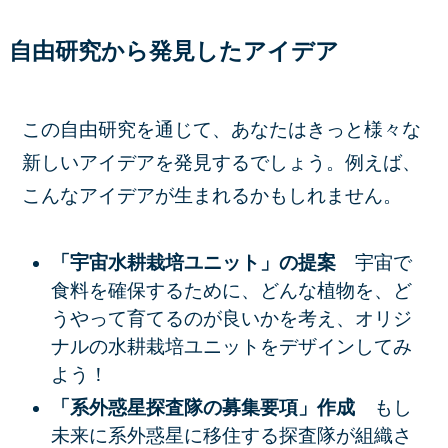
自由研究から発見したアイデア
この自由研究を通じて、あなたはきっと様々な
新しいアイデアを発見するでしょう。例えば、
こんなアイデアが生まれるかもしれません。
「宇宙水耕栽培ユニット」の提案
宇宙で
食料を確保するために、どんな植物を、ど
うやって育てるのが良いかを考え、オリジ
ナルの水耕栽培ユニットをデザインしてみ
よう！
「系外惑星探査隊の募集要項」作成
もし
未来に系外惑星に移住する探査隊が組織さ