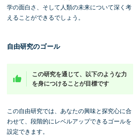
学の面白さ、そして人類の未来について深く考
えることができるでしょう。
自由研究のゴール
この研究を通じて、以下のような力
を身につけることが目標です
この自由研究では、あなたの興味と探究心に合
わせて、段階的にレベルアップできるゴールを
設定できます。