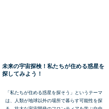
未来の宇宙探検！私たちが住める惑星を
探してみよう！
「私たちが住める惑星を探そう」というテーマ
は、人類が地球以外の場所で暮らす可能性を探
る、壮大な宇宙開発のフロンティアを学ぶ自由