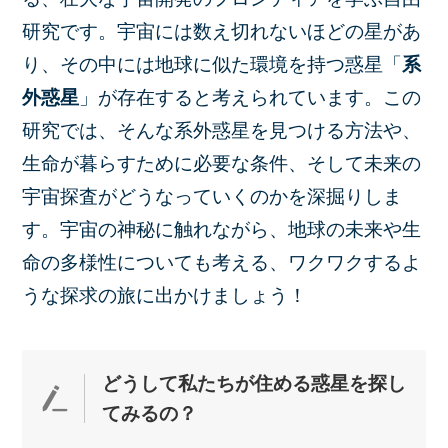
研究です。宇宙には数え切れないほどの星があ
り、その中には地球に似た環境を持つ惑星「
系
外惑星
」が存在すると考えられています。この
研究では、そんな系外惑星を見つける方法や、
生命が暮らすために必要な条件、そして未来の
宇宙探査がどうなっていくのかを深掘りしま
す。宇宙の神秘に触れながら、地球の未来や生
命の多様性についても考える、ワクワクするよ
うな探求の旅に出かけましょう！
どうして私たちが住める惑星を探し
て
みるの？