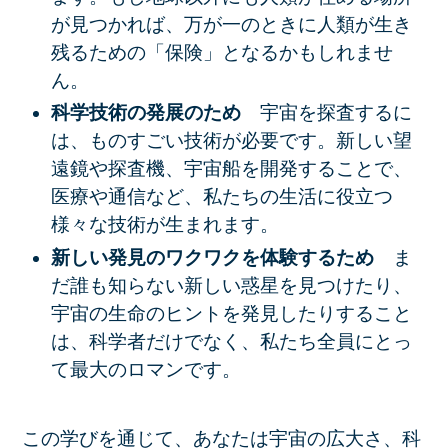
が見つかれば、万が一のときに人類が生き
残るための「保険」となるかもしれませ
ん。
科学技術の発展のため
宇宙を探査するに
は、ものすごい技術が必要です。新しい望
遠鏡や探査機、宇宙船を開発することで、
医療や通信など、私たちの生活に役立つ
様々な技術が生まれます。
新しい発見のワクワクを体験するため
ま
だ誰も知らない新しい惑星を見つけたり、
宇宙の生命のヒントを発見したりすること
は、科学者だけでなく、私たち全員にとっ
て最大のロマンです。
この学びを通じて、あなたは宇宙の広大さ、科