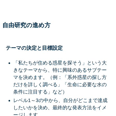
自由研究の進め方
テーマの決定と目標設定
「私たちが住める惑星を探そう」という大
きなテーマから、特に興味のあるサブテー
マを決めます。（例：「系外惑星の探し方
だけを詳しく調べる」「生命に必要な水の
条件に注目する」など）
レベル1～3の中から、自分がどこまで達成
したいかを決め、最終的な発表方法をイメ
ージします。