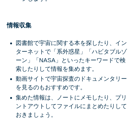
情報収集
図書館で宇宙に関する本を探したり、イン
ターネットで「系外惑星」「ハビタブルゾ
ーン」「NASA」といったキーワードで検
索したりして情報を集めます。
動画サイトで宇宙探査のドキュメンタリー
を見るのもおすすめです。
集めた情報は、ノートにメモしたり、プリ
ントアウトしてファイルにまとめたりして
おきましょう。