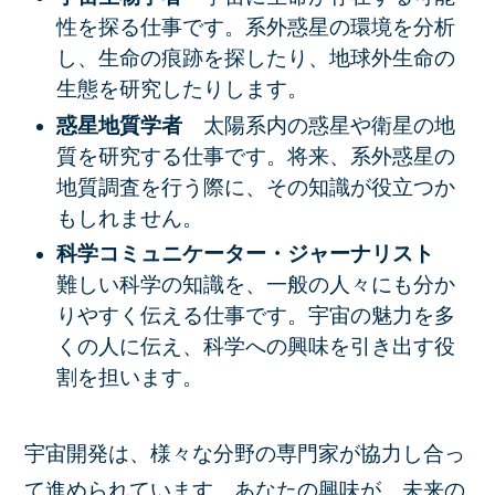
性を探る仕事です。系外惑星の環境を分析
し、生命の痕跡を探したり、地球外生命の
生態を研究したりします。
惑星地質学者
太陽系内の惑星や衛星の地
質を研究する仕事です。将来、系外惑星の
地質調査を行う際に、その知識が役立つか
もしれません。
科学コミュニケーター・ジャーナリスト
難しい科学の知識を、一般の人々にも分か
りやすく伝える仕事です。宇宙の魅力を多
くの人に伝え、科学への興味を引き出す役
割を担います。
宇宙開発は、様々な分野の専門家が協力し合っ
て進められています。あなたの興味が、未来の