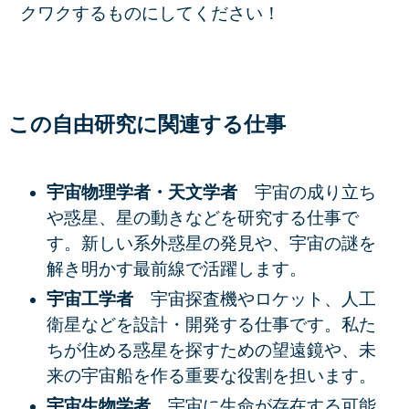
クワクするものにしてください！
この自由研究に関連する仕事
宇宙物理学者・天文学者
宇宙の成り立ち
や惑星、星の動きなどを研究する仕事で
す。新しい系外惑星の発見や、宇宙の謎を
解き明かす最前線で活躍します。
宇宙工学者
宇宙探査機やロケット、人工
衛星などを設計・開発する仕事です。私た
ちが住める惑星を探すための望遠鏡や、未
来の宇宙船を作る重要な役割を担います。
宇宙生物学者
宇宙に生命が存在する可能