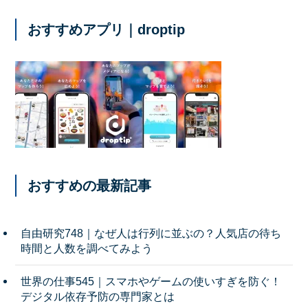
おすすめアプリ｜droptip
おすすめの最新記事
自由研究748｜なぜ人は行列に並ぶの？人気店の待ち
時間と人数を調べてみよう
世界の仕事545｜スマホやゲームの使いすぎを防ぐ！
デジタル依存予防の専門家とは