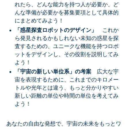
れたら、どんな能力を持つ人が必要か、ど
んな準備が必要かを募集要項として具体的
にまとめてみよう！
「惑星探査ロボットのデザイン」
これか
ら発見されるかもしれない未知の惑星を探
査するための、ユニークな機能を持つロボ
ットをデザインし、その役割を説明してみ
よう！
「宇宙の新しい単位系」の考案
広大な宇
宙を表現するために、これまでのキロメー
トルや光年とは違う、もっと分かりやすい
新しい距離の単位や時間の単位を考えてみ
よう！
あなたの自由な発想で、宇宙の未来をもっとワ