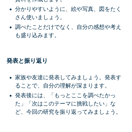
分かりやすいように、絵や写真、図をたく
さん使いましょう。
調べたことだけでなく、自分の感想や考え
も盛り込みます。
発表と振り返り
家族や友達に発表してみましょう。発表す
ることで、自分の理解が深まります。
発表後には、「もっとここを調べたかっ
た」「次はこのテーマに挑戦したい」な
ど、今回の研究を振り返ってみましょう。