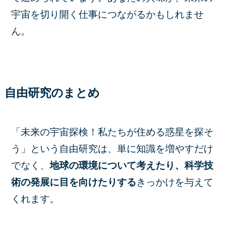
宇宙を切り開く仕事につながるかもしれませ
ん。
自由研究のまとめ
「未来の宇宙探検！私たちが住める惑星を探そ
う」という自由研究は、単に知識を増やすだけ
でなく、
地球の環境について考えたり、科学技
術の発展に目を向けたりする
きっかけを与えて
くれます。