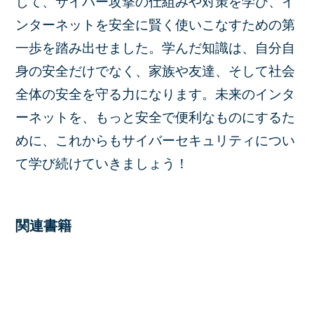
じて、サイバー攻撃の仕組みや対策を学び、イ
ンターネットを安全に賢く使いこなすための第
一歩を踏み出せました。学んだ知識は、自分自
身の安全だけでなく、家族や友達、そして社会
全体の安全を守る力になります。未来のインタ
ーネットを、もっと安全で便利なものにするた
めに、これからもサイバーセキュリティについ
て学び続けていきましょう！
関連書籍