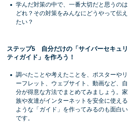
学んだ対策の中で、一番大切だと思うのは
どれ？その対策をみんなにどうやって伝え
たい？
ステップ5 自分だけの「サイバーセキュリ
ティガイド」を作ろう！
調べたことや考えたことを、ポスターやリ
ーフレット、ウェブサイト、動画など、自
分が得意な方法でまとめてみましょう。家
族や友達がインターネットを安全に使える
ような「ガイド」を作ってみるのも面白い
です。