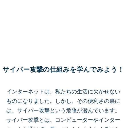
サイバー攻撃の仕組みを学んでみよう！
インターネットは、私たちの生活に欠かせない
ものになりました。しかし、その便利さの裏に
は、サイバー攻撃という危険が潜んでいます。
サイバー攻撃とは、コンピューターやインター