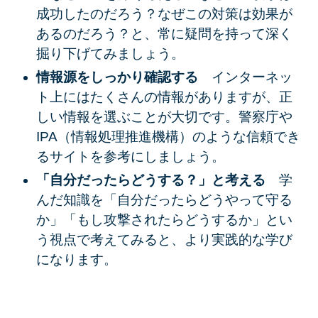
成功したのだろう？なぜこの対策は効果が
あるのだろう？と、常に疑問を持って深く
掘り下げてみましょう。
情報源をしっかり確認する
インターネッ
ト上にはたくさんの情報がありますが、正
しい情報を選ぶことが大切です。警察庁や
IPA（情報処理推進機構）のような信頼でき
るサイトを参考にしましょう。
「自分だったらどうする？」と考える
学
んだ知識を「自分だったらどうやって守る
か」「もし攻撃されたらどうするか」とい
う視点で考えてみると、より実践的な学び
になります。