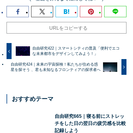
URLをコピーする
自由研究422｜スマートシティの普及「便利でエコ
な未来都市をデザインしてみよう！」
自由研究424｜未来の宇宙探検！私たちが住める惑
星を探そう 、君も未知なるフロンティアの探求者へ
おすすめテーマ
自由研究665｜寝る前にストレッ
チをした日の翌日の疲労感を比較
記録しよう