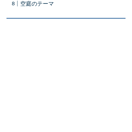
空庭のテーマ