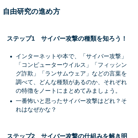
自由研究の進め方
ステップ1 サイバー攻撃の種類を知ろう！
インターネットや本で、「サイバー攻撃」
「コンピューターウイルス」「フィッシン
グ詐欺」「ランサムウェア」などの言葉を
調べて、どんな種類があるのか、それぞれ
の特徴をノートにまとめてみましょう。
一番怖いと思ったサイバー攻撃はどれ？そ
れはなぜかな？
ステップ2 サイバー攻撃の仕組みを解き明