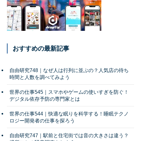
おすすめの最新記事
自由研究748｜なぜ人は行列に並ぶの？人気店の待ち
時間と人数を調べてみよう
世界の仕事545｜スマホやゲームの使いすぎを防ぐ！
デジタル依存予防の専門家とは
世界の仕事544｜快適な眠りを科学する！睡眠テクノ
ロジー開発者の仕事を探ろう
自由研究747｜駅前と住宅街では音の大きさは違う？