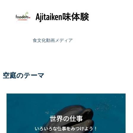
食文化動画メディア
空庭のテーマ