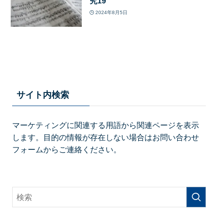
究19
2024年8月5日
サイト内検索
マーケティングに関連する用語から関連ページを表示
します。目的の情報が存在しない場合はお問い合わせ
フォームからご連絡ください。