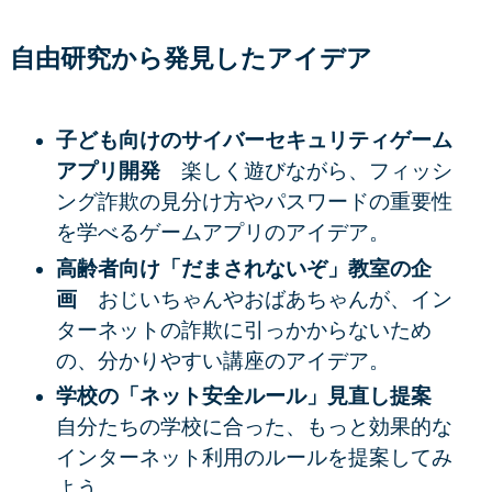
自由研究から発見したアイデア
子ども向けのサイバーセキュリティゲーム
アプリ開発
楽しく遊びながら、フィッシ
ング詐欺の見分け方やパスワードの重要性
を学べるゲームアプリのアイデア。
高齢者向け「だまされないぞ」教室の企
画
おじいちゃんやおばあちゃんが、イン
ターネットの詐欺に引っかからないため
の、分かりやすい講座のアイデア。
学校の「ネット安全ルール」見直し提案
自分たちの学校に合った、もっと効果的な
インターネット利用のルールを提案してみ
よう。