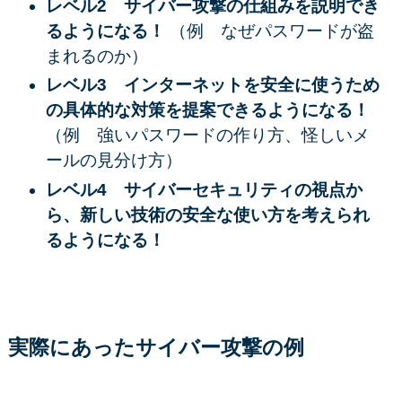
レベル2 サイバー攻撃の仕組みを説明でき
るようになる！
（例 なぜパスワードが盗
まれるのか）
レベル3 インターネットを安全に使うため
の具体的な対策を提案できるようになる！
（例 強いパスワードの作り方、怪しいメ
ールの見分け方）
レベル4 サイバーセキュリティの視点か
ら、新しい技術の安全な使い方を考えられ
るようになる！
実際にあったサイバー攻撃の例