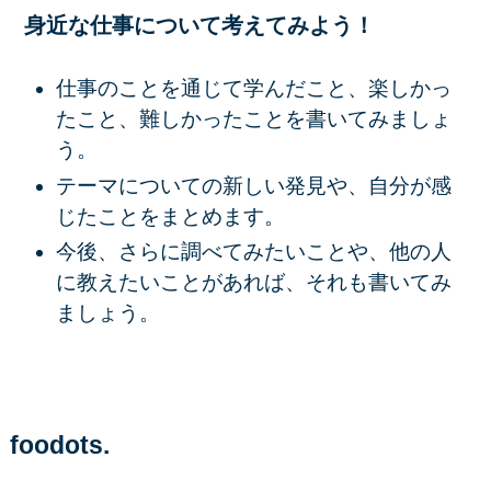
身近な仕事について考えてみよう！
仕事のことを通じて学んだこと、楽しかっ
たこと、難しかったことを書いてみましょ
う。
テーマについての新しい発見や、自分が感
じたことをまとめます。
今後、さらに調べてみたいことや、他の人
に教えたいことがあれば、それも書いてみ
ましょう。
foodots.