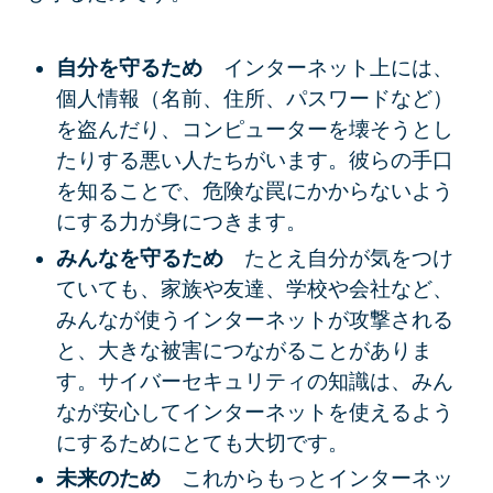
自分を守るため
インターネット上には、
個人情報（名前、住所、パスワードなど）
を盗んだり、コンピューターを壊そうとし
たりする悪い人たちがいます。彼らの手口
を知ることで、危険な罠にかからないよう
にする力が身につきます。
みんなを守るため
たとえ自分が気をつけ
ていても、家族や友達、学校や会社など、
みんなが使うインターネットが攻撃される
と、大きな被害につながることがありま
す。サイバーセキュリティの知識は、みん
なが安心してインターネットを使えるよう
にするためにとても大切です。
未来のため
これからもっとインターネッ