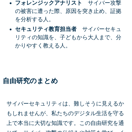
フォレンジックアナリスト
サイバー攻撃
の被害に遭った際、原因を突き止め、証拠
を分析する人。
セキュリティ教育担当者
サイバーセキュ
リティの知識を、子どもから大人まで、分
かりやすく教える人。
自由研究のまとめ
サイバーセキュリティは、難しそうに見えるか
もしれませんが、私たちのデジタル生活を守る
上で本当に大切な知識です。この自由研究を通