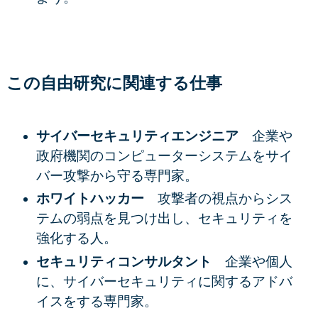
この自由研究に関連する仕事
サイバーセキュリティエンジニア
企業や
政府機関のコンピューターシステムをサイ
バー攻撃から守る専門家。
ホワイトハッカー
攻撃者の視点からシス
テムの弱点を見つけ出し、セキュリティを
強化する人。
セキュリティコンサルタント
企業や個人
に、サイバーセキュリティに関するアドバ
イスをする専門家。