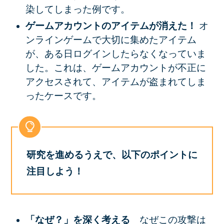
染してしまった例です。
ゲームアカウントのアイテムが消えた！
オ
ンラインゲームで大切に集めたアイテム
が、ある日ログインしたらなくなっていま
した。これは、ゲームアカウントが不正に
アクセスされて、アイテムが盗まれてしま
ったケースです。
研究を進めるうえで、以下のポイントに
注目しよう！
「なぜ？」を深く考える
なぜこの攻撃は