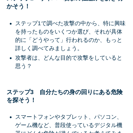
かそう！
ステップ1で調べた攻撃の中から、特に興味
を持ったものをいくつか選び、それが具体
的に「どうやって」行われるのか、もっと
詳しく調べてみましょう。
攻撃者は、どんな目的で攻撃をしていると
思う？
ステップ3 自分たちの身の回りにある危険
を探そう！
スマートフォンやタブレット、パソコン、
ゲーム機など、普段使っているデジタル機