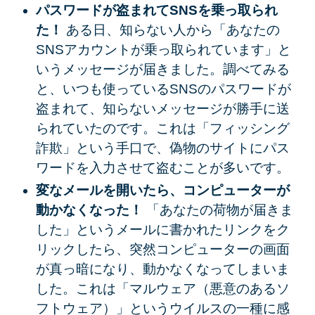
パスワードが盗まれてSNSを乗っ取られ
た！
ある日、知らない人から「あなたの
SNSアカウントが乗っ取られています」と
いうメッセージが届きました。調べてみる
と、いつも使っているSNSのパスワードが
盗まれて、知らないメッセージが勝手に送
られていたのです。これは「フィッシング
詐欺」という手口で、偽物のサイトにパス
ワードを入力させて盗むことが多いです。
変なメールを開いたら、コンピューターが
動かなくなった！
「あなたの荷物が届きま
した」というメールに書かれたリンクをク
リックしたら、突然コンピューターの画面
が真っ暗になり、動かなくなってしまいま
した。これは「マルウェア（悪意のあるソ
フトウェア）」というウイルスの一種に感