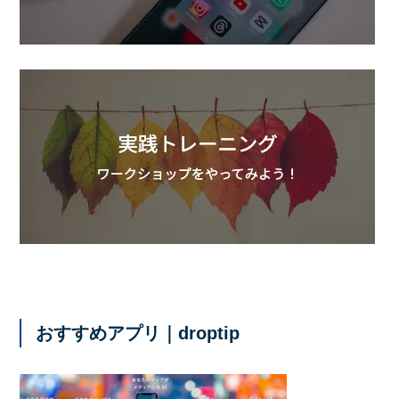
おすすめアプリ｜droptip