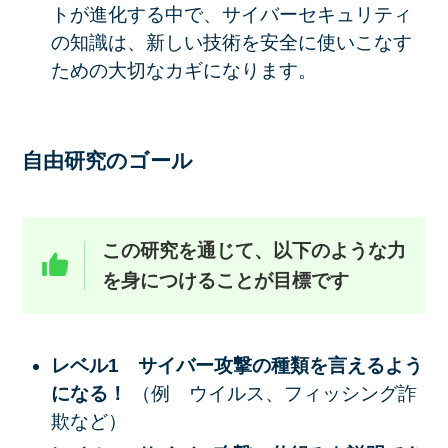
トが進化する中で、サイバーセキュリティ
の知識は、新しい技術を安全に使いこなす
ための大切なカギになります。
自由研究のゴール
この研究を通じて、以下のような力
を身につけることが目標です
レベル1 サイバー攻撃の種類を言えるよう
になる！
（例 ウイルス、フィッシング詐
欺など）