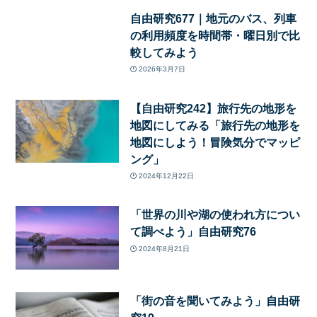
自由研究677｜地元のバス、列車
の利用頻度を時間帯・曜日別で比
較してみよう
2026年3月7日
【自由研究242】旅行先の地形を
地図にしてみる「旅行先の地形を
地図にしよう！冒険気分でマッピ
ング」
2024年12月22日
「世界の川や湖の使われ方につい
て調べよう」自由研究76
2024年8月21日
「街の音を聞いてみよう」自由研