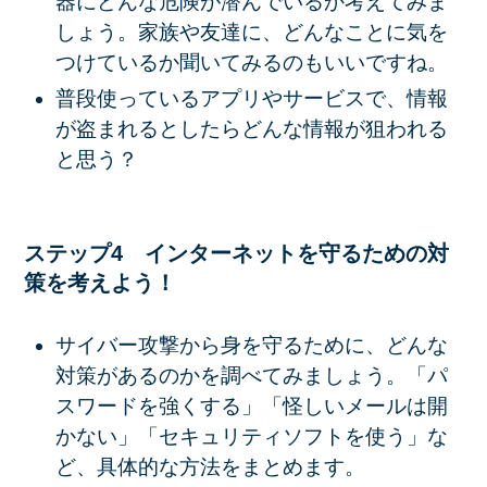
器にどんな危険が潜んでいるか考えてみま
しょう。家族や友達に、どんなことに気を
つけているか聞いてみるのもいいですね。
普段使っているアプリやサービスで、情報
が盗まれるとしたらどんな情報が狙われる
と思う？
ステップ4 インターネットを守るための対
策を考えよう！
サイバー攻撃から身を守るために、どんな
対策があるのかを調べてみましょう。「パ
スワードを強くする」「怪しいメールは開
かない」「セキュリティソフトを使う」な
ど、具体的な方法をまとめます。