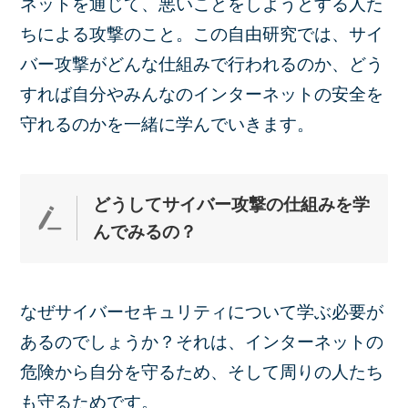
ネットを通じて、悪いことをしようとする人た
ちによる攻撃のこと。この自由研究では、サイ
バー攻撃がどんな仕組みで行われるのか、どう
すれば自分やみんなのインターネットの安全を
守れるのかを一緒に学んでいきます。
どうしてサイバー攻撃の仕組みを学
んで
みるの？
なぜサイバーセキュリティについて学ぶ必要が
あるのでしょうか？それは、インターネットの
危険から自分を守るため、そして周りの人たち
も守るためです。