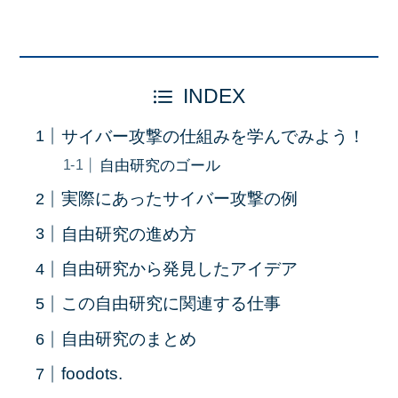
INDEX
サイバー攻撃の仕組みを学んでみよう！
自由研究のゴール
実際にあったサイバー攻撃の例
自由研究の進め方
自由研究から発見したアイデア
この自由研究に関連する仕事
自由研究のまとめ
foodots.