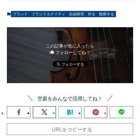
ブランド
ブランドエクイティ
自由研究
作る
観察する
この記事が気に入ったら
フォローしてね！
空庭をみんなで活用してね！
URLをコピーする