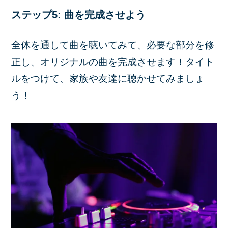
ステップ5: 曲を完成させよう
全体を通して曲を聴いてみて、必要な部分を修
正し、オリジナルの曲を完成させます！タイト
ルをつけて、家族や友達に聴かせてみましょ
う！