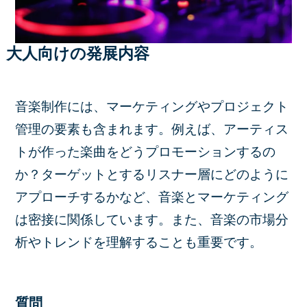
大人向けの発展内容
音楽制作には、マーケティングやプロジェクト
管理の要素も含まれます。例えば、アーティス
トが作った楽曲をどうプロモーションするの
か？ターゲットとするリスナー層にどのように
アプローチするかなど、音楽とマーケティング
は密接に関係しています。また、音楽の市場分
析やトレンドを理解することも重要です。
質問