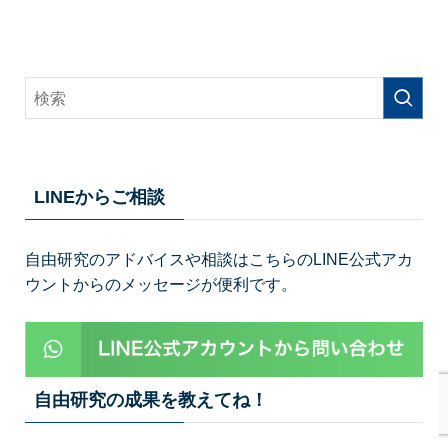
LINEからご相談
自由研究のアドバイスや相談はこちらのLINE公式アカ
ウントからのメッセージが便利です。
自由研究の成果を教えてね！