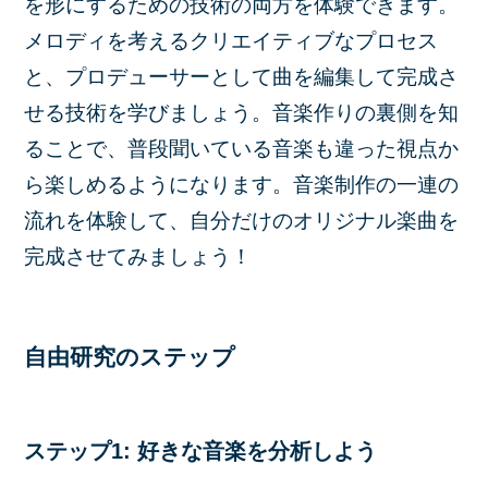
を形にするための技術の両方を体験できます。
メロディを考えるクリエイティブなプロセス
と、プロデューサーとして曲を編集して完成さ
せる技術を学びましょう。音楽作りの裏側を知
ることで、普段聞いている音楽も違った視点か
ら楽しめるようになります。音楽制作の一連の
流れを体験して、自分だけのオリジナル楽曲を
完成させてみましょう！
自由研究のステップ
ステップ1: 好きな音楽を分析しよう