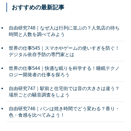
おすすめの最新記事
自由研究748｜なぜ人は行列に並ぶの？人気店の待ち
時間と人数を調べてみよう
世界の仕事545｜スマホやゲームの使いすぎを防ぐ！
デジタル依存予防の専門家とは
世界の仕事544｜快適な眠りを科学する！睡眠テクノ
ロジー開発者の仕事を探ろう
自由研究747｜駅前と住宅街では音の大きさは違う？
場所ごとの騒音調査をしよう
自由研究746｜パンは焼き時間でどう変わる？香り・
色・食感を比べてみよう！