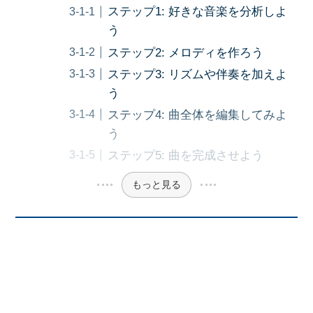
ステップ1: 好きな音楽を分析しよ
う
ステップ2: メロディを作ろう
ステップ3: リズムや伴奏を加えよ
う
ステップ4: 曲全体を編集してみよ
う
ステップ5: 曲を完成させよう
もっと見る