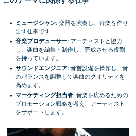
このテーマに関係する仕事
ミュージシャン
: 楽器を演奏し、音楽を作り
出す仕事です。
音楽プロデューサー
: アーティストと協力
し、楽曲を編集・制作し、完成させる役割
を持っています。
サウンドエンジニア
: 音響設備を操作し、音
のバランスを調整して楽曲のクオリティを
高めます。
マーケティング担当者
: 音楽を広めるための
プロモーション戦略を考え、アーティスト
をサポートします。