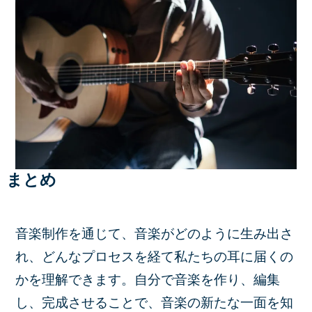
まとめ
音楽制作を通じて、音楽がどのように生み出さ
れ、どんなプロセスを経て私たちの耳に届くの
かを理解できます。自分で音楽を作り、編集
し、完成させることで、音楽の新たな一面を知