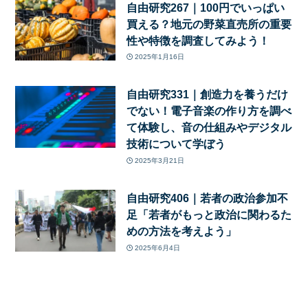
自由研究267｜100円でいっぱい
買える？地元の野菜直売所の重要
性や特徴を調査してみよう！
2025年1月16日
自由研究331｜創造力を養うだけ
でない！電子音楽の作り方を調べ
て体験し、音の仕組みやデジタル
技術について学ぼう
2025年3月21日
自由研究406｜若者の政治参加不
足「若者がもっと政治に関わるた
めの方法を考えよう」
2025年6月4日