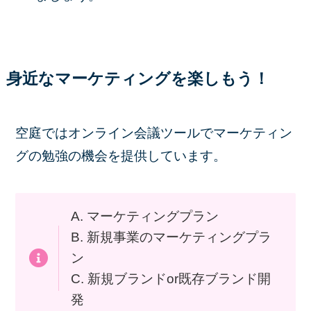
身近なマーケティングを楽しもう！
空庭ではオンライン会議ツールでマーケティン
グの勉強の機会を提供しています。
A. マーケティングプラン
B. 新規事業のマーケティングプラ
ン
C. 新規ブランドor既存ブランド開
発