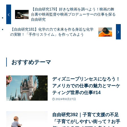
【自由研究179】好きな映画を調べよう！映画の舞
台裏や映画監督や映画プロデューサーの仕事を探る
自由研究
【自由研究181】化学の力で未来を作る身近な化学
の実験！「手作りスライム」を作ってみよう
おすすめテーマ
ディズニープリンセスになろう！
アメリカでの仕事の魅力とマーケ
ティング世界の仕事#14
2024年8月27日
自由研究392｜子育て支援の不足
「子育てがしやすい街って？お手