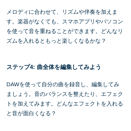
メロディに合わせて、リズムや伴奏を加えま
す。楽器がなくても、スマホアプリやパソコン
を使って音を重ねることができます。どんなリ
ズムを入れるともっと楽しくなるかな？
ステップ4: 曲全体を編集してみよう
DAWを使って自分の曲を録音し、編集してみ
ましょう。音のバランスを整えたり、エフェク
トを加えてみます。どんなエフェクトを入れる
と音が面白くなる？