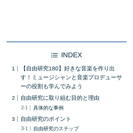
INDEX
【自由研究180】好きな音楽を作り出
す！ミュージシャンと音楽プロデューサ
ーの役割も学んでみよう
自由研究に取り組む目的と理由
具体的な事例
自由研究のポイント
自由研究のステップ