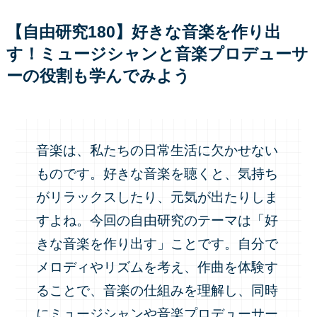
【自由研究180】好きな音楽を作り出
す！ミュージシャンと音楽プロデューサ
ーの役割も学んでみよう
音楽は、私たちの日常生活に欠かせない
ものです。好きな音楽を聴くと、気持ち
がリラックスしたり、元気が出たりしま
すよね。今回の自由研究のテーマは「好
きな音楽を作り出す」ことです。自分で
メロディやリズムを考え、作曲を体験す
ることで、音楽の仕組みを理解し、同時
にミュージシャンや音楽プロデューサー