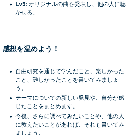
Lv5
: オリジナルの曲を発表し、他の人に聴
かせる。
感想を温めよう！
自由研究を通じて学んだこと、楽しかった
こと、難しかったことを書いてみましょ
う。
テーマについての新しい発見や、自分が感
じたことをまとめます。
今後、さらに調べてみたいことや、他の人
に教えたいことがあれば、それも書いてみ
ましょう。