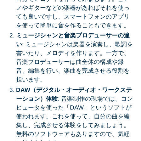
ノやギターなどの楽器があればそれを使っ
ても良いですし、スマートフォンのアプリ
を使って簡単に音を作ることもできます。
ミュージシャンと音楽プロデューサーの違
い
: ミュージシャンは楽器を演奏し、歌詞を
書いたり、メロディを作ります。一方で、
音楽プロデューサーは曲全体の構成や録
音、編集を行い、楽曲を完成させる役割を
担います。
DAW（デジタル・オーディオ・ワークステ
ーション）体験
: 音楽制作の現場では、コン
ピュータを使った「DAW」というソフトが
使われます。これを使って、自分の曲を編
集し、完成させる体験をしてみましょう。
無料のソフトウェアもありますので、気軽