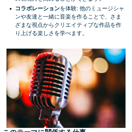
コラボレーション
を体験: 他のミュージシャ
ンや友達と一緒に音楽を作ることで、さま
ざまな視点からクリエイティブな作品を作
り上げる楽しさを学べます。