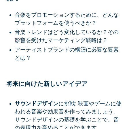
音楽をプロモーションするために、どんな
プラットフォームを使うべきか？
音楽トレンドはどう変化しているか？その
影響を受けたマーケティング戦略は？
アーティストブランドの構築に必要な要素
とは？
将来に向けた新しいアイデア
サウンドデザイン
に挑戦: 映画やゲームに使
われる音楽や効果音を作ってみましょう。
サウンドデザインの基礎を学ぶことで、音
の表現力を高めることができます。