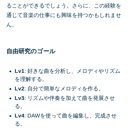
ることができるでしょう。さらに、この経験を
通じて音楽の仕事にも興味を持つかもしれませ
ん。
自由研究のゴール
Lv1
: 好きな曲を分析し、メロディやリズム
を理解する。
Lv2
: 自分で簡単なメロディを作る。
Lv3
: リズムや伴奏を加えて曲を発展させ
る。
Lv4
: DAWを使って曲を編集し、完成させ
る。