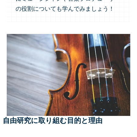
の役割についても学んでみましょう！
自由研究に取り組む目的と理由