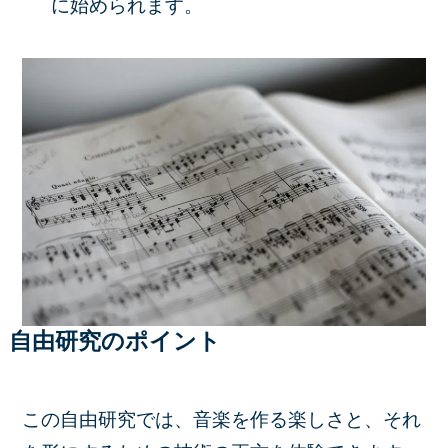
に始められます。
自由研究のポイント
この自由研究では、音楽を作る楽しさと、それ