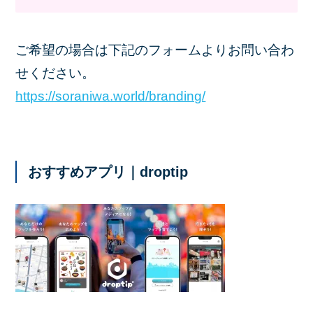
ご希望の場合は下記のフォームよりお問い合わ
せください。
https://soraniwa.world/branding/
おすすめアプリ｜droptip