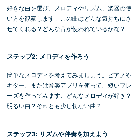
好きな曲を選び、メロディやリズム、楽器の使
い方を観察します。この曲はどんな気持ちにさ
せてくれる？どんな音が使われているかな？
ステップ2: メロディを作ろう
簡単なメロディを考えてみましょう。ピアノや
ギター、または音楽アプリを使って、短いフレ
ーズを作ってみます。どんなメロディが好き？
明るい曲？それとも少し切ない曲？
ステップ3: リズムや伴奏を加えよう