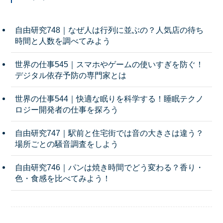
自由研究748｜なぜ人は行列に並ぶの？人気店の待ち
時間と人数を調べてみよう
世界の仕事545｜スマホやゲームの使いすぎを防ぐ！
デジタル依存予防の専門家とは
世界の仕事544｜快適な眠りを科学する！睡眠テクノ
ロジー開発者の仕事を探ろう
自由研究747｜駅前と住宅街では音の大きさは違う？
場所ごとの騒音調査をしよう
自由研究746｜パンは焼き時間でどう変わる？香り・
色・食感を比べてみよう！