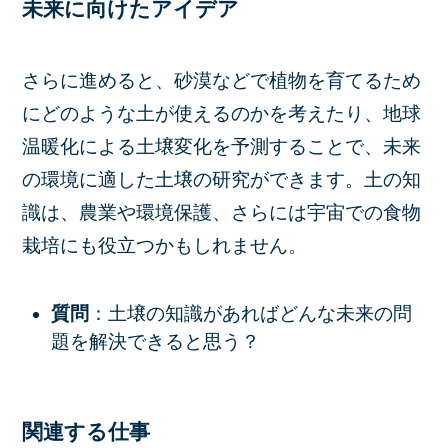
未来に向けたアイデア
さらに進めると、砂漠などで植物を育てるため
にどのような土が使えるのかを考えたり、地球
温暖化による土壌変化を予測することで、未来
の環境に適した土壌の研究ができます。土の知
識は、農業や環境保護、さらには宇宙での食物
栽培にも役立つかもしれません。
質問
：土壌の知識があればどんな未来の問
題を解決できると思う？
関連する仕事