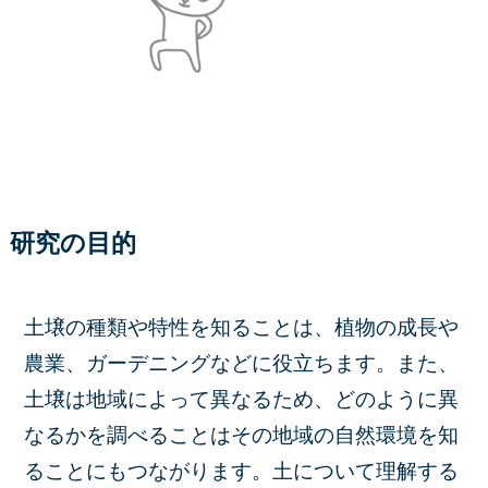
研究の目的
土壌の種類や特性を知ることは、植物の成長や
農業、ガーデニングなどに役立ちます。また、
土壌は地域によって異なるため、どのように異
なるかを調べることはその地域の自然環境を知
ることにもつながります。土について理解する