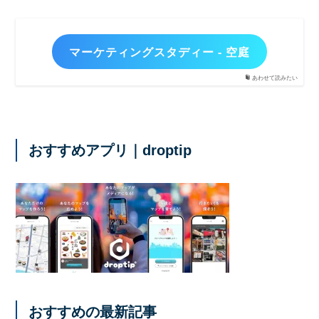
マーケティングスタディー - 空庭
あわせて読みたい
おすすめアプリ｜droptip
おすすめの最新記事