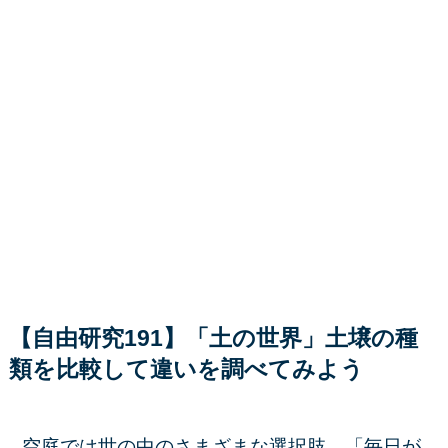
【自由研究191】「土の世界」土壌の種
類を比較して違いを調べてみよう
空庭では世の中のさまざまな選択肢、「毎日が