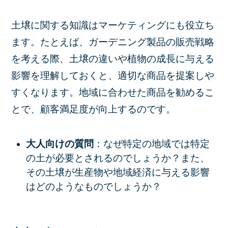
土壌に関する知識はマーケティングにも役立ち
ます。たとえば、ガーデニング製品の販売戦略
を考える際、土壌の違いや植物の成長に与える
影響を理解しておくと、適切な商品を提案しや
すくなります。地域に合わせた商品を勧めるこ
とで、顧客満足度が向上するのです。
大人向けの質問
：なぜ特定の地域では特定
の土が必要とされるのでしょうか？また、
その土壌が生産物や地域経済に与える影響
はどのようなものでしょうか？