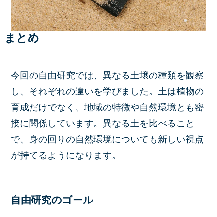
まとめ
今回の自由研究では、異なる土壌の種類を観察
し、それぞれの違いを学びました。土は植物の
育成だけでなく、地域の特徴や自然環境とも密
接に関係しています。異なる土を比べること
で、身の回りの自然環境についても新しい視点
が持てるようになります。
自由研究のゴール