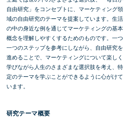
自由研究」をコンセプトに、マーケティング領
域の自由研究のテーマを提案しています。生活
の中の身近な例を通じてマーケティングの基本
概念を理解しやすくするためのものです。一つ
一つのステップを参考にしながら、自由研究を
進めることで、マーケティングについて楽しく
学びながら人生のさまざまな選択肢を考え、特
定のテーマを学ぶことができるように心がけて
います。
研究テーマ概要