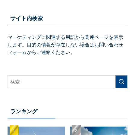
サイト内検索
マーケティングに関連する用語から関連ページを表示
します。目的の情報が存在しない場合はお問い合わせ
フォームからご連絡ください。
ランキング