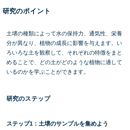
研究のポイント
土壌の種類によって水の保持力、通気性、栄養
分が異なり、植物の成長に影響を与えます。い
ろいろな土を観察して、それぞれの特徴をまと
めることで、どの土がどのような植物に適して
いるのかを学ぶことができます。
研究のステップ
ステップ1：土壌のサンプルを集めよう