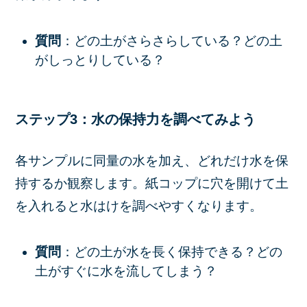
質問
：どの土がさらさらしている？どの土
がしっとりしている？
ステップ3：水の保持力を調べてみよう
各サンプルに同量の水を加え、どれだけ水を保
持するか観察します。紙コップに穴を開けて土
を入れると水はけを調べやすくなります。
質問
：どの土が水を長く保持できる？どの
土がすぐに水を流してしまう？