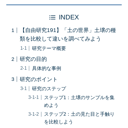
INDEX
【自由研究191】「土の世界」土壌の種
類を比較して違いを調べてみよう
研究テーマ概要
研究の目的
具体的な事例
研究のポイント
研究のステップ
ステップ1：土壌のサンプルを集
めよう
ステップ2：土の見た目と手触り
を比較しよう