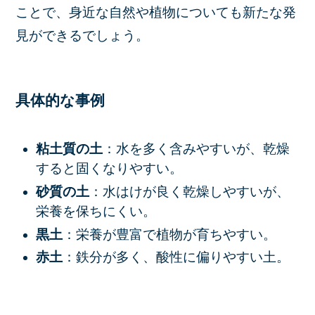
ことで、身近な自然や植物についても新たな発
見ができるでしょう。
具体的な事例
粘土質の土
：水を多く含みやすいが、乾燥
すると固くなりやすい。
砂質の土
：水はけが良く乾燥しやすいが、
栄養を保ちにくい。
黒土
：栄養が豊富で植物が育ちやすい。
赤土
：鉄分が多く、酸性に偏りやすい土。