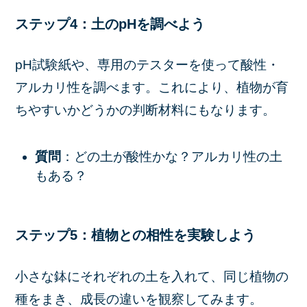
ステップ4：土のpHを調べよう
pH試験紙や、専用のテスターを使って酸性・
アルカリ性を調べます。これにより、植物が育
ちやすいかどうかの判断材料にもなります。
質問
：どの土が酸性かな？アルカリ性の土
もある？
ステップ5：植物との相性を実験しよう
小さな鉢にそれぞれの土を入れて、同じ植物の
種をまき、成長の違いを観察してみます。