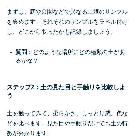
まずは、庭や公園などで異なる土壌のサンプル
を集めます。それぞれのサンプルをラベル付け
し、どこから取ったかも記録しましょう。
質問
：どのような場所にどの種類の土があ
るかな？
ステップ2：土の見た目と手触りを比較しよ
う
土を触ってみて、柔らかさ、しっとり感、色な
どを比べます。見た目や手触りだけでも土の特
徴が分かります。