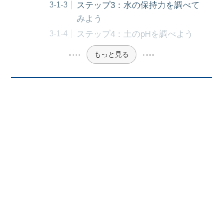
ステップ3：水の保持力を調べて
みよう
ステップ4：土のpHを調べよう
もっと見る