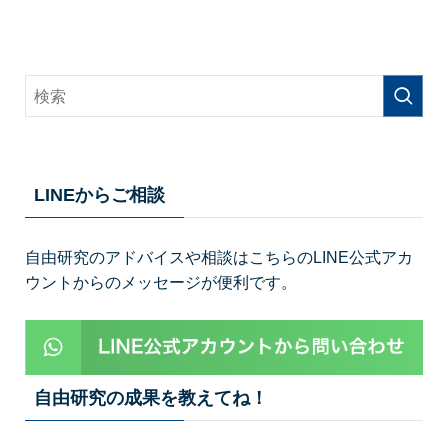
LINEからご相談
自由研究のアドバイスや相談はこちらのLINE公式アカ
ウントからのメッセージが便利です。
自由研究の成果を教えてね！