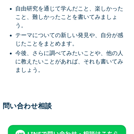
自由研究を通じて学んだこと、楽しかった
こと、難しかったことを書いてみましょ
う。
テーマについての新しい発見や、自分が感
じたことをまとめます。
今後、さらに調べてみたいことや、他の人
に教えたいことがあれば、それも書いてみ
ましょう。
問い合わせ相談