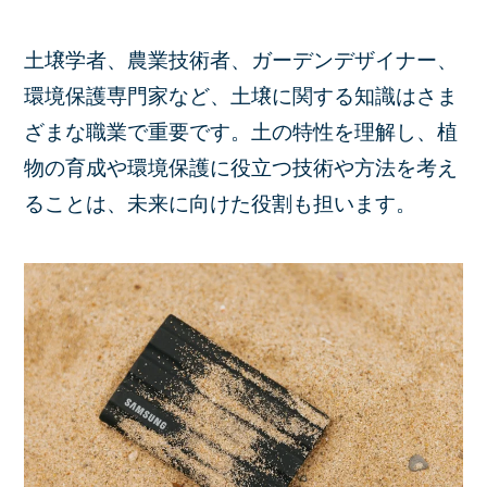
土壌学者、農業技術者、ガーデンデザイナー、
環境保護専門家など、土壌に関する知識はさま
ざまな職業で重要です。土の特性を理解し、植
物の育成や環境保護に役立つ技術や方法を考え
ることは、未来に向けた役割も担います。