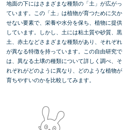
地面の下にはさまざまな種類の「土」が広がっ
ています。この「土」は植物が育つために欠か
せない要素で、栄養や水分を保ち、植物に提供
しています。しかし、土には粘土質や砂質、黒
土、赤土などさまざまな種類があり、それぞれ
が異なる特徴を持っています。この自由研究で
は、異なる土壌の種類について詳しく調べ、そ
れぞれがどのように異なり、どのような植物が
育ちやすいのかを比較してみます。