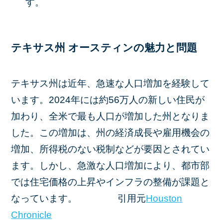
す。​
テキサス州 オースティンの魅力と問題
テキサス州は近年、急速な人口増加を経験して
います。​2024年には約56万人の新しい住民が
加わり、全米で最も人口が増加した州となりま
した。​この増加は、州の経済成長や雇用機会の
増加、所得税のない税制などが要因とされてい
ます。​しかし、急激な人口増加により、都市部
では住宅価格の上昇やインフラの整備が課題と
なっています。 ​ 引用元
Houston
Chronicle