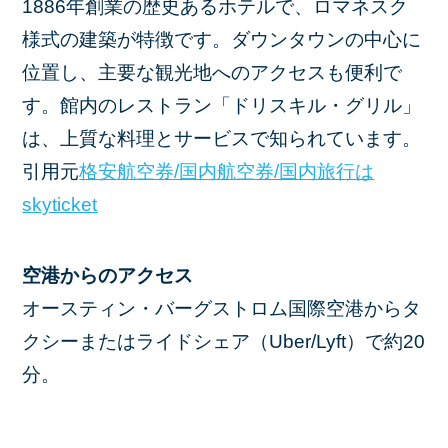
1886年創業の歴史あるホテルで、ロマネスク
様式の建築が特徴です。​ダウンタウンの中心に
位置し、主要な観光地へのアクセスも便利で
す。​館内のレストラン「ドリスキル・グリル」
は、上質な料理とサービスで知られています。
引用元​
格安航空券/国内航空券/国内旅行は
skyticket
空港からのアクセス
オースティン・バーグストロム国際空港からタ
クシーまたはライドシェア（Uber/Lyft）で約20
分。​