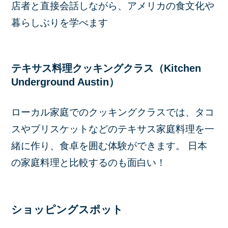
店者と直接会話しながら、アメリカの食文化や
暮らしぶりを学べます
テキサス料理クッキングクラス（Kitchen
Underground Austin）
ローカル家庭でのクッキングクラスでは、タコ
スやブリスケットなどのテキサス家庭料理を一
緒に作り、食卓を囲む体験ができます。 日本
の家庭料理と比較するのも面白い！
ショッピングスポット