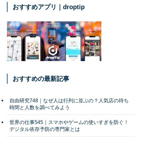
おすすめアプリ｜droptip
おすすめの最新記事
自由研究748｜なぜ人は行列に並ぶの？人気店の待ち
時間と人数を調べてみよう
世界の仕事545｜スマホやゲームの使いすぎを防ぐ！
デジタル依存予防の専門家とは