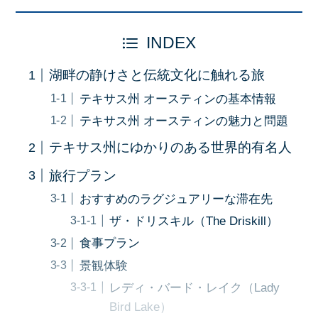
INDEX
湖畔の静けさと伝統文化に触れる旅
テキサス州 オースティンの基本情報
テキサス州 オースティンの魅力と問題
テキサス州にゆかりのある世界的有名人
旅行プラン
おすすめのラグジュアリーな滞在先
ザ・ドリスキル（The Driskill）
食事プラン
景観体験
レディ・バード・レイク（Lady
Bird Lake）