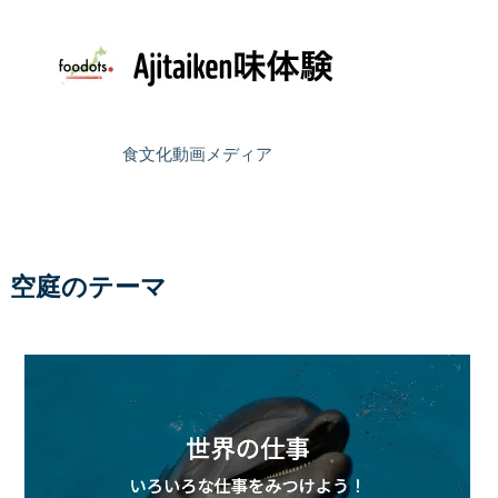
食文化動画メディア
空庭のテーマ