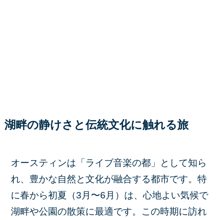
湖畔の静けさと伝統文化に触れる旅
オースティンは「ライブ音楽の都」として知ら
れ、豊かな自然と文化が融合する都市です。​特
に春から初夏（3月〜6月）は、心地よい気候で
湖畔や公園の散策に最適です。​この時期に訪れ