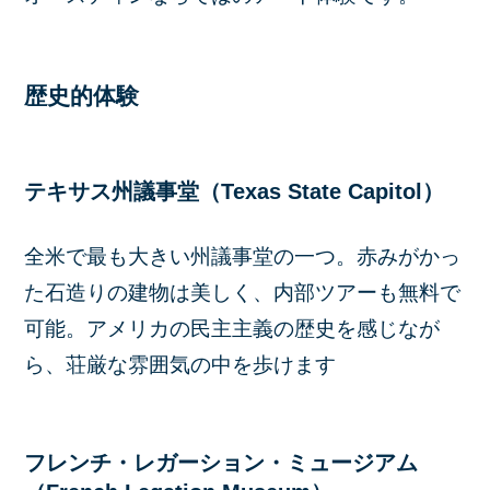
歴史的体験
テキサス州議事堂（Texas State Capitol）
全米で最も大きい州議事堂の一つ。赤みがかっ
た石造りの建物は美しく、内部ツアーも無料で
可能。アメリカの民主主義の歴史を感じなが
ら、荘厳な雰囲気の中を歩けます
フレンチ・レガーション・ミュージアム