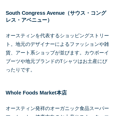
South Congress Avenue（サウス・コング
レス・アベニュー）
オースティンを代表するショッピングストリー
ト。地元のデザイナーによるファッションや雑
貨、アート系ショップが並びます。カウボーイ
ブーツや地元ブランドのTシャツはお土産にぴ
ったりです。
Whole Foods Market本店
オースティン発祥のオーガニック食品スーパー