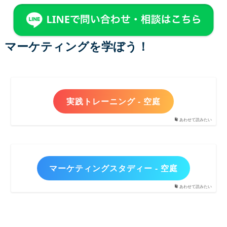
マーケティングを学ぼう！
実践トレーニング - 空庭
あわせて読みたい
マーケティングスタディー - 空庭
あわせて読みたい