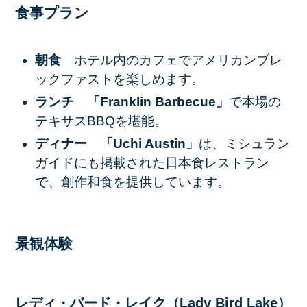
食事プラン
朝食
ホテル内のカフェでアメリカンブレ
ックファストを楽しめます。​
ランチ
「Franklin Barbecue」
で本場の
テキサスBBQを堪能。​
ディナー
「Uchi Austin」
は、ミシュラン
ガイドにも掲載された日本食レストラン
で、創作和食を提供しています。
景観体験
レディ・バード・レイク（Lady Bird Lake）