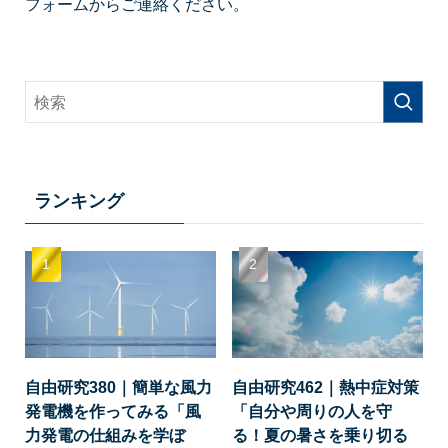
フォームからご連絡ください。
ランキング
自由研究380｜簡単な風力
自由研究462｜熱中症対策
発電機を作ってみる「風
「自分や周りの人を守
力発電の仕組みを学ぼ
る！夏の暑さを乗り切る