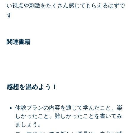
い視点や刺激をたくさん感じてもらえるはずで
す
関連書籍
感想を温めよう！
体験プランの内容を通じて学んだこと、楽
しかったこと、難しかったことを書いてみ
ましょう。