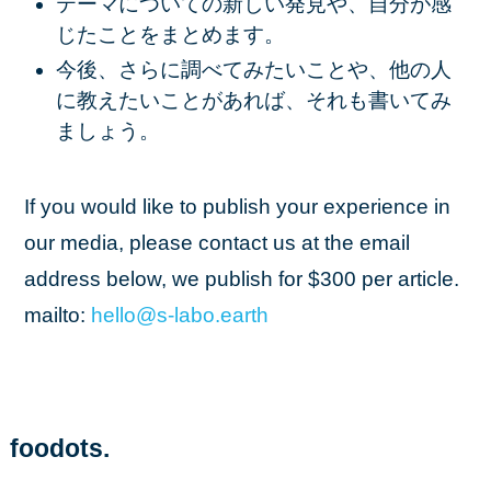
テーマについての新しい発見や、自分が感
じたことをまとめます。
今後、さらに調べてみたいことや、他の人
に教えたいことがあれば、それも書いてみ
ましょう。
If you would like to publish your experience in
our media, please contact us at the email
address below, we publish for $300 per article.
mailto:
hello
@s
-labo
.earth
foodots.