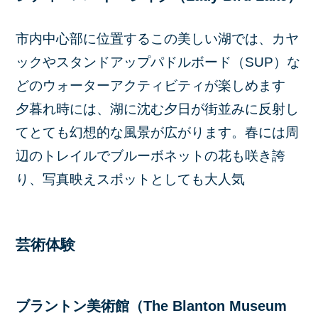
市内中心部に位置するこの美しい湖では、カヤ
ックやスタンドアップパドルボード（SUP）な
どのウォーターアクティビティが楽しめます
夕暮れ時には、湖に沈む夕日が街並みに反射し
てとても幻想的な風景が広がります。春には周
辺のトレイルでブルーボネットの花も咲き誇
り、写真映えスポットとしても大人気
芸術体験
ブラントン美術館（The Blanton Museum