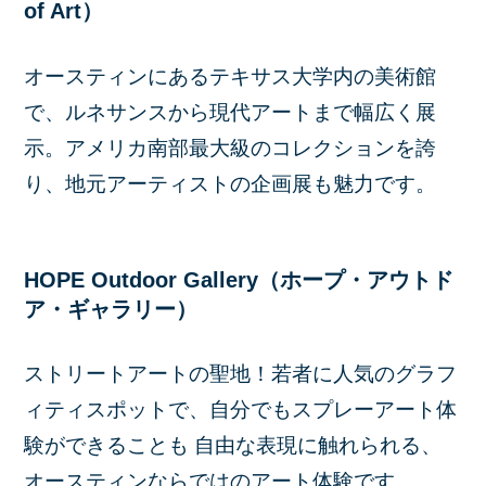
of Art）
オースティンにあるテキサス大学内の美術館
で、ルネサンスから現代アートまで幅広く展
示。アメリカ南部最大級のコレクションを誇
り、地元アーティストの企画展も魅力です。
HOPE Outdoor Gallery（ホープ・アウトド
ア・ギャラリー）
ストリートアートの聖地！若者に人気のグラフ
ィティスポットで、自分でもスプレーアート体
験ができることも 自由な表現に触れられる、
オースティンならではのアート体験です。