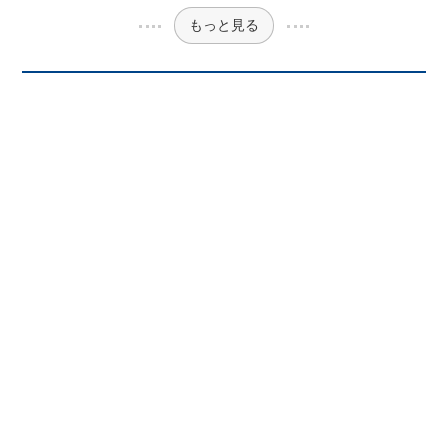
もっと見る