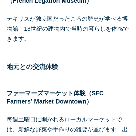
（French Legation Museum）
テキサスが独立国だったころの歴史が学べる博
物館。18世紀の建物内で当時の暮らしを体感で
きます。
地元との交流体験
ファーマーズマーケット体験（SFC
Farmers’ Market Downtown）
毎週土曜日に開かれるローカルマーケットで
は、新鮮な野菜や手作りの雑貨が並びます。出