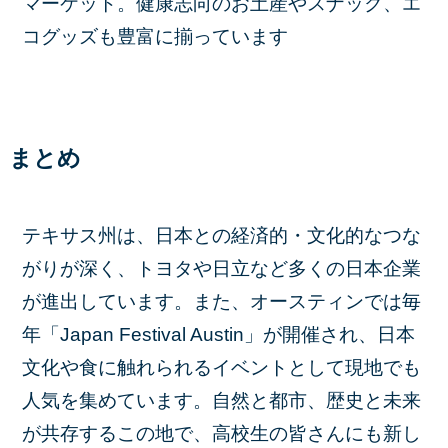
マーケット。健康志向のお土産やスナック、エ
コグッズも豊富に揃っています
まとめ
テキサス州は、日本との経済的・文化的なつな
がりが深く、トヨタや日立など多くの日本企業
が進出しています。また、オースティンでは毎
年「Japan Festival Austin」が開催され、日本
文化や食に触れられるイベントとして現地でも
人気を集めています。自然と都市、歴史と未来
が共存するこの地で、高校生の皆さんにも新し