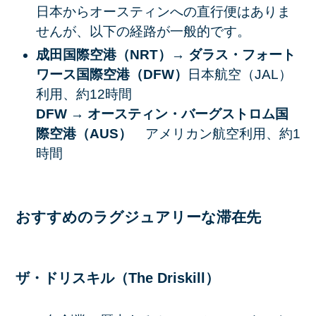
日本からオースティンへの直行便はありま
せんが、以下の経路が一般的です。​
成田国際空港（NRT）→ ダラス・フォート
ワース国際空港（DFW）
日本航空（JAL）
利用、約12時間​
DFW → オースティン・バーグストロム国
際空港（AUS）
アメリカン航空利用、約1
時間​
おすすめのラグジュアリーな滞在先
ザ・ドリスキル（The Driskill）