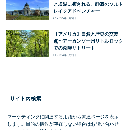
と塩湖に癒される、静寂のソルト
レイクアドベンチャー
2025年5月9日
【アメリカ】自然と歴史の交差
点〜アーカンソー州リトルロック
での湖畔リトリート
2024年9月2日
サイト内検索
マーケティングに関連する用語から関連ページを表示
します。目的の情報が存在しない場合はお問い合わせ