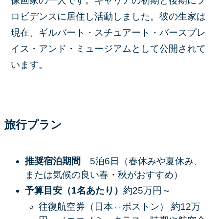
像画家の一人です。キャリアの初期と後期にプ
ロビデンスに居住し活動しました。彼の生家は
現在、ギルバート・スチュアート・バースプレ
イス・アンド・ミュージアムとして公開されて
います。
旅行プラン
推奨宿泊期間
5泊6日（春休みや夏休み、
または気候の良い春・秋がおすすめ）
予算目安（1名あたり）
約25万円～
往復航空券（日本⇔ボストン） 約12万