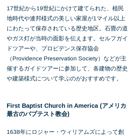
17世紀から19世紀にかけて建てられた、植民
地時代や連邦様式の美しい家屋が1マイル以上
にわたって保存されている歴史地区。石畳の道
やガス灯が当時の面影を伝えます。セルフガイ
ドツアーや、プロビデンス保存協会
（Providence Preservation Society）などが主
催するガイドツアーに参加して、各建物の歴史
や建築様式について学ぶのがおすすめです。
First Baptist Church in America (アメリカ
最古のバプテスト教会)
1638年にロジャー・ウィリアムズによって創