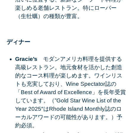
楽しめる老舗レストラン。特にローバー
（生牡蠣）の種類が豊富。
ディナー
Gracie’s
モダンアメリカ料理を提供する
高級レストラン。地元食材を活かした創造
的なコース料理が楽しめます。ワインリス
トも充実しており、Wine Spectator誌の
「Best of Award of Excellence」を長年受賞
しています。（”Gold Star Wine List of the
Year 2025″はRhode Island Monthly誌のロ
ーカルアワードの可能性があります。）予
約必須。