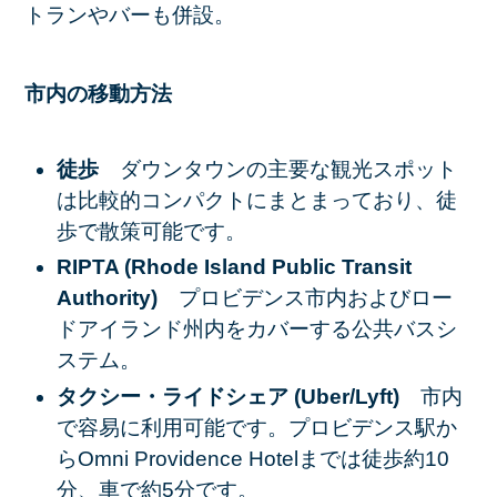
トランやバーも併設。
市内の移動方法
徒歩
ダウンタウンの主要な観光スポット
は比較的コンパクトにまとまっており、徒
歩で散策可能です。
RIPTA (Rhode Island Public Transit
Authority)
プロビデンス市内およびロー
ドアイランド州内をカバーする公共バスシ
ステム。
タクシー・ライドシェア (Uber/Lyft)
市内
で容易に利用可能です。プロビデンス駅か
らOmni Providence Hotelまでは徒歩約10
分、車で約5分です。