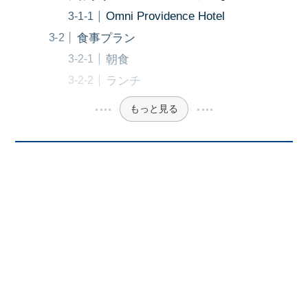
Omni Providence Hotel
食事プラン
朝食
ランチ
もっと見る