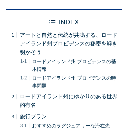
INDEX
アートと自然と伝統が共鳴する、ロード
アイランド州プロビデンスの秘密を解き
明かそう
ロードアイランド州 プロビデンスの基
本情報
ロードアイランド州 プロビデンスの時
事問題
ロードアイランド州にゆかりのある世界
的有名
旅行プラン
おすすめのラグジュアリーな滞在先