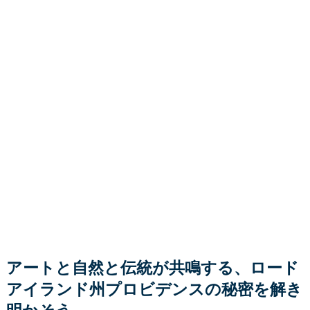
アートと自然と伝統が共鳴する、ロード
アイランド州プロビデンスの秘密を解き