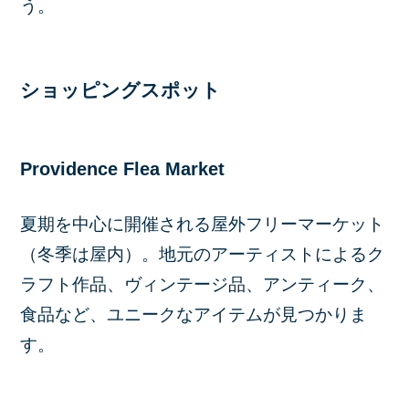
う。
ショッピングスポット
Providence Flea Market
夏期を中心に開催される屋外フリーマーケット
（冬季は屋内）。地元のアーティストによるク
ラフト作品、ヴィンテージ品、アンティーク、
食品など、ユニークなアイテムが見つかりま
す。