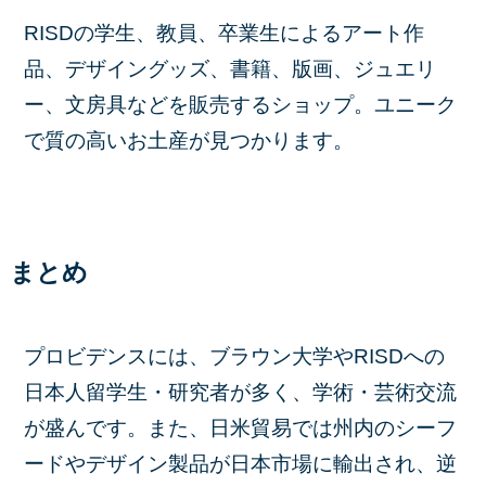
RISDの学生、教員、卒業生によるアート作
品、デザイングッズ、書籍、版画、ジュエリ
ー、文房具などを販売するショップ。ユニーク
で質の高いお土産が見つかります。
まとめ
プロビデンスには、ブラウン大学やRISDへの
日本人留学生・研究者が多く、学術・芸術交流
が盛んです。また、日米貿易では州内のシーフ
ードやデザイン製品が日本市場に輸出され、逆