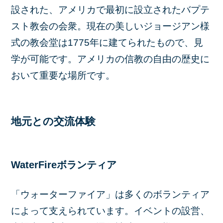
設された、アメリカで最初に設立されたバプテ
スト教会の会衆。現在の美しいジョージアン様
式の教会堂は1775年に建てられたもので、見
学が可能です。アメリカの信教の自由の歴史に
おいて重要な場所です。
地元との交流体験
WaterFireボランティア
「ウォーターファイア」は多くのボランティア
によって支えられています。イベントの設営、