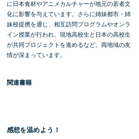
に日本食材やアニメカルチャーが地元の若者文
化に影響を与えています。さらに姉妹都市・姉
妹校提携を通じ、相互訪問プログラムやオンラ
イン授業が行われ、現地高校生と日本の高校生
が共同プロジェクトを進めるなど、両地域の友
情が深まっています。
関連書籍
感想を温めよう！