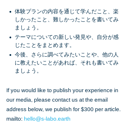
体験プランの内容を通じて学んだこと、楽
しかったこと、難しかったことを書いてみ
ましょう。
テーマについての新しい発見や、自分が感
じたことをまとめます。
今後、さらに調べてみたいことや、他の人
に教えたいことがあれば、それも書いてみ
ましょう。
If you would like to publish your experience in
our media, please contact us at the email
address below, we publish for $300 per article.
mailto:
hello
@s
-labo
.earth