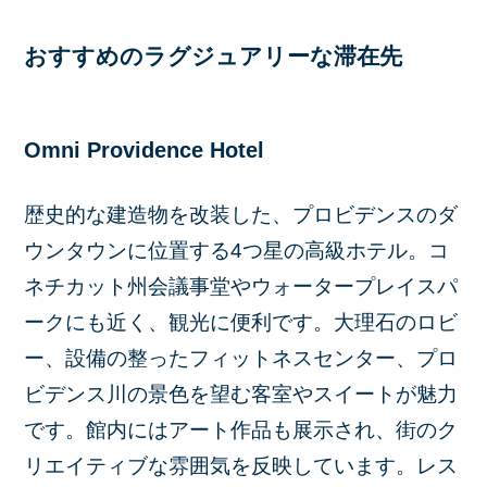
おすすめのラグジュアリーな滞在先
Omni Providence Hotel
歴史的な建造物を改装した、プロビデンスのダ
ウンタウンに位置する4つ星の高級ホテル。コ
ネチカット州会議事堂やウォータープレイスパ
ークにも近く、観光に便利です。大理石のロビ
ー、設備の整ったフィットネスセンター、プロ
ビデンス川の景色を望む客室やスイートが魅力
です。館内にはアート作品も展示され、街のク
リエイティブな雰囲気を反映しています。レス