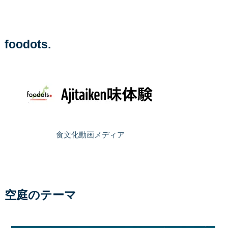
foodots.
食文化動画メディア
空庭のテーマ