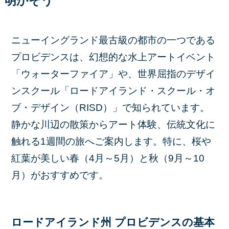
明かそう
ニューイングランド最古級の都市の一つである
プロビデンスは、幻想的な水上アートイベント
「ウォーターファイア」や、世界屈指のデザイ
ンスクール「ロードアイランド・スクール・オ
ブ・デザイン（RISD）」で知られています。
静かな川辺の散策からアート体験、伝統文化に
触れる1週間の旅へご案内します。特に、桜や
紅葉が美しい春（4月～5月）と秋（9月～10
月）がおすすめです。
ロードアイランド州 プロビデンスの基本