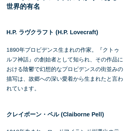
世界的有名
H.P. ラヴクラフト (H.P. Lovecraft)
1890年プロビデンス生まれの作家。『クトゥ
ルフ神話』の創始者として知られ、その作品に
おける陰鬱で幻想的なプロビデンスの街並みの
描写は、故郷への深い愛着から生まれたと言わ
れています。
クレイボーン・ペル (Claiborne Pell)