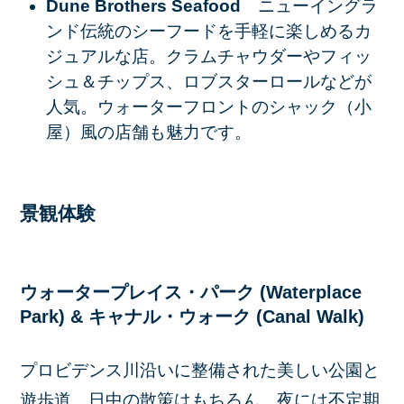
Dune Brothers Seafood
ニューイングラ
ンド伝統のシーフードを手軽に楽しめるカ
ジュアルな店。クラムチャウダーやフィッ
シュ＆チップス、ロブスターロールなどが
人気。ウォーターフロントのシャック（小
屋）風の店舗も魅力です。
景観体験
ウォータープレイス・パーク (Waterplace
Park) & キャナル・ウォーク (Canal Walk)
プロビデンス川沿いに整備された美しい公園と
遊歩道。日中の散策はもちろん、夜には不定期