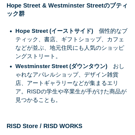
Hope Street & Westminster Streetのブティ
ック群
Hope Street (イーストサイド)
個性的なブ
ティック、書店、ギフトショップ、カフェ
などが並ぶ、地元住民にも人気のショッピ
ングストリート。
Westminster Street (ダウンタウン)
おし
ゃれなアパレルショップ、デザイン雑貨
店、アートギャラリーなどが集まるエリ
ア。RISDの学生や卒業生が手がけた商品が
見つかることも。
RISD Store / RISD WORKS