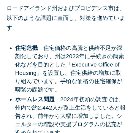
ロードアイランド州およびプロビデンス市は、
以下のような課題に直面し、対策を進めていま
す。
住宅危機
住宅価格の高騰と供給不足が深
刻化しており、州は2023年に手続きの簡素
化などを目的とした「Executive Office of
Housing」を設置し、住宅供給の増加に取
り組んでいます。手頃な価格の住宅確保が
喫緊の課題です。
ホームレス問題
2024年初頭の調査では、
州内で約2,442人が路上生活をしていると報
告され、前年から大幅に増加しました。シ
ェルターの増設や支援プログラムの拡充が
進められています。