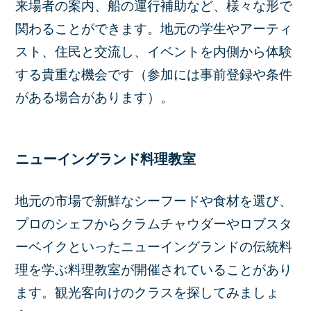
来場者の案内、船の運行補助など、様々な形で
関わることができます。地元の学生やアーティ
スト、住民と交流し、イベントを内側から体験
する貴重な機会です（参加には事前登録や条件
がある場合があります）。
ニューイングランド料理教室
地元の市場で新鮮なシーフードや食材を選び、
プロのシェフからクラムチャウダーやロブスタ
ーベイクといったニューイングランドの伝統料
理を学ぶ料理教室が開催されていることがあり
ます。観光客向けのクラスを探してみましょ