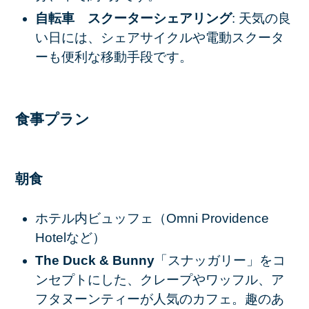
自転車 スクーターシェアリング
: 天気の良
い日には、シェアサイクルや電動スクータ
ーも便利な移動手段です。
食事プラン
朝食
ホテル内ビュッフェ（Omni Providence
Hotelなど）
The Duck & Bunny
「スナッガリー」をコ
ンセプトにした、クレープやワッフル、ア
フタヌーンティーが人気のカフェ。趣のあ