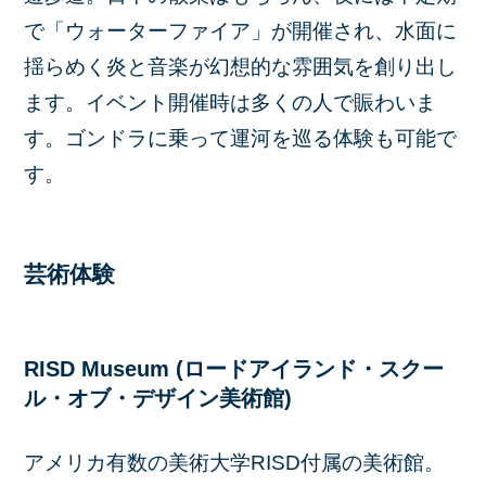
で「ウォーターファイア」が開催され、水面に
揺らめく炎と音楽が幻想的な雰囲気を創り出し
ます。イベント開催時は多くの人で賑わいま
す。ゴンドラに乗って運河を巡る体験も可能で
す。
芸術体験
RISD Museum (ロードアイランド・スクー
ル・オブ・デザイン美術館)
アメリカ有数の美術大学RISD付属の美術館。