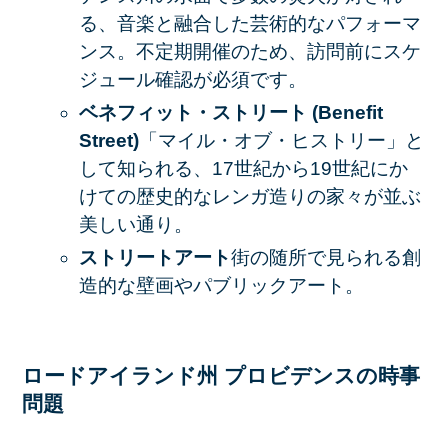
る、音楽と融合した芸術的なパフォーマ
ンス。不定期開催のため、訪問前にスケ
ジュール確認が必須です。
ベネフィット・ストリート (Benefit
Street)
「マイル・オブ・ヒストリー」と
して知られる、17世紀から19世紀にか
けての歴史的なレンガ造りの家々が並ぶ
美しい通り。
ストリートアート
街の随所で見られる創
造的な壁画やパブリックアート。
ロードアイランド州 プロビデンスの時事
問題