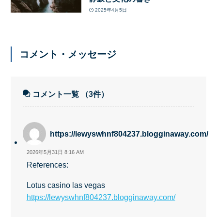
2025年4月5日
コメント・メッセージ
コメント一覧
（3件）
https://lewyswhnf804237.blogginaway.com/
2026年5月31日 8:16 AM
References:
Lotus casino las vegas
https://lewyswhnf804237.blogginaway.com/