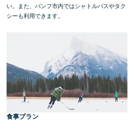
い。また、バンフ市内ではシャトルバスやタク
シーも利用できます。
食事プラン