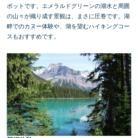
ポットです。エメラルドグリーンの湖水と周囲
の山々が織り成す景観は、まさに圧巻です。湖
畔でのカヌー体験や、湖を望むハイキングコー
スもおすすめです。