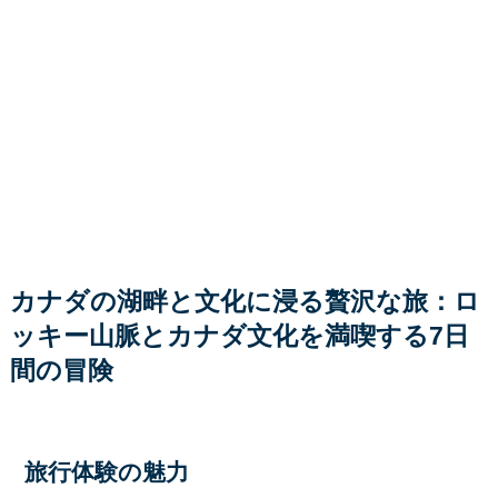
カナダの湖畔と文化に浸る贅沢な旅：ロ
ッキー山脈とカナダ文化を満喫する7日
間の冒険
旅行体験の魅力