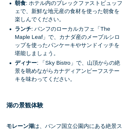
朝食
: ホテル内のブレックファストビュッフ
ェで、新鮮な地元産の食材を使った朝食を
楽しんでください。
ランチ
: バンフのローカルカフェ「The
Maple Leaf」で、カナダ産のメープルシロ
ップを使ったパンケーキやサンドイッチを
堪能しましょう。
ディナー
: 「Sky Bistro」で、山頂からの絶
景を眺めながらカナディアンビーフステー
キを味わってください。
湖の景観体験
モレーン湖
は、バンフ国立公園内にある絶景ス