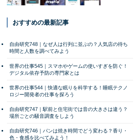
おすすめの最新記事
自由研究748｜なぜ人は行列に並ぶの？人気店の待ち
時間と人数を調べてみよう
世界の仕事545｜スマホやゲームの使いすぎを防ぐ！
デジタル依存予防の専門家とは
世界の仕事544｜快適な眠りを科学する！睡眠テクノ
ロジー開発者の仕事を探ろう
自由研究747｜駅前と住宅街では音の大きさは違う？
場所ごとの騒音調査をしよう
自由研究746｜パンは焼き時間でどう変わる？香り・
色・食感を比べてみよう！