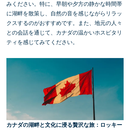
みください。特に、早朝や夕方の静かな時間帯
に湖畔を散策し、自然の音を感じながらリラッ
クスするのがおすすめです。また、地元の人々
との会話を通じて、カナダの温かいホスピタリ
ティを感じてみてください。
カナダの湖畔と文化に浸る贅沢な旅：ロッキー