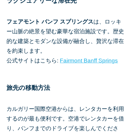
ラグジュアリーな滞在先
フェアモント バンフ スプリングス
は、ロッキ
ー山脈の絶景を望む豪華な宿泊施設です。歴史
的な建築とモダンな設備が融合し、贅沢な滞在
を約束します。
公式サイトはこちら:
Fairmont Banff Springs
旅先の移動方法
カルガリー国際空港からは、レンタカーを利用
するのが最も便利です。空港でレンタカーを借
り、バンフまでのドライブを楽しんでくださ