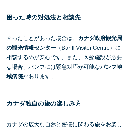
困った時の対処法と相談先
困ったことがあった場合は、
カナダ政府観光局
の観光情報センター
（Banff Visitor Centre）に
相談するのが安心です。また、医療施設が必要
な場合、バンフには緊急対応が可能な
バンフ地
域病院
があります。
カナダ独自の旅の楽しみ方
カナダの広大な自然と密接に関わる旅をお楽し