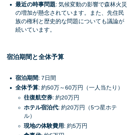
最近の時事問題
: 気候変動の影響で森林火災
の増加が懸念されています。また、先住民
族の権利と歴史的な問題についても議論が
続いています。
宿泊期間と全体予算
宿泊期間
: 7日間
全体予算
: 約50万～60万円（一人当たり）
往復航空券
: 約20万円
ホテル宿泊代
: 約20万円（5つ星ホテ
ル）
現地の体験費用
: 約5万円