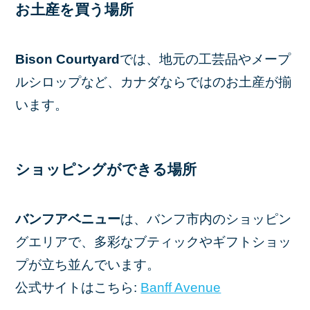
お土産を買う場所
Bison Courtyard
では、地元の工芸品やメープ
ルシロップなど、カナダならではのお土産が揃
います。
ショッピングができる場所
バンフアベニュー
は、バンフ市内のショッピン
グエリアで、多彩なブティックやギフトショッ
プが立ち並んでいます。
公式サイトはこちら:
Banff Avenue