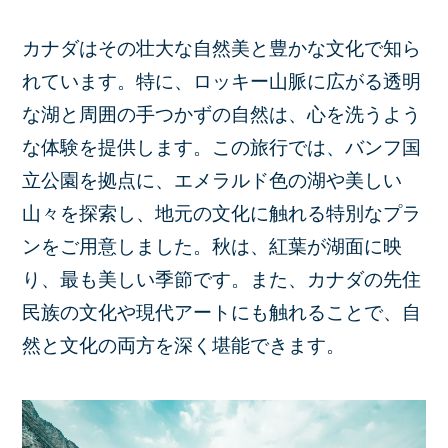
カナダはその壮大な自然美と豊かな文化で知ら
れています。特に、ロッキー山脈に広がる透明
な湖と周囲の手つかずの自然は、心を洗うよう
な体験を提供します。この旅行では、バンフ国
立公園を拠点に、エメラルド色の湖や美しい
山々を探索し、地元の文化に触れる特別なプラ
ンをご用意しました。秋は、紅葉が湖面に映
り、最も美しい季節です。また、カナダの先住
民族の文化や現代アートにも触れることで、自
然と文化の両方を深く堪能できます。