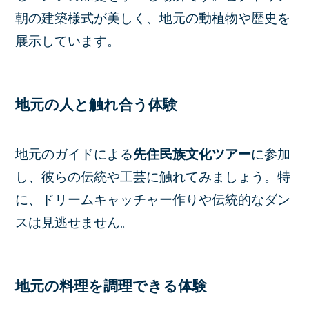
朝の建築様式が美しく、地元の動植物や歴史を
展示しています。
地元の人と触れ合う体験
地元のガイドによる
先住民族文化ツアー
に参加
し、彼らの伝統や工芸に触れてみましょう。特
に、ドリームキャッチャー作りや伝統的なダン
スは見逃せません。
地元の料理を調理できる体験