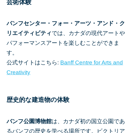
芸術体験
バンフセンター・フォー・アーツ・アンド・ク
リエイティビティ
では、カナダの現代アートや
パフォーマンスアートを楽しむことができま
す。
公式サイトはこちら:
Banff Centre for Arts and
Creativity
歴史的な建造物の体験
バンフ公園博物館
は、カナダ初の国立公園であ
るバンフの歴史を学べる場所です。ビクトリア