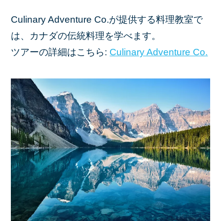
Culinary Adventure Co.が提供する料理教室で
は、カナダの伝統料理を学べます。
ツアーの詳細はこちら:
Culinary Adventure Co.