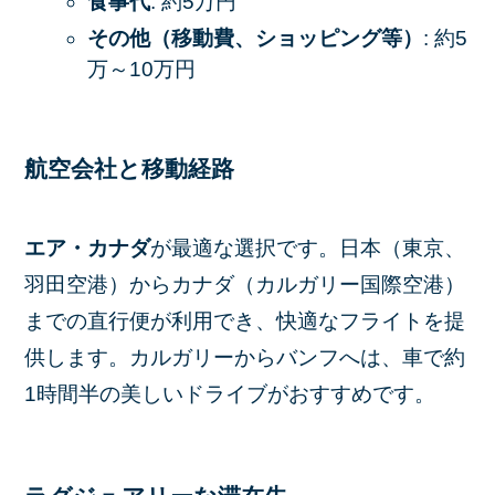
食事代
: 約5万円
その他（移動費、ショッピング等）
: 約5
万～10万円
航空会社と移動経路
エア・カナダ
が最適な選択です。日本（東京、
羽田空港）からカナダ（カルガリー国際空港）
までの直行便が利用でき、快適なフライトを提
供します。カルガリーからバンフへは、車で約
1時間半の美しいドライブがおすすめです。