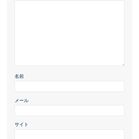
名前
メール
サイト