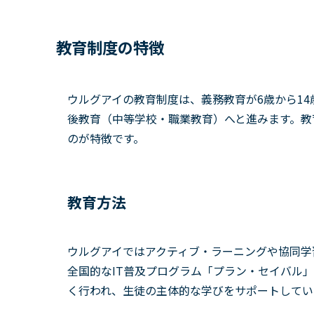
教育制度の特徴
ウルグアイの教育制度は、義務教育が6歳から1
後教育（中等学校・職業教育）へと進みます。教
のが特徴です。
教育方法
ウルグアイではアクティブ・ラーニングや協同学
全国的なIT普及プログラム「プラン・セイバル
く行われ、生徒の主体的な学びをサポートしてい