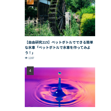
【自由研究215】ペットボトルでできる簡単
な水車「ペットボトルで水車を作ってみよ
う！」
1287