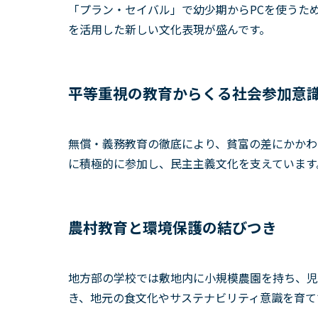
「プラン・セイバル」で幼少期からPCを使うた
を活用した新しい文化表現が盛んです。
平等重視の教育からくる社会参加意
無償・義務教育の徹底により、貧富の差にかかわ
に積極的に参加し、民主主義文化を支えています
農村教育と環境保護の結びつき
地方部の学校では敷地内に小規模農園を持ち、児
き、地元の食文化やサステナビリティ意識を育て