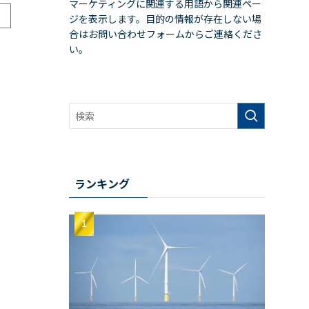
マーケティングに関連する用語から関連ペー
ジを表示します。目的の情報が存在しない場
合はお問い合わせフォームからご連絡くださ
い。
ランキング