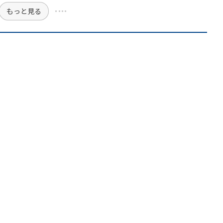
もっと見る