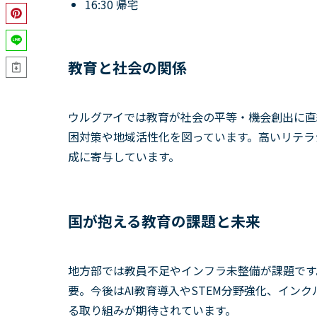
16:30 帰宅
教育と社会の関係
ウルグアイでは教育が社会の平等・機会創出に直
困対策や地域活性化を図っています。高いリテラ
成に寄与しています。
国が抱える教育の課題と未来
地方部では教員不足やインフラ未整備が課題です
要。今後はAI教育導入やSTEM分野強化、イン
る取り組みが期待されています。