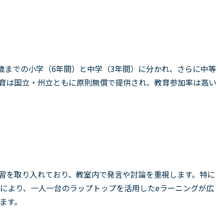
4歳までの小学（6年間）と中学（3年間）に分かれ、さらに中等
育は国立・州立ともに原則無償で提供され、教育参加率は高い
習を取り入れており、教室内で発言や討論を重視します。特に
」により、一人一台のラップトップを活用したeラーニングが広
ます。