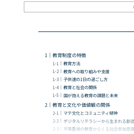
教育制度の特徴
教育方法
教育への取り組みや支援
子供達の1日の過ごし方
教育と社会の関係
国が抱える教育の課題と未来
教育と文化や価値観の関係
マテ文化とコミュニティ精神
デジタルリテラシーから生まれる創
平等重視の教育からくる社会参加意