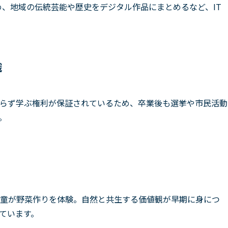
め、地域の伝統芸能や歴史をデジタル作品にまとめるなど、IT
識
らず学ぶ権利が保証されているため、卒業後も選挙や市民活動
。
童が野菜作りを体験。自然と共生する価値観が早期に身につ
ています。