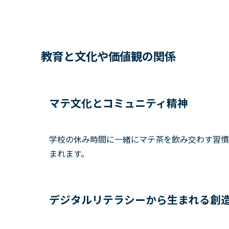
教育と文化や価値観の関係
マテ文化とコミュニティ精神
学校の休み時間に一緒にマテ茶を飲み交わす習慣
まれます。
デジタルリテラシーから生まれる創