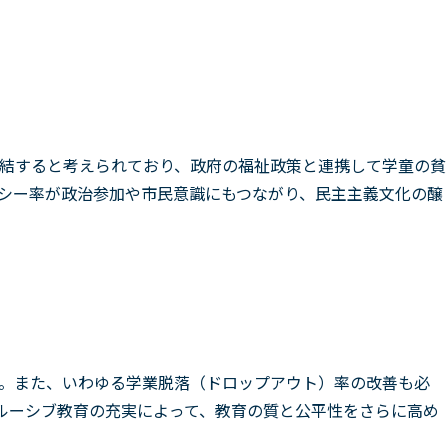
結すると考えられており、政府の福祉政策と連携して学童の貧
シー率が政治参加や市民意識にもつながり、民主主義文化の醸
。また、いわゆる学業脱落（ドロップアウト）率の改善も必
クルーシブ教育の充実によって、教育の質と公平性をさらに高め