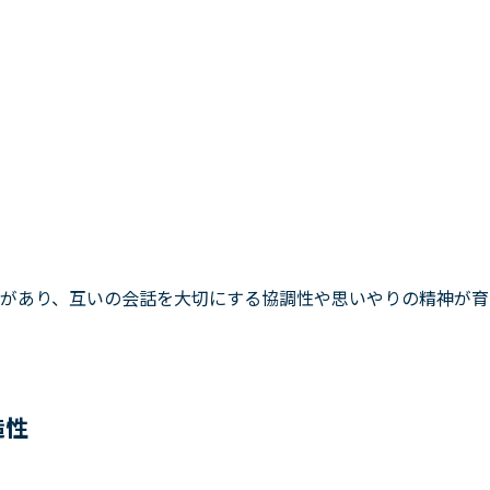
があり、互いの会話を大切にする協調性や思いやりの精神が育
造性