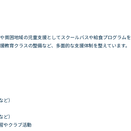
や貧困地域の児童支援としてスクールバスや給食プログラムを
援教育クラスの整備など、多面的な支援体制を整えています。
会など）
楽など）
T学習やクラブ活動