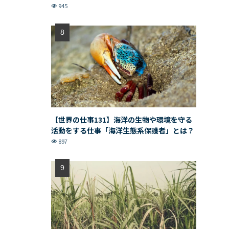
945
【世界の仕事131】海洋の生物や環境を守る
活動をする仕事「海洋生態系保護者」とは？
897