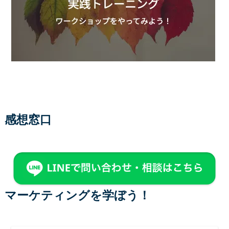
感想窓口
マーケティングを学ぼう！