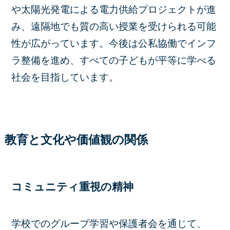
や太陽光発電による電力供給プロジェクトが進
み、遠隔地でも質の高い授業を受けられる可能
性が広がっています。今後は公私協働でインフ
ラ整備を進め、すべての子どもが平等に学べる
社会を目指しています。
教育と文化や価値観の関係
コミュニティ重視の精神
学校でのグループ学習や保護者会を通じて、