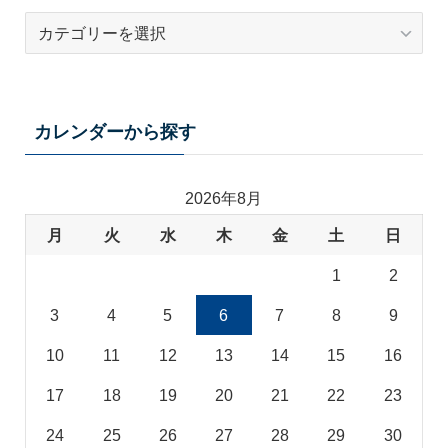
テ
ー
マ
カ
テ
カレンダーから探す
ゴ
リ
2026年8月
月
火
水
木
金
土
日
1
2
3
4
5
6
7
8
9
10
11
12
13
14
15
16
17
18
19
20
21
22
23
24
25
26
27
28
29
30