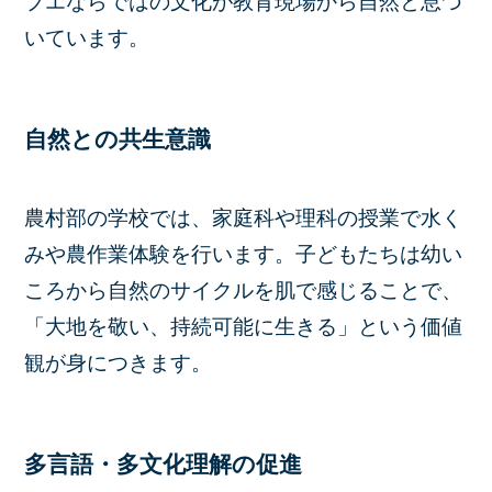
ブエならではの文化が教育現場から自然と息づ
いています。
自然との共生意識
農村部の学校では、家庭科や理科の授業で水く
みや農作業体験を行います。子どもたちは幼い
ころから自然のサイクルを肌で感じることで、
「大地を敬い、持続可能に生きる」という価値
観が身につきます。
多言語・多文化理解の促進