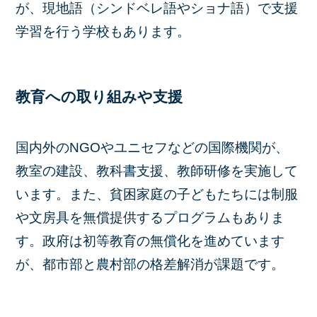
が、現地語（シンドベレ語やショナ語）で支援
学習を行う学校もあります。
教育への取り組みや支援
国内外のNGOやユニセフなどの国際機関が、
教室の建設、教科書支援、教師研修を実施して
います。また、貧困家庭の子どもたちには制服
や文房具を無償提供するプログラムもありま
す。政府は初等教育の無償化を進めています
が、都市部と農村部の格差解消が課題です。