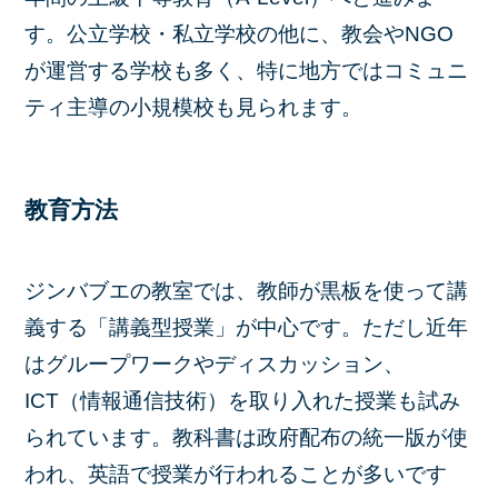
す。公立学校・私立学校の他に、教会やNGO
が運営する学校も多く、特に地方ではコミュニ
ティ主導の小規模校も見られます。
教育方法
ジンバブエの教室では、教師が黒板を使って講
義する「講義型授業」が中心です。ただし近年
はグループワークやディスカッション、
ICT（情報通信技術）を取り入れた授業も試み
られています。教科書は政府配布の統一版が使
われ、英語で授業が行われることが多いです