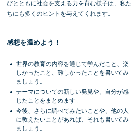
びとともに社会を支える力を育む様子は、私た
ちにも多くのヒントを与えてくれます。
感想を温めよう！
世界の教育の内容を通じて学んだこと、楽
しかったこと、難しかったことを書いてみ
ましょう。
テーマについての新しい発見や、自分が感
じたことをまとめます。
今後、さらに調べてみたいことや、他の人
に教えたいことがあれば、それも書いてみ
ましょう。