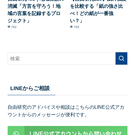
消滅「方言を守ろう！地
を比較する「紙の強さ比
域の言葉を記録するプロ
べ！どの紙が一番強
ジェクト」
い？」
782
765
LINEからご相談
自由研究のアドバイスや相談はこちらのLINE公式アカ
ウントからのメッセージが便利です。