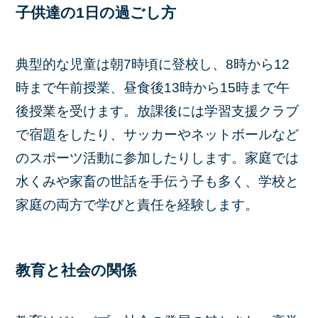
子供達の1日の過ごし方
典型的な児童は朝7時頃に登校し、8時から12
時まで午前授業、昼食後13時から15時まで午
後授業を受けます。放課後には学習支援クラブ
で宿題をしたり、サッカーやネットボールなど
のスポーツ活動に参加したりします。家庭では
水くみや家畜の世話を手伝う子も多く、学校と
家庭の両方で学びと責任を経験します。
教育と社会の関係