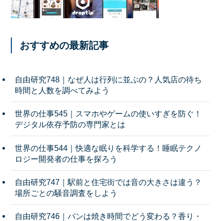
おすすめの最新記事
自由研究748｜なぜ人は行列に並ぶの？人気店の待ち
時間と人数を調べてみよう
世界の仕事545｜スマホやゲームの使いすぎを防ぐ！
デジタル依存予防の専門家とは
世界の仕事544｜快適な眠りを科学する！睡眠テクノ
ロジー開発者の仕事を探ろう
自由研究747｜駅前と住宅街では音の大きさは違う？
場所ごとの騒音調査をしよう
自由研究746｜パンは焼き時間でどう変わる？香り・