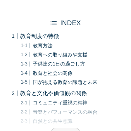
INDEX
教育制度の特徴
教育方法
教育への取り組みや支援
子供達の1日の過ごし方
教育と社会の関係
国が抱える教育の課題と未来
教育と文化や価値観の関係
コミュニティ重視の精神
音楽とパフォーマンスの融合
自然との共生意識