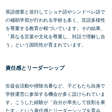
英語授業と並行してショナ語やシンドベレ語で
の補助学習が行われる学校も多く、言語多様性
を尊重する教育が根づいています。その結果、
「異なる言葉や文化を尊重し、対話で理解し合
う」という国民性が育まれています。
責任感とリーダーシップ
生徒会活動や掃除当番など、子どもたち自身で
学校運営に参加する機会が多く設けられていま
す。こうした経験が「自分が率先して役割を果
たす」という責任感とリーダーシップを育み、