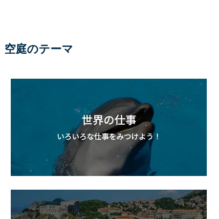
空庭のテーマ