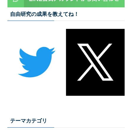
自由研究の成果を教えてね！
テーマカテゴリ