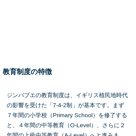
教育制度の特徴
ジンバブエの教育制度は、イギリス植民地時代
の影響を受けた「7-4-2制」が基本です。まず
７年間の小学校（Primary School）を修了する
と、４年間の中等教育（O-Level）、さらに２
年間の上級中等教育（A-Level）へと進みま