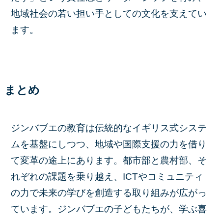
地域社会の若い担い手としての文化を支えてい
ます。
まとめ
ジンバブエの教育は伝統的なイギリス式システ
ムを基盤にしつつ、地域や国際支援の力を借り
て変革の途上にあります。都市部と農村部、そ
れぞれの課題を乗り越え、ICTやコミュニティ
の力で未来の学びを創造する取り組みが広がっ
ています。ジンバブエの子どもたちが、学ぶ喜