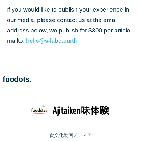
If you would like to publish your experience in
our media, please contact us at the email
address below, we publish for $300 per article.
mailto:
hello
@s
-labo
.earth
foodots.
食文化動画メディア