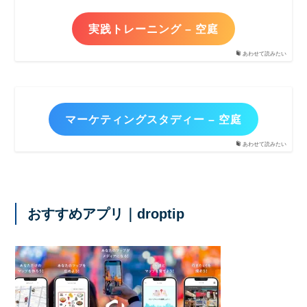
実践トレーニング – 空庭
あわせて読みたい
マーケティングスタディー – 空庭
あわせて読みたい
おすすめアプリ｜droptip