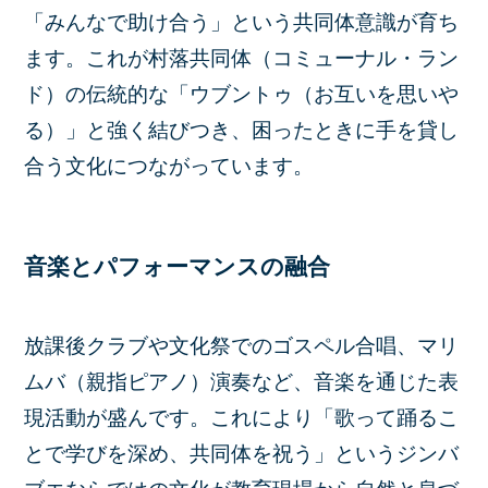
「みんなで助け合う」という共同体意識が育ち
ます。これが村落共同体（コミューナル・ラン
ド）の伝統的な「ウブントゥ（お互いを思いや
る）」と強く結びつき、困ったときに手を貸し
合う文化につながっています。
音楽とパフォーマンスの融合
放課後クラブや文化祭でのゴスペル合唱、マリ
ムバ（親指ピアノ）演奏など、音楽を通じた表
現活動が盛んです。これにより「歌って踊るこ
とで学びを深め、共同体を祝う」というジンバ