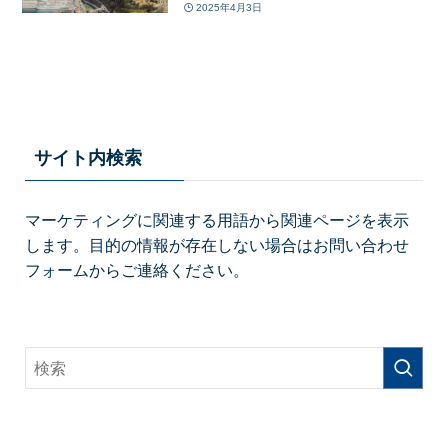
2025年4月3日
サイト内検索
マーケティングに関連する用語から関連ページを表示
します。目的の情報が存在しない場合はお問い合わせ
フォームからご連絡ください。