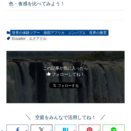
色・食感を比べてみよう！
世界の体験ツアー
南部アフリカ
ジンバブエ
世界の教育
Ecuador
エクアドル
この記事が気に入ったら
フォローしてね！
空庭をみんなで活用してね！