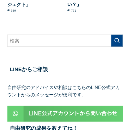
ジェクト」
い？」
786
771
LINEからご相談
自由研究のアドバイスや相談はこちらのLINE公式アカ
ウントからのメッセージが便利です。
自由研究の成果を教えてね！