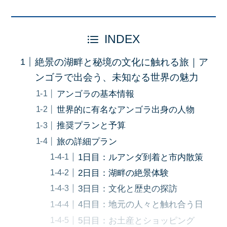
INDEX
絶景の湖畔と秘境の文化に触れる旅｜ア
ンゴラで出会う、未知なる世界の魅力
アンゴラの基本情報
世界的に有名なアンゴラ出身の人物
推奨プランと予算
旅の詳細プラン
1日目：ルアンダ到着と市内散策
2日目：湖畔の絶景体験
3日目：文化と歴史の探訪
4日目：地元の人々と触れ合う日
5日目：お土産とショッピング