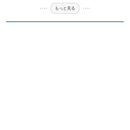
もっと見る