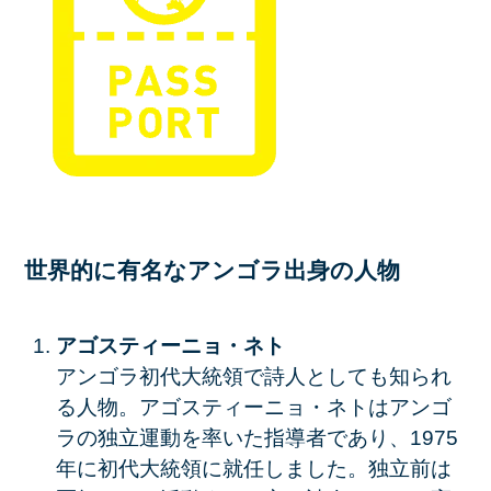
世界的に有名なアンゴラ出身の人物
アゴスティーニョ・ネト
アンゴラ初代大統領で詩人としても知られ
る人物。アゴスティーニョ・ネトはアンゴ
ラの独立運動を率いた指導者であり、1975
年に初代大統領に就任しました。独立前は