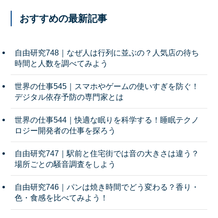
おすすめの最新記事
自由研究748｜なぜ人は行列に並ぶの？人気店の待ち
時間と人数を調べてみよう
世界の仕事545｜スマホやゲームの使いすぎを防ぐ！
デジタル依存予防の専門家とは
世界の仕事544｜快適な眠りを科学する！睡眠テクノ
ロジー開発者の仕事を探ろう
自由研究747｜駅前と住宅街では音の大きさは違う？
場所ごとの騒音調査をしよう
自由研究746｜パンは焼き時間でどう変わる？香り・
色・食感を比べてみよう！