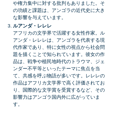
や権力集中に対する批判もありました。そ
の功績と課題は、アンゴラの近代史に大き
な影響を与えています。
ルアンダ・レレレ
アフリカの文学界で活躍する女性作家。ル
アンダ・レレレは、アンゴラを代表する現
代作家であり、特に女性の視点から社会問
題を描くことで知られています。彼女の作
品は、戦争や植民地時代のトラウマ、ジェ
ンダー不平等といったテーマに焦点を当
て、共感を呼ぶ物語が多いです。レレレの
作品はアフリカ文学界で高く評価されてお
り、国際的な文学賞を受賞するなど、その
影響力はアンゴラ国内外に広がっていま
す。