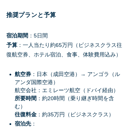
推奨プランと予算
宿泊期間
：5日間
予算
：一人当たり約65万円（ビジネスクラス往
復航空券、ホテル宿泊、食事、体験費用込み）
航空券
：日本（成田空港）→ アンゴラ（ル
アンダ国際空港）
航空会社：エミレーツ航空（ドバイ経由）
所要時間
：約20時間（乗り継ぎ時間を含
む）
往復料金
：約35万円（ビジネスクラス）
宿泊先
：