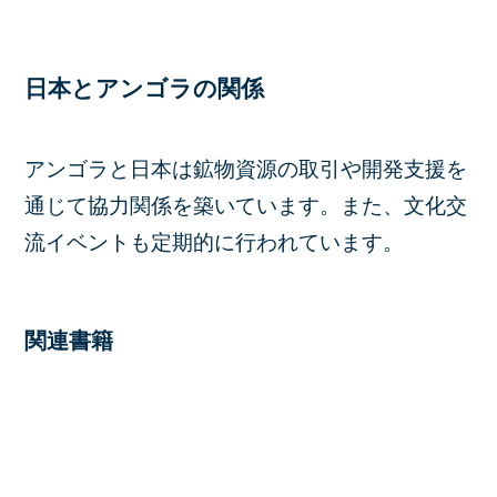
日本とアンゴラの関係
アンゴラと日本は鉱物資源の取引や開発支援を
通じて協力関係を築いています。また、文化交
流イベントも定期的に行われています。
関連書籍