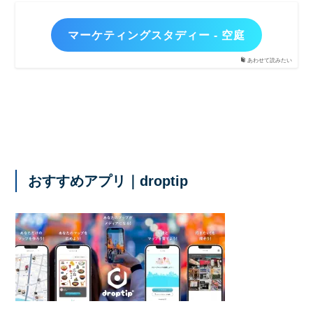
マーケティングスタディー - 空庭
あわせて読みたい
おすすめアプリ｜droptip