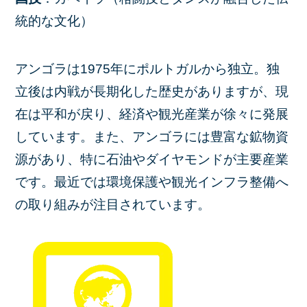
統的な文化）
アンゴラは1975年にポルトガルから独立。独
立後は内戦が長期化した歴史がありますが、現
在は平和が戻り、経済や観光産業が徐々に発展
しています。また、アンゴラには豊富な鉱物資
源があり、特に石油やダイヤモンドが主要産業
です。最近では環境保護や観光インフラ整備へ
の取り組みが注目されています。