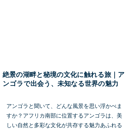
絶景の湖畔と秘境の文化に触れる旅｜ア
ンゴラで出会う、未知なる世界の魅力
アンゴラと聞いて、どんな風景を思い浮かべま
すか？アフリカ南部に位置するアンゴラは、美
しい自然と多彩な文化が共存する魅力あふれる