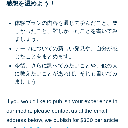
感想を温めよう！
体験プランの内容を通じて学んだこと、楽
しかったこと、難しかったことを書いてみ
ましょう。
テーマについての新しい発見や、自分が感
じたことをまとめます。
今後、さらに調べてみたいことや、他の人
に教えたいことがあれば、それも書いてみ
ましょう。
If you would like to publish your experience in
our media, please contact us at the email
address below, we publish for $300 per article.