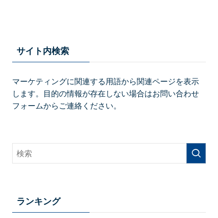
サイト内検索
マーケティングに関連する用語から関連ページを表示
します。目的の情報が存在しない場合はお問い合わせ
フォームからご連絡ください。
ランキング