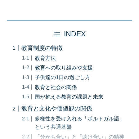
INDEX
教育制度の特徴
教育方法
教育への取り組みや支援
子供達の1日の過ごし方
教育と社会の関係
国が抱える教育の課題と未来
教育と文化や価値観の関係
多様性を受け入れる「ポルトガル語」
という共通基盤
「分かち合い」と「助け合い」の精神