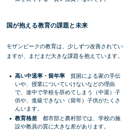
国が抱える教育の課題と未来
モザンビークの教育は、少しずつ改善されてい
ますが、まだまだ大きな課題を抱えています。
高い中退率・留年率
貧困による家の手伝
いや、授業についていけないなどの理由
で、途中で学校を辞めてしまう（中退）子
供や、進級できない（留年）子供がたくさ
んいます。
教育格差
都市部と農村部では、学校の施
設や教員の質に大きな差があります。