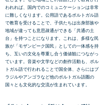
われれば、国内でのコミュニケーションは非常
に難しくなります。公用語であるポルトガル語
で教育を受けることで、子供たちは出身部族や
地域が違っても意思疎通ができる「共通の土
台」を持つことになります。これは、多様な民
族が「モザンビーク国民」としての一体感を持
ち、互いの文化を尊重し合う価値観につながっ
ています。音楽や文学などの創作活動も、ポル
トガル語で行われることで国全体、さらにはブ
ラジルやアンゴラなど他のポルトガル語圏の
国々とも文化的な交流が生まれています。