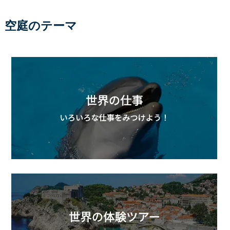
空庭のテーマ