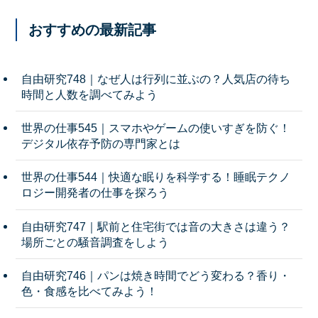
おすすめの最新記事
自由研究748｜なぜ人は行列に並ぶの？人気店の待ち
時間と人数を調べてみよう
世界の仕事545｜スマホやゲームの使いすぎを防ぐ！
デジタル依存予防の専門家とは
世界の仕事544｜快適な眠りを科学する！睡眠テクノ
ロジー開発者の仕事を探ろう
自由研究747｜駅前と住宅街では音の大きさは違う？
場所ごとの騒音調査をしよう
自由研究746｜パンは焼き時間でどう変わる？香り・
色・食感を比べてみよう！