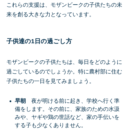
これらの支援は、モザンビークの子供たちの未
来を創る大きな力となっています。
子供達の1日の過ごし方
モザンビークの子供たちは、毎日をどのように
過ごしているのでしょうか。特に農村部に住む
子供たちの一日を見てみましょう。
早朝
夜が明ける前に起き、学校へ行く準
備をします。その前に、家族のための水汲
みや、ヤギや鶏の世話など、家の手伝いを
する子も少なくありません。