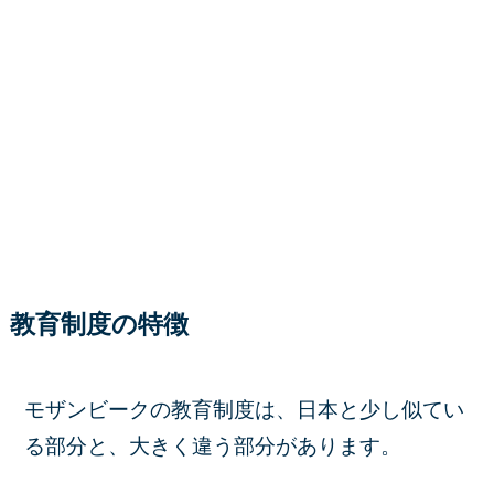
教育制度の特徴
モザンビークの教育制度は、日本と少し似てい
る部分と、大きく違う部分があります。