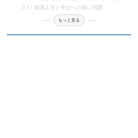
創意工夫と学びへの強い渇望
もっと見る