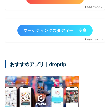
あわせて読みたい
マーケティングスタディー – 空庭
あわせて読みたい
おすすめアプリ｜droptip