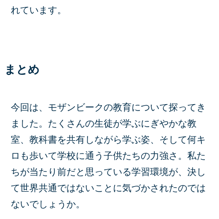
れています。
まとめ
今回は、モザンビークの教育について探ってき
ました。たくさんの生徒が学ぶにぎやかな教
室、教科書を共有しながら学ぶ姿、そして何キ
ロも歩いて学校に通う子供たちの力強さ。私た
ちが当たり前だと思っている学習環境が、決し
て世界共通ではないことに気づかされたのでは
ないでしょうか。