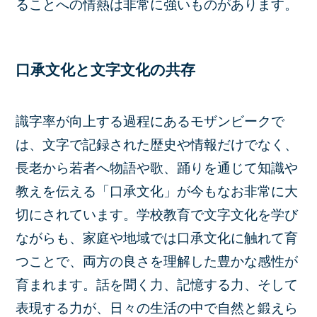
ることへの情熱は非常に強いものがあります。
口承文化と文字文化の共存
識字率が向上する過程にあるモザンビークで
は、文字で記録された歴史や情報だけでなく、
長老から若者へ物語や歌、踊りを通じて知識や
教えを伝える「口承文化」が今もなお非常に大
切にされています。学校教育で文字文化を学び
ながらも、家庭や地域では口承文化に触れて育
つことで、両方の良さを理解した豊かな感性が
育まれます。話を聞く力、記憶する力、そして
表現する力が、日々の生活の中で自然と鍛えら