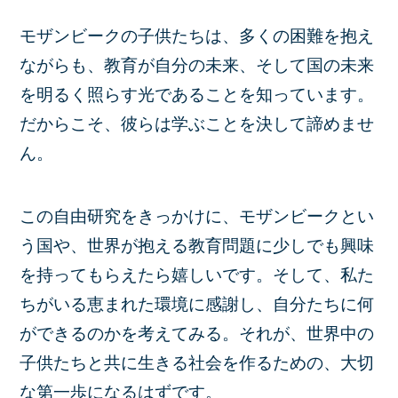
モザンビークの子供たちは、多くの困難を抱え
ながらも、教育が自分の未来、そして国の未来
を明るく照らす光であることを知っています。
だからこそ、彼らは学ぶことを決して諦めませ
ん。
この自由研究をきっかけに、モザンビークとい
う国や、世界が抱える教育問題に少しでも興味
を持ってもらえたら嬉しいです。そして、私た
ちがいる恵まれた環境に感謝し、自分たちに何
ができるのかを考えてみる。それが、世界中の
子供たちと共に生きる社会を作るための、大切
な第一歩になるはずです。