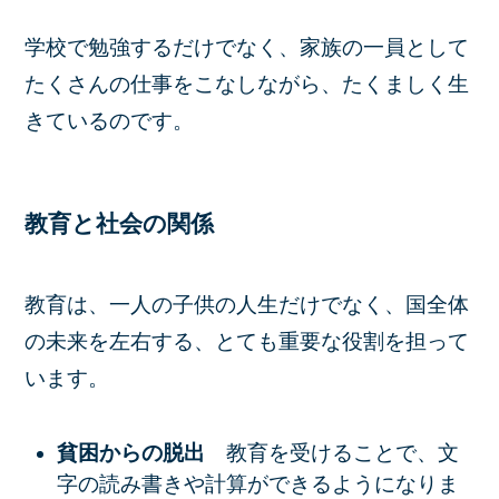
学校で勉強するだけでなく、家族の一員として
たくさんの仕事をこなしながら、たくましく生
きているのです。
教育と社会の関係
教育は、一人の子供の人生だけでなく、国全体
の未来を左右する、とても重要な役割を担って
います。
貧困からの脱出
教育を受けることで、文
字の読み書きや計算ができるようになりま