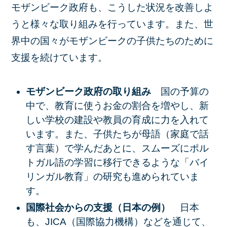
モザンビーク政府も、こうした状況を改善しよ
うと様々な取り組みを行っています。また、世
界中の国々がモザンビークの子供たちのために
支援を続けています。
モザンビーク政府の取り組み
国の予算の
中で、教育に使うお金の割合を増やし、新
しい学校の建設や教員の育成に力を入れて
います。また、子供たちが母語（家庭で話
す言葉）で学んだあとに、スムーズにポル
トガル語の学習に移行できるような「バイ
リンガル教育」の研究も進められていま
す。
国際社会からの支援（日本の例）
日本
も、JICA（国際協力機構）などを通じて、