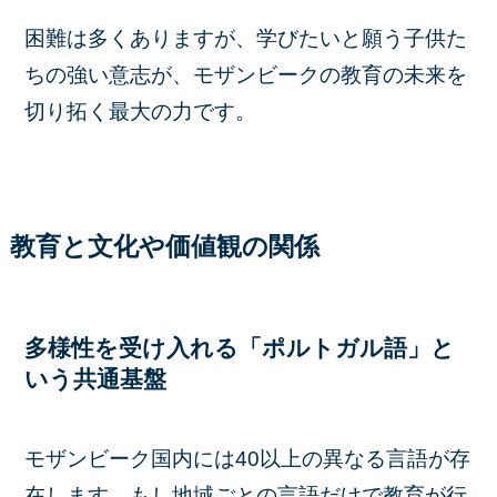
困難は多くありますが、学びたいと願う子供た
ちの強い意志が、モザンビークの教育の未来を
切り拓く最大の力です。
教育と文化や価値観の関係
多様性を受け入れる「ポルトガル語」と
いう共通基盤
モザンビーク国内には40以上の異なる言語が存
在します。もし地域ごとの言語だけで教育が行