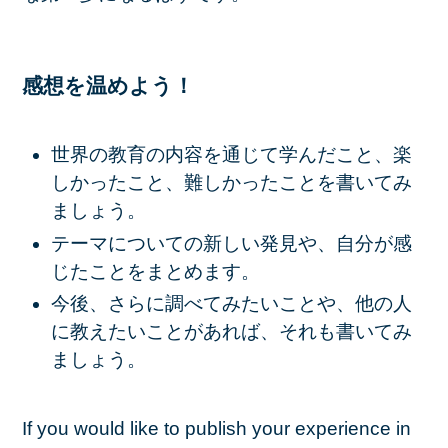
感想を温めよう！
世界の教育の内容を通じて学んだこと、楽
しかったこと、難しかったことを書いてみ
ましょう。
テーマについての新しい発見や、自分が感
じたことをまとめます。
今後、さらに調べてみたいことや、他の人
に教えたいことがあれば、それも書いてみ
ましょう。
If you would like to publish your experience in