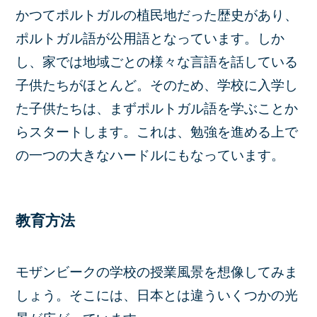
かつてポルトガルの植民地だった歴史があり、
ポルトガル語が公用語となっています。しか
し、家では地域ごとの様々な言語を話している
子供たちがほとんど。そのため、学校に入学し
た子供たちは、まずポルトガル語を学ぶことか
らスタートします。これは、勉強を進める上で
の一つの大きなハードルにもなっています。
教育方法
モザンビークの学校の授業風景を想像してみま
しょう。そこには、日本とは違ういくつかの光