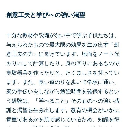
創意工夫と学びへの強い渇望
十分な教材や設備がない中で学ぶ子供たちは、
与えられたもので最大限の効果を生み出す「創
意工夫の力」に長けています。地面をノート代
わりにして計算したり、身の回りにあるもので
実験器具を作ったりと、たくましさを持ってい
ます。また、長い道のりを歩いて学校に通い、
家の手伝いをしながら勉強時間を確保するとい
う経験は、「学べること」そのものへの強い感
謝と渇望を生み出します。教育の機会がいかに
貴重であるかを肌で感じているため、知識を得