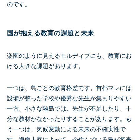
のです。
国が抱える教育の課題と未来
楽園のように見えるモルディブにも、教育にお
ける大きな課題があります。
一つは、
島ごとの教育格差です。首都マレには
設備が整った学校や優秀な先生が集まりやすい
一方、小さな離島では、先生が不足したり、十
分な教材がなかったりすることがあります。も
う一つは、気候変動による未来の不確実性
で
す。海面上昇によって、今住んでいる島が将来