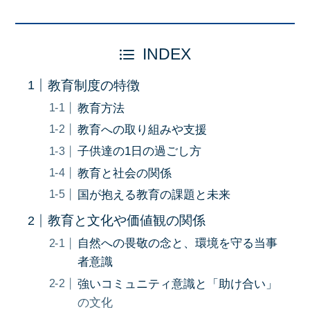
INDEX
教育制度の特徴
教育方法
教育への取り組みや支援
子供達の1日の過ごし方
教育と社会の関係
国が抱える教育の課題と未来
教育と文化や価値観の関係
自然への畏敬の念と、環境を守る当事
者意識
強いコミュニティ意識と「助け合い」
の文化