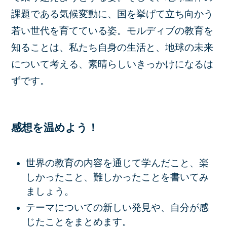
課題である気候変動に、国を挙げて立ち向かう
若い世代を育てている姿。モルディブの教育を
知ることは、私たち自身の生活と、地球の未来
について考える、素晴らしいきっかけになるは
ずです。
感想を温めよう！
世界の教育の内容を通じて学んだこと、楽
しかったこと、難しかったことを書いてみ
ましょう。
テーマについての新しい発見や、自分が感
じたことをまとめます。