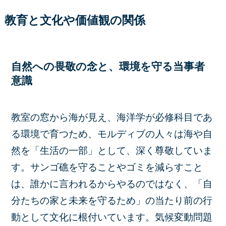
教育と文化や価値観の関係
自然への畏敬の念と、環境を守る当事者
意識
教室の窓から海が見え、海洋学が必修科目であ
る環境で育つため、モルディブの人々は海や自
然を「生活の一部」として、深く尊敬していま
す。サンゴ礁を守ることやゴミを減らすこと
は、誰かに言われるからやるのではなく、「自
分たちの家と未来を守るため」の当たり前の行
動として文化に根付いています。気候変動問題