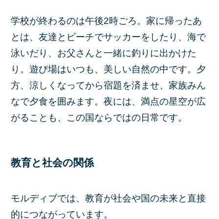
学校が終わるのは午後2時ごろ。家に帰ったあ
とは、友達とビーチでサッカーをしたり、海で
泳いだり、お父さんと一緒に釣りに出かけた
り。遊び場はいつも、美しい自然の中です。夕
方、涼しくなってから宿題を済ませ、家族みん
なで夕食を囲みます。夜には、満点の星空が広
がることも、この国ならではの日常です。
教育と社会の関係
モルディブでは、教育が社会や国の未来と直接
的につながっています。