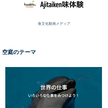
食文化動画メディア
空庭のテーマ