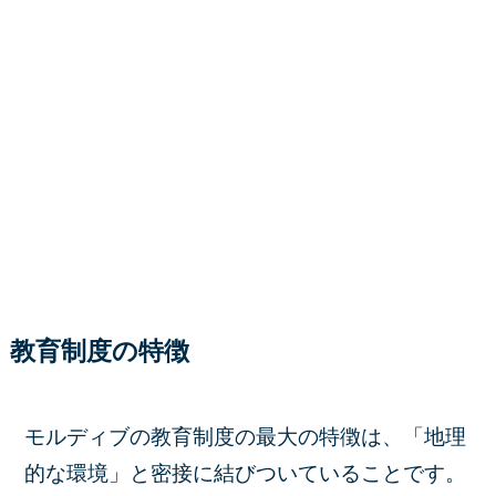
教育制度の特徴
モルディブの教育制度の最大の特徴は、「地理
的な環境」と密接に結びついていることです。