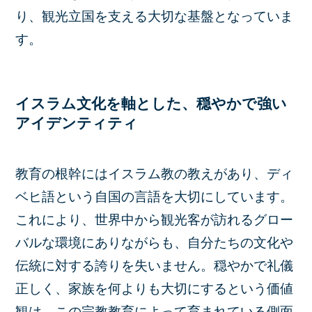
り、観光立国を支える大切な基盤となっていま
す。
イスラム文化を軸とした、穏やかで強い
アイデンティティ
教育の根幹にはイスラム教の教えがあり、ディ
ベヒ語という自国の言語を大切にしています。
これにより、世界中から観光客が訪れるグロー
バルな環境にありながらも、自分たちの文化や
伝統に対する誇りを失いません。穏やかで礼儀
正しく、家族を何よりも大切にするという価値
観は、この宗教教育によって育まれている側面