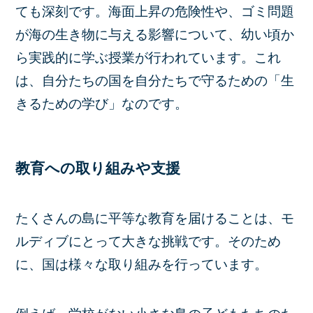
ても深刻です。海面上昇の危険性や、ゴミ問題
が海の生き物に与える影響について、幼い頃か
ら実践的に学ぶ授業が行われています。これ
は、自分たちの国を自分たちで守るための「生
きるための学び」なのです。
教育への取り組みや支援
たくさんの島に平等な教育を届けることは、モ
ルディブにとって大きな挑戦です。そのため
に、国は様々な取り組みを行っています。