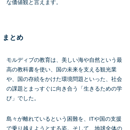
な価値観と言えます。
まとめ
モルディブの教育は、美しい海や自然という最
高の教科書を使い、国の未来を支える観光業
や、国の存続をかけた環境問題といった、社会
の課題とまっすぐに向き合う「生きるための学
び」でした。
島々が離れているという困難を、ITや国の支援
で乗り越えようとする姿。そして、地球全体の