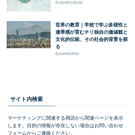
2024年11月23日
世界の教育｜学校で学ぶ多様性と
連帯感が育むチリ独自の価値観と
文化的伝統、その社会的背景を探
る
2025年5月5日
サイト内検索
マーケティングに関連する用語から関連ページを表示
します。目的の情報が存在しない場合はお問い合わせ
フォームからご連絡ください。