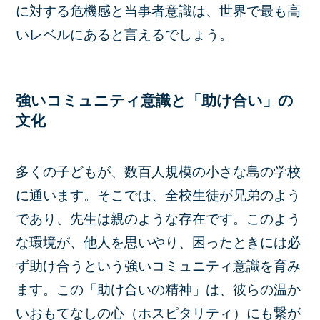
に対する危機感と当事者意識は、世界で最も高
いレベルにあると言えるでしょう。
強いコミュニティ意識と「助け合い」の
文化
多くの子どもが、数百人規模の小さな島の学校
に通います。そこでは、全校生徒が兄弟のよう
であり、先生は親のような存在です。このよう
な環境が、他人を思いやり、困ったときには必
ず助け合うという強いコミュニティ意識を育み
ます。この「助け合いの精神」は、彼らの温か
いおもてなしの心（ホスピタリティ）にも繋が