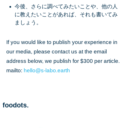
今後、さらに調べてみたいことや、他の人
に教えたいことがあれば、それも書いてみ
ましょう。
If you would like to publish your experience in
our media, please contact us at the email
address below, we publish for $300 per article.
mailto:
hello
@s
-labo
.earth
foodots.