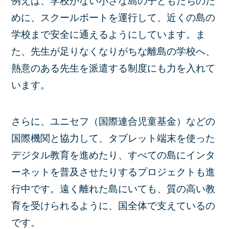
例えば、学校がない小さな島の子どもたちのた
めに、
スクールボート
を運行して、近くの島の
学校まで安全に通えるようにしています。ま
た、先生が足りなくなりがちな離島の学校へ、
熱意のある先生を派遣する制度にも力を入れて
います。
さらに、ユニセフ（国際連合児童基金）などの
国際機関と協力して、タブレット端末を使った
デジタル教育を進めたり、すべての島にインタ
ーネットを普及させたりするプロジェクトも進
行中です。遠く離れた島にいても、質の高い教
育を受けられるように、国全体で支えているの
です。