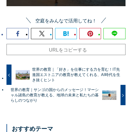
空庭をみんなで活用してね！
URLをコピーする
世界の教育｜「好き」を仕事にする力を育む！IT先
進国エストニアの教育が教えてくれる、AI時代を生
き抜くヒント
世界の教育｜サンゴの国からのメッセージ！マーシ
ャル諸島の教育が教える、地球の未来と私たちの暮
らしのつながり
おすすめテーマ