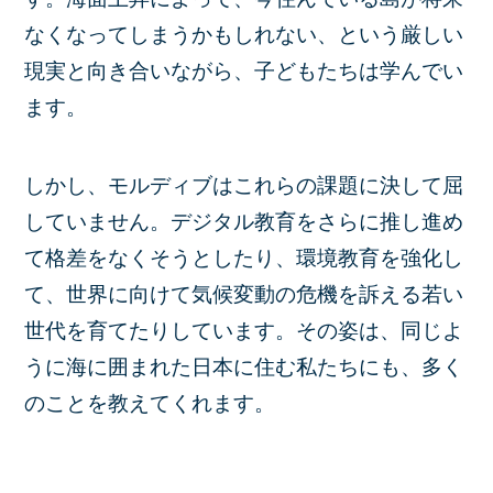
なくなってしまうかもしれない、という厳しい
現実と向き合いながら、子どもたちは学んでい
ます。
しかし、モルディブはこれらの課題に決して屈
していません。デジタル教育をさらに推し進め
て格差をなくそうとしたり、環境教育を強化し
て、世界に向けて気候変動の危機を訴える若い
世代を育てたりしています。その姿は、同じよ
うに海に囲まれた日本に住む私たちにも、多く
のことを教えてくれます。