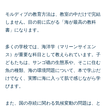
モルディブの教育方法は、教室の中だけで完結
しません。目の前に広がる「海が最高の教科
書」になります。
多くの学校では、海洋学（マリーンサイエン
ス）が重要な科目として教えられています。子
どもたちは、サンゴ礁の生態系や、そこに住む
魚の種類、海の環境問題について、本で学ぶだ
けでなく、実際に海に入って肌で感じながら学
びます。
また、国の存続に関わる気候変動の問題は、と