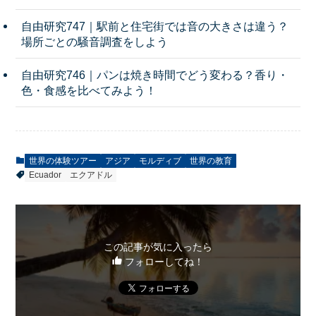
自由研究747｜駅前と住宅街では音の大きさは違う？
場所ごとの騒音調査をしよう
自由研究746｜パンは焼き時間でどう変わる？香り・
色・食感を比べてみよう！
世界の体験ツアー
アジア
モルディブ
世界の教育
Ecuador
エクアドル
この記事が気に入ったら
フォローしてね！