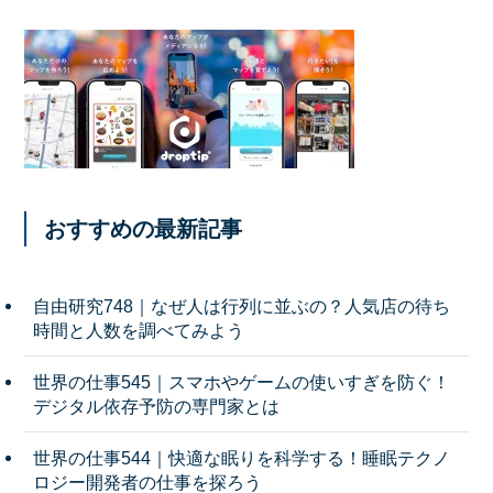
おすすめの最新記事
自由研究748｜なぜ人は行列に並ぶの？人気店の待ち
時間と人数を調べてみよう
世界の仕事545｜スマホやゲームの使いすぎを防ぐ！
デジタル依存予防の専門家とは
世界の仕事544｜快適な眠りを科学する！睡眠テクノ
ロジー開発者の仕事を探ろう