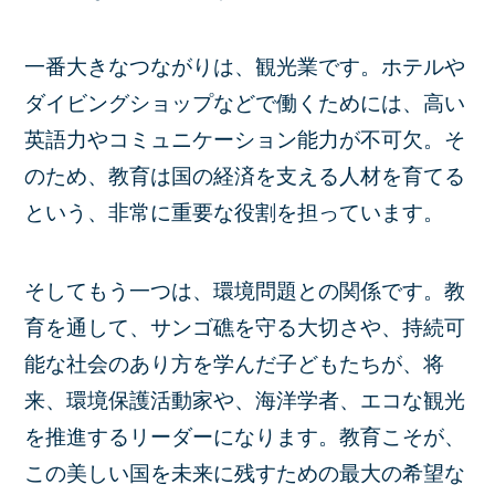
一番大きなつながりは、
観光業
です。ホテルや
ダイビングショップなどで働くためには、高い
英語力やコミュニケーション能力が不可欠。そ
のため、教育は国の経済を支える人材を育てる
という、非常に重要な役割を担っています。
そしてもう一つは、
環境問題
との関係です。教
育を通して、サンゴ礁を守る大切さや、持続可
能な社会のあり方を学んだ子どもたちが、将
来、環境保護活動家や、海洋学者、エコな観光
を推進するリーダーになります。教育こそが、
この美しい国を未来に残すための最大の希望な