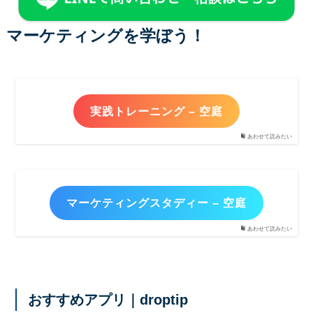
マーケティングを学ぼう！
実践トレーニング – 空庭
あわせて読みたい
マーケティングスタディー – 空庭
あわせて読みたい
おすすめアプリ｜droptip