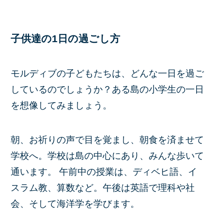
子供達の1日の過ごし方
モルディブの子どもたちは、どんな一日を過ご
しているのでしょうか？ある島の小学生の一日
を想像してみましょう。
朝、お祈りの声で目を覚まし、朝食を済ませて
学校へ。学校は島の中心にあり、みんな歩いて
通います。 午前中の授業は、ディベヒ語、イ
スラム教、算数など。午後は英語で理科や社
会、そして海洋学を学びます。