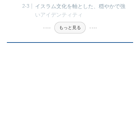
イスラム文化を軸とした、穏やかで強
いアイデンティティ
もっと見る