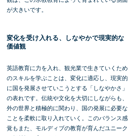
が大きいです。
変化を受け入れる、しなやかで現実的な
価値観
英語教育に力を入れ、観光業で生きていくため
のスキルを学ぶことは、変化に適応し、現実的
に国を発展させていこうとする「しなやかさ」
の表れです。伝統や文化を大切にしながらも、
外の世界と積極的に関わり、国の発展に必要な
ことを柔軟に取り入れていく。このバランス感
覚もまた、モルディブの教育が育んだユニーク