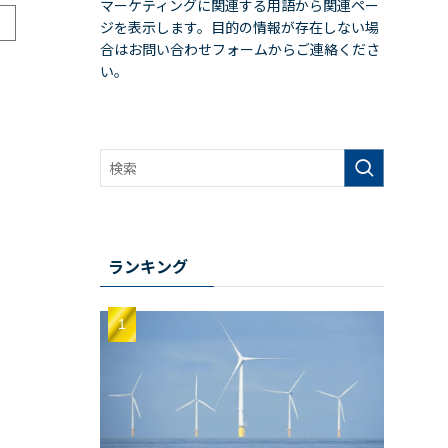
マーケティングに関連する用語から関連ペー
ジを表示します。目的の情報が存在しない場
合はお問い合わせフォームからご連絡くださ
い。
ランキング