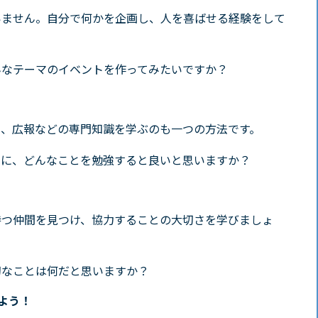
いません。自分で何かを企画し、人を喜ばせる経験をして
んなテーマのイベントを作ってみたいですか？
営、広報などの専門知識を学ぶのも一つの方法です。
めに、どんなことを勉強すると良いと思いますか？
持つ仲間を見つけ、協力することの大切さを学びましょ
切なことは何だと思いますか？
けよう！