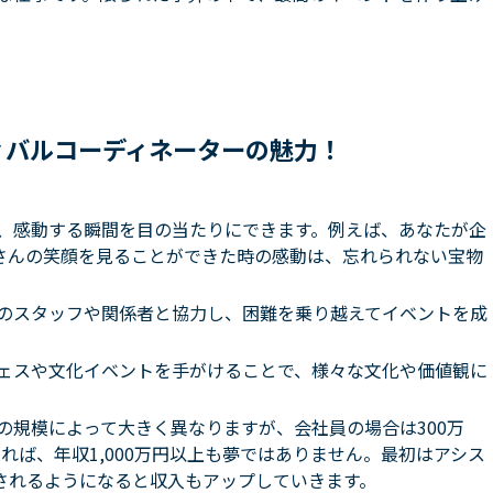
ィバルコーディネーターの魅力！
、感動する瞬間を目の当たりにできます。例えば、あなたが企
さんの笑顔を見ることができた時の感動は、忘れられない宝物
のスタッフや関係者と協力し、困難を乗り越えてイベントを成
ェスや文化イベントを手がけることで、様々な文化や価値観に
の規模によって大きく異なりますが、会社員の場合は300万
れば、年収1,000万円以上も夢ではありません。最初はアシス
されるようになると収入もアップしていきます。