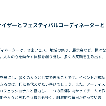
ナイザーとフェスティバルコーディネーターと
ィネーターは、音楽フェス、地域の祭り、展示会など、様々な
。人々の心を動かす体験を創り出し、多くの笑顔を生み出す、
を形にし、多くの人々と共有できることです。イベントが成功
きるのは、何にも代えがたい喜びでしょう。また、アーティス
ロフェッショナルと協力し、一つの目標に向かってチームで作
化や人々と触れ合う機会も多く、刺激的な毎日が待っていま