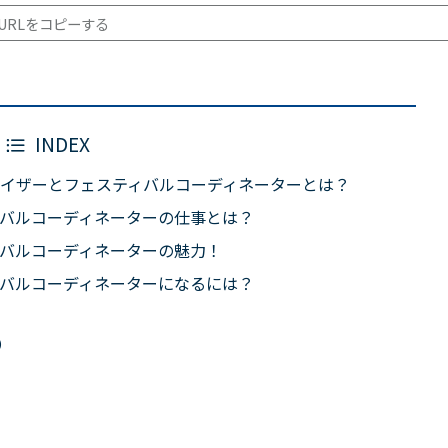
URLをコピーする
INDEX
イザーとフェスティバルコーディネーターとは？
バルコーディネーターの仕事とは？
バルコーディネーターの魅力！
バルコーディネーターになるには？
s）