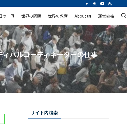
日の一冊
世界の問題
世界の教育
About us
運営会社
ティバルコーディネーターの仕事
サイト内検索