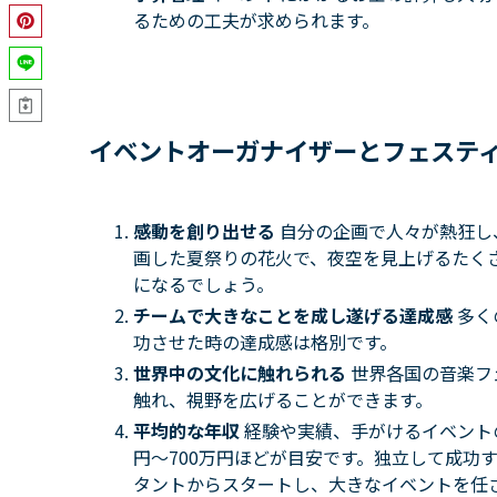
るための工夫が求められます。
イベントオーガナイザーとフェステ
感動を創り出せる
自分の企画で人々が熱狂し
画した夏祭りの花火で、夜空を見上げるたく
になるでしょう。
チームで大きなことを成し遂げる達成感
多く
功させた時の達成感は格別です。
世界中の文化に触れられる
世界各国の音楽フ
触れ、視野を広げることができます。
平均的な年収
経験や実績、手がけるイベント
円〜700万円ほどが目安です。独立して成功す
タントからスタートし、大きなイベントを任