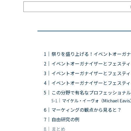
祭りを盛り上げる！イベントオーガナ
イベントオーガナイザーとフェスティ
イベントオーガナイザーとフェスティ
イベントオーガナイザーとフェスティ
この分野で有名なプロフェッショナル
マイケル・イーヴォ（Michael Eavi
マーケィングの観点から見ると？
自由研究の例
まとめ