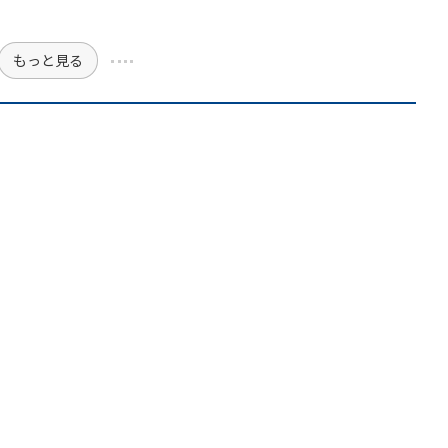
もっと見る