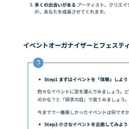
多くの出会いがある
アーティスト、クリエイ
が、あなたを成長させてくれます。
イベントオーガナイザーとフェステ
Step1 まずはイベントを「体験」しよう
色々なイベントに足を運んでみましょう。
のかな？と「探求の目」で見てみましょう
今までで一番楽しかったイベントは何です
Step2 小さなイベントを企画してみよう