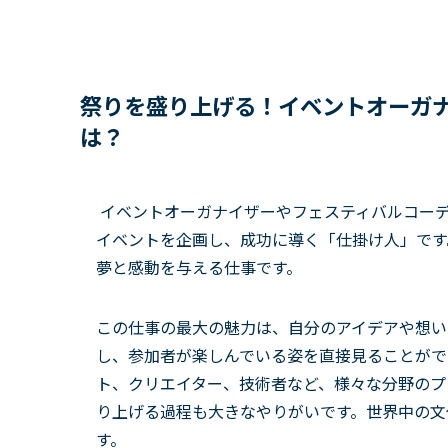
祭りを盛り上げる！イベントオーガ
は？
イベントオーガナイザーやフェスティバルコーデ
イベントを企画し、成功に導く「仕掛け人」です
夢と感動を与える仕事です。
この仕事の最大の魅力は、自分のアイデアや想い
し、参加者が楽しんでいる姿を直接見ることがで
ト、クリエイター、技術者など、様々な分野のプ
り上げる過程も大きなやりがいです。世界中の文
す。