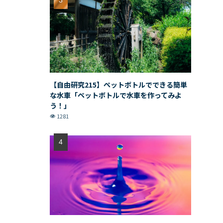
【自由研究215】ペットボトルでできる簡単
な水車「ペットボトルで水車を作ってみよ
う！」
1281