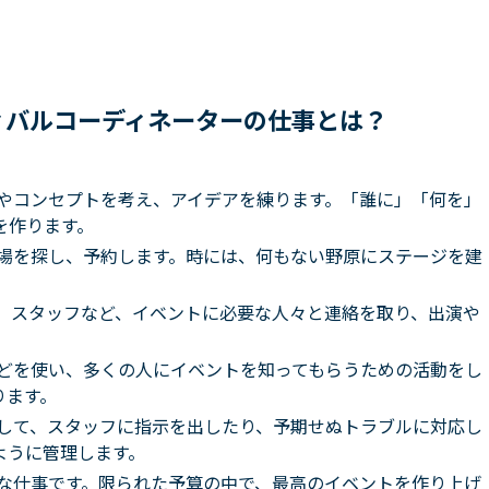
ィバルコーディネーターの仕事とは？
やコンセプトを考え、アイデアを練ります。「誰に」「何を」
を作ります。
場を探し、予約します。時には、何もない野原にステージを建
、スタッフなど、イベントに必要な人々と連絡を取り、出演や
などを使い、多くの人にイベントを知ってもらうための活動をし
ります。
して、スタッフに指示を出したり、予期せぬトラブルに対応し
ように管理します。
な仕事です。限られた予算の中で、最高のイベントを作り上げ