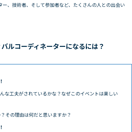
ター、技術者、そして参加者など、たくさんの人との出会い
ィバルコーディネーターになるには？
！
どんな工夫がされているかな？なぜこのイベントは楽しい
。
か？その理由は何だと思いますか？
！