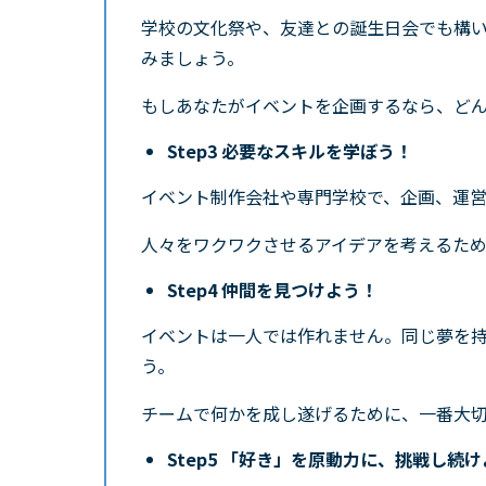
学校の文化祭や、友達との誕生日会でも構
みましょう。
もしあなたがイベントを企画するなら、ど
Step3 必要なスキルを学ぼう！
イベント制作会社や専門学校で、企画、運
人々をワクワクさせるアイデアを考えるた
Step4 仲間を見つけよう！
イベントは一人では作れません。同じ夢を
う。
チームで何かを成し遂げるために、一番大
Step5 「好き」を原動力に、挑戦し続