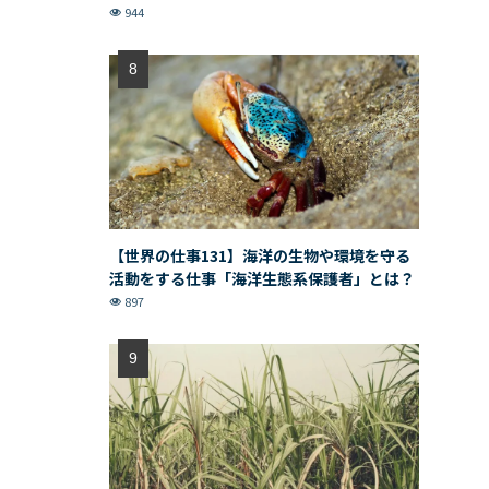
944
【世界の仕事131】海洋の生物や環境を守る
活動をする仕事「海洋生態系保護者」とは？
897