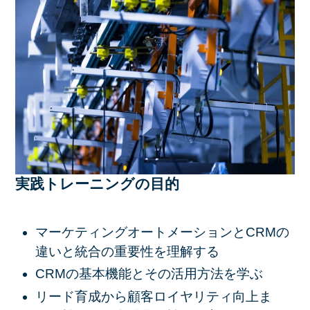
実践トレーニングの目的
マーケティングオートメーションとCRMの
違いと統合の重要性を理解する
CRMの基本機能とその活用方法を学ぶ
リード育成から顧客ロイヤリティ向上ま