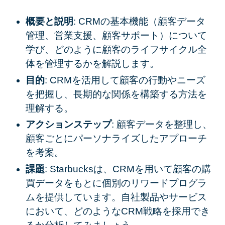
概要と説明
: CRMの基本機能（顧客データ
管理、営業支援、顧客サポート）について
学び、どのように顧客のライフサイクル全
体を管理するかを解説します。
目的
: CRMを活用して顧客の行動やニーズ
を把握し、長期的な関係を構築する方法を
理解する。
アクションステップ
: 顧客データを整理し、
顧客ごとにパーソナライズしたアプローチ
を考案。
課題
: Starbucksは、CRMを用いて顧客の購
買データをもとに個別のリワードプログラ
ムを提供しています。自社製品やサービス
において、どのようなCRM戦略を採用でき