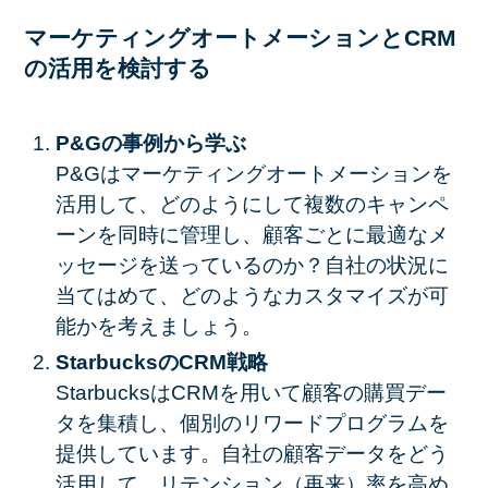
マーケティングオートメーションとCRM
の活用を検討する
P&Gの事例から学ぶ
P&Gはマーケティングオートメーションを
活用して、どのようにして複数のキャンペ
ーンを同時に管理し、顧客ごとに最適なメ
ッセージを送っているのか？自社の状況に
当てはめて、どのようなカスタマイズが可
能かを考えましょう。
StarbucksのCRM戦略
StarbucksはCRMを用いて顧客の購買デー
タを集積し、個別のリワードプログラムを
提供しています。自社の顧客データをどう
活用して、リテンション（再来）率を高め