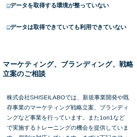
□
データを取得する環境が整っていない
□
データは取得できていても利用できていない
マーケティング、ブランディング、戦略
立案のご相談
株式会社SHISEILABOでは、新規事業開発や既
存事業のマーケティング戦略立案、ブランディ
ングなど事業を行っています。また1on1など
で実施するトレーニングの機会を提供していま