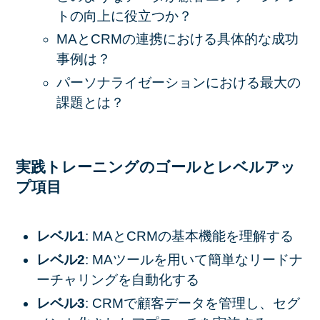
トの向上に役立つか？
MAとCRMの連携における具体的な成功
事例は？
パーソナライゼーションにおける最大の
課題とは？
実践トレーニングのゴールとレベルアッ
プ項目
レベル1
: MAとCRMの基本機能を理解する
レベル2
: MAツールを用いて簡単なリードナ
ーチャリングを自動化する
レベル3
: CRMで顧客データを管理し、セグ