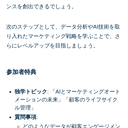
ンスを創出できるでしょう。
次のステップとして、データ分析やAI技術を取
り入れたマーケティング戦略を学ぶことで、さ
らにレベルアップを目指しましょう。
参加者特典
独学トピック
: 「AIとマーケティングオート
メーションの未来」「顧客のライフサイク
ル管理」
質問事項
:
どのようなデータが顧客エンゲージメン