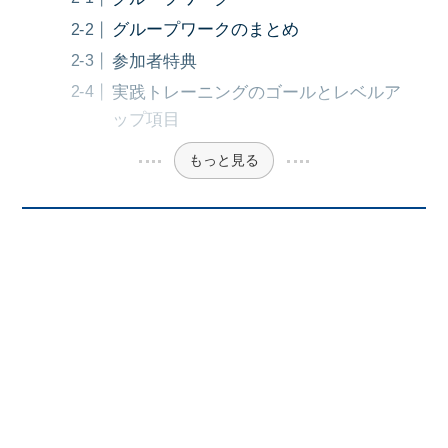
グループワークのまとめ
参加者特典
実践トレーニングのゴールとレベルア
ップ項目
もっと見る