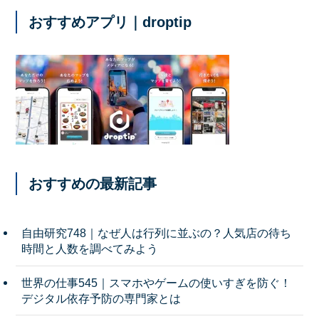
おすすめアプリ｜droptip
おすすめの最新記事
自由研究748｜なぜ人は行列に並ぶの？人気店の待ち
時間と人数を調べてみよう
世界の仕事545｜スマホやゲームの使いすぎを防ぐ！
デジタル依存予防の専門家とは