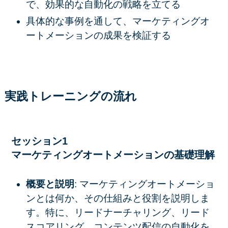
で、効果的な自動化の戦略を立てる
具体的な事例を通して、マーケティングオ
ートメーションの成果を検証する
実践トレーニングの流れ
セッション1
マーケティングオートメーションの基礎理解
概要と説明
: マーケティングオートメーショ
ンとは何か、その仕組みと役割を説明しま
す。特に、リードナーチャリング、リード
スコアリング、コンテンツ配信の自動化を