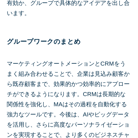
有効か、グループで具体的なアイデアを出し合
います。
グループワークのまとめ
マーケティングオートメーションとCRMをう
まく組み合わせることで、企業は見込み顧客か
ら既存顧客まで、効果的かつ効率的にアプロー
チができるようになります。CRMは長期的な
関係性を強化し、MAはその過程を自動化する
強力なツールです。今後は、AIやビッグデータ
を活用し、さらに高度なパーソナライゼーショ
ンを実現することで、より多くのビジネスチャ