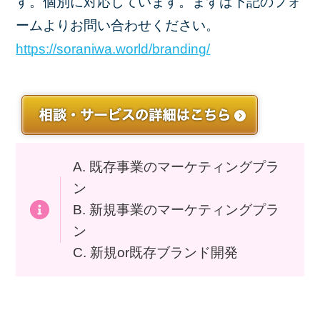
す。個別に対応しています。まずは下記のフォ
ームよりお問い合わせください。
https://soraniwa.world/branding/
A. 既存事業のマーケティングプラ
ン
B. 新規事業のマーケティングプラ
ン
C. 新規or既存ブランド開発