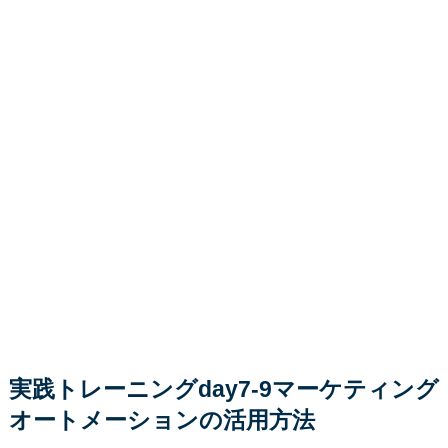
実践トレーニングday7-9マーケティング
オートメーションの活用方法