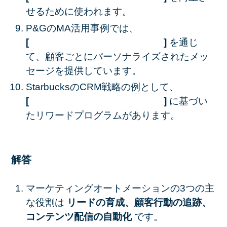
せるために使われます。
P&GのMA活用事例では、
[ ]
を通じ
て、顧客ごとにパーソナライズされたメッ
セージを提供しています。
StarbucksのCRM戦略の例として、
[ ]
に基づい
たリワードプログラムがあります。
解答
マーケティングオートメーションの3つの主
な役割は
リードの育成、顧客行動の追跡、
コンテンツ配信の自動化
です。