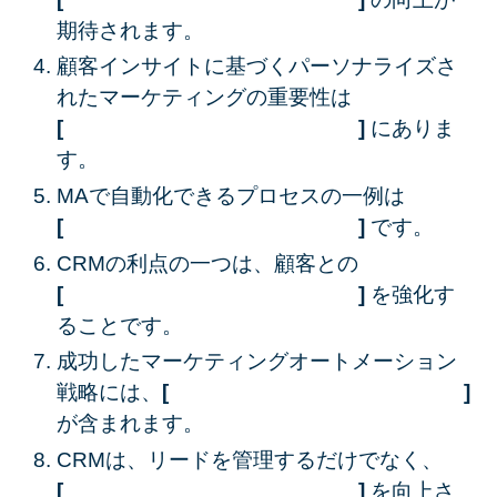
期待されます。
顧客インサイトに基づくパーソナライズさ
れたマーケティングの重要性は
[ ]
にありま
す。
MAで自動化できるプロセスの一例は
[ ]
です。
CRMの利点の一つは、顧客との
[ ]
を強化す
ることです。
成功したマーケティングオートメーション
戦略には、
[ ]
が含まれます。
CRMは、リードを管理するだけでなく、
[ ]
を向上さ