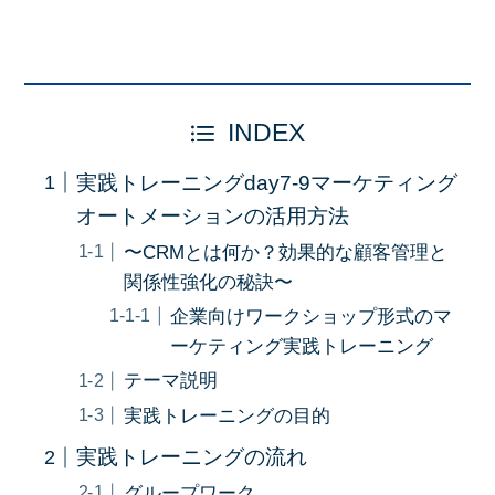
INDEX
実践トレーニングday7-9マーケティング
オートメーションの活用方法
〜CRMとは何か？効果的な顧客管理と
関係性強化の秘訣〜
企業向けワークショップ形式のマ
ーケティング実践トレーニング
テーマ説明
実践トレーニングの目的
実践トレーニングの流れ
グループワーク