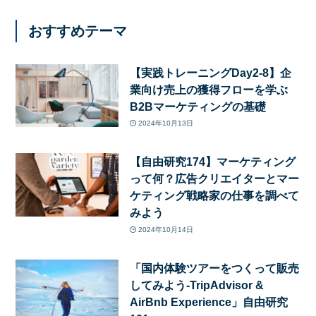
おすすめテーマ
【実践トレーニングDay2-8】企
業向け売上の獲得フローを学ぶ
B2Bマーケティングの基礎
2024年10月13日
【自由研究174】マーケティング
って何？広告クリエイターとマー
ケティング戦略家の仕事を調べて
みよう
2024年10月14日
「国内体験ツアーをつくって販売
してみよう-TripAdvisor &
AirBnb Experience」自由研究