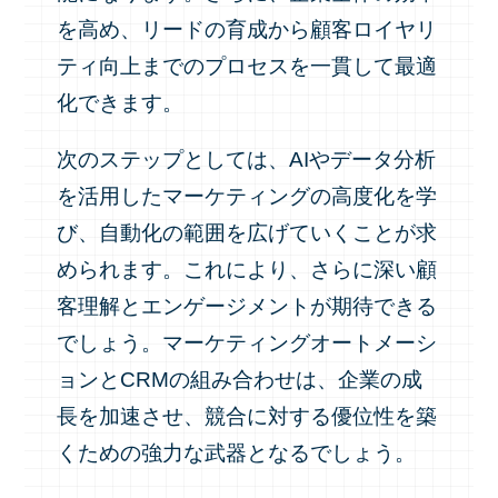
を高め、リードの育成から顧客ロイヤリ
ティ向上までのプロセスを一貫して最適
化できます。
次のステップとしては、AIやデータ分析
を活用したマーケティングの高度化を学
び、自動化の範囲を広げていくことが求
められます。これにより、さらに深い顧
客理解とエンゲージメントが期待できる
でしょう。マーケティングオートメーシ
ョンとCRMの組み合わせは、企業の成
長を加速させ、競合に対する優位性を築
くための強力な武器となるでしょう。