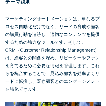
テーマ説明
マーケティングオートメーションは、単なるプ
ロセス自動化だけでなく、リードの育成や顧客
の購買行動を追跡し、適切なコンテンツを提供
するための強力なツールです。そして、
CRM（Customer Relationship Management）
は、顧客との関係を深め、リピーターやファン
を育てるために必要な情報を管理します。これ
らを統合することで、見込み顧客を効率よくリ
ードに転換し、既存顧客とのエンゲージメント
を強化できます。