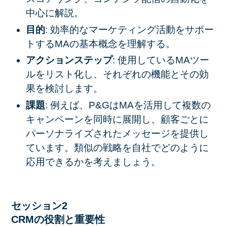
中心に解説。
目的
: 効率的なマーケティング活動をサポー
トするMAの基本概念を理解する。
アクションステップ
: 使用しているMAツー
ルをリスト化し、それぞれの機能とその効
果を検討します。
課題
: 例えば、P&GはMAを活用して複数の
キャンペーンを同時に展開し、顧客ごとに
パーソナライズされたメッセージを提供し
ています。類似の戦略を自社でどのように
応用できるかを考えましょう。
セッション2
CRMの役割と重要性