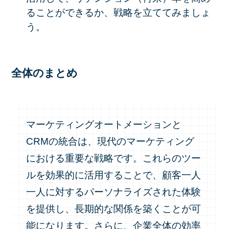
ることができるか、戦略を立ててみましょ
う。
全体のまとめ
マーケティングオートメーションと
CRMの統合は、現代のマーケティング
における重要な戦略です。これらのツー
ルを効果的に活用することで、顧客一人
一人に対するパーソナライズされた体験
を提供し、長期的な関係を築くことが可
能になります。さらに、企業全体の効率