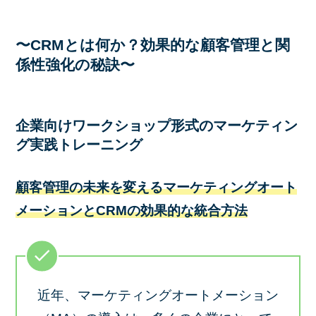
〜CRMとは何か？効果的な顧客管理と関
係性強化の秘訣〜
企業向けワークショップ形式のマーケティン
グ実践トレーニング
顧客管理の未来を変えるマーケティングオート
メーションとCRMの効果的な統合方法
近年、マーケティングオートメーション