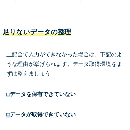
足りないデータの整理
上記全て入力ができなかった場合は、下記のよ
うな理由が挙げられます。データ取得環境をま
ずは整えましょう。
□
データを保有できていない
□
データが取得できていない