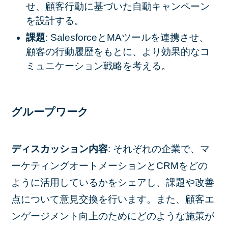
せ、顧客行動に基づいた自動キャンペーン
を設計する。
課題
: SalesforceとMAツールを連携させ、
顧客の行動履歴をもとに、より効果的なコ
ミュニケーション戦略を考える。
グループワーク
ディスカッション内容
: それぞれの企業で、マ
ーケティングオートメーションとCRMをどの
ように活用しているかをシェアし、課題や改善
点について意見交換を行います。また、顧客エ
ンゲージメント向上のためにどのような施策が