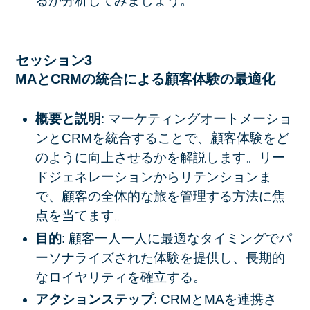
るか分析してみましょう。
セッション3
MAとCRMの統合による顧客体験の最適化
概要と説明
: マーケティングオートメーショ
ンとCRMを統合することで、顧客体験をど
のように向上させるかを解説します。リー
ドジェネレーションからリテンションま
で、顧客の全体的な旅を管理する方法に焦
点を当てます。
目的
: 顧客一人一人に最適なタイミングでパ
ーソナライズされた体験を提供し、長期的
なロイヤリティを確立する。
アクションステップ
: CRMとMAを連携さ