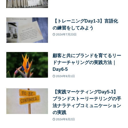
【トレーニングDay1-3】言語化
の練習をしてみよう
2024年7月23日
顧客と共にブランドを育てるリー
ドナーチャリングの実践方法｜
Day6-5
2024年9月1日
【実践マーケティングDay5-3】
ブランドストーリーテリングの手
法ナラティブコミュニケーション
の実践
2024年9月2日