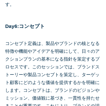
す。
Day6:コンセプト
コンセプト定義は、製品やブランドの核となる
特徴や機能やアイデアを明確にして、日々のア
クションプランの基本になる指針を策定するプ
ロセスです。このセッションでは、ブランドス
トーリーや製品コンセプトを策定し、ターゲッ
ト顧客にどのような価値を提供するかを明確に
します。コンセプトは、ブランドのビジョンや
ミッション、価値観に基づき、一貫性を持たせ
ることが重要です。これにより、ブランドの認