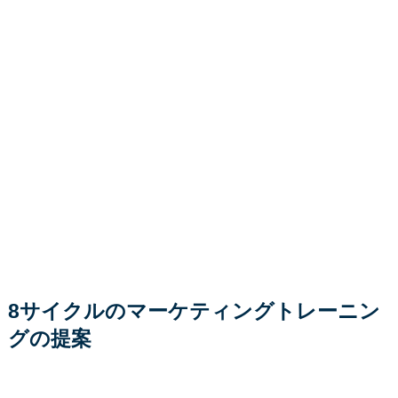
8サイクルのマーケティングトレーニン
グの提案