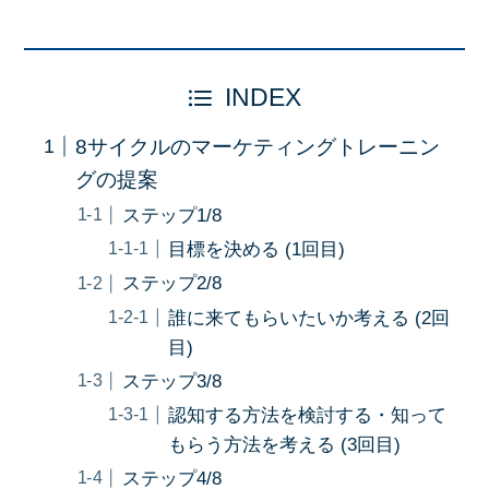
INDEX
8サイクルのマーケティングトレーニン
グの提案
ステップ1/8
目標を決める (1回目)
ステップ2/8
誰に来てもらいたいか考える (2回
目)
ステップ3/8
認知する方法を検討する・知って
もらう方法を考える (3回目)
ステップ4/8