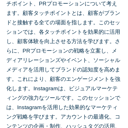
チポイント、PRプロモーションについて考え
ます。顧客タッチポイントとは、顧客がブラン
ドと接触する全ての場面を指します。このセッ
ションでは、各タッチポイントを効果的に活用
し、顧客体験を向上させる方法を学びます。さ
らに、PRプロモーションの戦略を立案し、メ
ディアリレーションズやイベント、ソーシャル
メディアを活用してブランドの認知度を高めま
す。これにより、顧客のエンゲージメントを強
化します。Instagramは、ビジュアルマーケテ
ィングの強力なツールです。このセッションで
は、Instagramを活用した効果的なマーケティ
ング戦略を学びます。アカウントの最適化、コ
ンテンツの企画・制作、ハッシュタグの活用、