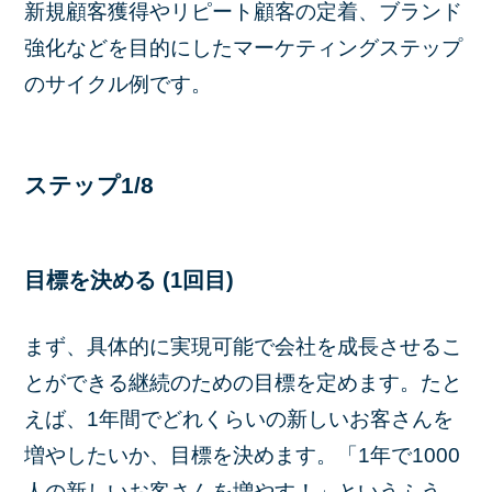
新規顧客獲得やリピート顧客の定着、ブランド
強化などを目的にしたマーケティングステップ
のサイクル例です。
ステップ1/8
目標を決める (1回目)
まず、具体的に実現可能で会社を成長させるこ
とができる継続のための目標を定めます。たと
えば、1年間でどれくらいの新しいお客さんを
増やしたいか、目標を決めます。「1年で1000
人の新しいお客さんを増やす！」というふう