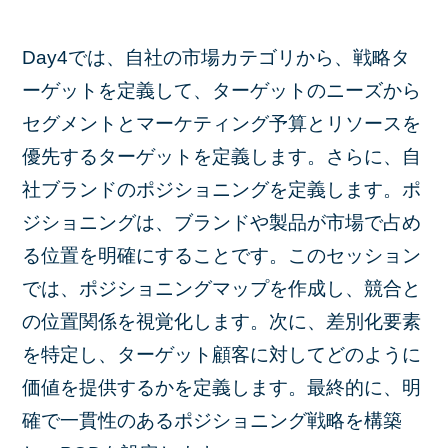
Day4では、自社の市場カテゴリから、戦略タ
ーゲットを定義して、ターゲットのニーズから
セグメントとマーケティング予算とリソースを
優先するターゲットを定義します。さらに、自
社ブランドのポジショニングを定義します。ポ
ジショニングは、ブランドや製品が市場で占め
る位置を明確にすることです。このセッション
では、ポジショニングマップを作成し、競合と
の位置関係を視覚化します。次に、差別化要素
を特定し、ターゲット顧客に対してどのように
価値を提供するかを定義します。最終的に、明
確で一貫性のあるポジショニング戦略を構築