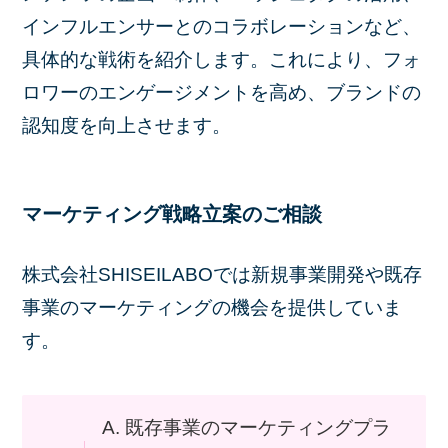
インフルエンサーとのコラボレーションなど、
具体的な戦術を紹介します。これにより、フォ
ロワーのエンゲージメントを高め、ブランドの
認知度を向上させます。
マーケティング戦略立案のご相談
株式会社SHISEILABOでは新規事業開発や既存
事業のマーケティングの機会を提供していま
す。
A. 既存事業のマーケティングプラ