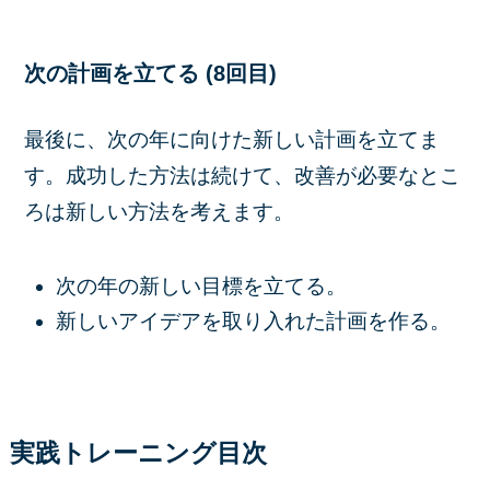
次の計画を立てる (8回目)
最後に、次の年に向けた新しい計画を立てま
す。成功した方法は続けて、改善が必要なとこ
ろは新しい方法を考えます。
次の年の新しい目標を立てる。
新しいアイデアを取り入れた計画を作る。
実践トレーニング目次