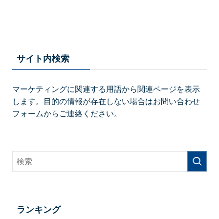
サイト内検索
マーケティングに関連する用語から関連ページを表示
します。目的の情報が存在しない場合はお問い合わせ
フォームからご連絡ください。
ランキング