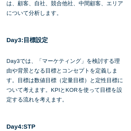
は、顧客、自社、競合他社、中間顧客、エリア
について分析します。
Day3:目標設定
Day3では、「マーケティング」を検討する理
由や背景となる目標とコンセプトを定義しま
す。目標は数値目標（定量目標）と定性目標に
ついて考えます。KPIとKORを使って目標を設
定する流れを考えます。
Day4:STP