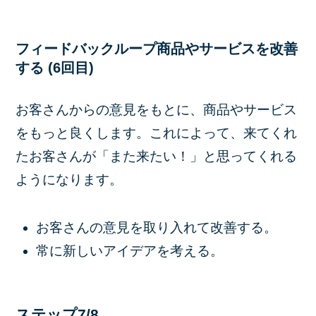
フィードバックループ商品やサービスを改善
する (6回目)
お客さんからの意見をもとに、商品やサービス
をもっと良くします。これによって、来てくれ
たお客さんが「また来たい！」と思ってくれる
ようになります。
お客さんの意見を取り入れて改善する。
常に新しいアイデアを考える。
ステップ7/8