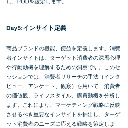
し、PODを設定します。
Day5:インサイト定義
商品ブランドの機能、便益を定義します。消費
者インサイトは、ターゲット消費者の深層心理
や行動動機を理解するための洞察です。このセ
ッションでは、消費者リサーチの手法（インタ
ビュー、アンケート、観察）を用いて、消費者
の価値観、ライフスタイル、購買動機を分析し
ます。これにより、マーケティング戦略に反映
させるべき重要なインサイトを抽出し、ターゲ
ット消費者のニーズに応える戦略を策定しま