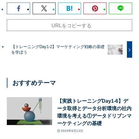
URLをコピーする
【トレーニングDay1-2】マーケティング戦略の基礎
を学ぼう
おすすめテーマ
【実践トレーニングDay1-6】デ
ータ取得とデータ分析環境の社内
環境を考える①データドリブンマ
ーケティングの基礎
2024年9月13日