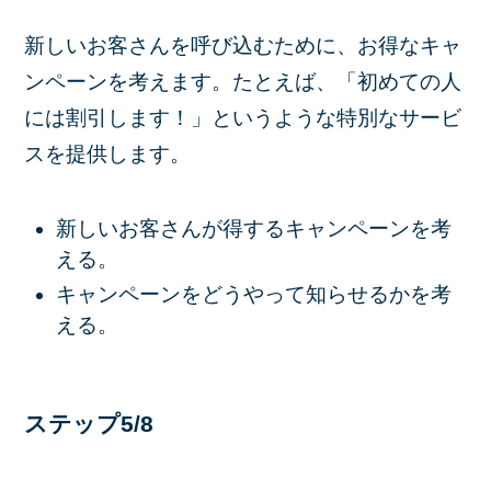
新しいお客さんを呼び込むために、お得なキャ
ンペーンを考えます。たとえば、「初めての人
には割引します！」というような特別なサービ
スを提供します。
新しいお客さんが得するキャンペーンを考
える。
キャンペーンをどうやって知らせるかを考
える。
ステップ5/8