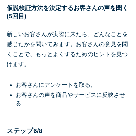
仮説検証方法を決定するお客さんの声を聞く
(5回目)
新しいお客さんが実際に来たら、どんなことを
感じたかを聞いてみます。お客さんの意見を聞
くことで、もっとよくするためのヒントを見つ
けます。
お客さんにアンケートを取る。
お客さんの声を商品やサービスに反映させ
る。
ステップ6/8