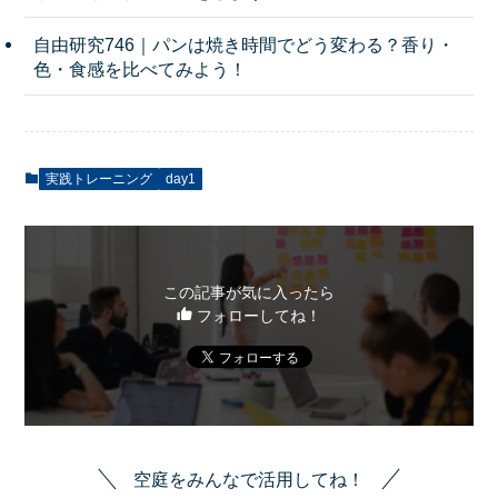
自由研究746｜パンは焼き時間でどう変わる？香り・
色・食感を比べてみよう！
実践トレーニング
day1
この記事が気に入ったら
フォローしてね！
空庭をみんなで活用してね！