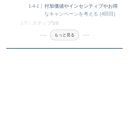
付加価値やインセンティブやお得
なキャンペーンを考える (4回目)
ステップ5/8
もっと見る