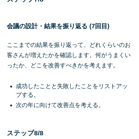
会議の設計・結果を振り返る (7回目)
ここまでの結果を振り返って、どれくらいのお
客さんが増えたかを確認します。何がうまくい
ったか、どこを改善すべきかを考えます。
成功したことと失敗したことをリストアッ
プする。
次の年に向けて改善点を考える。
ステップ8/8