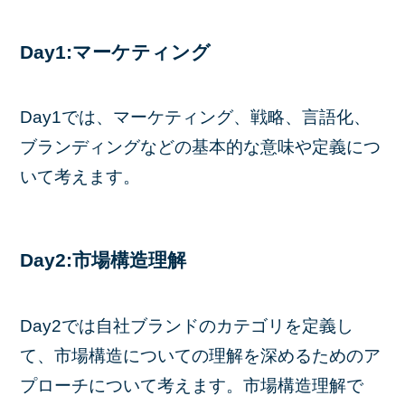
Day1:マーケティング
Day1では、マーケティング、戦略、言語化、
ブランディングなどの基本的な意味や定義につ
いて考えます。
Day2:市場構造理解
Day2では自社ブランドのカテゴリを定義し
て、市場構造についての理解を深めるためのア
プローチについて考えます。市場構造理解で