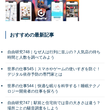
おすすめの最新記事
自由研究748｜なぜ人は行列に並ぶの？人気店の待ち
時間と人数を調べてみよう
世界の仕事545｜スマホやゲームの使いすぎを防ぐ！
デジタル依存予防の専門家とは
世界の仕事544｜快適な眠りを科学する！睡眠テクノ
ロジー開発者の仕事を探ろう
自由研究747｜駅前と住宅街では音の大きさは違う？
場所ごとの騒音調査をしよう