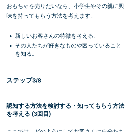
おもちゃを売りたいなら、小学生やその親に興
味を持ってもらう方法を考えます。
新しいお客さんの特徴を考える。
その人たちが好きなものや困っていること
を知る。
ステップ3/8
認知する方法を検討する・知ってもらう方法
を考える (3回目)
ここでは、どのようにしてお客さんに自分たち