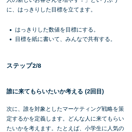
に、はっきりした目標を立てます。
はっきりした数値を目標にする。
目標を紙に書いて、みんなで共有する。
ステップ2/8
誰に来てもらいたいか考える (2回目)
次に、誰を対象としたマーケティング戦略を策
定するかを定義します。どんな人に来てもらい
たいかを考えます。たとえば、小学生に人気の