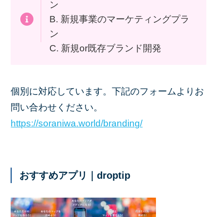
ン
B. 新規事業のマーケティングプラ
ン
C. 新規or既存ブランド開発
個別に対応しています。下記のフォームよりお
問い合わせください。
https://soraniwa.world/branding/
おすすめアプリ｜droptip