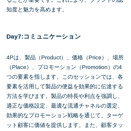
知度と魅力を高めます。
Day7:コミュニケーション
4Pは、製品（Product）、価格（Price）、場所
（Place）、プロモーション（Promotion）の4
つの要素を指します。このセッションでは、各
要素を活用して製品の便益を効果的に伝達する
方法を学びます。製品の特長や利点を強調し、
適正な価格設定、最適な流通チャネルの選定、
効果的なプロモーション戦略を通じて、ターゲ
ット顧客に価値を提供します。また、顧客タッ