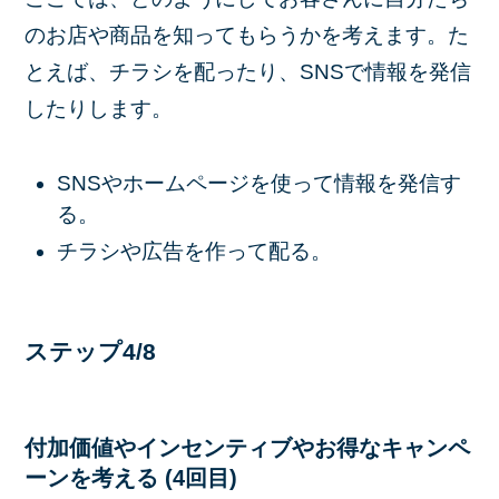
のお店や商品を知ってもらうかを考えます。た
とえば、チラシを配ったり、SNSで情報を発信
したりします。
SNSやホームページを使って情報を発信す
る。
チラシや広告を作って配る。
ステップ4/8
付加価値やインセンティブやお得なキャンペ
ーンを考える (4回目)