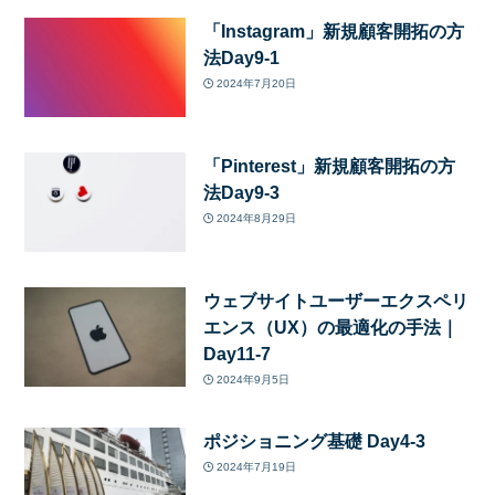
「Instagram」新規顧客開拓の方
法Day9-1
2024年7月20日
「Pinterest」新規顧客開拓の方
法Day9-3
2024年8月29日
ウェブサイトユーザーエクスペリ
エンス（UX）の最適化の手法｜
Day11-7
2024年9月5日
ポジショニング基礎 Day4-3
2024年7月19日