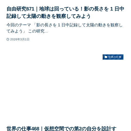
自由研究671｜地球は回っている！影の長さを 1 日中
記録して太陽の動きを観察してみよう
今回のテーマ 「影の長さを 1 日中記録して太陽の動きを観察し
てみよう」 この研究...
2026年3月1日
世界の仕事
世界の仕事468｜仮想空間での第2の自分を設計す