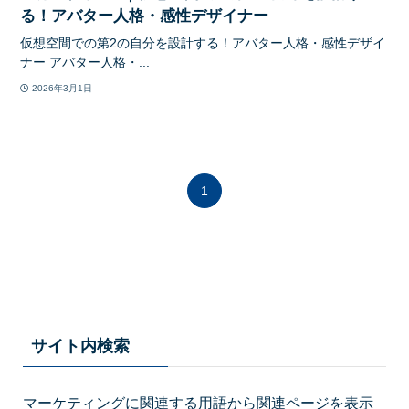
る！アバター人格・感性デザイナー
仮想空間での第2の自分を設計する！アバター人格・感性デザイ
ナー アバター人格・...
2026年3月1日
1
サイト内検索
マーケティングに関連する用語から関連ページを表示