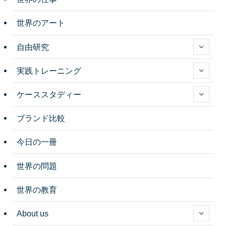
世界のアート
自由研究
実践トレーニング
ケーススタディー
ブランド比較
今日の一冊
世界の問題
世界の教育
About us