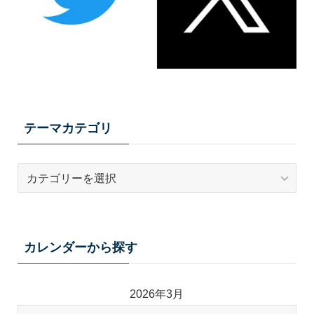
テーマカテゴリ
テ
ー
マ
カ
テ
カレンダーから探す
ゴ
リ
2026年3月