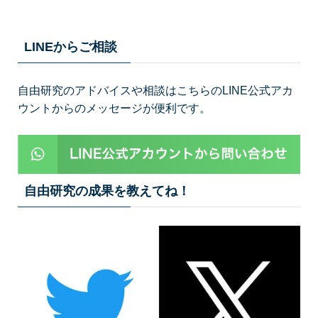
LINEからご相談
自由研究のアドバイスや相談はこちらのLINE公式アカ
ウントからのメッセージが便利です。
自由研究の成果を教えてね！