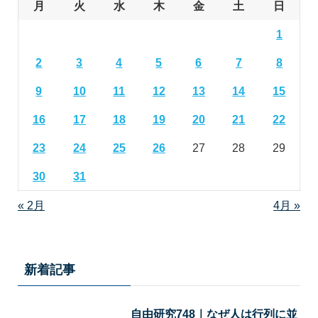
月
火
水
木
金
土
日
1
2
3
4
5
6
7
8
9
10
11
12
13
14
15
16
17
18
19
20
21
22
23
24
25
26
27
28
29
30
31
« 2月
4月 »
新着記事
自由研究748｜なぜ人は行列に並