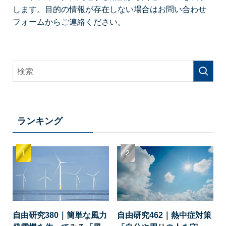
します。目的の情報が存在しない場合はお問い合わせ
フォームからご連絡ください。
ランキング
自由研究380｜簡単な風力
自由研究462｜熱中症対策