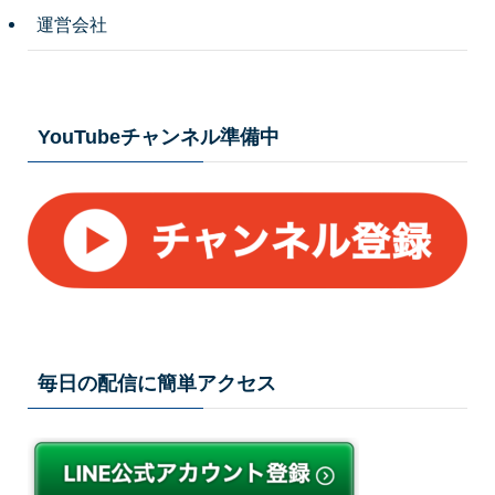
運営会社
YouTubeチャンネル準備中
毎日の配信に簡単アクセス