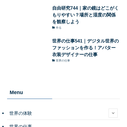
自由研究744｜家の鏡はどこがく
もりやすい？場所と湿度の関係
を観察しよう
作る
世界の仕事541｜デジタル世界の
ファッションを作る！アバター
衣装デザイナーの仕事
世界の仕事
Menu
世界の体験
世界の仕事