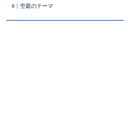
空庭のテーマ