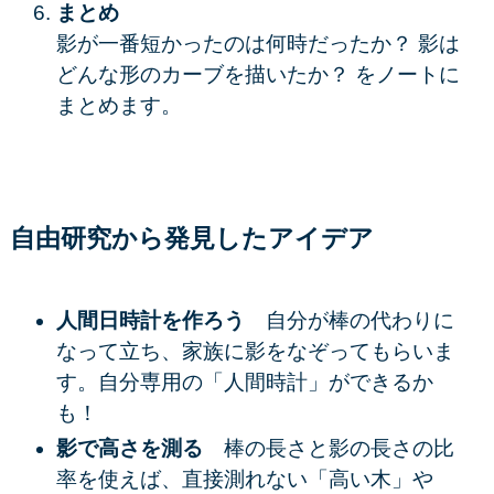
まとめ
影が一番短かったのは何時だったか？ 影は
どんな形のカーブを描いたか？ をノートに
まとめます。
自由研究から発見したアイデア
人間日時計を作ろう
自分が棒の代わりに
なって立ち、家族に影をなぞってもらいま
す。自分専用の「人間時計」ができるか
も！
影で高さを測る
棒の長さと影の長さの比
率を使えば、直接測れない「高い木」や