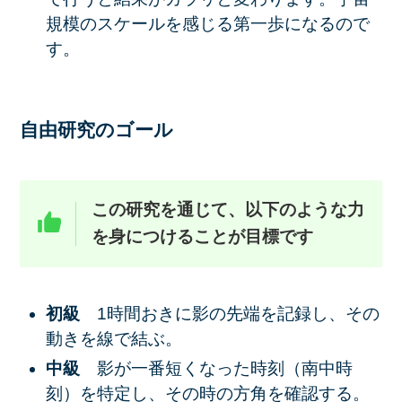
規模のスケールを感じる第一歩になるので
す。
自由研究のゴール
この研究を通じて、以下のような力
を身につけることが目標です
初級
1時間おきに影の先端を記録し、その
動きを線で結ぶ。
中級
影が一番短くなった時刻（南中時
刻）を特定し、その時の方角を確認する。