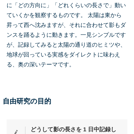
に「どの方向に」「どれくらいの長さで」動い
ていくかを観察するものです。 太陽は東から
昇って西へ沈みますが、それに合わせて影もダ
ンスを踊るように動きます。一見シンプルです
が、記録してみると太陽の通り道のヒミツや、
地球が回っている実感をダイレクトに味わえ
る、奥の深いテーマです。
自由研究の目的
どうして影の長さを 1 日中記録し