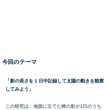
今回のテーマ
「影の長さを 1 日中記録して太陽の動きを観察
して
みよう
」
この研究は、地面に立てた棒の影が1日のうち