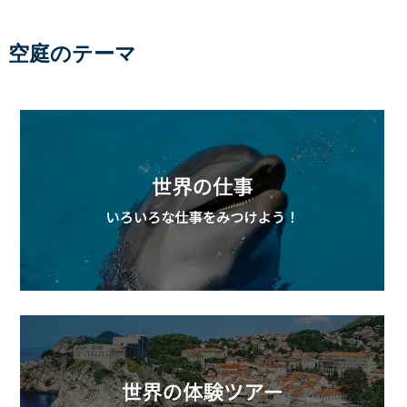
空庭のテーマ