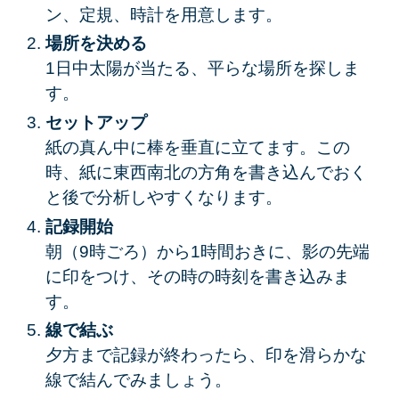
ン、定規、時計を用意します。
場所を決める
1日中太陽が当たる、平らな場所を探しま
す。
セットアップ
紙の真ん中に棒を垂直に立てます。この
時、紙に東西南北の方角を書き込んでおく
と後で分析しやすくなります。
記録開始
朝（9時ごろ）から1時間おきに、影の先端
に印をつけ、その時の時刻を書き込みま
す。
線で結ぶ
夕方まで記録が終わったら、印を滑らかな
線で結んでみましょう。