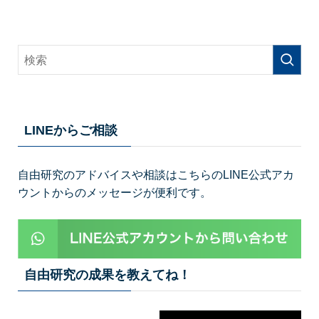
LINEからご相談
自由研究のアドバイスや相談はこちらのLINE公式アカ
ウントからのメッセージが便利です。
自由研究の成果を教えてね！