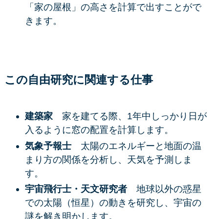
「家の屋根」の高さを計算で出すことがで
きます。
この自由研究に関連する仕事
建築家
家を建てる際、1年中しっかり日が
入るように窓の配置を計算します。
気象予報士
太陽のエネルギーと地面の温
まり方の関係を分析し、天気を予測しま
す。
宇宙飛行士・天文研究者
地球以外の惑星
での太陽（恒星）の動きを研究し、宇宙の
謎を解き明かします。