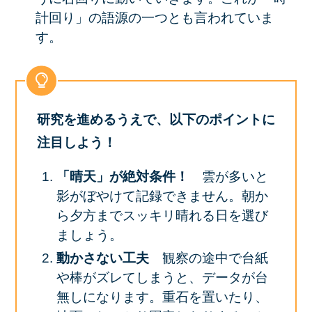
計回り」の語源の一つとも言われていま
す。
研究を進めるうえで、以下のポイントに
注目しよう！
「晴天」が絶対条件！
雲が多いと
影がぼやけて記録できません。朝か
ら夕方までスッキリ晴れる日を選び
ましょう。
動かさない工夫
観察の途中で台紙
や棒がズレてしまうと、データが台
無しになります。重石を置いたり、