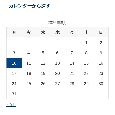
テ
カレンダーから探す
ゴ
リ
2026年8月
月
火
水
木
金
土
日
1
2
3
4
5
6
7
8
9
10
11
12
13
14
15
16
17
18
19
20
21
22
23
24
25
26
27
28
29
30
31
« 5月