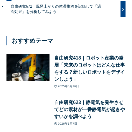
自由研究672｜風呂上がりの体温推移を記録して「温
冷効果」を分析してみよう
おすすめテーマ
自由研究418｜ロボット産業の発
展「未来のロボットはどんな仕事
をする？新しいロボットをデザイ
ンしよう」
2025年6月16日
自由研究623｜静電気を発生させ
てどの素材が一番静電気が起きや
すいかを調べよう
2026年1月7日