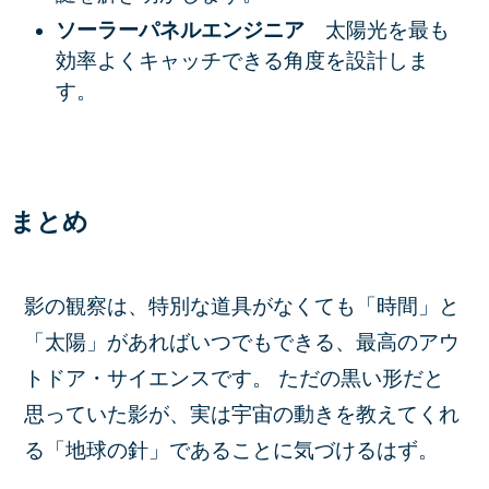
ソーラーパネルエンジニア
太陽光を最も
効率よくキャッチできる角度を設計しま
す。
まとめ
影の観察は、特別な道具がなくても「時間」と
「太陽」があればいつでもできる、最高のアウ
トドア・サイエンスです。 ただの黒い形だと
思っていた影が、実は宇宙の動きを教えてくれ
る「地球の針」であることに気づけるはず。