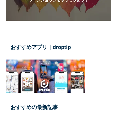
おすすめアプリ｜droptip
おすすめの最新記事