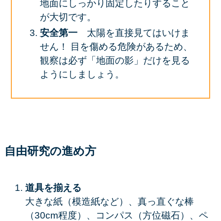
地面にしっかり固定したりすること
が大切です。
安全第一
太陽を直接見てはいけま
せん！ 目を傷める危険があるため、
観察は必ず「地面の影」だけを見る
ようにしましょう。
自由研究の進め方
道具を揃える
大きな紙（模造紙など）、真っ直ぐな棒
（30cm程度）、コンパス（方位磁石）、ペ