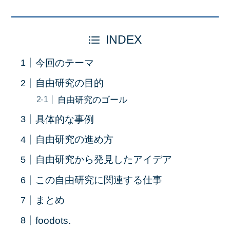
INDEX
今回のテーマ
自由研究の目的
自由研究のゴール
具体的な事例
自由研究の進め方
自由研究から発見したアイデア
この自由研究に関連する仕事
まとめ
foodots.