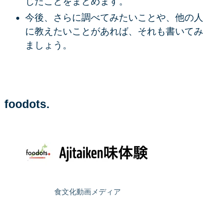
じたことをまとめます。
今後、さらに調べてみたいことや、他の人
に教えたいことがあれば、それも書いてみ
ましょう。
foodots.
食文化動画メディア