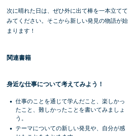
次に晴れた日は、ぜひ外に出て棒を一本立てて
みてください。そこから新しい発見の物語が始
まります！
関連書籍
身近な仕事について考えてみよう！
仕事のことを通じて学んだこと、楽しかっ
たこと、難しかったことを書いてみましょ
う。
テーマについての新しい発見や、自分が感