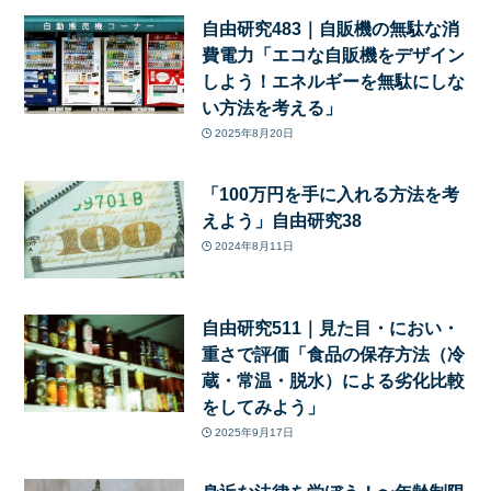
自由研究483｜自販機の無駄な消
費電力「エコな自販機をデザイン
しよう！エネルギーを無駄にしな
い方法を考える」
2025年8月20日
「100万円を手に入れる方法を考
えよう」自由研究38
2024年8月11日
自由研究511｜見た目・におい・
重さで評価「食品の保存方法（冷
蔵・常温・脱水）による劣化比較
をしてみよう」
2025年9月17日