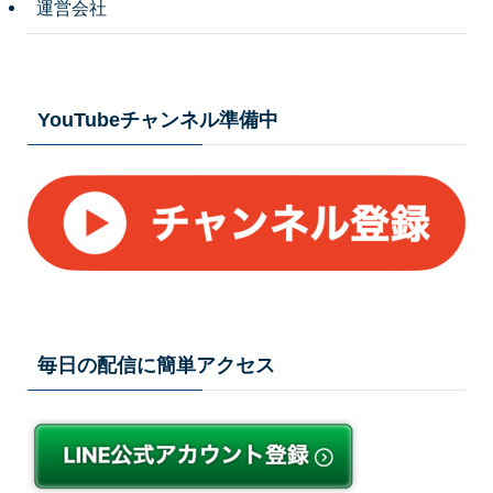
運営会社
YouTubeチャンネル準備中
毎日の配信に簡単アクセス