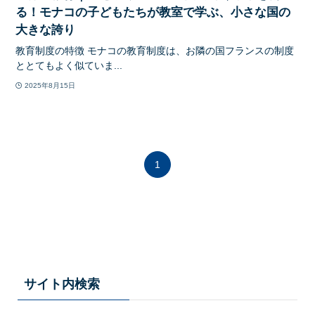
る！モナコの子どもたちが教室で学ぶ、小さな国の
大きな誇り
教育制度の特徴 モナコの教育制度は、お隣の国フランスの制度
ととてもよく似ていま...
2025年8月15日
1
サイト内検索