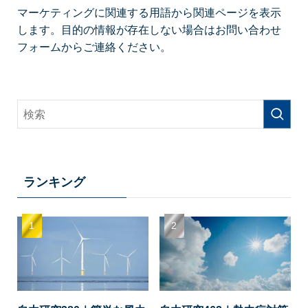
マーケティングに関連する用語から関連ページを表示
します。目的の情報が存在しない場合はお問い合わせ
フォームからご連絡ください。
ランキング