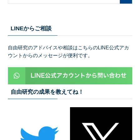
LINEからご相談
自由研究のアドバイスや相談はこちらのLINE公式アカ
ウントからのメッセージが便利です。
自由研究の成果を教えてね！