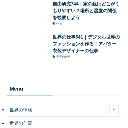
自由研究744｜家の鏡はどこがく
もりやすい？場所と湿度の関係
を観察しよう
作る
世界の仕事541｜デジタル世界の
ファッションを作る！アバター
衣装デザイナーの仕事
世界の仕事
Menu
世界の体験
世界の仕事