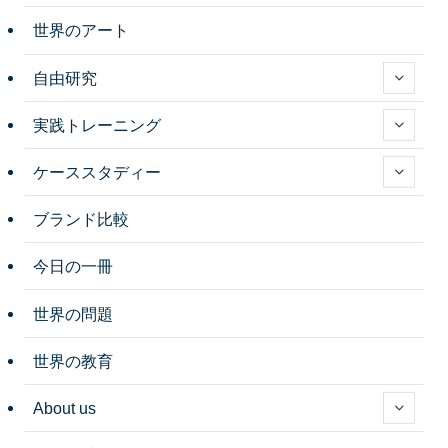
世界のアート
自由研究
実践トレーニング
ケーススタディー
ブランド比較
今日の一冊
世界の問題
世界の教育
About us