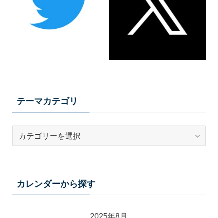
テーマカテゴリ
テ
ー
マ
カ
テ
カレンダーから探す
ゴ
リ
2025年8月