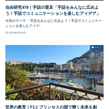
自由研究478｜手話の普及「手話をみんなに広めよ
う！手話でコミュニケーションを楽しむアイデア」
今回のテーマ 「手話をみんなに広めよう！手話でコミュニケー
ションを楽しむアイデ...
2025年8月15日
モナコ
世界の教育｜F1とプリンセスの国で輝く未来を創