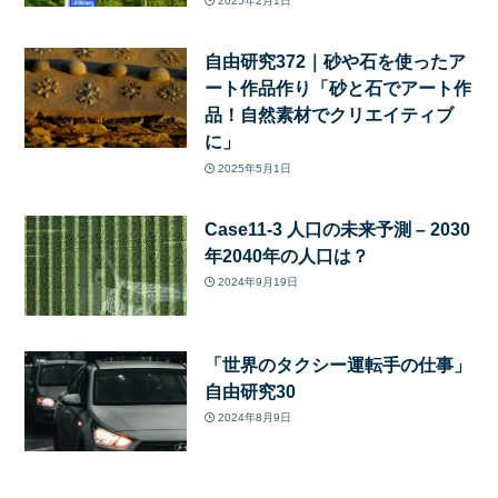
2025年2月1日
自由研究372｜砂や石を使ったア
ート作品作り「砂と石でアート作
品！自然素材でクリエイティブ
に」
2025年5月1日
Case11-3 人口の未来予測 – 2030
年2040年の人口は？
2024年9月19日
「世界のタクシー運転手の仕事」
自由研究30
2024年8月9日