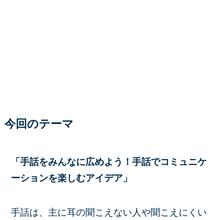
今回のテーマ
「手話をみんなに広めよう！手話でコミュニケ
ーションを楽しむアイデア」
手話は、主に耳の聞こえない人や聞こえにくい