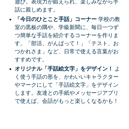
遊び。表現力が鍛えられ、楽しみながら手
話に親しめます。
「今日のひとこと手話」コーナー
学校の教
室の黒板の隅や、学級新聞に、毎日一つず
つ簡単な手話を紹介するコーナーを作りま
す。「部活、がんばって！」「テスト、お
つかれさま」など、日常で使える言葉がお
すすめです。
オリジナル「手話絵文字」をデザイン！
よ
く使う手話の形を、かわいいキャラクター
やマークにして「手話絵文字」をデザイン
します。友達との手紙やメッセージアプリ
で使えば、会話がもっと楽しくなるかも！