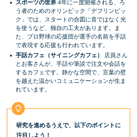
スポーツの世界
4年に一度開催される、ろ
う者のためのオリンピック「デフリンピッ
ク」では、スタートの合図に音ではなく光
を使うなど、独自の工夫があります。ま
た、プロ野球の応援団が選手の名前を手話
で表現する応援も行われています。
手話カフェ（サイニングカフェ）
店員さん
とお客さんが、手話や筆談で注文や会話を
するカフェです。静かな空間で、言葉の壁
を越えた温かいコミュニケーションが生ま
れています。
研究を進めるうえで、以下のポイントに
注目しよう！