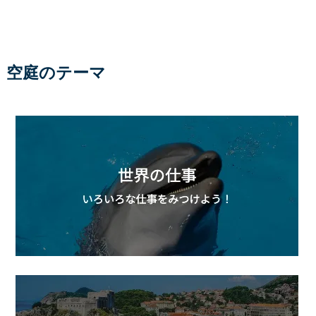
空庭のテーマ