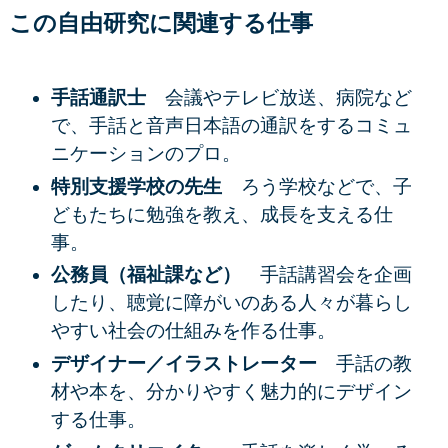
この自由研究に関連する仕事
手話通訳士
会議やテレビ放送、病院など
で、手話と音声日本語の通訳をするコミュ
ニケーションのプロ。
特別支援学校の先生
ろう学校などで、子
どもたちに勉強を教え、成長を支える仕
事。
公務員（福祉課など）
手話講習会を企画
したり、聴覚に障がいのある人々が暮らし
やすい社会の仕組みを作る仕事。
デザイナー／イラストレーター
手話の教
材や本を、分かりやすく魅力的にデザイン
する仕事。