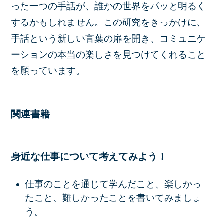
った一つの手話が、誰かの世界をパッと明るく
するかもしれません。この研究をきっかけに、
手話という新しい言葉の扉を開き、コミュニケ
ーションの本当の楽しさを見つけてくれること
を願っています。
関連書籍
身近な仕事について考えてみよう！
仕事のことを通じて学んだこと、楽しかっ
たこと、難しかったことを書いてみましょ
う。