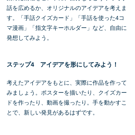
話を広めるか、オリジナルのアイデアを考えま
す。「手話クイズカード」「手話を使った4コ
マ漫画」「指文字キーホルダー」など、自由に
発想してみよう。
ステップ4 アイデアを形にしてみよう！
考えたアイデアをもとに、実際に作品を作って
みましょう。ポスターを描いたり、クイズカー
ドを作ったり、動画を撮ったり。手を動かすこ
とで、新しい発見があるはずです。