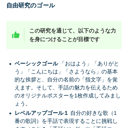
自由研究のゴール
この研究を通じて、以下のような力
を身につけることが目標です
ベーシックゴール
「おはよう」「ありがと
う」「こんにちは」「さようなら」の基本
的な挨拶と、自分の名前の「指文字」を覚
えます。そして、手話の魅力を伝えるため
のオリジナルポスターを1枚作成してみまし
ょう。
レベルアップゴール１
自分の好きな歌（1
番の歌詞）を手話で表現することに挑戦し