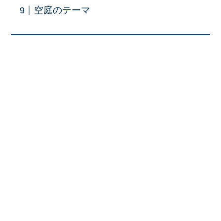
空庭のテーマ