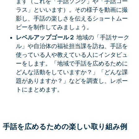
ます（これを「手話ソング」や「手話コー
ラス」といいます）。その様子を動画に撮
影し、手話の楽しさを伝えるショートムー
ビーを制作してみましょう。
レベルアップゴール２
地域の「手話サーク
ル」や自治体の福祉担当課を訪ね、手話を
使っている人や教えている人にインタビュ
ーをします。「地域で手話を広めるために
どんな活動をしていますか？」「どんな課
題がありますか？」などを調査し、レポー
トにまとめます。
手話を広めるための楽しい取り組み例