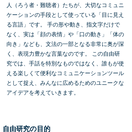
人（ろう者・難聴者）たちが、大切なコミュニ
ケーションの手段として使っている「目に見え
る言語」です。 手の形や動き、指文字だけで
なく、実は「顔の表情」や「口の動き」「体の
向き」なども、文法の一部となる非常に奥が深
く、表現力豊かな言葉なのです。 この自由研
究では、手話を特別なものではなく、誰もが使
える楽しくて便利なコミュニケーションツール
として捉え、みんなに広めるためのユニークな
アイデアを考えていきます。
自由研究の目的