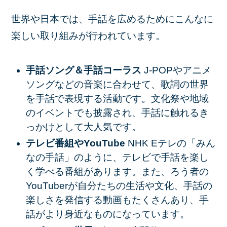
世界や日本では、手話を広めるためにこんなに
楽しい取り組みが行われています。
手話ソング＆手話コーラス
J-POPやアニメ
ソングなどの音楽に合わせて、歌詞の世界
を手話で表現する活動です。文化祭や地域
のイベントでも披露され、手話に触れるき
っかけとして大人気です。
テレビ番組やYouTube
NHK Eテレの「みん
なの手話」のように、テレビで手話を楽し
く学べる番組があります。また、ろう者の
YouTuberが自分たちの生活や文化、手話の
楽しさを発信する動画もたくさんあり、手
話がより身近なものになっています。