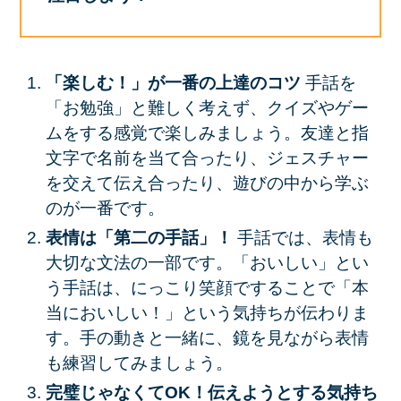
「楽しむ！」が一番の上達のコツ
手話を
「お勉強」と難しく考えず、クイズやゲー
ムをする感覚で楽しみましょう。友達と指
文字で名前を当て合ったり、ジェスチャー
を交えて伝え合ったり、遊びの中から学ぶ
のが一番です。
表情は「第二の手話」！
手話では、表情も
大切な文法の一部です。「おいしい」とい
う手話は、にっこり笑顔ですることで「本
当においしい！」という気持ちが伝わりま
す。手の動きと一緒に、鏡を見ながら表情
も練習してみましょう。
完璧じゃなくてOK！伝えようとする気持ち