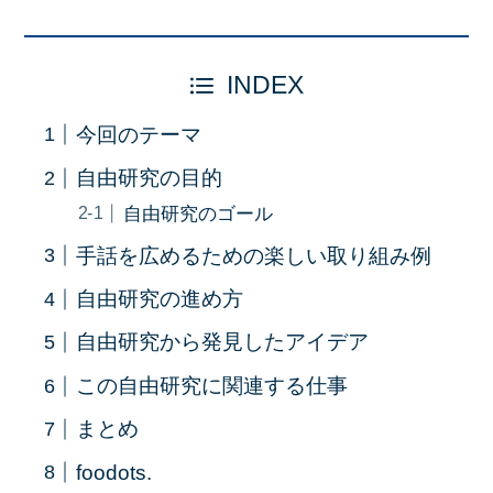
INDEX
今回のテーマ
自由研究の目的
自由研究のゴール
手話を広めるための楽しい取り組み例
自由研究の進め方
自由研究から発見したアイデア
この自由研究に関連する仕事
まとめ
foodots.