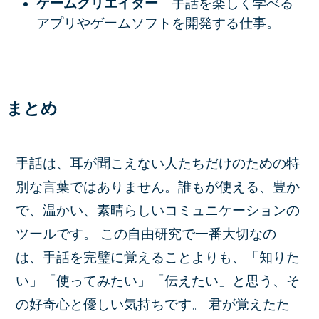
ゲームクリエイター
手話を楽しく学べる
アプリやゲームソフトを開発する仕事。
まとめ
手話は、耳が聞こえない人たちだけのための特
別な言葉ではありません。誰もが使える、豊か
で、温かい、素晴らしいコミュニケーションの
ツールです。 この自由研究で一番大切なの
は、手話を完璧に覚えることよりも、
「知りた
い」「使ってみたい」「伝えたい」と思う、そ
の好奇心と優しい気持ち
です。 君が覚えたた