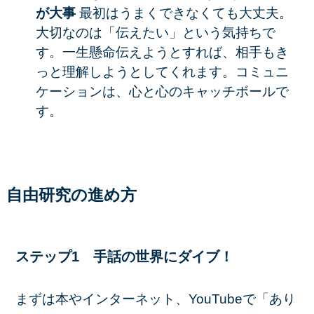
が大事
最初はうまくできなくても大丈夫。
大切なのは「伝えたい」という気持ちで
す。一生懸命伝えようとすれば、相手もき
っと理解しようとしてくれます。コミュニ
ケーションは、心と心のキャッチボールで
す。
自由研究の進め方
ステップ1 手話の世界にダイブ！
まずは本やインターネット、YouTubeで「あり