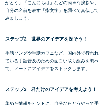
がとう」「こんにちは」などの簡単な挨拶や、
自分の名前を表す「指文字」を調べて真似して
みましょう。
ステップ2 世界のアイデアを探そう！
手話ソングや手話カフェなど、国内外で行われ
ている手話普及のための面白い取り組みを調べ
て、ノートにアイデアをストックします。
ステップ3 君だけのアイデアを考えよう！
集めた情報をヒントに、自分ならどうやって手