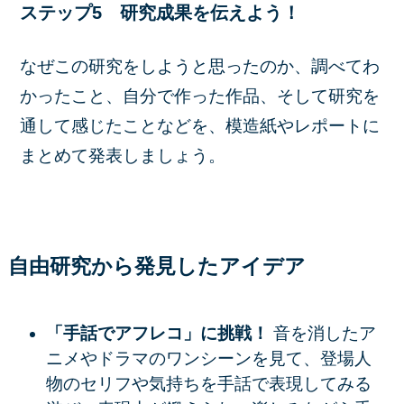
ステップ5 研究成果を伝えよう！
なぜこの研究をしようと思ったのか、調べてわ
かったこと、自分で作った作品、そして研究を
通して感じたことなどを、模造紙やレポートに
まとめて発表しましょう。
自由研究から発見したアイデア
「手話でアフレコ」に挑戦！
音を消したア
ニメやドラマのワンシーンを見て、登場人
物のセリフや気持ちを手話で表現してみる