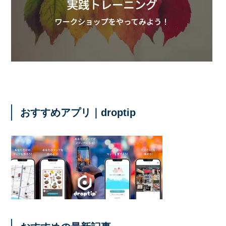
おすすめアプリ｜droptip