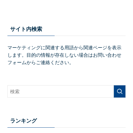
サイト内検索
マーケティングに関連する用語から関連ページを表示
します。目的の情報が存在しない場合はお問い合わせ
フォームからご連絡ください。
ランキング