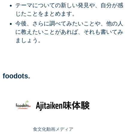
テーマについての新しい発見や、自分が感
じたことをまとめます。
今後、さらに調べてみたいことや、他の人
に教えたいことがあれば、それも書いてみ
ましょう。
foodots.
食文化動画メディア