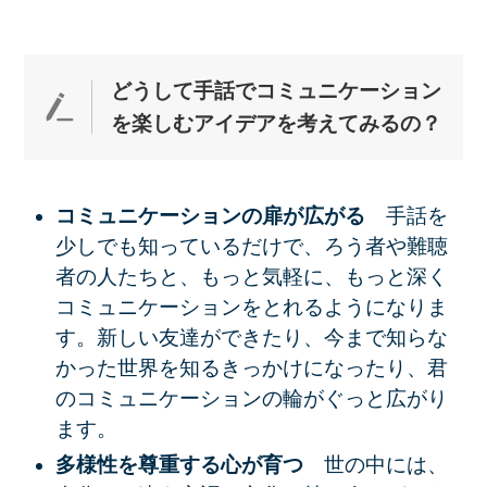
どうして手話でコミュニケーション
を楽しむアイデアを考えてみる
の？
コミュニケーションの扉が広がる
手話を
少しでも知っているだけで、ろう者や難聴
者の人たちと、もっと気軽に、もっと深く
コミュニケーションをとれるようになりま
す。新しい友達ができたり、今まで知らな
かった世界を知るきっかけになったり、君
のコミュニケーションの輪がぐっと広がり
ます。
多様性を尊重する心が育つ
世の中には、