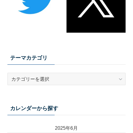
テーマカテゴリ
テ
ー
マ
カ
テ
カレンダーから探す
ゴ
リ
2025年6月