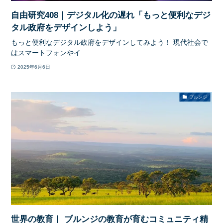
自由研究408｜デジタル化の遅れ「もっと便利なデジ
タル政府をデザインしよう」
もっと便利なデジタル政府をデザインしてみよう！ 現代社会で
はスマートフォンやイ...
2025年6月6日
ブルンジ
世界の教育｜ ブルンジの教育が育むコミュニティ精