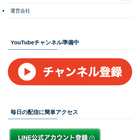
運営会社
YouTubeチャンネル準備中
毎日の配信に簡単アクセス