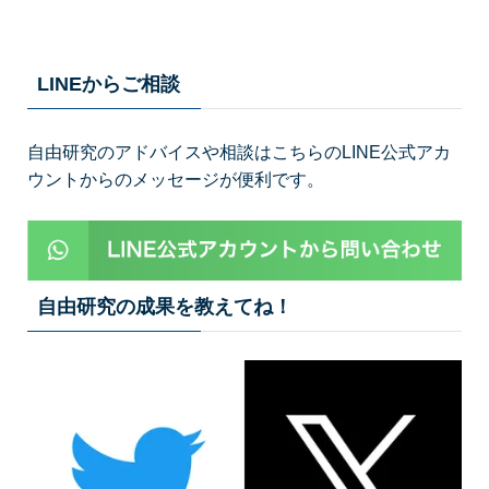
LINEからご相談
自由研究のアドバイスや相談はこちらのLINE公式アカ
ウントからのメッセージが便利です。
自由研究の成果を教えてね！