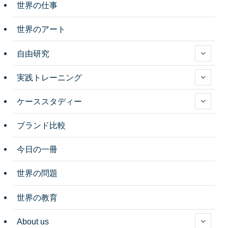
世界の仕事
世界のアート
自由研究
実践トレーニング
ケーススタディー
ブランド比較
今日の一冊
世界の問題
世界の教育
About us