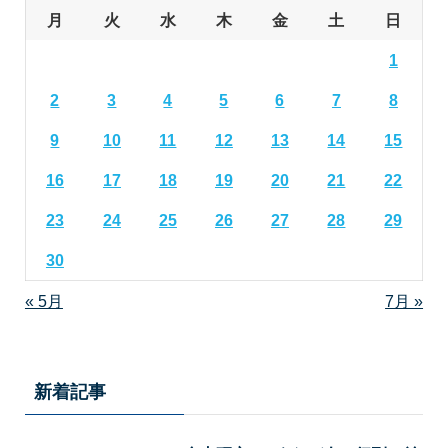
月
火
水
木
金
土
日
1
2
3
4
5
6
7
8
9
10
11
12
13
14
15
16
17
18
19
20
21
22
23
24
25
26
27
28
29
30
« 5月
7月 »
新着記事