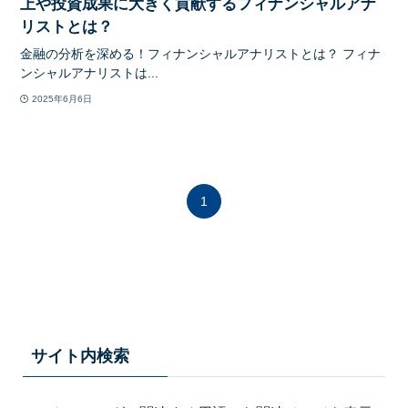
上や投資成果に大きく貢献するフィナンシャルアナ
リストとは？
金融の分析を深める！フィナンシャルアナリストとは？ フィナ
ンシャルアナリストは...
2025年6月6日
1
サイト内検索