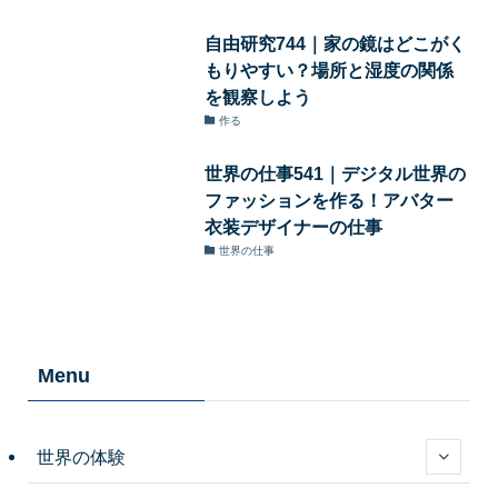
自由研究744｜家の鏡はどこがく
もりやすい？場所と湿度の関係
を観察しよう
作る
世界の仕事541｜デジタル世界の
ファッションを作る！アバター
衣装デザイナーの仕事
世界の仕事
Menu
世界の体験