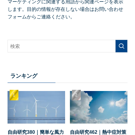
マーケティングに関連する用語から関連ページを表示
します。目的の情報が存在しない場合はお問い合わせ
フォームからご連絡ください。
ランキング
自由研究380｜簡単な風力
自由研究462｜熱中症対策