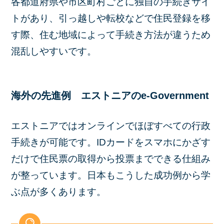
各都道府県や市区町村ごとに独自の手続きサイ
トがあり、引っ越しや転校などで住民登録を移
す際、住む地域によって手続き方法が違うため
混乱しやすいです。
海外の先進例 エストニアのe‐Government
エストニアではオンラインでほぼすべての行政
手続きが可能です。IDカードをスマホにかざす
だけで住民票の取得から投票までできる仕組み
が整っています。日本もこうした成功例から学
ぶ点が多くあります。