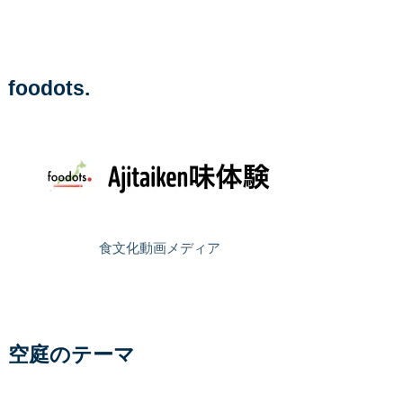
foodots.
食文化動画メディア
空庭のテーマ