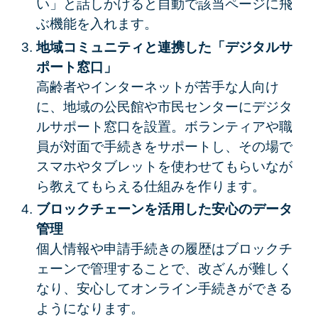
い」と話しかけると自動で該当ページに飛
ぶ機能を入れます。
地域コミュニティと連携した「デジタルサ
ポート窓口」
高齢者やインターネットが苦手な人向け
に、地域の公民館や市民センターにデジタ
ルサポート窓口を設置。ボランティアや職
員が対面で手続きをサポートし、その場で
スマホやタブレットを使わせてもらいなが
ら教えてもらえる仕組みを作ります。
ブロックチェーンを活用した安心のデータ
管理
個人情報や申請手続きの履歴はブロックチ
ェーンで管理することで、改ざんが難しく
なり、安心してオンライン手続きができる
ようになります。