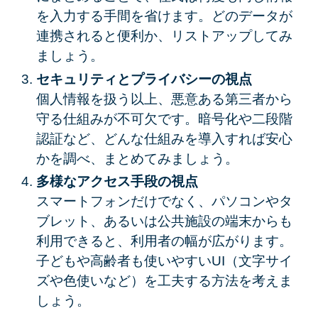
を入力する手間を省けます。どのデータが
連携されると便利か、リストアップしてみ
ましょう。
セキュリティとプライバシーの視点
個人情報を扱う以上、悪意ある第三者から
守る仕組みが不可欠です。暗号化や二段階
認証など、どんな仕組みを導入すれば安心
かを調べ、まとめてみましょう。
多様なアクセス手段の視点
スマートフォンだけでなく、パソコンやタ
ブレット、あるいは公共施設の端末からも
利用できると、利用者の幅が広がります。
子どもや高齢者も使いやすいUI（文字サイ
ズや色使いなど）を工夫する方法を考えま
しょう。