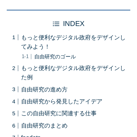
INDEX
もっと便利なデジタル政府をデザインし
てみよう！
自由研究のゴール
もっと便利なデジタル政府をデザインし
た例
自由研究の進め方
自由研究から発見したアイデア
この自由研究に関連する仕事
自由研究のまとめ