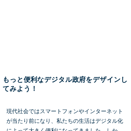
もっと便利なデジタル政府をデザインし
てみよう！
現代社会ではスマートフォンやインターネット
が当たり前になり、私たちの生活はデジタル化
によって大きく便利になってきました。しか