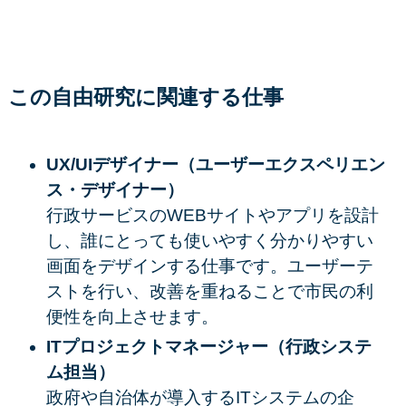
この自由研究に関連する仕事
UX/UIデザイナー（ユーザーエクスペリエン
ス・デザイナー）
行政サービスのWEBサイトやアプリを設計
し、誰にとっても使いやすく分かりやすい
画面をデザインする仕事です。ユーザーテ
ストを行い、改善を重ねることで市民の利
便性を向上させます。
ITプロジェクトマネージャー（行政システ
ム担当）
政府や自治体が導入するITシステムの企