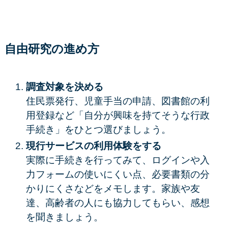
自由研究の進め方
調査対象を決める
住民票発行、児童手当の申請、図書館の利
用登録など「自分が興味を持てそうな行政
手続き」をひとつ選びましょう。
現行サービスの利用体験をする
実際に手続きを行ってみて、ログインや入
力フォームの使いにくい点、必要書類の分
かりにくさなどをメモします。家族や友
達、高齢者の人にも協力してもらい、感想
を聞きましょう。