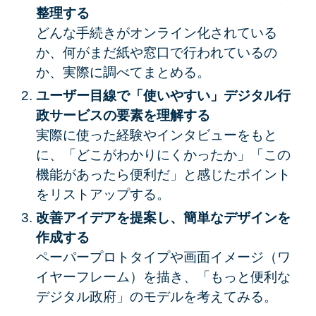
整理する
どんな手続きがオンライン化されている
か、何がまだ紙や窓口で行われているの
か、実際に調べてまとめる。
ユーザー目線で「使いやすい」デジタル行
政サービスの要素を理解する
実際に使った経験やインタビューをもと
に、「どこがわかりにくかったか」「この
機能があったら便利だ」と感じたポイント
をリストアップする。
改善アイデアを提案し、簡単なデザインを
作成する
ペーパープロトタイプや画面イメージ（ワ
イヤーフレーム）を描き、「もっと便利な
デジタル政府」のモデルを考えてみる。