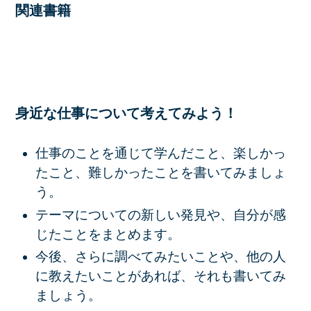
関連書籍
身近な仕事について考えてみよう！
仕事のことを通じて学んだこと、楽しかっ
たこと、難しかったことを書いてみましょ
う。
テーマについての新しい発見や、自分が感
じたことをまとめます。
今後、さらに調べてみたいことや、他の人
に教えたいことがあれば、それも書いてみ
ましょう。