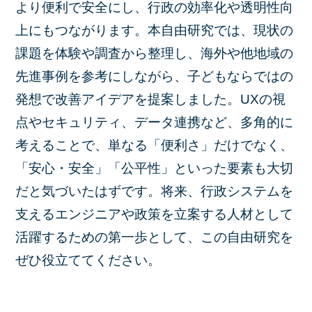
より便利で安全にし、行政の効率化や透明性向
上にもつながります。本自由研究では、現状の
課題を体験や調査から整理し、海外や他地域の
先進事例を参考にしながら、子どもならではの
発想で改善アイデアを提案しました。UXの視
点やセキュリティ、データ連携など、多角的に
考えることで、単なる「便利さ」だけでなく、
「安心・安全」「公平性」といった要素も大切
だと気づいたはずです。将来、行政システムを
支えるエンジニアや政策を立案する人材として
活躍するための第一歩として、この自由研究を
ぜひ役立ててください。