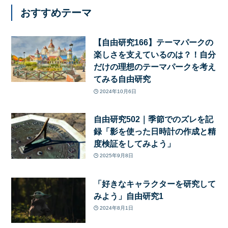
おすすめテーマ
【自由研究166】テーマパークの
楽しさを支えているのは？！自分
だけの理想のテーマパークを考え
てみる自由研究
2024年10月6日
自由研究502｜季節でのズレを記
録「影を使った日時計の作成と精
度検証をしてみよう」
2025年9月8日
「好きなキャラクターを研究して
みよう」自由研究1
2024年8月1日