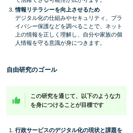
情報リテラシーを向上させるため
デジタル化の仕組みやセキュリティ、プラ
イバシー保護などを調べることで、ネット
上の情報を正しく理解し、自分や家族の個
人情報を守る意識が身につきます。
自由研究のゴール
この研究を通じて、以下のような力
を身につけることが目標です
行政サービスのデジタル化の現状と課題を