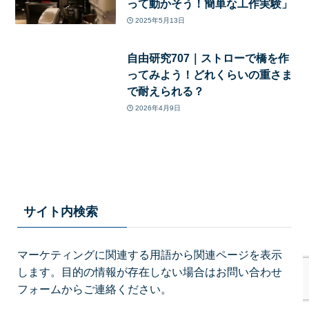
って動かそう！簡単な工作実験」
2025年5月13日
自由研究707｜ストローで橋を作
ってみよう！どれくらいの重さま
で耐えられる？
2026年4月9日
サイト内検索
マーケティングに関連する用語から関連ページを表示
します。目的の情報が存在しない場合はお問い合わせ
フォームからご連絡ください。