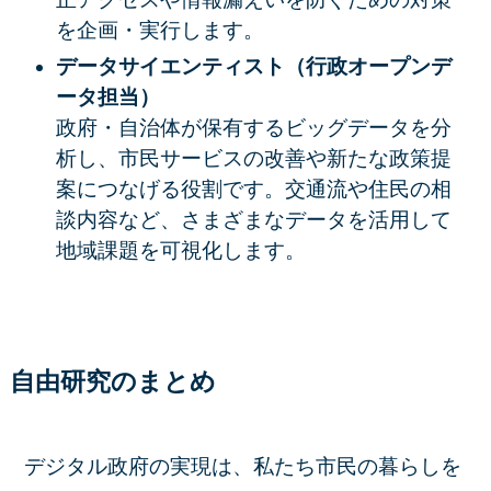
を企画・実行します。
データサイエンティスト（行政オープンデ
ータ担当）
政府・自治体が保有するビッグデータを分
析し、市民サービスの改善や新たな政策提
案につなげる役割です。交通流や住民の相
談内容など、さまざまなデータを活用して
地域課題を可視化します。
自由研究のまとめ
デジタル政府の実現は、私たち市民の暮らしを