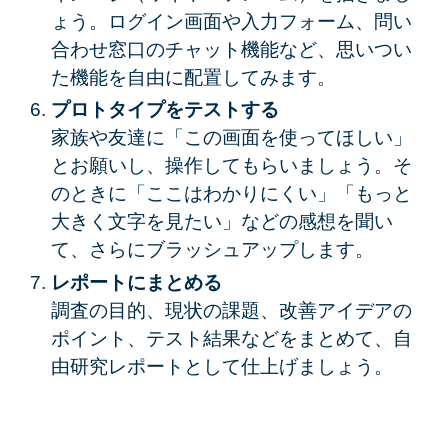
ょう。ログイン画面や入力フォーム、問い
合わせ窓口のチャット機能など、思いつい
た機能を自由に配置してみます。
プロトタイプをテストする
家族や友達に「この画面を使ってほしい」
とお願いし、操作してもらいましょう。そ
のときに「ここはわかりにくい」「もっと
大きく文字を見たい」などの感想を聞い
て、さらにブラッシュアップします。
レポートにまとめる
調査の目的、現状の課題、改善アイデアの
ポイント、テスト結果などをまとめて、自
由研究レポートとして仕上げましょう。