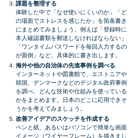
課題を整理する
体験した中で「なぜ使いにくいのか」「ど
の場面でストレスを感じたか」を箇条書き
にまとめてみましょう。例えば「登録時に
本人確認書類を郵送しなければならない」
「ワンタイムパスワードを毎回入力するの
が面倒」など、具体的に書き出します。
海外や他の自治体の先進事例を調べる
インターネットや図書館で、エストニアや
韓国、デンマークなどのデジタル政府事例
を調べ、どんな技術や仕組みを使っている
かをまとめます。日本のどこに応用できそ
うかを考えてみましょう。
改善アイデアのスケッチを作成する
ペンと紙、あるいはパソコンで簡単な画面
イメージ（ワイヤーフレーム）を描きまし