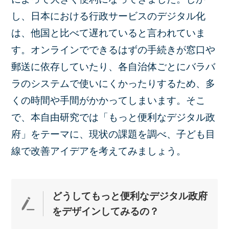
し、日本における行政サービスのデジタル化
は、他国と比べて遅れていると言われていま
す。オンラインでできるはずの手続きが窓口や
郵送に依存していたり、各自治体ごとにバラバ
ラのシステムで使いにくかったりするため、多
くの時間や手間がかかってしまいます。そこ
で、本自由研究では「もっと便利なデジタル政
府」をテーマに、現状の課題を調べ、子ども目
線で改善アイデアを考えてみましょう。
どうしてもっと便利なデジタル政府
をデザインして
みるの？