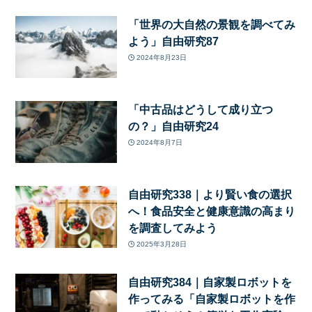
「世界の大自然の景観を調べてみ
よう」自由研究87
2024年8月23日
「中古品はどうして成り立つ
の？」自由研究24
2024年8月7日
自由研究338｜より賢い食の選択
へ！食品安全と健康意識の高まり
を調査してみよう
2025年3月28日
自由研究384｜自家製ロボットを
作ってみる「自家製ロボットを作