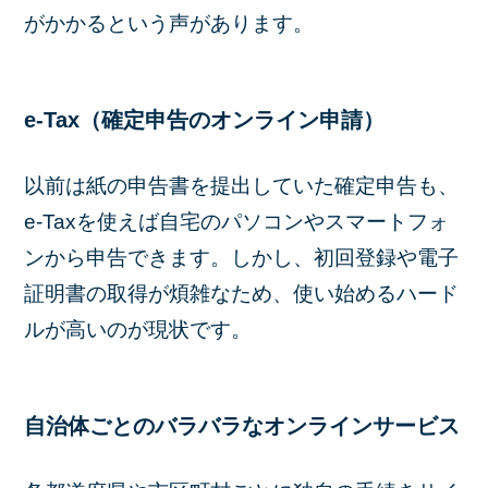
がかかるという声があります。
e-Tax（確定申告のオンライン申請）
以前は紙の申告書を提出していた確定申告も、
e-Taxを使えば自宅のパソコンやスマートフォ
ンから申告できます。しかし、初回登録や電子
証明書の取得が煩雑なため、使い始めるハード
ルが高いのが現状です。
自治体ごとのバラバラなオンラインサービス