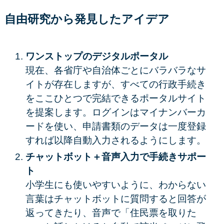
自由研究から発見したアイデア
ワンストップのデジタルポータル
現在、各省庁や自治体ごとにバラバラなサ
イトが存在しますが、すべての行政手続き
をここひとつで完結できるポータルサイト
を提案します。ログインはマイナンバーカ
ードを使い、申請書類のデータは一度登録
すれば以降自動入力されるようにします。
チャットボット＋音声入力で手続きサポー
ト
小学生にも使いやすいように、わからない
言葉はチャットボットに質問すると回答が
返ってきたり、音声で「住民票を取りた