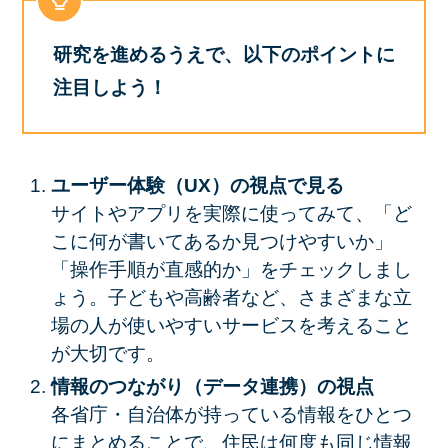
研究を進めるうえで、以下のポイントに
注目しよう！
ユーザー体験（UX）の視点で見る
サイトやアプリを実際に使ってみて、「ど
こに何が書いてあるか見つけやすいか」
「操作手順が直感的か」をチェックしまし
ょう。子どもや高齢者など、さまざまな立
場の人が使いやすいサービスを考えること
が大切です。
情報のつながり（データ連携）の視点
各省庁・自治体が持っている情報をひとつ
にまとめることで、住民は何度も同じ情報