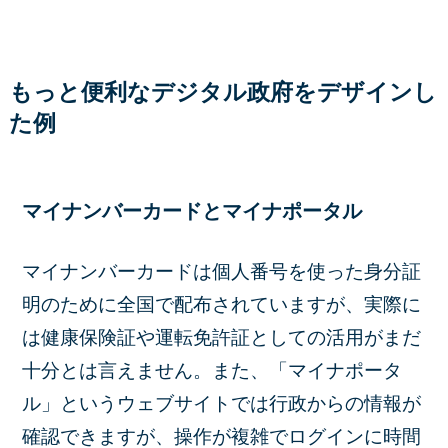
もっと便利なデジタル政府をデザインし
た例
マイナンバーカードとマイナポータル
マイナンバーカードは個人番号を使った身分証
明のために全国で配布されていますが、実際に
は健康保険証や運転免許証としての活用がまだ
十分とは言えません。また、「マイナポータ
ル」というウェブサイトでは行政からの情報が
確認できますが、操作が複雑でログインに時間