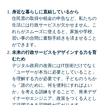
身近な暮らしに直結しているから
住民票の取得や税金の申告など、私たちの
生活には行政サービスが欠かせません。こ
れらがスムーズに使えると、家族や学校、
習い事の合間に書類手続きを済ませること
ができます。
未来の行政サービスをデザインする力を育
むため
デジタル政府の改善にはIT技術だけでなく
「ユーザーが本当に必要としていること」
を理解する力が必要です。子どものうちか
ら「誰のために、何を便利にすればよい
か」を考える訓練をすることで、将来デザ
イナーやエンジニア、政策をつくる人とし
て活躍できる可能性が広がります。