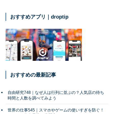
おすすめアプリ｜droptip
おすすめの最新記事
自由研究748｜なぜ人は行列に並ぶの？人気店の待ち
時間と人数を調べてみよう
世界の仕事545｜スマホやゲームの使いすぎを防ぐ！