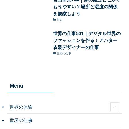
もりやすい？場所と湿度の関係
を観察しよう
作る
世界の仕事541｜デジタル世界の
ファッションを作る！アバター
衣装デザイナーの仕事
世界の仕事
Menu
世界の体験
世界の仕事