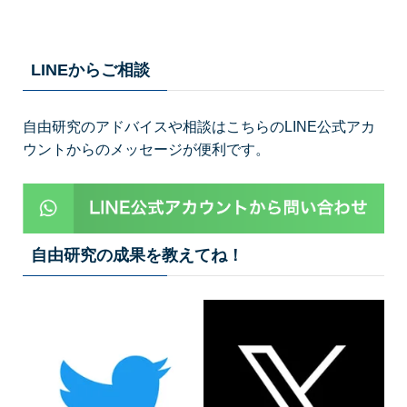
LINEからご相談
自由研究のアドバイスや相談はこちらのLINE公式アカ
ウントからのメッセージが便利です。
自由研究の成果を教えてね！