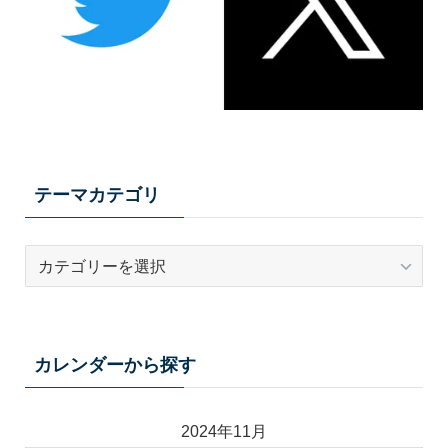
テーマカテゴリ
テ
ー
マ
カ
テ
カレンダーから探す
ゴ
リ
2024年11月