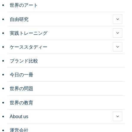
世界のアート
自由研究
実践トレーニング
ケーススタディー
ブランド比較
今日の一冊
世界の問題
世界の教育
About us
運営会社