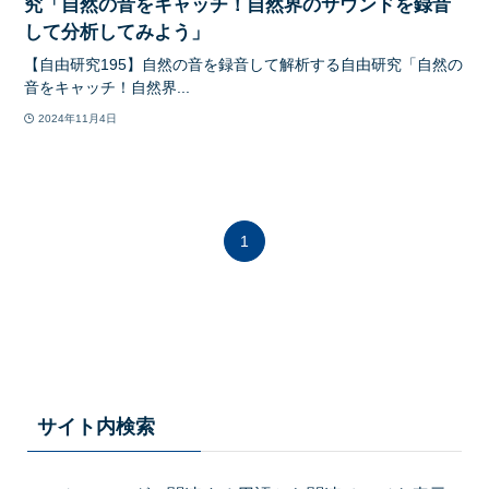
究「自然の音をキャッチ！自然界のサウンドを録音
して分析してみよう」
【自由研究195】自然の音を録音して解析する自由研究「自然の
音をキャッチ！自然界...
2024年11月4日
1
サイト内検索