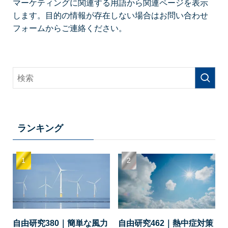
マーケティングに関連する用語から関連ページを表示
します。目的の情報が存在しない場合はお問い合わせ
フォームからご連絡ください。
ランキング
自由研究380｜簡単な風力
自由研究462｜熱中症対策