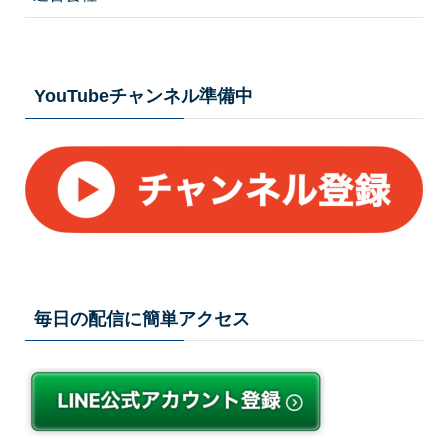
YouTubeチャンネル準備中
毎日の配信に簡単アクセス