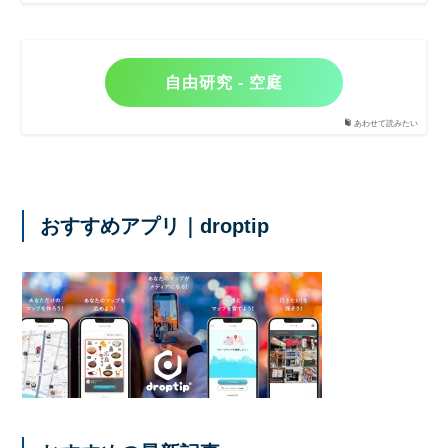
自由研究 - 空庭
あわせて読みたい
おすすめアプリ｜droptip