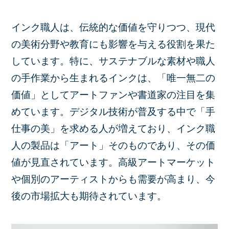
インク職人は、伝統的な価値を守りつつ、現代
の美術分野や教育にも影響を与える役割を果た
しています。特に、サステナブルな素材や職人
の手作業から生まれるインクは、「唯一無二の
価値」としてアートファンや書道家の注目を集
めています。デジタル技術が普及する中で「手
仕事の美」を求める人が増えており、インク職
人の製品は「アート」そのものであり、その価
値が見直されています。高級アートマーケット
や個別のアーティストからも需要が高まり、今
後の市場拡大も期待されています。