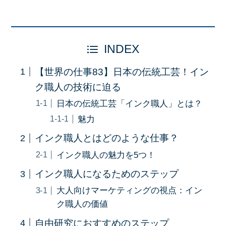
INDEX
【世界の仕事83】日本の伝統工芸！イン
ク職人の技術に迫る
日本の伝統工芸「インク職人」とは？
魅力
インク職人とはどのような仕事？
インク職人の魅力を5つ！
インク職人になるためのステップ
大人向けマーケティングの視点：イン
ク職人の価値
自由研究におすすめのステップ