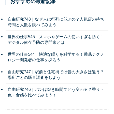
おすすめの最新記事
自由研究748｜なぜ人は行列に並ぶの？人気店の待ち
時間と人数を調べてみよう
世界の仕事545｜スマホやゲームの使いすぎを防ぐ！
デジタル依存予防の専門家とは
世界の仕事544｜快適な眠りを科学する！睡眠テクノ
ロジー開発者の仕事を探ろう
自由研究747｜駅前と住宅街では音の大きさは違う？
場所ごとの騒音調査をしよう
自由研究746｜パンは焼き時間でどう変わる？香り・
色・食感を比べてみよう！