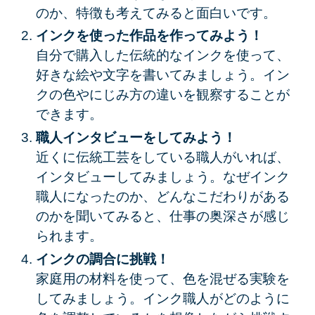
のか、特徴も考えてみると面白いです。
インクを使った作品を作ってみよう！
自分で購入した伝統的なインクを使って、
好きな絵や文字を書いてみましょう。イン
クの色やにじみ方の違いを観察することが
できます。
職人インタビューをしてみよう！
近くに伝統工芸をしている職人がいれば、
インタビューしてみましょう。なぜインク
職人になったのか、どんなこだわりがある
のかを聞いてみると、仕事の奥深さが感じ
られます。
インクの調合に挑戦！
家庭用の材料を使って、色を混ぜる実験を
してみましょう。インク職人がどのように