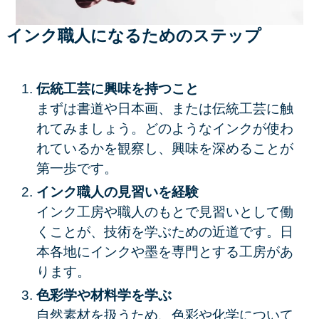
インク職人になるためのステップ
伝統工芸に興味を持つこと
まずは書道や日本画、または伝統工芸に触
れてみましょう。どのようなインクが使わ
れているかを観察し、興味を深めることが
第一歩です。
インク職人の見習いを経験
インク工房や職人のもとで見習いとして働
くことが、技術を学ぶための近道です。日
本各地にインクや墨を専門とする工房があ
ります。
色彩学や材料学を学ぶ
自然素材を扱うため、色彩や化学について