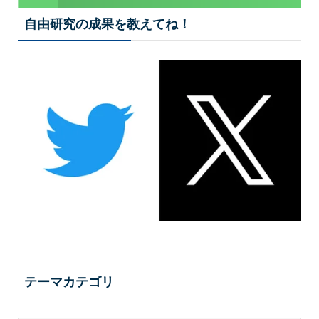
自由研究の成果を教えてね！
テーマカテゴリ