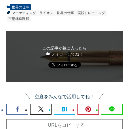
世界の仕事
マーケティング
ライオン
世界の仕事
実践トレーニング
市場構造理解
この記事が気に入ったら
フォローしてね！
空庭をみんなで活用してね！
URLをコピーする