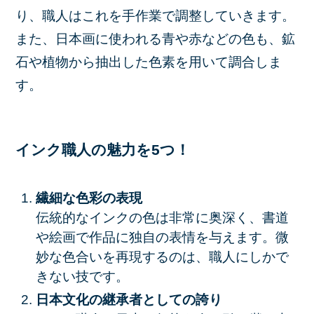
り、職人はこれを手作業で調整していきます。
また、日本画に使われる青や赤などの色も、鉱
石や植物から抽出した色素を用いて調合しま
す。
インク職人の魅力を5つ！
繊細な色彩の表現
伝統的なインクの色は非常に奥深く、書道
や絵画で作品に独自の表情を与えます。微
妙な色合いを再現するのは、職人にしかで
きない技です。
日本文化の継承者としての誇り