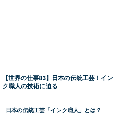
【世界の仕事83】日本の伝統工芸！イン
ク職人の技術に迫る
日本の伝統工芸「インク職人」とは？