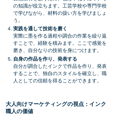
の知識が役立ちます。工芸学校や専門学校
で学びながら、材料の扱い方を学びましょ
う。
実践を通して技術を磨く
実際に墨を作る過程や調合の作業を繰り返
すことで、経験を積みます。ここで感覚を
磨き、自分なりの技術を身につけます。
自身の作品を作り、発表する
自分が調合したインクで作品を作り、発表
することで、独自のスタイルを確立し、職
人としての信頼を得ることができます。
大人向けマーケティングの視点：インク
職人の価値