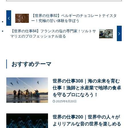
【世界の仕事82】ベルギーのチョコレートテイスタ
ー！究極の甘い体験を学ぼう
【世界の仕事84】フランスの塩の専門家！ソルトサ
マリエのプロフェッショナル迫る
おすすめテーマ
世界の仕事308｜海の未来を育む
仕事！漁師と水産業で地球の食卓
を守るプロになろう！
2025年6月20日
世界の仕事200｜世界中の人々が
よりリアルな音の世界を楽しめる