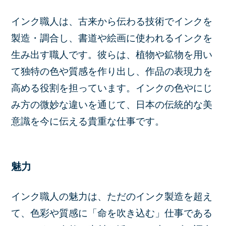
インク職人は、古来から伝わる技術でインクを
製造・調合し、書道や絵画に使われるインクを
生み出す職人です。彼らは、植物や鉱物を用い
て独特の色や質感を作り出し、作品の表現力を
高める役割を担っています。インクの色やにじ
み方の微妙な違いを通じて、日本の伝統的な美
意識を今に伝える貴重な仕事です。
魅力
インク職人の魅力は、ただのインク製造を超え
て、色彩や質感に「命を吹き込む」仕事である