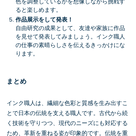
色を調整しているかを想像しながら挑戦す
ると楽しめます。
作品展示をして発表！
自由研究の成果として、友達や家族に作品
を見せて発表してみましょう。インク職人
の仕事の素晴らしさを伝えるきっかけにな
ります。
まとめ
インク職人は、繊細な色彩と質感を生み出すこ
とで日本の伝統を支える職人です。古代から続
く技術を守りつつ、現代のニーズにも対応する
ため、革新を重ねる姿が印象的です。伝統を重