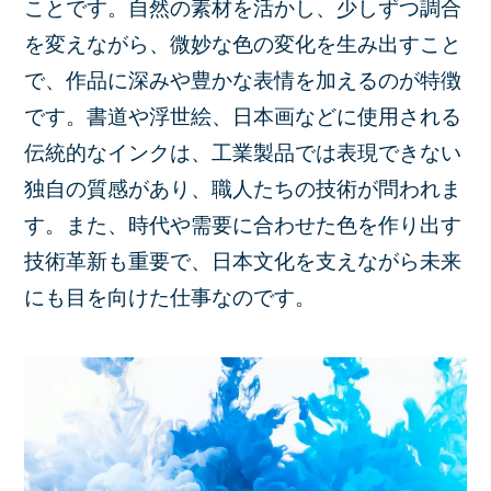
ことです。自然の素材を活かし、少しずつ調合
を変えながら、微妙な色の変化を生み出すこと
で、作品に深みや豊かな表情を加えるのが特徴
です。書道や浮世絵、日本画などに使用される
伝統的なインクは、工業製品では表現できない
独自の質感があり、職人たちの技術が問われま
す。また、時代や需要に合わせた色を作り出す
技術革新も重要で、日本文化を支えながら未来
にも目を向けた仕事なのです。