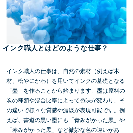
インク職人とはどのような仕事？
インク職人の仕事は、自然の素材（例えば木
材、松やにかわ）を用いてインクの基礎となる
「墨」を作ることから始まります。墨は原料の
炭の種類や混合比率によって色味が変わり、そ
の違いで様々な質感や濃淡が表現可能です。例
えば、書道の黒い墨にも「青みがかった黒」や
「赤みがかった黒」など微妙な色の違いがあ