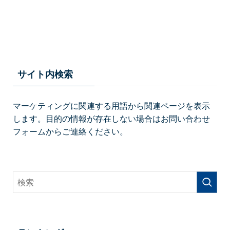
サイト内検索
マーケティングに関連する用語から関連ページを表示
します。目的の情報が存在しない場合はお問い合わせ
フォームからご連絡ください。