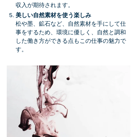
収入が期待されます。
美しい自然素材を使う楽しみ
松や墨、鉱石など、自然素材を手にして仕
事をするため、環境に優しく、自然と調和
した働き方ができる点もこの仕事の魅力で
す。