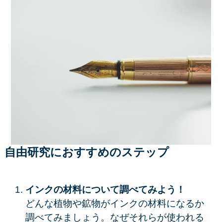
自由研究におすすめのステップ
インクの材料について調べてみよう！
どんな植物や鉱物がインクの材料になるか
調べてみましょう。なぜそれらが使われる