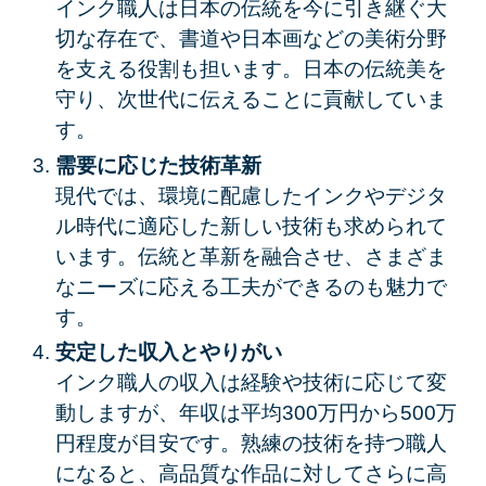
インク職人は日本の伝統を今に引き継ぐ大
切な存在で、書道や日本画などの美術分野
を支える役割も担います。日本の伝統美を
守り、次世代に伝えることに貢献していま
す。
需要に応じた技術革新
現代では、環境に配慮したインクやデジタ
ル時代に適応した新しい技術も求められて
います。伝統と革新を融合させ、さまざま
なニーズに応える工夫ができるのも魅力で
す。
安定した収入とやりがい
インク職人の収入は経験や技術に応じて変
動しますが、年収は平均300万円から500万
円程度が目安です。熟練の技術を持つ職人
になると、高品質な作品に対してさらに高