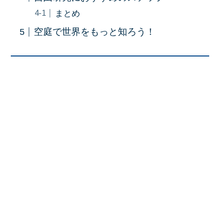
まとめ
空庭で世界をもっと知ろう！