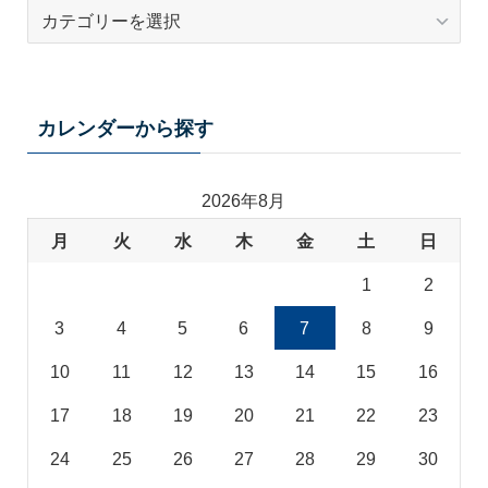
テ
ー
マ
カ
テ
カレンダーから探す
ゴ
リ
2026年8月
月
火
水
木
金
土
日
1
2
3
4
5
6
7
8
9
10
11
12
13
14
15
16
17
18
19
20
21
22
23
24
25
26
27
28
29
30