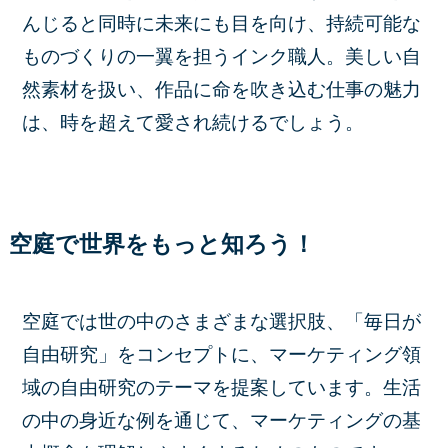
んじると同時に未来にも目を向け、持続可能な
ものづくりの一翼を担うインク職人。美しい自
然素材を扱い、作品に命を吹き込む仕事の魅力
は、時を超えて愛され続けるでしょう。
空庭で世界をもっと知ろう！
空庭では世の中のさまざまな選択肢、「毎日が
自由研究」をコンセプトに、マーケティング領
域の自由研究のテーマを提案しています。生活
の中の身近な例を通じて、マーケティングの基