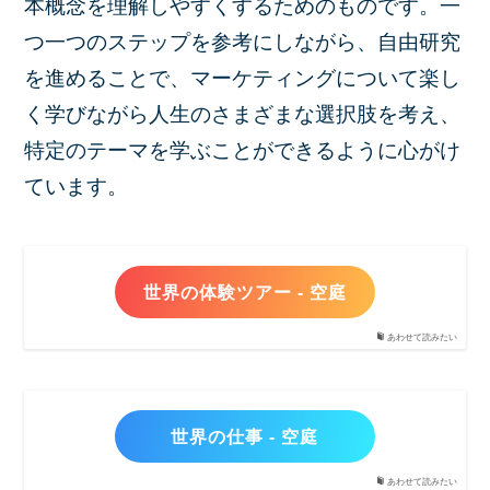
本概念を理解しやすくするためのものです。一
つ一つのステップを参考にしながら、自由研究
を進めることで、マーケティングについて楽し
く学びながら人生のさまざまな選択肢を考え、
特定のテーマを学ぶことができるように心がけ
ています。
世界の体験ツアー - 空庭
あわせて読みたい
世界の仕事 - 空庭
あわせて読みたい