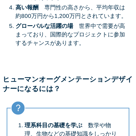
高い報酬
専門性の高さから、平均年収は
約800万円から1,200万円とされています。​
グローバルな活躍の場
世界中で需要が高
まっており、国際的なプロジェクトに参加
するチャンスがあります。​
ヒューマンオーグメンテーションデザイ
ナーになるには？
理系科目の基礎を学ぶ
数学や物
理、生物などの基礎知識をしっかり