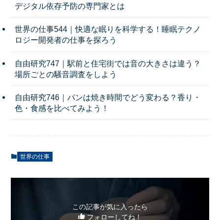
デジタル依存予防の専門家とは
世界の仕事544｜快適な眠りを科学する！睡眠テクノ
ロジー開発者の仕事を探ろう
自由研究747｜駅前と住宅街では音の大きさは違う？
場所ごとの騒音調査をしよう
自由研究746｜パンは焼き時間でどう変わる？香り・
色・食感を比べてみよう！
世界の仕事
この記事が気に入ったら
フォローしてね！