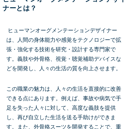
ナーとは？
ヒューマンオーグメンテーションデザイナー
は、人間の身体能力や感覚をテクノロジーで拡
張・強化する技術を研究・設計する専門家で
す。義肢や外骨格、視覚・聴覚補助デバイスな
どを開発し、人々の生活の質を向上させます。
この職業の魅力は、人々の生活を直接的に改善
できる点にあります。例えば、事故や病気で手
足を失った人々に対して、高度な義肢を提供
し、再び自立した生活を送る手助けができま
す。また、外骨格スーツを開発することで、重