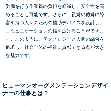
労働を行う作業員の負担を軽減し、安全性を高
めることも可能です。さらに、視覚や聴覚に障
害を持つ人々のための補助デバイスを設計し、
コミュニケーションの幅を広げることができま
す。このように、テクノロジーと人間の融合を
追求し、社会全体の福祉に貢献できる点が大き
な魅力です。
ヒューマンオーグメンテーションデザイ
ナーの仕事とは？