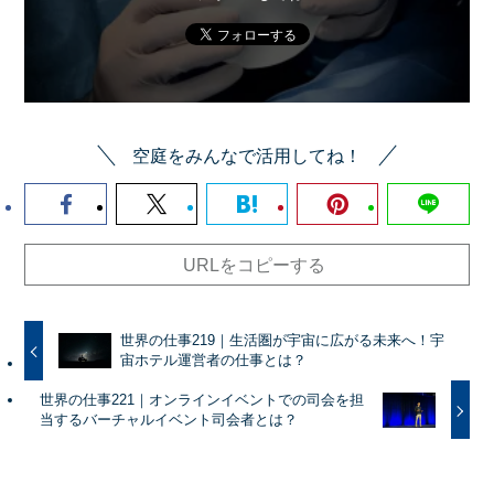
空庭をみんなで活用してね！
URLをコピーする
世界の仕事219｜生活圏が宇宙に広がる未来へ！宇
宙ホテル運営者の仕事とは？
世界の仕事221｜オンラインイベントでの司会を担
当するバーチャルイベント司会者とは？