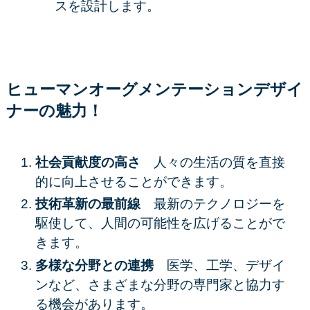
スを設計します。
ヒューマンオーグメンテーションデザイ
ナーの魅力！
社会貢献度の高さ
人々の生活の質を直接
的に向上させることができます。​
技術革新の最前線
​最新のテクノロジーを
駆使して、人間の可能性を広げることがで
きます。​
多様な分野との連携
​医学、工学、デザイ
ンなど、さまざまな分野の専門家と協力す
る機会があります。​