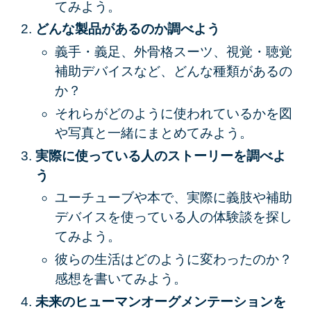
てみよう。
どんな製品があるのか調べよう
義手・義足、外骨格スーツ、視覚・聴覚
補助デバイスなど、どんな種類があるの
か？
それらがどのように使われているかを図
や写真と一緒にまとめてみよう。
実際に使っている人のストーリーを調べよ
う
ユーチューブや本で、実際に義肢や補助
デバイスを使っている人の体験談を探し
てみよう。
彼らの生活はどのように変わったのか？
感想を書いてみよう。
未来のヒューマンオーグメンテーションを