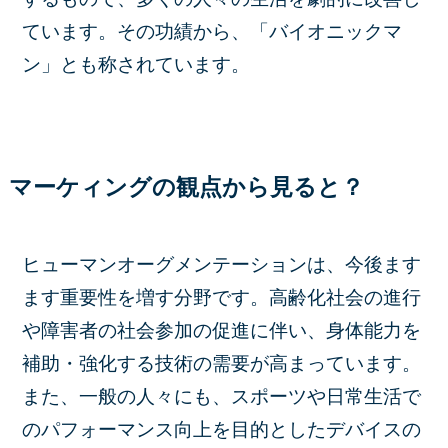
ています。その功績から、「バイオニックマ
ン」とも称されています。
マーケィングの観点から見ると？
ヒューマンオーグメンテーションは、今後ます
ます重要性を増す分野です。高齢化社会の進行
や障害者の社会参加の促進に伴い、身体能力を
補助・強化する技術の需要が高まっています。
また、一般の人々にも、スポーツや日常生活で
のパフォーマンス向上を目的としたデバイスの