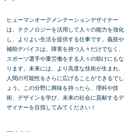
ヒューマンオーグメンテーションデザイナー
は、テクノロジーを活用して人々の能力を強化
し、よりよい生活を提供する仕事です。義肢や
補助デバイスは、障害を持つ人々だけでなく、
スポーツ選手や重労働をする人々の助けにもな
ります。未来には、より高度な技術が生まれ、
人間の可能性をさらに広げることができるでし
ょう。この分野に興味を持ったら、理科や技
術、デザインを学び、未来の社会に貢献するデ
ザイナーを目指してみてください！