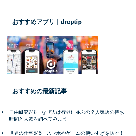
おすすめアプリ｜droptip
おすすめの最新記事
自由研究748｜なぜ人は行列に並ぶの？人気店の待ち
時間と人数を調べてみよう
世界の仕事545｜スマホやゲームの使いすぎを防ぐ！