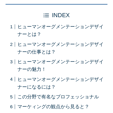
INDEX
ヒューマンオーグメンテーションデザイ
ナーとは？
ヒューマンオーグメンテーションデザイ
ナーの仕事とは？
ヒューマンオーグメンテーションデザイ
ナーの魅力！
ヒューマンオーグメンテーションデザイ
ナーになるには？
この分野で有名なプロフェッショナル
マーケィングの観点から見ると？