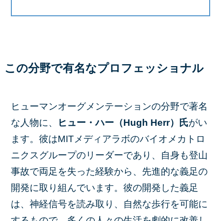
この分野で有名なプロフェッショナル
ヒューマンオーグメンテーションの分野で著名
な人物に、
ヒュー・ハー（Hugh Herr）氏
がい
ます。彼はMITメディアラボのバイオメカトロ
ニクスグループのリーダーであり、自身も登山
事故で両足を失った経験から、先進的な義足の
開発に取り組んでいます。彼の開発した義足
は、神経信号を読み取り、自然な歩行を可能に
するもので、多くの人々の生活を劇的に改善し