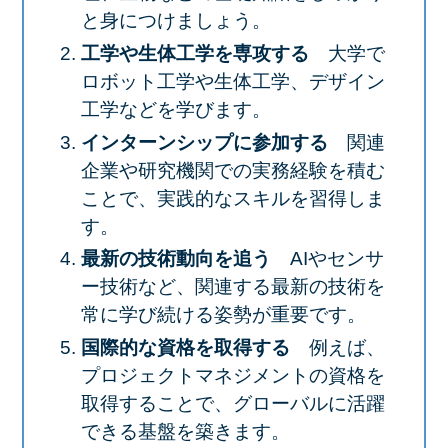
と身につけましょう。​
工学や生体工学を専攻する
​大学で
ロボット工学や生体工学、デザイン
工学などを学びます。​
インターンシップに参加する
関連
企業や研究機関での実務経験を積む
ことで、実践的なスキルを習得しま
す。​
最新の技術動向を追う
AIやセンサ
ー技術など、関連する最新の技術を
常に学び続ける姿勢が重要です。​
国際的な資格を取得する
例えば、
プロジェクトマネジメントの資格を
取得することで、グローバルに活躍
できる基盤を築きます。​