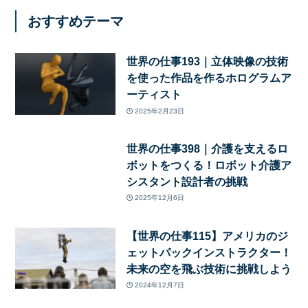
おすすめテーマ
世界の仕事193｜立体映像の技術
を使った作品を作るホログラムア
ーティスト
2025年2月23日
世界の仕事398｜介護を支えるロ
ボットをつくる！ロボット介護ア
シスタント設計者の挑戦
2025年12月6日
【世界の仕事115】アメリカのジ
ェットパックインストラクター！
未来の空を飛ぶ技術に挑戦しよう
2024年12月7日