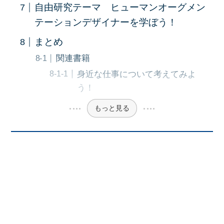
自由研究テーマ ヒューマンオーグメン
テーションデザイナーを学ぼう！
まとめ
関連書籍
身近な仕事について考えてみよ
う！
もっと見る