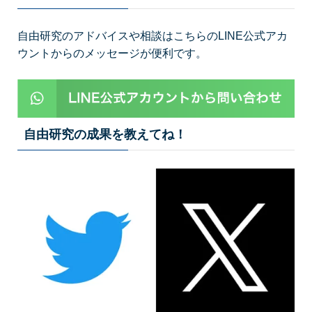
自由研究のアドバイスや相談はこちらのLINE公式アカ
ウントからのメッセージが便利です。
自由研究の成果を教えてね！