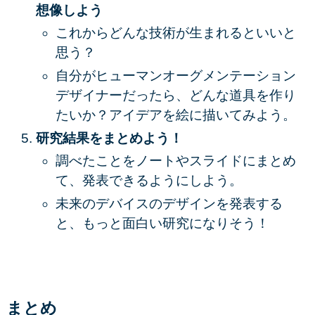
想像しよう
これからどんな技術が生まれるといいと
思う？
自分がヒューマンオーグメンテーション
デザイナーだったら、どんな道具を作り
たいか？アイデアを絵に描いてみよう。
研究結果をまとめよう！
調べたことをノートやスライドにまとめ
て、発表できるようにしよう。
未来のデバイスのデザインを発表する
と、もっと面白い研究になりそう！
まとめ