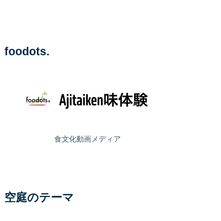
foodots.
食文化動画メディア
空庭のテーマ