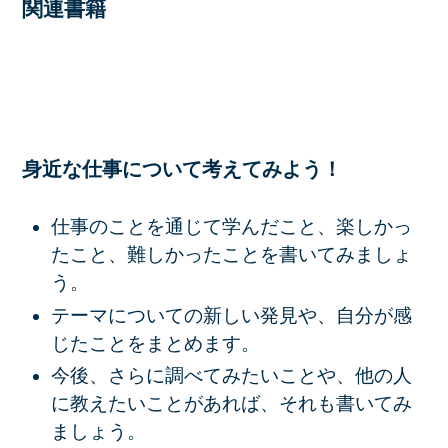
関連書籍
身近な仕事について考えてみよう！
仕事のことを通じて学んだこと、楽しかっ
たこと、難しかったことを書いてみましょ
う。
テーマについての新しい発見や、自分が感
じたことをまとめます。
今後、さらに調べてみたいことや、他の人
に教えたいことがあれば、それも書いてみ
ましょう。