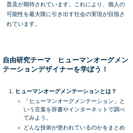
普及が期待されています。これにより、個人の
可能性を最大限に引き出す社会の実現が目指さ
れています。
自由研究テーマ ヒューマンオーグメン
テーションデザイナーを
学ぼう！
ヒューマンオーグメンテーションとは？
「ヒューマンオーグメンテーション」と
いう言葉を辞書やインターネットで調べ
てみよう。
どんな技術が使われているのかをまとめ