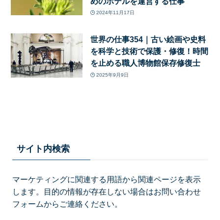
めのホテルを運営する仕事
2024年11月17日
世界の仕事354｜古い絵画や史料
を科学と技術で保護・修復！時間
を止める職人博物館保存修復士
2025年9月9日
サイト内検索
マーケティングに関連する用語から関連ページを表示
します。目的の情報が存在しない場合はお問い合わせ
フォームからご連絡ください。