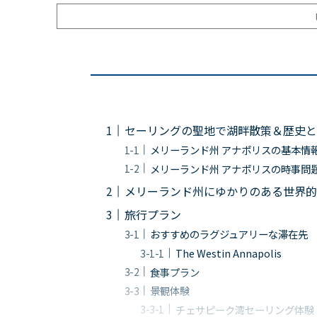
セーリングの聖地で湖畔散策＆歴史と
メリーランド州 アナポリスの基本情
メリーランド州 アナポリスの時事問
メリーランド州にゆかりのある世界的
旅行プラン
おすすめのラグジュアリーな滞在先
The Westin Annapolis
食事プラン
景観体験
チェサピーク湾セーリング体験