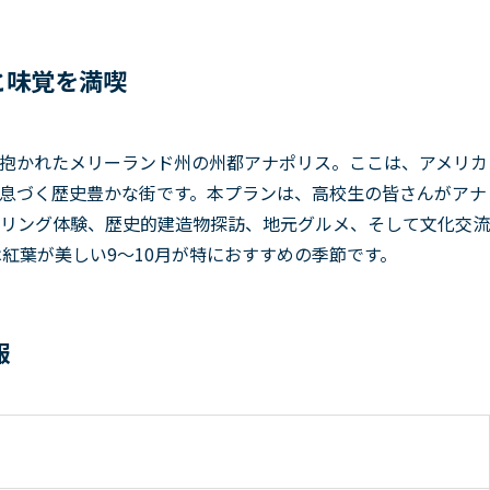
と味覚を満喫
抱かれたメリーランド州の州都アナポリス。ここは、アメリカ
息づく歴史豊かな街です。本プランは、高校生の皆さんがアナ
リング体験、歴史的建造物探訪、地元グルメ、そして文化交流
紅葉が美しい9～10月が特におすすめの季節です。
報