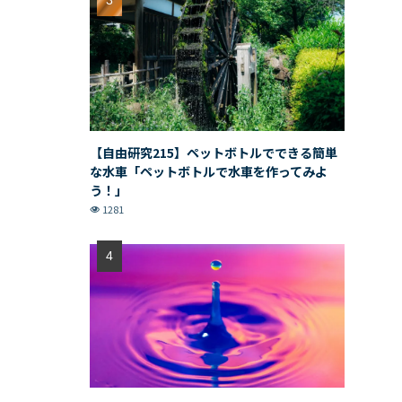
【自由研究215】ペットボトルでできる簡単
な水車「ペットボトルで水車を作ってみよ
う！」
1281