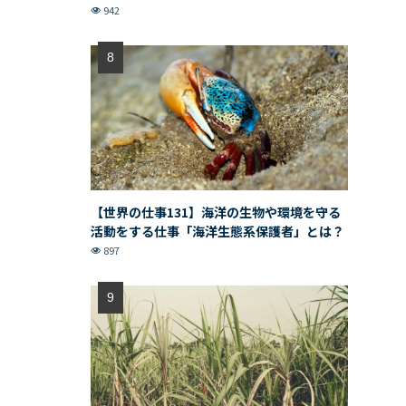
942
【世界の仕事131】海洋の生物や環境を守る
活動をする仕事「海洋生態系保護者」とは？
897