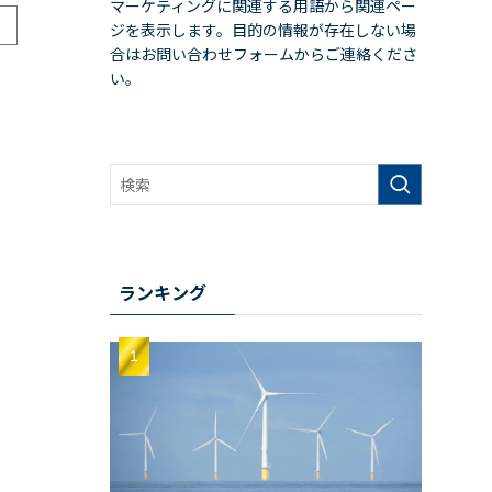
マーケティングに関連する用語から関連ペー
ジを表示します。目的の情報が存在しない場
合はお問い合わせフォームからご連絡くださ
い。
ランキング