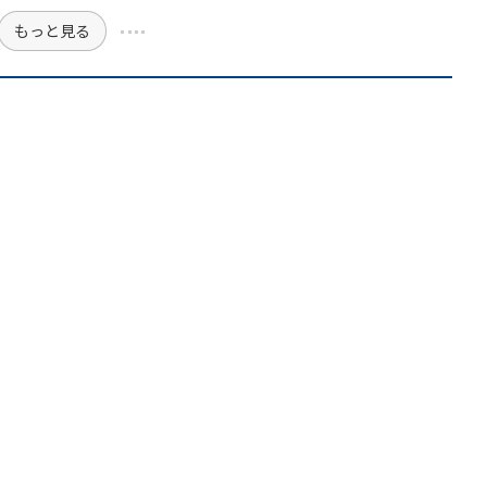
もっと見る