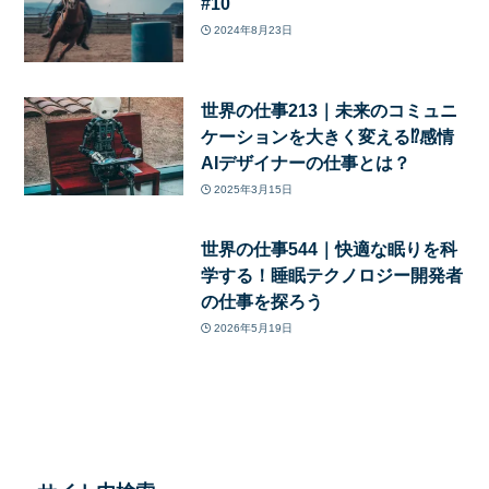
#10
2024年8月23日
世界の仕事213｜未来のコミュニ
ケーションを大きく変える⁉感情
AIデザイナーの仕事とは？
2025年3月15日
世界の仕事544｜快適な眠りを科
学する！睡眠テクノロジー開発者
の仕事を探ろう
2026年5月19日