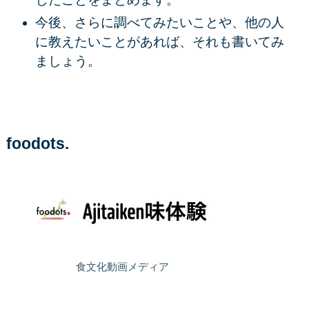
今後、さらに調べてみたいことや、他の人
に教えたいことがあれば、それも書いてみ
ましょう。
foodots.
食文化動画メディア