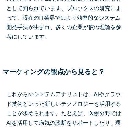
として知られています。ブルックスの研究によ
って、現在のIT業界ではより効率的なシステム
開発手法が生まれ、多くの企業が彼の理論を参
考にしています。
マーケィングの観点から見ると？
これからのシステムアナリストは、AIやクラウ
ド技術といった新しいテクノロジーを活用する
ことが求められます。たとえば、医療分野では
AIを活用して病気の診断をサポートしたり、環