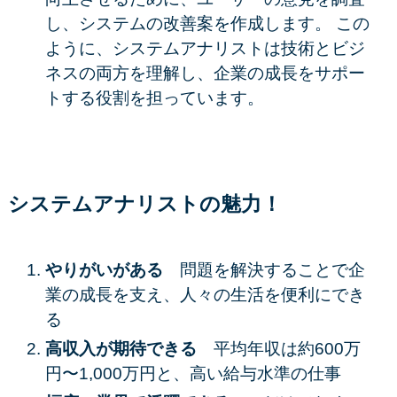
し、システムの改善案を作成します。 この
ように、システムアナリストは技術とビジ
ネスの両方を理解し、企業の成長をサポー
トする役割を担っています。
システムアナリストの魅力！
やりがいがある
問題を解決することで企
業の成長を支え、人々の生活を便利にでき
る
高収入が期待できる
平均年収は約600万
円〜1,000万円と、高い給与水準の仕事