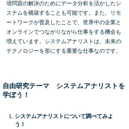
境問題の解決のためにデータ分析を活かしたシ
ステムを構築することも可能です。また、リモ
ートワークが普及したことで、世界中の企業と
オンラインでつながりながら仕事をする機会も
増えています。システムアナリストは、未来の
テクノロジーを形にする重要な仕事なのです。
自由研究テーマ システムアナリストを
学ぼう！
システムアナリストについて調べてみよ
う！