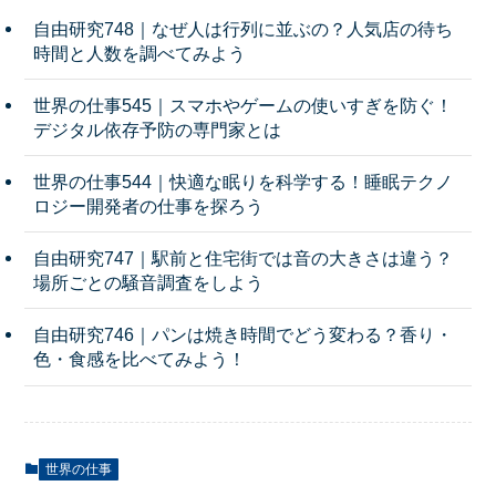
自由研究748｜なぜ人は行列に並ぶの？人気店の待ち
時間と人数を調べてみよう
世界の仕事545｜スマホやゲームの使いすぎを防ぐ！
デジタル依存予防の専門家とは
世界の仕事544｜快適な眠りを科学する！睡眠テクノ
ロジー開発者の仕事を探ろう
自由研究747｜駅前と住宅街では音の大きさは違う？
場所ごとの騒音調査をしよう
自由研究746｜パンは焼き時間でどう変わる？香り・
色・食感を比べてみよう！
世界の仕事