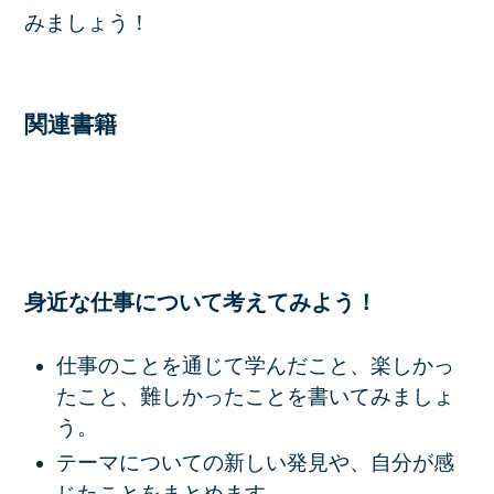
みましょう！
関連書籍
身近な仕事について考えてみよう！
仕事のことを通じて学んだこと、楽しかっ
たこと、難しかったことを書いてみましょ
う。
テーマについての新しい発見や、自分が感
じたことをまとめます。