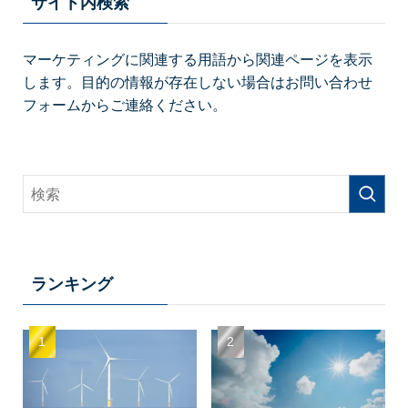
サイト内検索
マーケティングに関連する用語から関連ページを表示
します。目的の情報が存在しない場合はお問い合わせ
フォームからご連絡ください。
ランキング