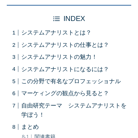
INDEX
システムアナリストとは？
システムアナリストの仕事とは？
システムアナリストの魅力！
システムアナリストになるには？
この分野で有名なプロフェッショナル
マーケィングの観点から見ると？
自由研究テーマ システムアナリストを
学ぼう！
まとめ
関連書籍