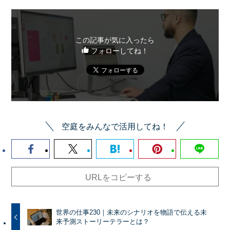
この記事が気に入ったら
フォローしてね！
空庭をみんなで活用してね！
URLをコピーする
世界の仕事230｜未来のシナリオを物語で伝える未
来予測ストーリーテラーとは？