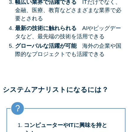
幅広い業界で活躍できる
ITだけでなく、
金融、医療、教育などさまざまな業界で必
要とされる
最新の技術に触れられる
AIやビッグデー
タなど、最先端の技術を活用できる
グローバルな活躍が可能
海外の企業や国
際的なプロジェクトでも活躍できる
システムアナリストになるには？
コンピューターやITに興味を持と