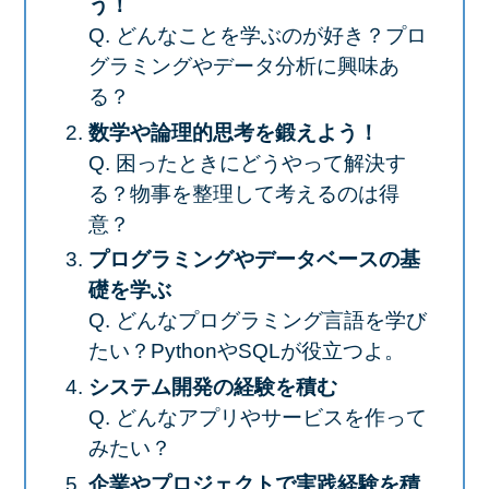
う！
Q. どんなことを学ぶのが好き？プロ
グラミングやデータ分析に興味あ
る？
数学や論理的思考を鍛えよう！
Q. 困ったときにどうやって解決す
る？物事を整理して考えるのは得
意？
プログラミングやデータベースの基
礎を学ぶ
Q. どんなプログラミング言語を学び
たい？PythonやSQLが役立つよ。
システム開発の経験を積む
Q. どんなアプリやサービスを作って
みたい？
企業やプロジェクトで実践経験を積