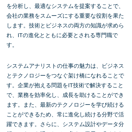
を分析し、最適なシステムを提案することで、
会社の業務をスムーズにする重要な役割を果た
します。技術とビジネスの両方の知識が求めら
れ、ITの進化とともに必要とされる専門職で
す。
システムアナリストの仕事の魅力は、ビジネス
とテクノロジーをつなぐ架け橋になれることで
す。企業が抱える問題をIT技術で解決すること
で、業務を効率化し、成長を助けることができ
ます。また、最新のテクノロジーを学び続ける
ことができるため、常に進化し続ける分野で活
躍できます。さらに、システム設計やデータ分