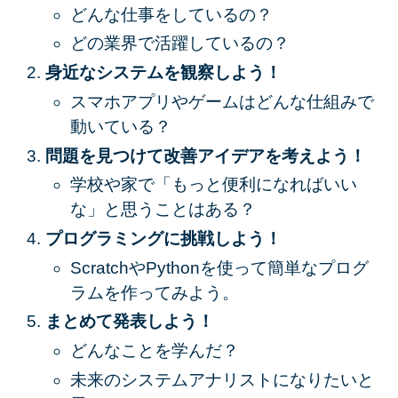
どんな仕事をしているの？
どの業界で活躍しているの？
身近なシステムを観察しよう！
スマホアプリやゲームはどんな仕組みで
動いている？
問題を見つけて改善アイデアを考えよう！
学校や家で「もっと便利になればいい
な」と思うことはある？
プログラミングに挑戦しよう！
ScratchやPythonを使って簡単なプログ
ラムを作ってみよう。
まとめて発表しよう！
どんなことを学んだ？
未来のシステムアナリストになりたいと