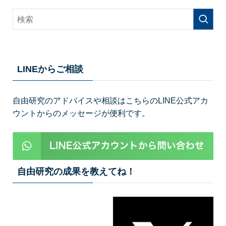
LINEからご相談
自由研究のアドバイスや相談はこちらのLINE公式アカ
ウントからのメッセージが便利です。
自由研究の成果を教えてね！