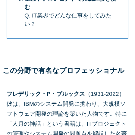
む
Q. IT業界でどんな仕事をしてみた
い？
この分野で有名なプロフェッショナル
フレデリック・P・ブルックス
（1931-2022）
彼は、IBMのシステム開発に携わり、大規模ソ
フトウェア開発の理論を築いた人物です。特に
「人月の神話」という書籍は、ITプロジェクト
の管理やシステム開発の問題点を解説した名著