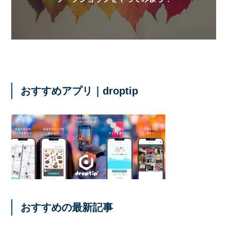
おすすめアプリ｜droptip
おすすめの最新記事