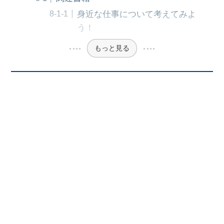
身近な仕事について考えてみよ
う！
もっと見る