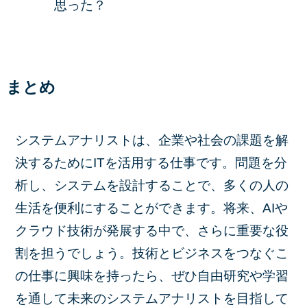
思った？
まとめ
システムアナリストは、企業や社会の課題を解
決するためにITを活用する仕事です。問題を分
析し、システムを設計することで、多くの人の
生活を便利にすることができます。将来、AIや
クラウド技術が発展する中で、さらに重要な役
割を担うでしょう。技術とビジネスをつなぐこ
の仕事に興味を持ったら、ぜひ自由研究や学習
を通して未来のシステムアナリストを目指して