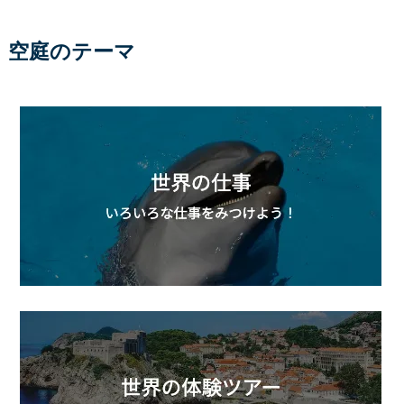
空庭のテーマ