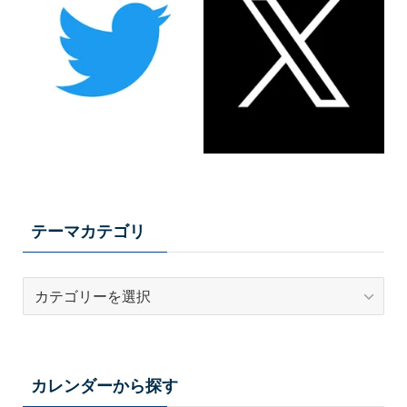
テーマカテゴリ
テ
ー
マ
カ
テ
カレンダーから探す
ゴ