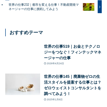
世界の仕事232｜都市を変える仕事！不動産開発マ
ネージャーの仕事に挑戦してみよう
おすすめテーマ
世界の仕事519｜お金とテクノロ
ジーをつなぐ！フィンテックマネ
ージャーの仕事
2026年4月24日
世界の仕事145｜廃棄物ゼロの生
活スタイルを提案する仕事とは？
ゼロウェイストコンサルタントを
調べてみよう！
2025年1月6日