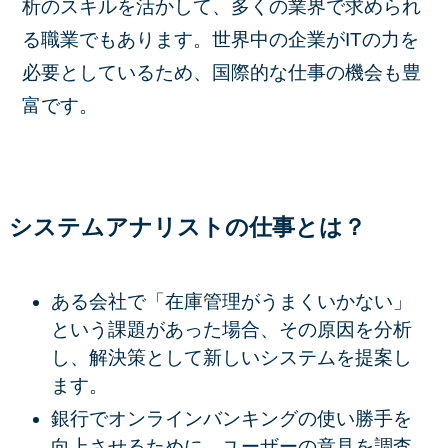
析のスキルを活かして、多くの業界で求められ
る職業でもあります。世界中の企業がITの力を
必要としているため、国際的な仕事の機会も豊
富です。
システムアナリストの仕事とは？
ある会社で「在庫管理がうまくいかない」
という課題があった場合、その原因を分析
し、解決策として新しいシステムを提案し
ます。
銀行でオンラインバンキングの使い勝手を
向上させるために、ユーザーの意見を調査