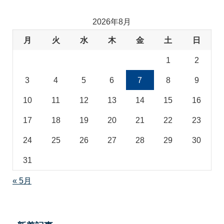
リ
2026年8月
月
火
水
木
金
土
日
1
2
3
4
5
6
7
8
9
10
11
12
13
14
15
16
17
18
19
20
21
22
23
24
25
26
27
28
29
30
31
« 5月