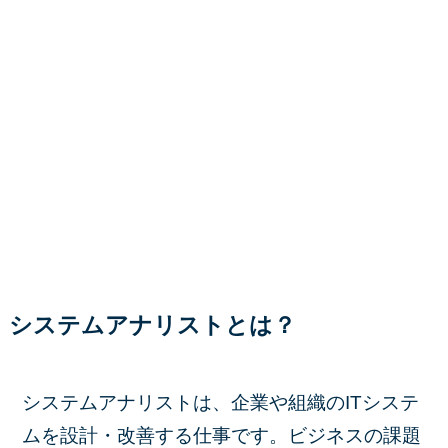
システムアナリストとは？
システムアナリストは、企業や組織のITシステ
ムを設計・改善する仕事です。ビジネスの課題