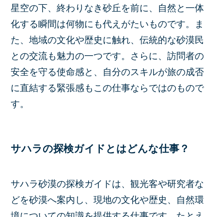
星空の下、終わりなき砂丘を前に、自然と一体
化する瞬間は何物にも代えがたいものです。ま
た、地域の文化や歴史に触れ、伝統的な砂漠民
との交流も魅力の一つです。さらに、訪問者の
安全を守る使命感と、自分のスキルが旅の成否
に直結する緊張感もこの仕事ならではのもので
す。
サハラの探検ガイドとはどんな仕事？
サハラ砂漠の探検ガイドは、観光客や研究者な
どを砂漠へ案内し、現地の文化や歴史、自然環
境についての知識を提供する仕事です。たとえ