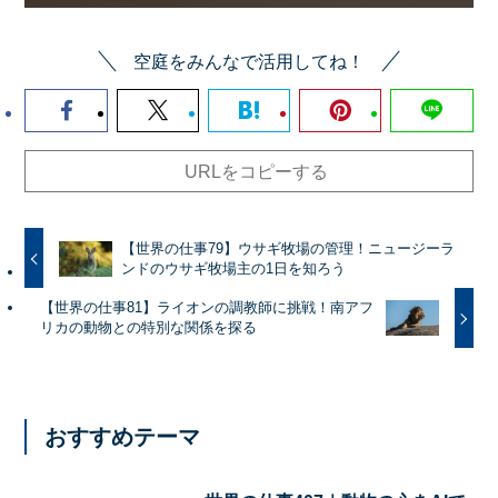
空庭をみんなで活用してね！
URLをコピーする
【世界の仕事79】ウサギ牧場の管理！ニュージーラ
ンドのウサギ牧場主の1日を知ろう
【世界の仕事81】ライオンの調教師に挑戦！南アフ
リカの動物との特別な関係を探る
おすすめテーマ