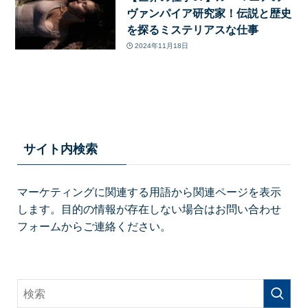
ヴァンパイア研究家！伝説と歴史
を探るミステリアスな仕事
2024年11月18日
サイト内検索
マーケティングに関連する用語から関連ページを表示
します。目的の情報が存在しない場合はお問い合わせ
フォームからご連絡ください。