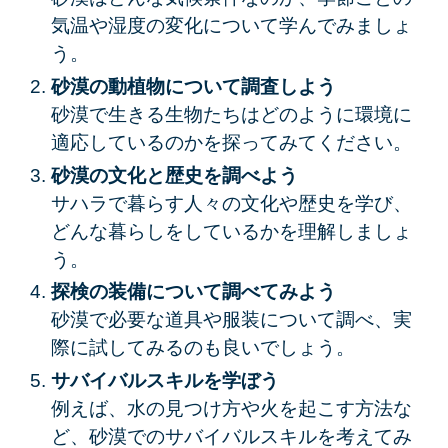
気温や湿度の変化について学んでみましょ
う。
砂漠の動植物について調査しよう
砂漠で生きる生物たちはどのように環境に
適応しているのかを探ってみてください。
砂漠の文化と歴史を調べよう
サハラで暮らす人々の文化や歴史を学び、
どんな暮らしをしているかを理解しましょ
う。
探検の装備について調べてみよう
砂漠で必要な道具や服装について調べ、実
際に試してみるのも良いでしょう。
サバイバルスキルを学ぼう
例えば、水の見つけ方や火を起こす方法な
ど、砂漠でのサバイバルスキルを考えてみ