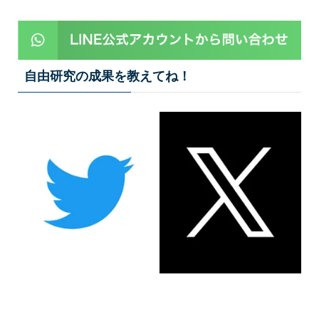
自由研究の成果を教えてね！