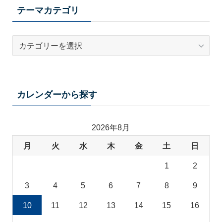
テーマカテゴリ
テ
ー
マ
カ
テ
カレンダーから探す
ゴ
リ
2026年8月
月
火
水
木
金
土
日
1
2
3
4
5
6
7
8
9
10
11
12
13
14
15
16