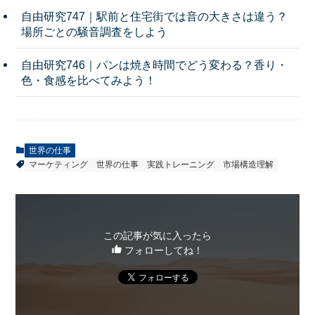
自由研究747｜駅前と住宅街では音の大きさは違う？
場所ごとの騒音調査をしよう
自由研究746｜パンは焼き時間でどう変わる？香り・
色・食感を比べてみよう！
世界の仕事
マーケティング
世界の仕事
実践トレーニング
市場構造理解
この記事が気に入ったら
フォローしてね！