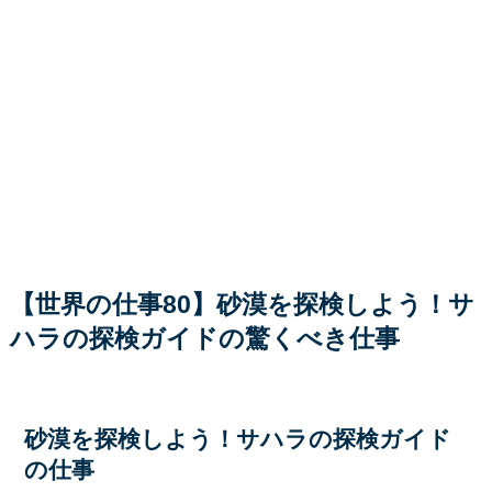
【世界の仕事80】砂漠を探検しよう！サ
ハラの探検ガイドの驚くべき仕事
砂漠を探検しよう！サハラの探検ガイド
の仕事