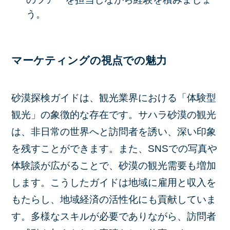
う。
マーケティングの視点での魅力
砂漠探検ガイドは、観光業界における「体験型
観光」の象徴的な存在です。サハラ砂漠の観光
は、非日常の世界へと訪問者を誘い、深い印象
を残すことができます。また、SNSでの写真や
体験談が広がることで、砂漠の観光需要も増加
します。こうしたガイドは地域に雇用と収入を
もたらし、地域経済の活性化にも貢献していま
す。多様なスキルが必要でありながら、訪問者