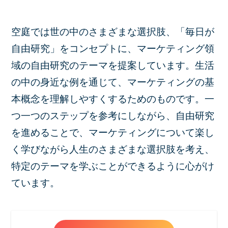
空庭では世の中のさまざまな選択肢、「毎日が
自由研究」をコンセプトに、マーケティング領
域の自由研究のテーマを提案しています。生活
の中の身近な例を通じて、マーケティングの基
本概念を理解しやすくするためのものです。一
つ一つのステップを参考にしながら、自由研究
を進めることで、マーケティングについて楽し
く学びながら人生のさまざまな選択肢を考え、
特定のテーマを学ぶことができるように心がけ
ています。