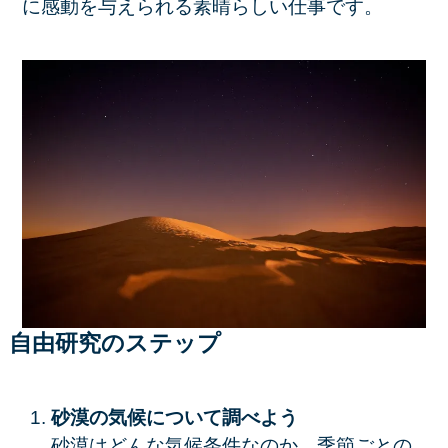
に感動を与えられる素晴らしい仕事です。
自由研究のステップ
砂漠の気候について調べよう
砂漠はどんな気候条件なのか、季節ごとの