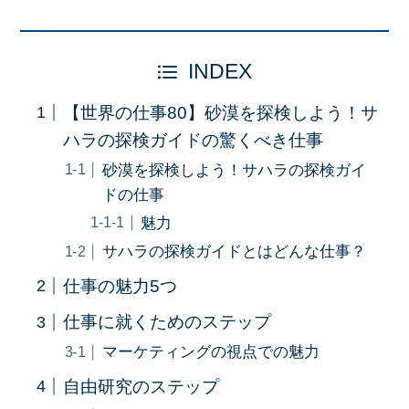
INDEX
【世界の仕事80】砂漠を探検しよう！サ
ハラの探検ガイドの驚くべき仕事
砂漠を探検しよう！サハラの探検ガイ
ドの仕事
魅力
サハラの探検ガイドとはどんな仕事？
仕事の魅力5つ
仕事に就くためのステップ
マーケティングの視点での魅力
自由研究のステップ