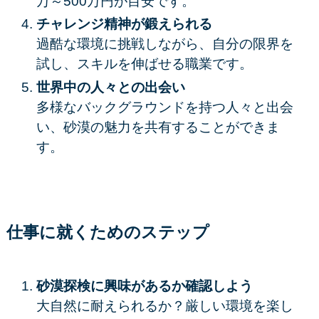
万～500万円が目安です。
チャレンジ精神が鍛えられる
過酷な環境に挑戦しながら、自分の限界を
試し、スキルを伸ばせる職業です。
世界中の人々との出会い
多様なバックグラウンドを持つ人々と出会
い、砂漠の魅力を共有することができま
す。
仕事に就くためのステップ
砂漠探検に興味があるか確認しよう
大自然に耐えられるか？厳しい環境を楽し