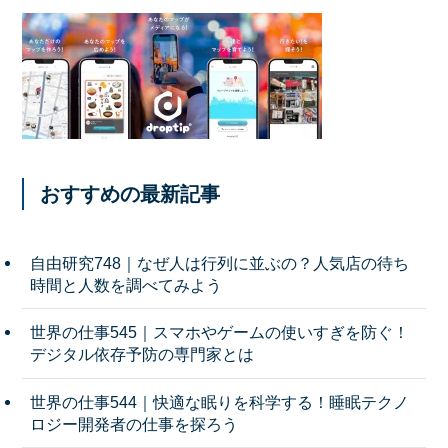
おすすめの最新記事
自由研究748｜なぜ人は行列に並ぶの？人気店の待ち
時間と人数を調べてみよう
世界の仕事545｜スマホやゲームの使いすぎを防ぐ！
デジタル依存予防の専門家とは
世界の仕事544｜快適な眠りを科学する！睡眠テクノ
ロジー開発者の仕事を探ろう