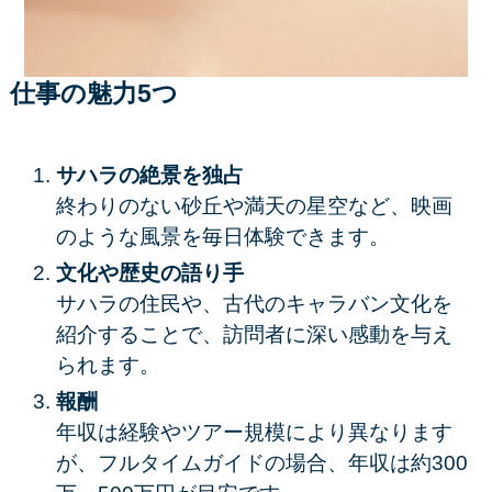
仕事の魅力5つ
サハラの絶景を独占
終わりのない砂丘や満天の星空など、映画
のような風景を毎日体験できます。
文化や歴史の語り手
サハラの住民や、古代のキャラバン文化を
紹介することで、訪問者に深い感動を与え
られます。
報酬
年収は経験やツアー規模により異なります
が、フルタイムガイドの場合、年収は約300