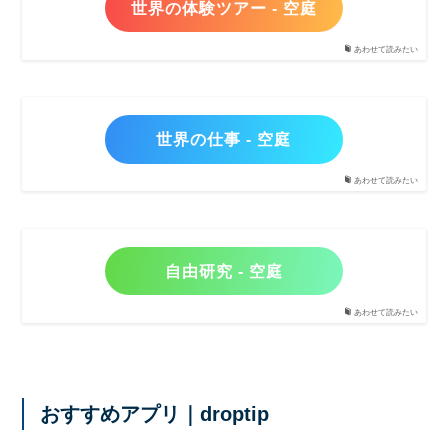
世界の体験ツアー - 空庭
あわせて読みたい
世界の仕事 - 空庭
あわせて読みたい
自由研究 - 空庭
あわせて読みたい
おすすめアプリ｜droptip