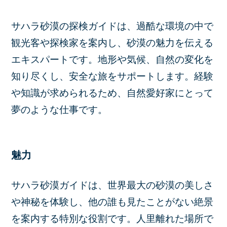
サハラ砂漠の探検ガイドは、過酷な環境の中で
観光客や探検家を案内し、砂漠の魅力を伝える
エキスパートです。地形や気候、自然の変化を
知り尽くし、安全な旅をサポートします。経験
や知識が求められるため、自然愛好家にとって
夢のような仕事です。
魅力
サハラ砂漠ガイドは、世界最大の砂漠の美しさ
や神秘を体験し、他の誰も見たことがない絶景
を案内する特別な役割です。人里離れた場所で