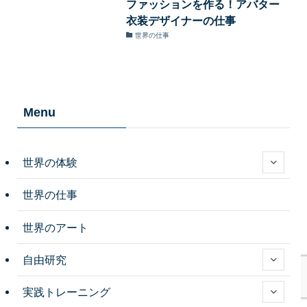
ファッションを作る！アバター
衣装デザイナーの仕事
世界の仕事
Menu
世界の体験
世界の仕事
世界のアート
自由研究
実践トレーニング