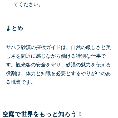
てください。
まとめ
サハラ砂漠の探検ガイドは、自然の厳しさと美
しさを間近に感じながら働ける特別な仕事で
す。観光客の安全を守り、砂漠の魅力を伝える
役割は、体力と知識を必要とするやりがいのあ
る職業です。
空庭で世界をもっと知ろう！