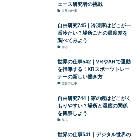
ェース研究者の挑戦
世界の仕事
自由研究745｜冷凍庫はどこが一
番冷たい？場所ごとの温度差を
調べてみよう
作る
世界の仕事542｜VRやARで運動
を指導する！XRスポーツトレー
ナーの新しい働き方
世界の仕事
自由研究744｜家の鏡はどこがく
もりやすい？場所と湿度の関係
を観察しよう
作る
世界の仕事541｜デジタル世界の