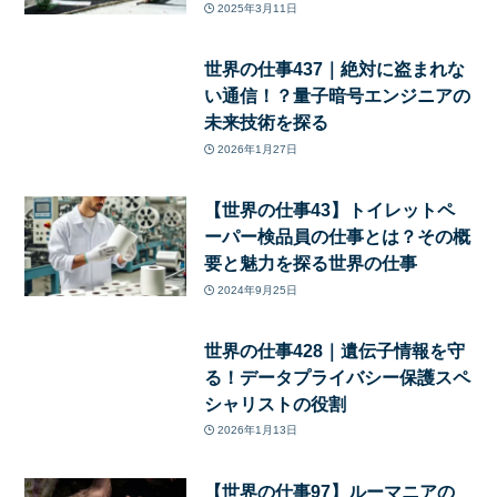
2025年3月11日
世界の仕事437｜絶対に盗まれな
い通信！？量子暗号エンジニアの
未来技術を探る
2026年1月27日
【世界の仕事43】トイレットペ
ーパー検品員の仕事とは？その概
要と魅力を探る世界の仕事
2024年9月25日
世界の仕事428｜遺伝子情報を守
る！データプライバシー保護スペ
シャリストの役割
2026年1月13日
【世界の仕事97】ルーマニアの