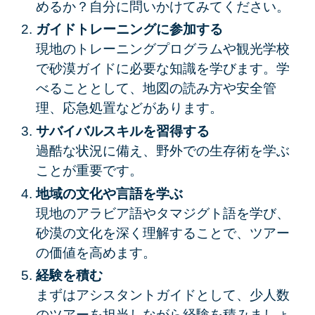
めるか？自分に問いかけてみてください。
ガイドトレーニングに参加する
現地のトレーニングプログラムや観光学校
で砂漠ガイドに必要な知識を学びます。学
べることとして、地図の読み方や安全管
理、応急処置などがあります。
サバイバルスキルを習得する
過酷な状況に備え、野外での生存術を学ぶ
ことが重要です。
地域の文化や言語を学ぶ
現地のアラビア語やタマジグト語を学び、
砂漠の文化を深く理解することで、ツアー
の価値を高めます。
経験を積む
まずはアシスタントガイドとして、少人数
のツアーを担当しながら経験を積みましょ