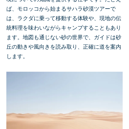
ば、モロッコから始まるサハラ砂漠ツアーで
は、ラクダに乗って移動する体験や、現地の伝
統料理を味わいながらキャンプすることもあり
ます。地図も通じない砂の世界で、ガイドは砂
丘の動きや風向きを読み取り、正確に道を案内
します。