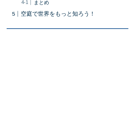
まとめ
空庭で世界をもっと知ろう！