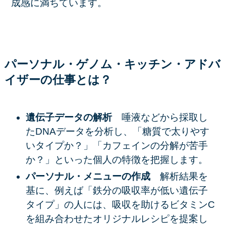
成感に満ちています。
パーソナル・ゲノム・キッチン・アドバ
イザーの仕事とは？
遺伝子データの解析
唾液などから採取し
たDNAデータを分析し、「糖質で太りやす
いタイプか？」「カフェインの分解が苦手
か？」といった個人の特徴を把握します。
パーソナル・メニューの作成
解析結果を
基に、例えば「鉄分の吸収率が低い遺伝子
タイプ」の人には、吸収を助けるビタミンC
を組み合わせたオリジナルレシピを提案し