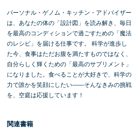
パーソナル・ゲノム・キッチン・アドバイザー
は、あなたの体の「設計図」を読み解き、毎日
を最高のコンディションで過ごすための「魔法
のレシピ」を届ける仕事です。 科学が進歩し
た今、食事はただお腹を満たすものではなく、
自分らしく輝くための「最高のサプリメント」
になりました。食べることが大好きで、科学の
力で誰かを笑顔にしたい――そんなきみの挑戦
を、空庭は応援しています！
関連書籍