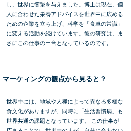
し、世界に衝撃を与えました。博士は現在、個
人に合わせた栄養アドバイスを世界中に広める
ための企業を立ち上げ、科学を「食卓の常識」
に変える活動を続けています。彼の研究は、ま
さにこの仕事の土台となっているのです。
マーケィングの観点から見ると？
世界中には、地域や人種によって異なる多様な
食文化がありますが、同時に「生活習慣病」も
世界共通の課題となっています。 この仕事が
広まることで、世界中の人が「自分に合わない