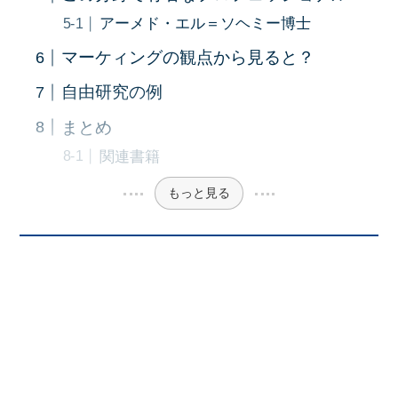
アーメド・エル＝ソヘミー博士
マーケィングの観点から見ると？
自由研究の例
まとめ
関連書籍
もっと見る