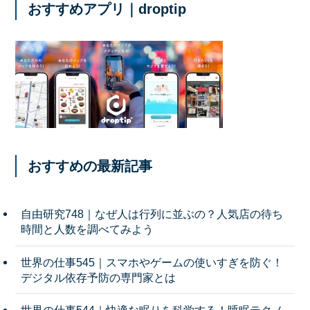
おすすめアプリ｜droptip
おすすめの最新記事
自由研究748｜なぜ人は行列に並ぶの？人気店の待ち
時間と人数を調べてみよう
世界の仕事545｜スマホやゲームの使いすぎを防ぐ！
デジタル依存予防の専門家とは
世界の仕事544｜快適な眠りを科学する！睡眠テクノ