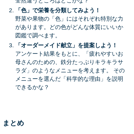
全然違うところはどこかな？
「色」で栄養を分類してみよう！
野菜や果物の「色」にはそれぞれ特別な力
があります。どの色がどんな体質にいいか
図鑑で調べます。
「オーダーメイド献立」を提案しよう！
アンケート結果をもとに、「疲れやすいお
母さんのための、鉄分たっぷりキラキラサ
ラダ」のようなメニューを考えます。 その
メニューを選んだ「科学的な理由」を説明
できるかな？
まとめ