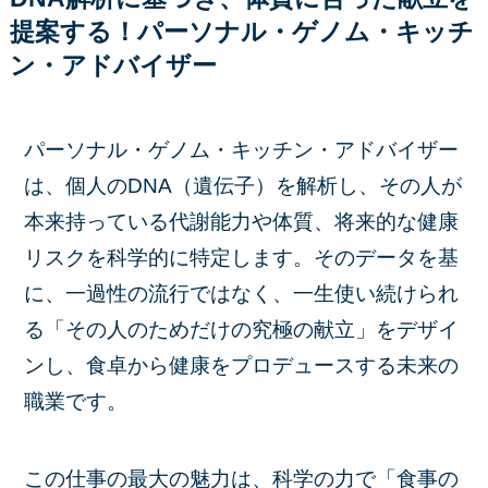
提案する！パーソナル・ゲノム・キッチ
ン・アドバイザー
パーソナル・ゲノム・キッチン・アドバイザー
は、個人のDNA（遺伝子）を解析し、その人が
本来持っている代謝能力や体質、将来的な健康
リスクを科学的に特定します。そのデータを基
に、一過性の流行ではなく、一生使い続けられ
る「その人のためだけの究極の献立」をデザイ
ンし、食卓から健康をプロデュースする未来の
職業です。
この仕事の最大の魅力は、科学の力で「食事の