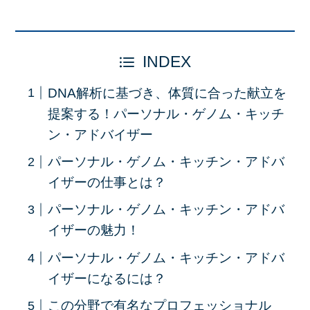
INDEX
DNA解析に基づき、体質に合った献立を
提案する！パーソナル・ゲノム・キッチ
ン・アドバイザー
パーソナル・ゲノム・キッチン・アドバ
イザーの仕事とは？
パーソナル・ゲノム・キッチン・アドバ
イザーの魅力！
パーソナル・ゲノム・キッチン・アドバ
イザーになるには？
この分野で有名なプロフェッショナル