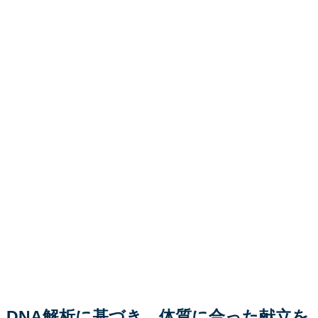
DNA解析に基づき、体質に合った献立を