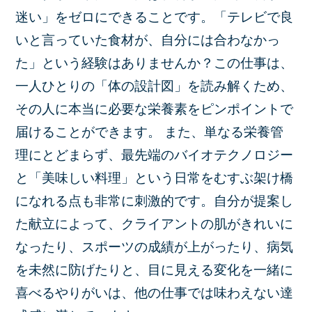
迷い」をゼロにできることです。「テレビで良
いと言っていた食材が、自分には合わなかっ
た」という経験はありませんか？この仕事は、
一人ひとりの「体の設計図」を読み解くため、
その人に本当に必要な栄養素をピンポイントで
届けることができます。 また、単なる栄養管
理にとどまらず、最先端のバイオテクノロジー
と「美味しい料理」という日常をむすぶ架け橋
になれる点も非常に刺激的です。自分が提案し
た献立によって、クライアントの肌がきれいに
なったり、スポーツの成績が上がったり、病気
を未然に防げたりと、目に見える変化を一緒に
喜べるやりがいは、他の仕事では味わえない達