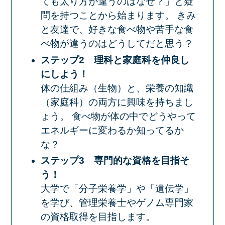
ても太り方が違うのはなぜ？」と疑
問を持つことから始まります。 きみ
と友達で、好きな食べ物や苦手な食
べ物が違うのはどうしてだと思う？
ステップ2 理科と家庭科を仲良し
にしよう！
体の仕組み（生物）と、栄養の知識
（家庭科）の両方に興味を持ちまし
ょう。 食べ物が体の中でどうやって
エネルギーに変わるか知ってるか
な？
ステップ3 専門的な資格を目指そ
う！
大学で「分子栄養学」や「遺伝学」
を学び、管理栄養士やゲノム専門家
の資格取得を目指します。