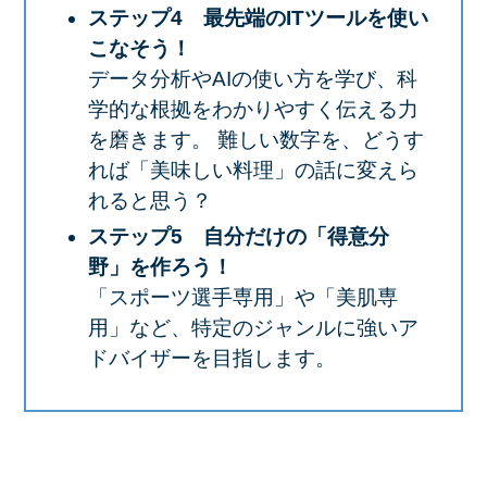
ステップ4 最先端のITツールを使い
こなそう！
データ分析やAIの使い方を学び、科
学的な根拠をわかりやすく伝える力
を磨きます。 難しい数字を、どうす
れば「美味しい料理」の話に変えら
れると思う？
ステップ5 自分だけの「得意分
野」を作ろう！
「スポーツ選手専用」や「美肌専
用」など、特定のジャンルに強いア
ドバイザーを目指します。