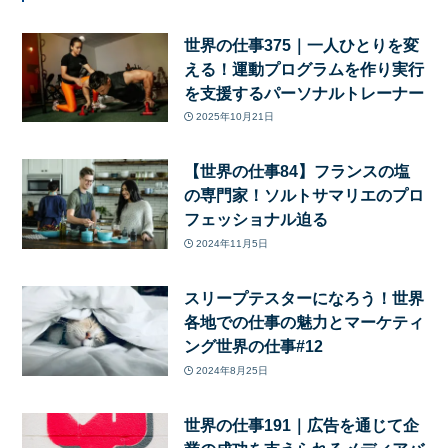
世界の仕事375｜一人ひとりを変
える！運動プログラムを作り実行
を支援するパーソナルトレーナー
2025年10月21日
【世界の仕事84】フランスの塩
の専門家！ソルトサマリエのプロ
フェッショナル迫る
2024年11月5日
スリープテスターになろう！世界
各地での仕事の魅力とマーケティ
ング世界の仕事#12
2024年8月25日
世界の仕事191｜広告を通じて企