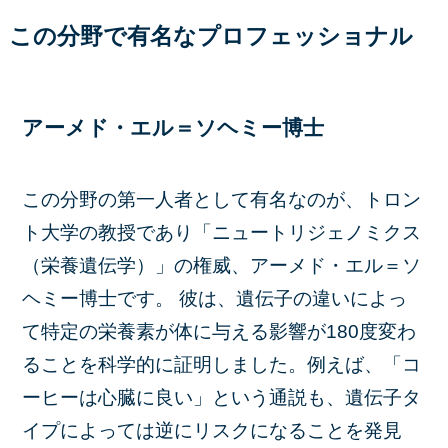
この分野で有名なプロフェッショナル
アーメド・エル＝ソヘミー博士
この分野の第一人者として有名なのが、トロン
ト大学の教授であり「ニュートリジェノミクス
（栄養遺伝学）」の権威、アーメド・エル＝ソ
ヘミー博士です。 彼は、遺伝子の違いによっ
て特定の栄養素が体に与える影響が180度変わ
ることを科学的に証明しました。例えば、「コ
ーヒーは心臓に良い」という通説も、遺伝子タ
イプによっては逆にリスクになることを発見