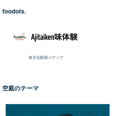
foodots.
食文化動画メディア
空庭のテーマ