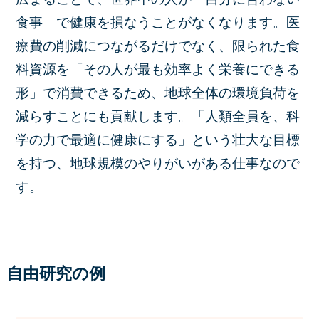
食事」で健康を損なうことがなくなります。医
療費の削減につながるだけでなく、限られた食
料資源を「その人が最も効率よく栄養にできる
形」で消費できるため、地球全体の環境負荷を
減らすことにも貢献します。「人類全員を、科
学の力で最適に健康にする」という壮大な目標
を持つ、地球規模のやりがいがある仕事なので
す。
自由研究の例