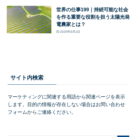
世界の仕事199｜持続可能な社会
を作る重要な役割を担う太陽光発
電農家とは？
2025年3月1日
サイト内検索
マーケティングに関連する用語から関連ページを表示
します。目的の情報が存在しない場合はお問い合わせ
フォームからご連絡ください。