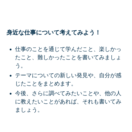
身近な仕事について考えてみよう！
仕事のことを通じて学んだこと、楽しかっ
たこと、難しかったことを書いてみましょ
う。
テーマについての新しい発見や、自分が感
じたことをまとめます。
今後、さらに調べてみたいことや、他の人
に教えたいことがあれば、それも書いてみ
ましょう。