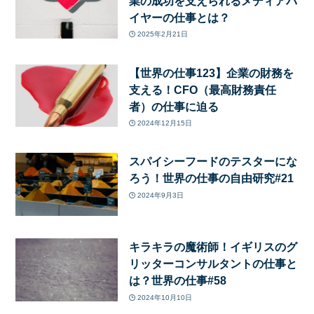
業の成功を支えられるメディアバ
イヤーの仕事とは？
2025年2月21日
【世界の仕事123】企業の財務を
支える！CFO（最高財務責任
者）の仕事に迫る
2024年12月15日
スパイシーフードのテスターにな
ろう！世界の仕事の自由研究#21
2024年9月3日
キラキラの魔術師！イギリスのグ
リッターコンサルタントの仕事と
は？世界の仕事#58
2024年10月10日