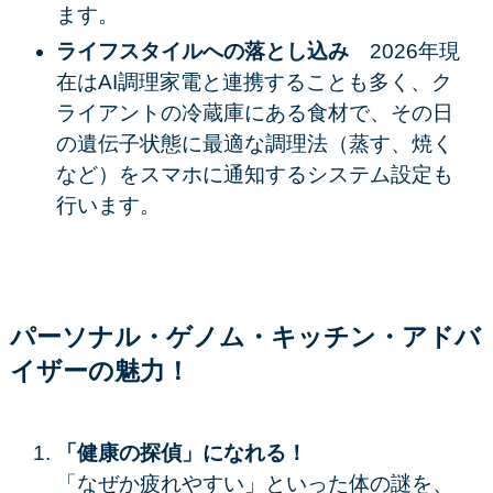
ます。
ライフスタイルへの落とし込み
2026年現
在はAI調理家電と連携することも多く、ク
ライアントの冷蔵庫にある食材で、その日
の遺伝子状態に最適な調理法（蒸す、焼く
など）をスマホに通知するシステム設定も
行います。
パーソナル・ゲノム・キッチン・アドバ
イザーの魅力！
「健康の探偵」になれる！
「なぜか疲れやすい」といった体の謎を、