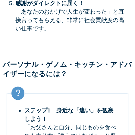
感謝がダイレクトに届く！
「あなたのおかげで人生が変わった」と直
接言ってもらえる、非常に社会貢献度の高
い仕事です。
パーソナル・ゲノム・キッチン・アドバ
イザーに
なるには？
ステップ1 身近な「違い」を観察
しよう！
「お父さんと自分、同じものを食べ