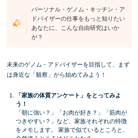
パーソナル・ゲノム・キッチン・ア
ドバイザーの仕事をもっと知りたい
あなたに、こんな自由研究はいか
が？
未来のゲノム・アドバイザーを目指して、まず
は身近な「観察」から始めてみよう！
「家族の体質アンケート」をとってみよ
う！
「朝に強い？」「お肉が好き？」「筋肉が
つきやすい？」など、家族それぞれの特徴
をメモします。 家族で似ているところと、