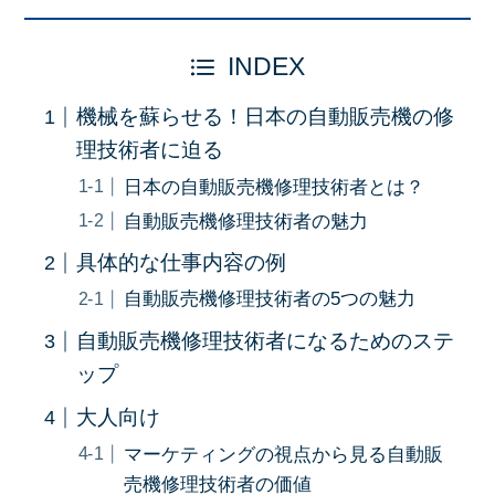
INDEX
機械を蘇らせる！日本の自動販売機の修
理技術者に迫る
日本の自動販売機修理技術者とは？
自動販売機修理技術者の魅力
具体的な仕事内容の例
自動販売機修理技術者の5つの魅力
自動販売機修理技術者になるためのステ
ップ
大人向け
マーケティングの視点から見る自動販
売機修理技術者の価値