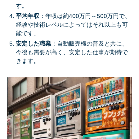
す。
平均年収
：年収は約400万円～500万円で、
経験や技術レベルによってはそれ以上も可
能です。
安定した職業
：自動販売機の普及と共に、
今後も需要が高く、安定した仕事が期待で
きます。