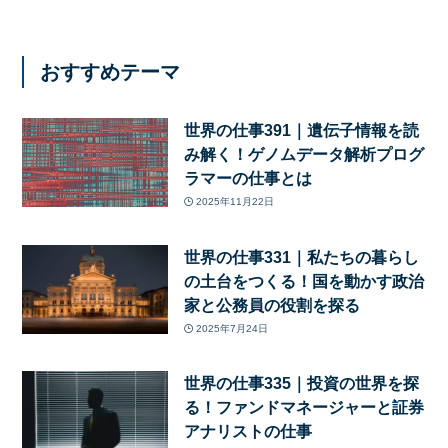
おすすめテーマ
世界の仕事391｜遺伝子情報を読
み解く！ゲノムデータ解析プログ
ラマーの仕事とは
2025年11月22日
世界の仕事331｜私たちの暮らし
の土台をつくる！国を動かす政治
家と公務員の役割を探る
2025年7月24日
世界の仕事335｜投資の世界を探
る！ファンドマネージャーと証券
アナリストの仕事