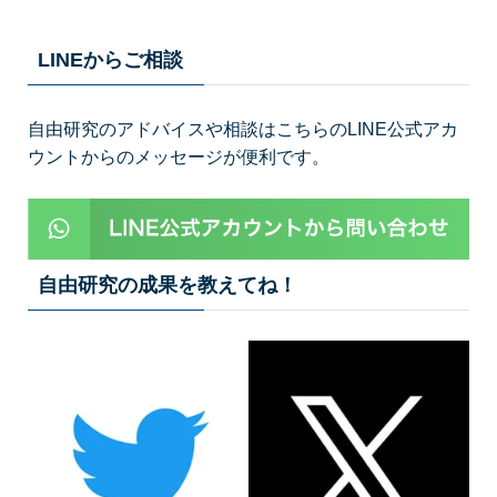
LINEからご相談
自由研究のアドバイスや相談はこちらのLINE公式アカ
ウントからのメッセージが便利です。
自由研究の成果を教えてね！