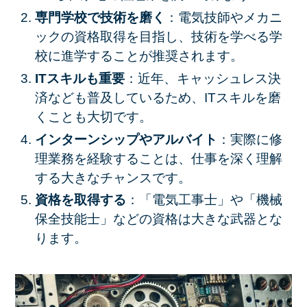
専門学校で技術を磨く
：電気技師やメカニ
ックの資格取得を目指し、技術を学べる学
校に進学することが推奨されます。
ITスキルも重要
：近年、キャッシュレス決
済なども普及しているため、ITスキルを磨
くことも大切です。
インターンシップやアルバイト
：実際に修
理業務を経験することは、仕事を深く理解
する大きなチャンスです。
資格を取得する
：「電気工事士」や「機械
保全技能士」などの資格は大きな武器とな
ります。