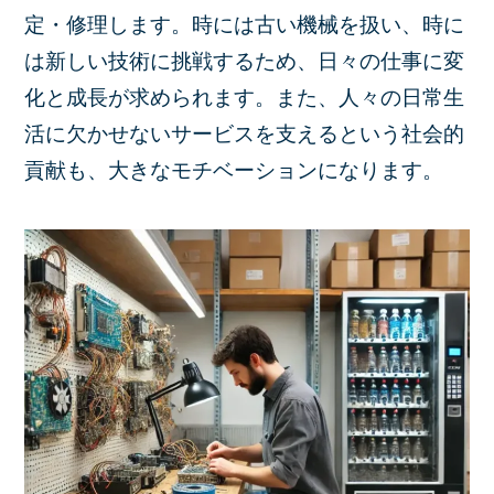
定・修理します。時には古い機械を扱い、時に
は新しい技術に挑戦するため、日々の仕事に変
化と成長が求められます。また、人々の日常生
活に欠かせないサービスを支えるという社会的
貢献も、大きなモチベーションになります。