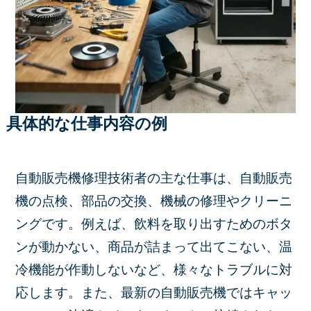
具体的な仕事内容の例
自動販売機修理技術者の主な仕事は、自動販売
機の点検、部品の交換、機械の修理やクリーニ
ングです。例えば、飲料を取り出すためのボタ
ンが動かない、商品が詰まって出てこない、温
冷機能が作動しないなど、様々なトラブルに対
応します。また、最新の自動販売機ではキャッ