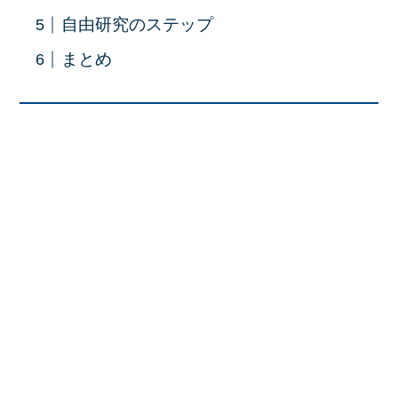
自由研究のステップ
まとめ