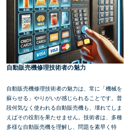
自動販売機修理技術者の魅力
自動販売機修理技術者の魅力は、常に「機械を
蘇らせる」やりがいが感じられることです。普
段何気なく使われる自動販売機も、壊れてしま
えばその役割を果たせません。技術者は、多種
多様な自動販売機を理解し、問題を素早く特