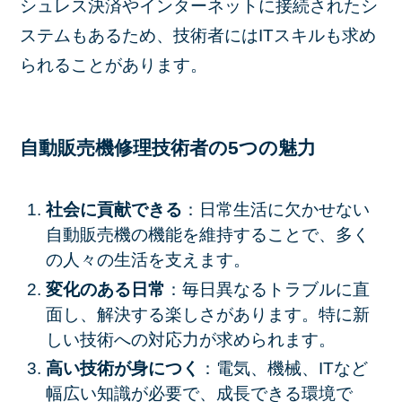
シュレス決済やインターネットに接続されたシ
ステムもあるため、技術者にはITスキルも求め
られることがあります。
自動販売機修理技術者の5つの魅力
社会に貢献できる
：日常生活に欠かせない
自動販売機の機能を維持することで、多く
の人々の生活を支えます。
変化のある日常
：毎日異なるトラブルに直
面し、解決する楽しさがあります。特に新
しい技術への対応力が求められます。
高い技術が身につく
：電気、機械、ITなど
幅広い知識が必要で、成長できる環境で