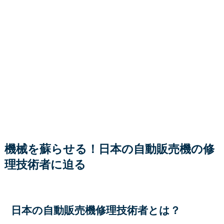
機械を蘇らせる！日本の自動販売機の修
理技術者に迫る
日本の自動販売機修理技術者とは？