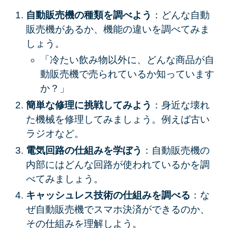
自動販売機の種類を調べよう
：どんな自動
販売機があるか、機能の違いを調べてみま
しょう。
「冷たい飲み物以外に、どんな商品が自
動販売機で売られているか知っています
か？」
簡単な修理に挑戦してみよう
：身近な壊れ
た機械を修理してみましょう。例えば古い
ラジオなど。
電気回路の仕組みを学ぼう
：自動販売機の
内部にはどんな回路が使われているかを調
べてみましょう。
キャッシュレス技術の仕組みを調べる
：な
ぜ自動販売機でスマホ決済ができるのか、
その仕組みを理解しよう。