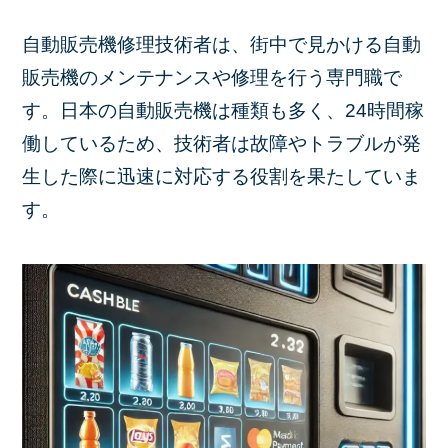
自動販売機修理技術者は、街中で見かける自動
販売機のメンテナンスや修理を行う専門職で
す。日本の自動販売機は種類も多く、24時間稼
働しているため、技術者は故障やトラブルが発
生した際に迅速に対応する役割を果たしていま
す。