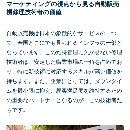
マーケティングの視点から見る自動販売
機修理技術者の価値
自動販売機は日本の象徴的なサービスの一つ
で、全国どこにでも見られるインフラの一部と
なっています。この維持管理に欠かせない修理
技術者は、安定した職業市場の一角を占めてお
り、特に新技術に対応するスキルが高い価値を
持ちます。また、企業にとっては、ダウンタイ
ムを最小限に抑え、顧客満足度を維持するため
の重要なパートナーとなるのが、この技術者た
ちです。