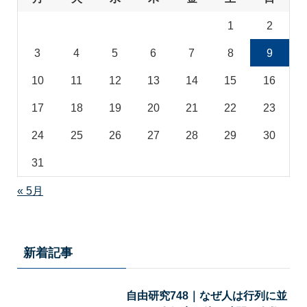
1
2
3
4
5
6
7
8
9
10
11
12
13
14
15
16
17
18
19
20
21
22
23
24
25
26
27
28
29
30
31
« 5月
新着記事
自由研究748｜なぜ人は行列に並