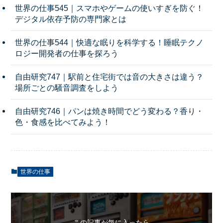
世界の仕事545｜スマホやゲームの使いすぎを防ぐ！
デジタル依存予防の専門家とは
世界の仕事544｜快適な眠りを科学する！睡眠テクノ
ロジー開発者の仕事を探ろう
自由研究747｜駅前と住宅街では音の大きさは違う？
場所ごとの騒音調査をしよう
自由研究746｜パンは焼き時間でどう変わる？香り・
色・食感を比べてみよう！
世界の仕事
この記事が気に入ったら