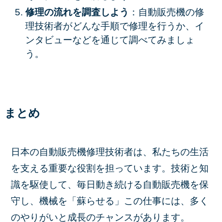
修理の流れを調査しよう
：自動販売機の修
理技術者がどんな手順で修理を行うか、イ
ンタビューなどを通じて調べてみましょ
う。
まとめ
日本の自動販売機修理技術者は、私たちの生活
を支える重要な役割を担っています。技術と知
識を駆使して、毎日動き続ける自動販売機を保
守し、機械を「蘇らせる」この仕事には、多く
のやりがいと成長のチャンスがあります。