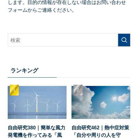
します。目的の情報が存在しない場合はお問い合わせ
フォームからご連絡ください。
ランキング
自由研究380｜簡単な風力
自由研究462｜熱中症対策
発電機を作ってみる「風
「自分や周りの人を守