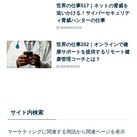
世界の仕事517｜ネットの脅威を
追いかける！サイバーセキュリテ
ィ脅威ハンターの仕事
2026年4月22日
世界の仕事202｜オンラインで健
康サポートを提供するリモート健
康管理コーチとは？
2025年3月4日
サイト内検索
マーケティングに関連する用語から関連ページを表示