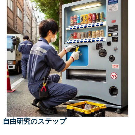
自由研究のステップ