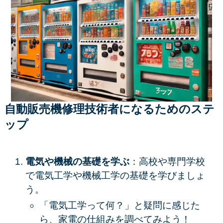
自動販売機修理技術者になるためのステ
ップ
電気や機械の基礎を学ぶ
：高校や専門学校
で電気工学や機械工学の基礎を学びましょ
う。
「電気工学って何？」と疑問に感じた
ら、家電の仕組みを調べてみよう！