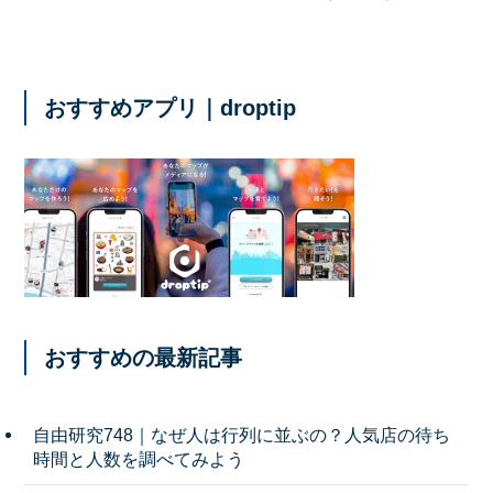
おすすめアプリ｜droptip
おすすめの最新記事
自由研究748｜なぜ人は行列に並ぶの？人気店の待ち
時間と人数を調べてみよう