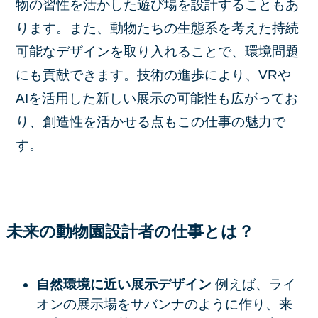
物の習性を活かした遊び場を設計することもあ
ります。また、動物たちの生態系を考えた持続
可能なデザインを取り入れることで、環境問題
にも貢献できます。技術の進歩により、VRや
AIを活用した新しい展示の可能性も広がってお
り、創造性を活かせる点もこの仕事の魅力で
す。
未来の動物園設計者の仕事とは？
自然環境に近い展示デザイン
例えば、ライ
オンの展示場をサバンナのように作り、来