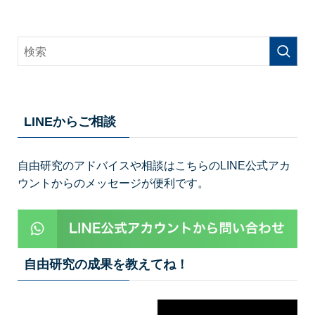
LINEからご相談
自由研究のアドバイスや相談はこちらのLINE公式アカ
ウントからのメッセージが便利です。
自由研究の成果を教えてね！