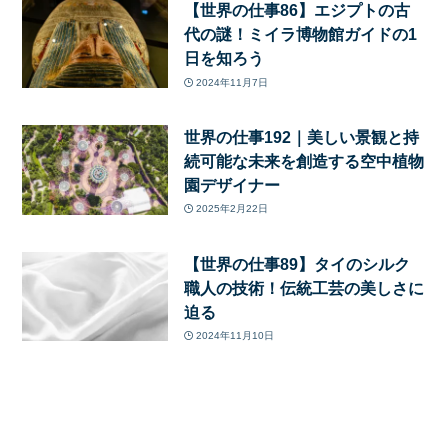
【世界の仕事86】エジプトの古
代の謎！ミイラ博物館ガイドの1
日を知ろう
2024年11月7日
世界の仕事192｜美しい景観と持
続可能な未来を創造する空中植物
園デザイナー
2025年2月22日
【世界の仕事89】タイのシルク
職人の技術！伝統工芸の美しさに
迫る
2024年11月10日