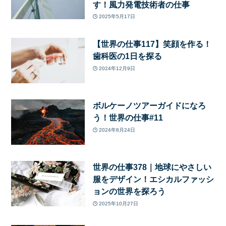
す！風力発電技術者の仕事
2025年5月17日
【世界の仕事117】笑顔を作る！
歯科医の1日を探る
2024年12月9日
ボルケーノツアーガイドになろ
う！世界の仕事#11
2024年8月24日
世界の仕事378｜地球にやさしい
服をデザイン！エシカルファッシ
ョンの世界を探ろう
2025年10月27日