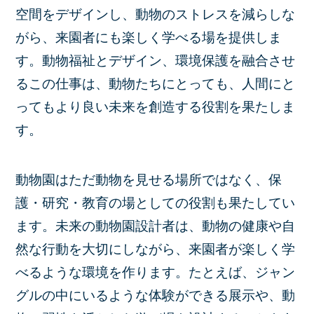
空間をデザインし、動物のストレスを減らしな
がら、来園者にも楽しく学べる場を提供しま
す。動物福祉とデザイン、環境保護を融合させ
るこの仕事は、動物たちにとっても、人間にと
ってもより良い未来を創造する役割を果たしま
す。
動物園はただ動物を見せる場所ではなく、保
護・研究・教育の場としての役割も果たしてい
ます。未来の動物園設計者は、動物の健康や自
然な行動を大切にしながら、来園者が楽しく学
べるような環境を作ります。たとえば、ジャン
グルの中にいるような体験ができる展示や、動