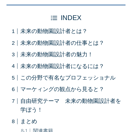
INDEX
未来の動物園設計者とは？
未来の動物園設計者の仕事とは？
未来の動物園設計者の魅力！
未来の動物園設計者になるには？
この分野で有名なプロフェッショナル
マーケィングの観点から見ると？
自由研究テーマ 未来の動物園設計者を
学ぼう！
まとめ
関連書籍