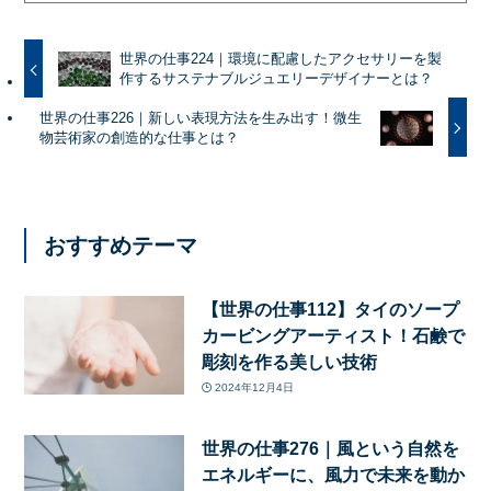
世界の仕事224｜環境に配慮したアクセサリーを製
作するサステナブルジュエリーデザイナーとは？
世界の仕事226｜新しい表現方法を生み出す！微生
物芸術家の創造的な仕事とは？
おすすめテーマ
【世界の仕事112】タイのソープ
カービングアーティスト！石鹸で
彫刻を作る美しい技術
2024年12月4日
世界の仕事276｜風という自然を
エネルギーに、風力で未来を動か