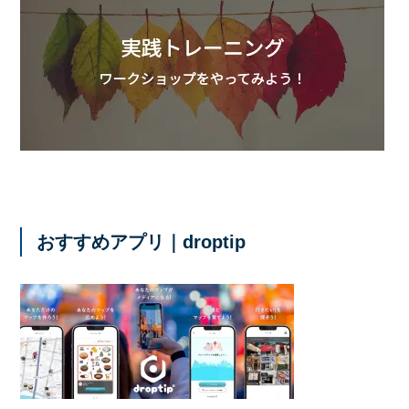
おすすめアプリ｜droptip