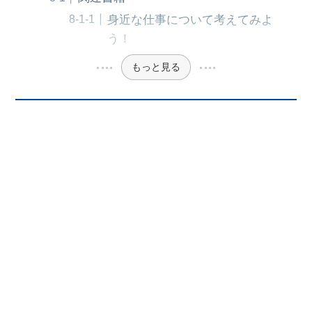
身近な仕事について考えてみよ
う！
もっと見る