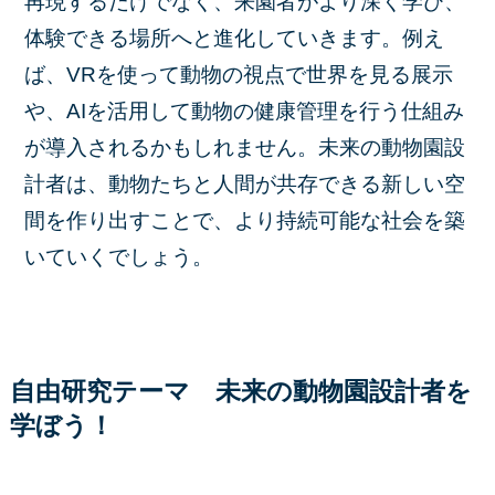
再現するだけでなく、来園者がより深く学び、
体験できる場所へと進化していきます。例え
ば、VRを使って動物の視点で世界を見る展示
や、AIを活用して動物の健康管理を行う仕組み
が導入されるかもしれません。未来の動物園設
計者は、動物たちと人間が共存できる新しい空
間を作り出すことで、より持続可能な社会を築
いていくでしょう。
自由研究テーマ 未来の動物園設計者を
学ぼう！