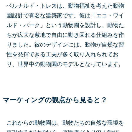
ベルナルド・トレスは、動物福祉を考えた動物
園設計で有名な建築家です。彼は「エコ・ワイ
ルド・パーク」という動物園を設計し、動物た
ちが広大な敷地で自由に動き回れる仕組みを作
りました。彼のデザインには、動物が自然な習
性を発揮できる工夫が多く取り入れられてお
り、世界中の動物園のモデルとなっています。
マーケィングの観点から見ると？
これからの動物園は、動物たちの自然な環境を