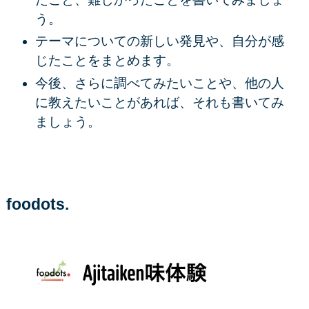
う。
テーマについての新しい発見や、自分が感
じたことをまとめます。
今後、さらに調べてみたいことや、他の人
に教えたいことがあれば、それも書いてみ
ましょう。
foodots.