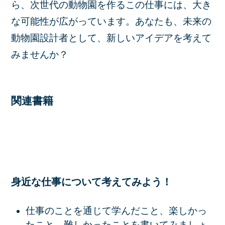
ら、次世代の動物園を作るこの仕事には、大き
な可能性が広がっています。あなたも、未来の
動物園設計者として、新しいアイデアを考えて
みませんか？
関連書籍
身近な仕事について考えてみよう！
仕事のことを通じて学んだこと、楽しかっ
たこと、難しかったことを書いてみましょ