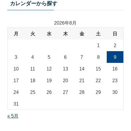
テ
カレンダーから探す
ゴ
リ
2026年8月
月
火
水
木
金
土
日
1
2
3
4
5
6
7
8
9
10
11
12
13
14
15
16
17
18
19
20
21
22
23
24
25
26
27
28
29
30
31
« 5月