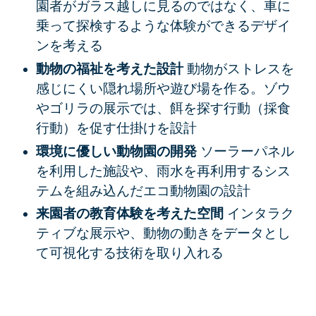
園者がガラス越しに見るのではなく、車に
乗って探検するような体験ができるデザイ
ンを考える
動物の福祉を考えた設計
動物がストレスを
感じにくい隠れ場所や遊び場を作る。ゾウ
やゴリラの展示では、餌を探す行動（採食
行動）を促す仕掛けを設計
環境に優しい動物園の開発
ソーラーパネル
を利用した施設や、雨水を再利用するシス
テムを組み込んだエコ動物園の設計
来園者の教育体験を考えた空間
インタラク
ティブな展示や、動物の動きをデータとし
て可視化する技術を取り入れる