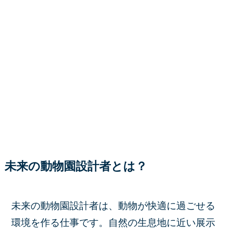
未来の動物園設計者とは？
未来の動物園設計者は、動物が快適に過ごせる
環境を作る仕事です。自然の生息地に近い展示