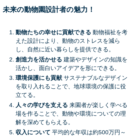
未来の動物園設計者の魅力！
動物たちの幸せに貢献できる
動物福祉を考
えた設計により、動物のストレスを減ら
し、自然に近い暮らしを提供できる。
創造力を活かせる
建築やデザインの知識を
活かし、面白いアイデアを形にできる。
環境保護にも貢献
サステナブルなデザイン
を取り入れることで、地球環境の保護に役
立てる。
人々の学びを支える
来園者が楽しく学べる
場を作ることで、動物や環境についての理
解を深めてもらえる。
収入について
平均的な年収は約500万円～