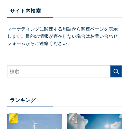
サイト内検索
マーケティングに関連する用語から関連ページを表示
します。目的の情報が存在しない場合はお問い合わせ
フォームからご連絡ください。
ランキング