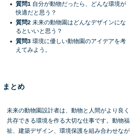
質問1
自分が動物だったら、どんな環境が
快適だと思う？
質問2
未来の動物園はどんなデザインにな
るといいと思う？
質問3
環境に優しい動物園のアイデアを考
えてみよう。
まとめ
未来の動物園設計者は、動物と人間がより良く
共存できる環境を作る大切な仕事です。動物福
祉、建築デザイン、環境保護を組み合わせなが