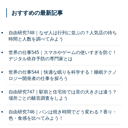
おすすめの最新記事
自由研究748｜なぜ人は行列に並ぶの？人気店の待ち
時間と人数を調べてみよう
世界の仕事545｜スマホやゲームの使いすぎを防ぐ！
デジタル依存予防の専門家とは
世界の仕事544｜快適な眠りを科学する！睡眠テクノ
ロジー開発者の仕事を探ろう
自由研究747｜駅前と住宅街では音の大きさは違う？
場所ごとの騒音調査をしよう
自由研究746｜パンは焼き時間でどう変わる？香り・
色・食感を比べてみよう！