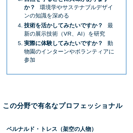
か？
環境学やサステナブルデザイ
ンの知識を深める
技術を活かしてみたいですか？
最
新の展示技術（VR、AI）を研究
実際に体験してみたいですか？
動
物園のインターンやボランティアに
参加
この分野で有名なプロフェッショナル
ベルナルド・トレス（架空の人物）