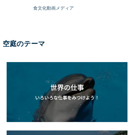
食文化動画メディア
空庭のテーマ