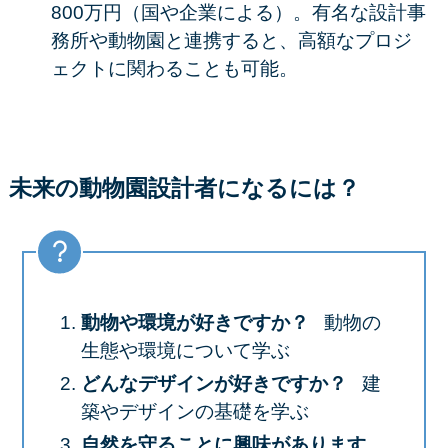
800万円（国や企業による）。有名な設計事
務所や動物園と連携すると、高額なプロジ
ェクトに関わることも可能。
未来の動物園設計者になるには？
動物や環境が好きですか？
動物の
生態や環境について学ぶ
どんなデザインが好きですか？
建
築やデザインの基礎を学ぶ
自然を守ることに興味があります