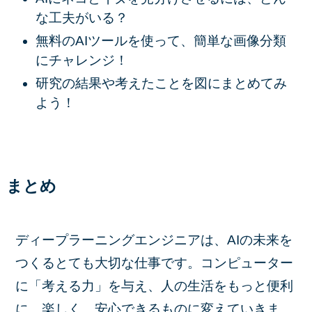
な工夫がいる？
無料のAIツールを使って、簡単な画像分類
にチャレンジ！
研究の結果や考えたことを図にまとめてみ
よう！
まとめ
ディープラーニングエンジニアは、AIの未来を
つくるとても大切な仕事です。コンピューター
に「考える力」を与え、人の生活をもっと便利
に、楽しく、安心できるものに変えていきま