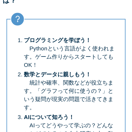
は？
プログラミングを学ぼう！
Pythonという言語がよく使われま
す。ゲーム作りからスタートしても
OK！
数学とデータに親しもう！
統計や確率、関数などが役立ちま
す。「グラフって何に使うの？」と
いう疑問が現実の問題で活きてきま
す。
AIについて知ろう！
AIってどうやって学ぶの？どんな