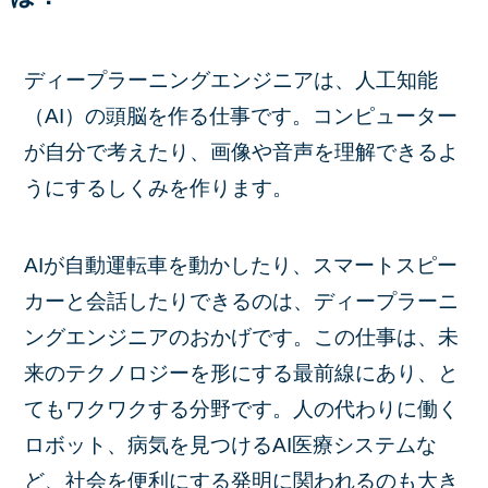
ディープラーニングエンジニアは、人工知能
（AI）の頭脳を作る仕事です。コンピューター
が自分で考えたり、画像や音声を理解できるよ
うにするしくみを作ります。
AIが自動運転車を動かしたり、スマートスピー
カーと会話したりできるのは、ディープラーニ
ングエンジニアのおかげです。この仕事は、未
来のテクノロジーを形にする最前線にあり、と
てもワクワクする分野です。人の代わりに働く
ロボット、病気を見つけるAI医療システムな
ど、社会を便利にする発明に関われるのも大き