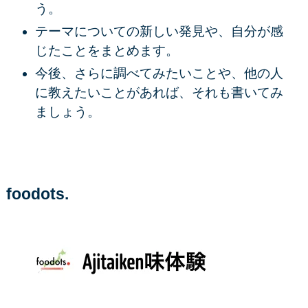
う。
テーマについての新しい発見や、自分が感
じたことをまとめます。
今後、さらに調べてみたいことや、他の人
に教えたいことがあれば、それも書いてみ
ましょう。
foodots.