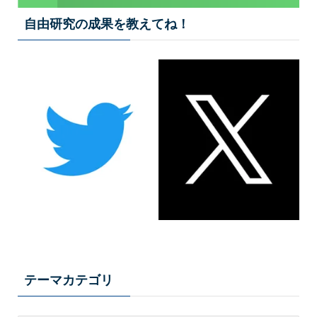
自由研究の成果を教えてね！
テーマカテゴリ