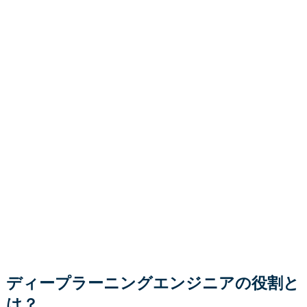
ディープラーニングエンジニアの役割と
は？