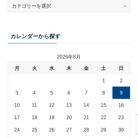
テ
ー
マ
カ
テ
カレンダーから探す
ゴ
リ
2026年8月
月
火
水
木
金
土
日
1
2
3
4
5
6
7
8
9
10
11
12
13
14
15
16
17
18
19
20
21
22
23
24
25
26
27
28
29
30