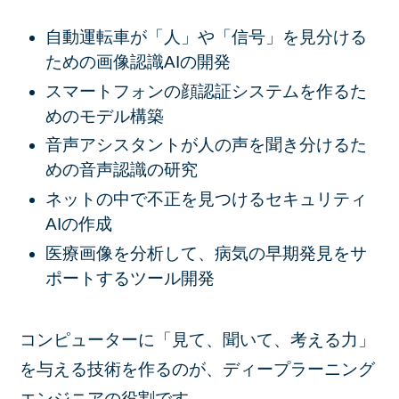
自動運転車が「人」や「信号」を見分ける
ための画像認識AIの開発
スマートフォンの顔認証システムを作るた
めのモデル構築
音声アシスタントが人の声を聞き分けるた
めの音声認識の研究
ネットの中で不正を見つけるセキュリティ
AIの作成
医療画像を分析して、病気の早期発見をサ
ポートするツール開発
コンピューターに「見て、聞いて、考える力」
を与える技術を作るのが、ディープラーニング
エンジニアの役割です。