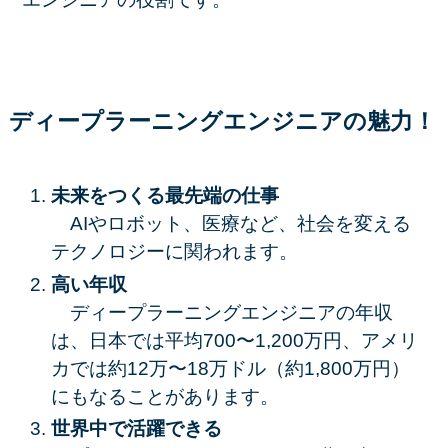
ディープラーニングエンジニアの魅力！
未来をつくる最先端の仕事
AIやロボット、医療など、社会を変える
テクノロジーに関われます。
高い年収
ディープラーニングエンジニアの年収
は、日本では平均700〜1,200万円、アメリ
カでは約12万〜18万ドル（約1,800万円）
にもなることがあります。
世界中で活躍できる