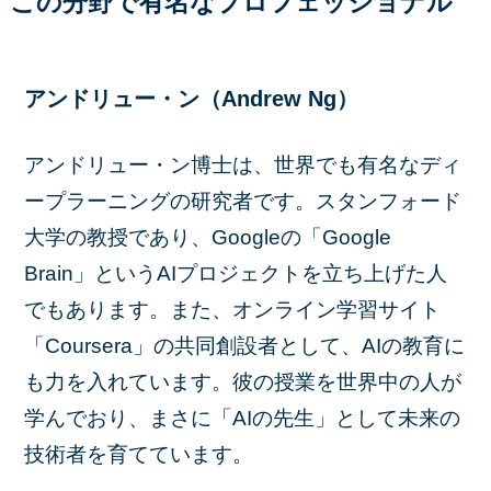
この分野で有名なプロフェッショナル
アンドリュー・ン（Andrew Ng）
アンドリュー・ン博士は、世界でも有名なディ
ープラーニングの研究者です。スタンフォード
大学の教授であり、Googleの「Google
Brain」というAIプロジェクトを立ち上げた人
でもあります。また、オンライン学習サイト
「Coursera」の共同創設者として、AIの教育に
も力を入れています。彼の授業を世界中の人が
学んでおり、まさに「AIの先生」として未来の
技術者を育てています。