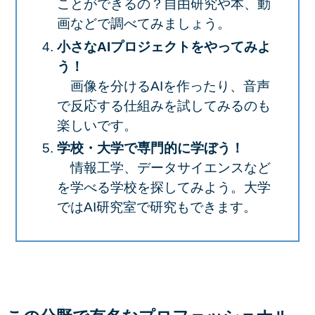
ことができるの？自由研究や本、動
画などで調べてみましょう。
小さなAIプロジェクトをやってみよ
う！
画像を分けるAIを作ったり、音声
で反応する仕組みを試してみるのも
楽しいです。
学校・大学で専門的に学ぼう！
情報工学、データサイエンスなど
を学べる学校を探してみよう。大学
ではAI研究室で研究もできます。