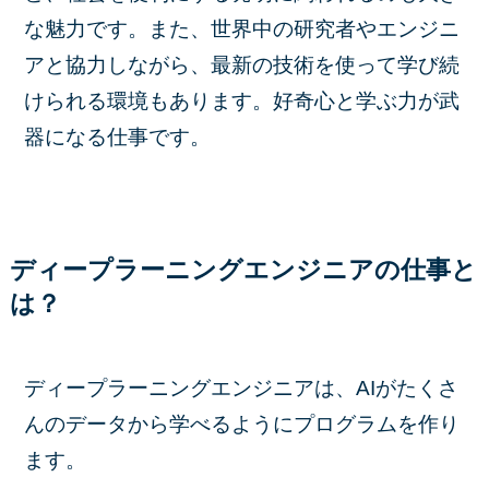
な魅力です。また、世界中の研究者やエンジニ
アと協力しながら、最新の技術を使って学び続
けられる環境もあります。好奇心と学ぶ力が武
器になる仕事です。
ディープラーニングエンジニアの仕事と
は？
ディープラーニングエンジニアは、AIがたくさ
んのデータから学べるようにプログラムを作り
ます。