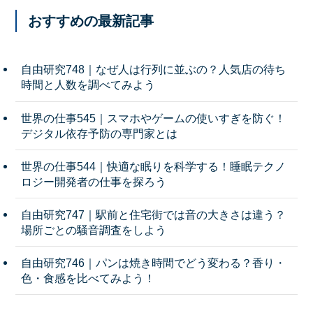
おすすめの最新記事
自由研究748｜なぜ人は行列に並ぶの？人気店の待ち
時間と人数を調べてみよう
世界の仕事545｜スマホやゲームの使いすぎを防ぐ！
デジタル依存予防の専門家とは
世界の仕事544｜快適な眠りを科学する！睡眠テクノ
ロジー開発者の仕事を探ろう
自由研究747｜駅前と住宅街では音の大きさは違う？
場所ごとの騒音調査をしよう
自由研究746｜パンは焼き時間でどう変わる？香り・
色・食感を比べてみよう！