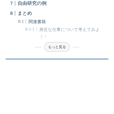
自由研究の例
まとめ
関連書籍
身近な仕事について考えてみよ
う！
もっと見る