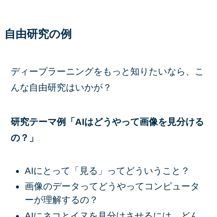
自由研究の例
ディープラーニングをもっと知りたいなら、こ
んな自由研究はいかが？
研究テーマ例「AIはどうやって画像を見分ける
の？」
AIにとって「見る」ってどういうこと？
画像のデータってどうやってコンピュータ
ーが理解するの？
AIにネコとイヌを見分けさせるには、どん