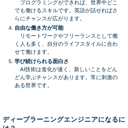
プログラミングができれば、世界中どこ
でも働けるスキルです。英語が話せればさ
らにチャンスが広がります。
自由な働き方が可能
リモートワークやフリーランスとして働
く人も多く、自分のライフスタイルに合わ
せて働けます。
学び続けられる面白さ
AI技術は進化が速く、新しいことをどん
どん学ぶチャンスがあります。常に刺激の
ある世界です。
ディープラーニングエンジニアになるに