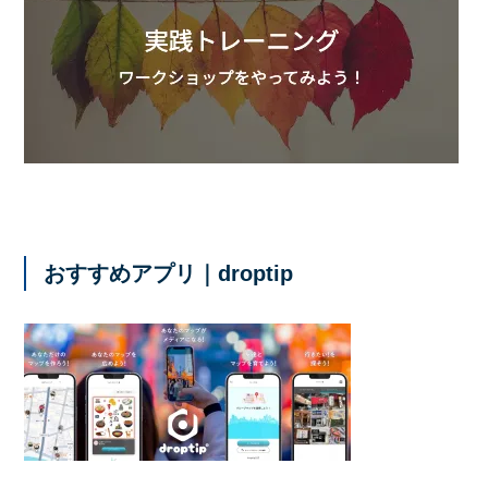
おすすめアプリ｜droptip