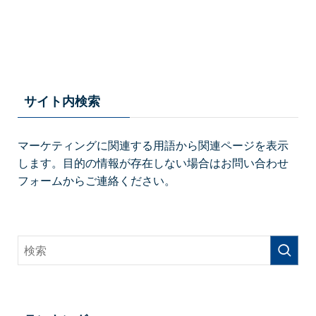
サイト内検索
マーケティングに関連する用語から関連ページを表示
します。目的の情報が存在しない場合はお問い合わせ
フォームからご連絡ください。