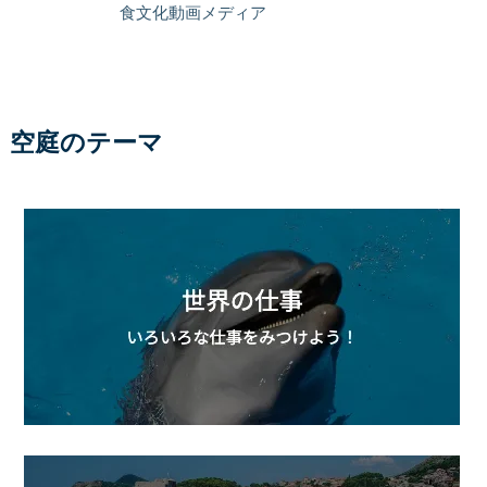
食文化動画メディア
空庭のテーマ