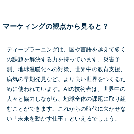
マーケィングの観点から見ると？
ディープラーニングは、国や言語を越えて多く
の課題を解決する力を持っています。災害予
測、地球温暖化への対策、世界中の教育支援、
病気の早期発見など、より良い世界をつくるた
めに使われています。AIの技術者は、世界中の
人々と協力しながら、地球全体の課題に取り組
むことができます。これからの時代に欠かせな
い「未来を動かす仕事」といえるでしょう。