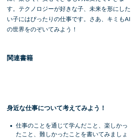
す。テクノロジーが好きな子、未来を形にした
い子にはぴったりの仕事です。さあ、キミもAI
の世界をのぞいてみよう！
関連書籍
身近な仕事について考えてみよう！
仕事のことを通じて学んだこと、楽しかっ
たこと、難しかったことを書いてみましょ