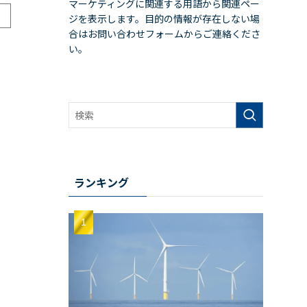
マーケティングに関連する用語から関連ペー
ジを表示します。目的の情報が存在しない場
合はお問い合わせフォームからご連絡くださ
い。
ランキング