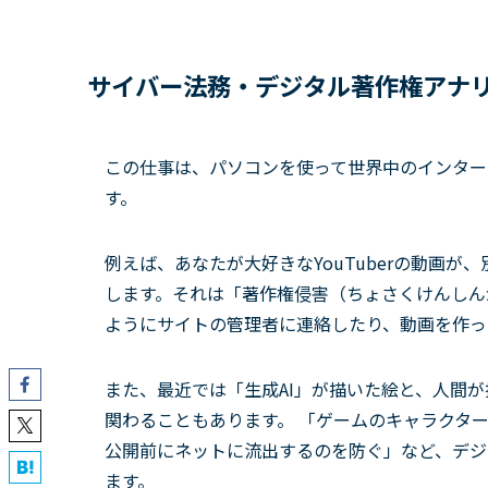
サイバー法務・デジタル著作権アナ
この仕事は、パソコンを使って世界中のインター
す。
例えば、あなたが大好きなYouTuberの動画
します。それは「著作権侵害（ちょさくけんしん
ようにサイトの管理者に連絡したり、動画を作っ
また、最近では「生成AI」が描いた絵と、人間
関わることもあります。 「ゲームのキャラクタ
公開前にネットに流出するのを防ぐ」など、デジ
ます。