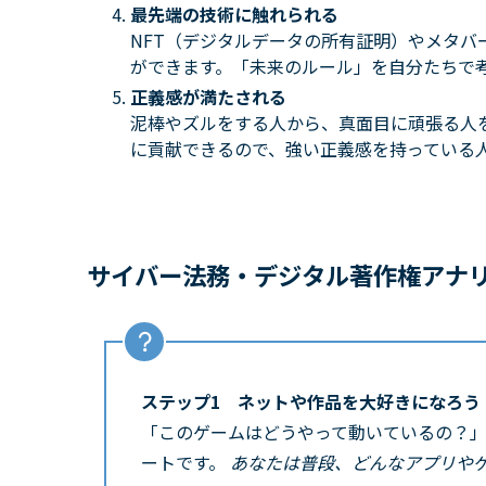
最先端の技術に触れられる
NFT（デジタルデータの所有証明）やメタバ
ができます。「未来のルール」を自分たちで
正義感が満たされる
泥棒やズルをする人から、真面目に頑張る人
に貢献できるので、強い正義感を持っている
サイバー法務・デジタル著作権アナ
ステップ1 ネットや作品を大好きになろう
「このゲームはどうやって動いているの？
ートです。
あなたは普段、どんなアプリや