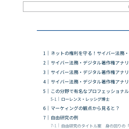
ネットの権利を守る！サイバー法務・
サイバー法務・デジタル著作権アナリ
サイバー法務・デジタル著作権アナリ
サイバー法務・デジタル著作権アナリ
この分野で有名なプロフェッショナル
ローレンス・レッシグ博士
マーケィングの観点から見ると？
自由研究の例
自由研究のタイトル案 身の回りの