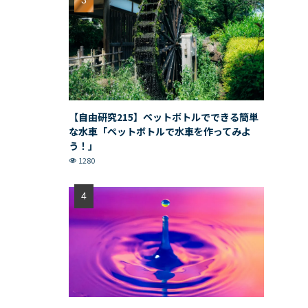
【自由研究215】ペットボトルでできる簡単
な水車「ペットボトルで水車を作ってみよ
う！」
1280