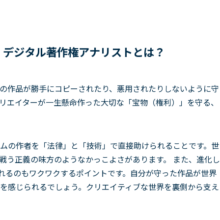
・デジタル著作権アナリストとは？
の作品が勝手にコピーされたり、悪用されたりしないように守
リエイターが一生懸命作った大切な「宝物（権利）」を守る、
ムの作者を「法律」と「技術」で直接助けられることです。世
戦う正義の味方のようなかっこよさがあります。 また、進化し
われるのもワクワクするポイントです。自分が守った作品が世界
を感じられるでしょう。クリエイティブな世界を裏側から支え