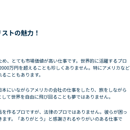
リストの魅力！
ため、とても市場価値が高い仕事です。世界的に活躍するプロ
2000万円を超えることも珍しくありません。特にアメリカなど
れることもあります。
日本にいながらアメリカの会社の仕事をしたり、旅をしながら
として世界を自由に飛び回ることも夢ではありません。
品を作るプロですが、法律のプロではありません。彼らが困っ
きます。「ありがとう」と感謝されるやりがいのある仕事で