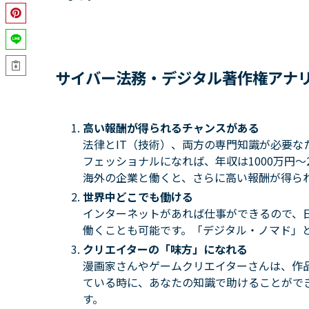
サイバー法務・デジタル著作権アナ
高い報酬が得られるチャンスがある
法律とIT（技術）、両方の専門知識が必要な
フェッショナルになれば、年収は1000万円〜
海外の企業と働くと、さらに高い報酬が得ら
世界中どこでも働ける
インターネットがあれば仕事ができるので、
働くことも可能です。「デジタル・ノマド」
クリエイターの「味方」になれる
漫画家さんやゲームクリエイターさんは、作
ている時に、あなたの知識で助けることがで
す。