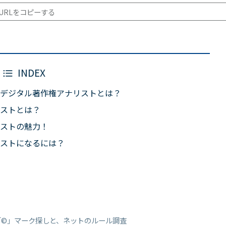
URLをコピーする
INDEX
デジタル著作権アナリストとは？
ストとは？
ストの魅力！
ストになるには？
「©」マーク探しと、ネットのルール調査