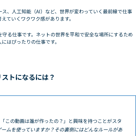
ース、人工知能（AI）など、世界が変わっていく最前線で仕事
考えていくワクワク感があります。
を守る仕事です。ネットの世界を平和で安全な場所にするため
人にはぴったりの仕事です。
リストになるには？
」「この動画は誰が作ったの？」と興味を持つことがスタ
ゲームを使っていますか？その裏側にはどんなルールがあ