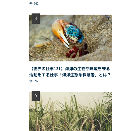
942
【世界の仕事131】海洋の生物や環境を守る
活動をする仕事「海洋生態系保護者」とは？
897