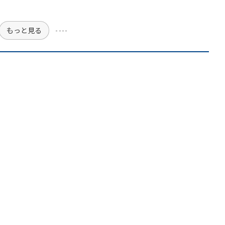
もっと見る