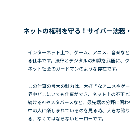
ネットの権利を守る！サイバー法務
インターネット上で、ゲーム、アニメ、音楽など
る仕事です。法律とデジタルの知識を武器に、ク
ネット社会のガードマンのような存在です。
この仕事の最大の魅力は、大好きなアニメやゲー
界中どこにいても仕事ができ、ネット上の不正と
続けるAIやメタバースなど、最先端の分野に関
中の人に楽しまれているのを見る時、大きな誇り
る、なくてはならないヒーローです。