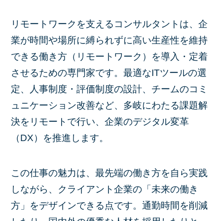
リモートワークを支えるコンサルタントは、企
業が時間や場所に縛られずに高い生産性を維持
できる働き方（リモートワーク）を導入・定着
させるための専門家です。最適なITツールの選
定、人事制度・評価制度の設計、チームのコミ
ュニケーション改善など、多岐にわたる課題解
決をリモートで行い、企業のデジタル変革
（DX）を推進します。
この仕事の魅力は、最先端の働き方を自ら実践
しながら、クライアント企業の「未来の働き
方」をデザインできる点です。通勤時間を削減