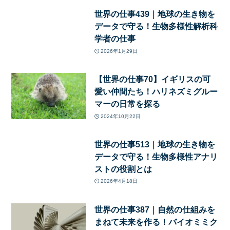
世界の仕事439｜地球の生き物を
データで守る！生物多様性解析科
学者の仕事
2026年1月29日
【世界の仕事70】イギリスの可
愛い仲間たち！ハリネズミグルー
マーの日常を探る
2024年10月22日
世界の仕事513｜地球の生き物を
データで守る！生物多様性アナリ
ストの役割とは
2026年4月18日
世界の仕事387｜自然の仕組みを
まねて未来を作る！バイオミミク