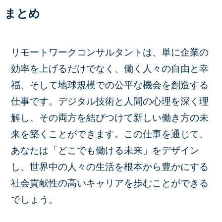
まとめ
リモートワークコンサルタントは、単に企業の
効率を上げるだけでなく、働く人々の自由と幸
福、そして地球規模での公平な機会を創造する
仕事です。デジタル技術と人間の心理を深く理
解し、その両方を結びつけて新しい働き方の未
来を築くことができます。この仕事を通じて、
あなたは「どこでも働ける未来」をデザイン
し、世界中の人々の生活を根本から豊かにする
社会貢献性の高いキャリアを歩むことができる
でしょう。