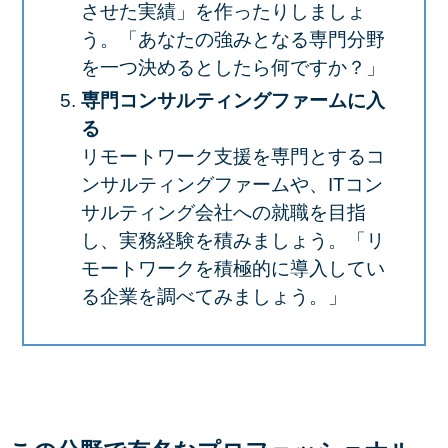
させた実績」を作ったりしましょ
う。「あなたの強みとなる専門分野
を一つ決めるとしたら何ですか？」
専門コンサルティングファームに入
る
リモートワーク支援を専門とするコ
ンサルティングファームや、ITコン
サルティング会社への就職を目指
し、実務経験を積みましょう。「リ
モートワークを積極的に導入してい
る企業を調べてみましょう。」