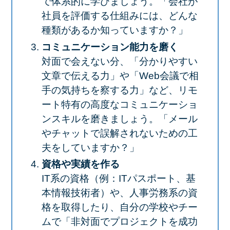
で体系的に学びましょう。「会社が
社員を評価する仕組みには、どんな
種類があるか知っていますか？」
コミュニケーション能力を磨く
対面で会えない分、「分かりやすい
文章で伝える力」や「Web会議で相
手の気持ちを察する力」など、リモ
ート特有の高度なコミュニケーショ
ンスキルを磨きましょう。「メール
やチャットで誤解されないための工
夫をしていますか？」
資格や実績を作る
IT系の資格（例：ITパスポート、基
本情報技術者）や、人事労務系の資
格を取得したり、自分の学校やチー
ムで「非対面でプロジェクトを成功