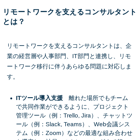
リモートワークを支えるコンサルタント
とは？
リモートワークを支えるコンサルタントは、企
業の経営層や人事部門、IT部門と連携し、リモ
ートワーク移行に伴うあらゆる問題に対応しま
す。
ITツール導入支援
離れた場所でもチーム
で共同作業ができるように、
プロジェクト
管理ツール（例：Trello, Jira）
、
チャットツ
ール（例：Slack, Teams）
、Web会議シス
テム（例：Zoom）などの最適な組み合わせ