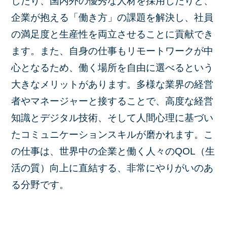
したり、国内外の優秀な人材を採用したりと、
企業が抱える「働き方」の課題を解決し、社員
の満足度と生産性を両立させることに貢献でき
ます。また、自身の仕事もリモートワークが中
心となるため、働く場所を自由に選べるという
大きなメリットがあります。多様な業界の経営
者やマネージャーと接することで、高度な経営
知識とデジタル技術、そして人間心理に基づい
たコミュニケーションスキルが磨かれます。こ
の仕事は、世界中の企業と働く人々のQOL（生
活の質）向上に直結する、非常にやりがいのあ
る分野です。