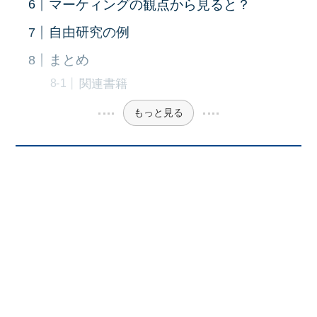
マーケィングの観点から見ると？
自由研究の例
まとめ
関連書籍
もっと見る