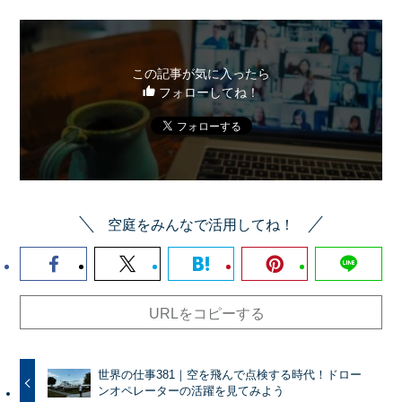
この記事が気に入ったら
フォローしてね！
空庭をみんなで活用してね！
URLをコピーする
世界の仕事381｜空を飛んで点検する時代！ドロー
ンオペレーターの活躍を見てみよう