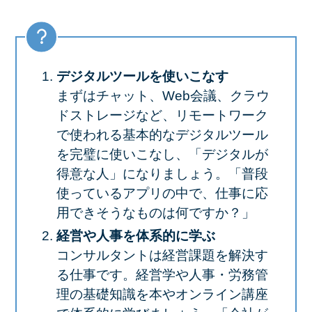
デジタルツールを使いこなす
まずはチャット、Web会議、クラウ
ドストレージなど、リモートワーク
で使われる基本的なデジタルツール
を完璧に使いこなし、「デジタルが
得意な人」になりましょう。「普段
使っているアプリの中で、仕事に応
用できそうなものは何ですか？」
経営や人事を体系的に学ぶ
コンサルタントは経営課題を解決す
る仕事です。経営学や人事・労務管
理の基礎知識を本やオンライン講座