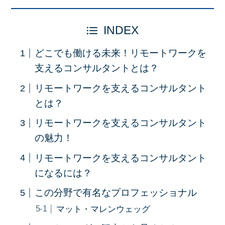
INDEX
どこでも働ける未来！リモートワークを
支えるコンサルタントとは？
リモートワークを支えるコンサルタント
とは？
リモートワークを支えるコンサルタント
の魅力！
リモートワークを支えるコンサルタント
になるには？
この分野で有名なプロフェッショナル
マット・マレンウェッグ