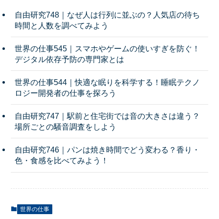
自由研究748｜なぜ人は行列に並ぶの？人気店の待ち
時間と人数を調べてみよう
世界の仕事545｜スマホやゲームの使いすぎを防ぐ！
デジタル依存予防の専門家とは
世界の仕事544｜快適な眠りを科学する！睡眠テクノ
ロジー開発者の仕事を探ろう
自由研究747｜駅前と住宅街では音の大きさは違う？
場所ごとの騒音調査をしよう
自由研究746｜パンは焼き時間でどう変わる？香り・
色・食感を比べてみよう！
世界の仕事