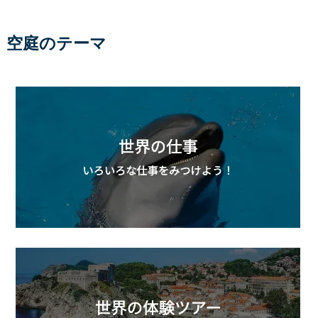
空庭のテーマ