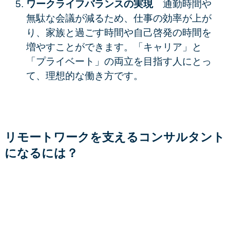
ワークライフバランスの実現
通勤時間や
無駄な会議が減るため、仕事の効率が上が
り、
家族と過ごす時間
や
自己啓発の時間
を
増やすことができます。「キャリア」と
「プライベート」の両立を目指す人にとっ
て、理想的な働き方です。
リモートワークを支えるコンサルタント
になるには？
い知識が身につく
サイバーセキュ
リティアナリストになるには？