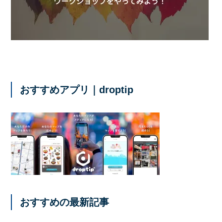
おすすめアプリ｜droptip
おすすめの最新記事