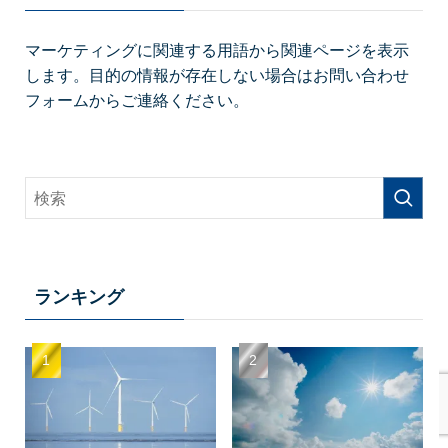
マーケティングに関連する用語から関連ページを表示
します。目的の情報が存在しない場合はお問い合わせ
フォームからご連絡ください。
ランキング