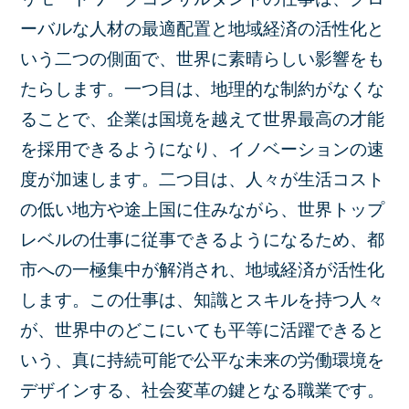
ーバルな人材の最適配置と地域経済の活性化と
いう二つの側面で、世界に素晴らしい影響をも
たらします。一つ目は、地理的な制約がなくな
ることで、企業は国境を越えて世界最高の才能
を採用できるようになり、イノベーションの速
度が加速します。二つ目は、人々が生活コスト
の低い地方や途上国に住みながら、世界トップ
レベルの仕事に従事できるようになるため、都
市への一極集中が解消され、地域経済が活性化
します。この仕事は、知識とスキルを持つ人々
が、世界中のどこにいても平等に活躍できると
いう、真に持続可能で公平な未来の労働環境を
デザインする、社会変革の鍵となる職業です。