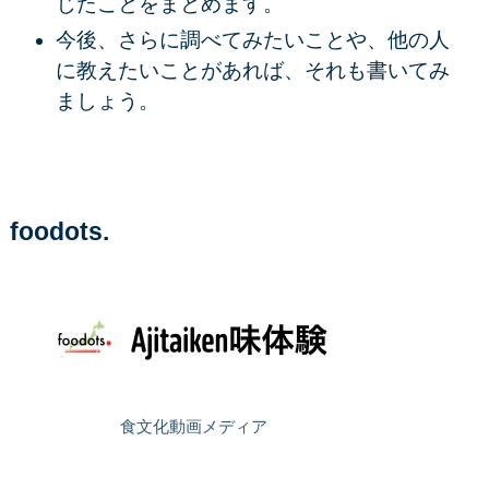
じたことをまとめます。
今後、さらに調べてみたいことや、他の人
に教えたいことがあれば、それも書いてみ
ましょう。
foodots.
食文化動画メディア