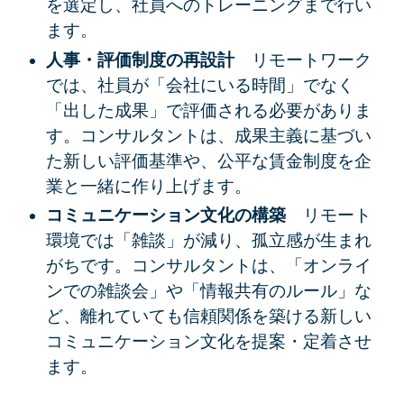
を選定し、社員へのトレーニングまで行い
ます。
人事・評価制度の再設計
リモートワーク
では、社員が「会社にいる時間」でなく
「
出した成果」で評価される必要がありま
す。コンサルタントは、成果主義に基づい
た新しい評価基準や、公平な賃金制度を企
業と一緒に作り上げます。
コミュニケーション文化の構築
リモート
環境では「雑談」が減り、孤立感が生まれ
がちです。コンサルタントは、「オンライ
ンでの雑談会」や「情報共有のルール」な
ど、離れていても信頼関係を築ける新しい
コミュニケーション文化
を提案・定着させ
ます。