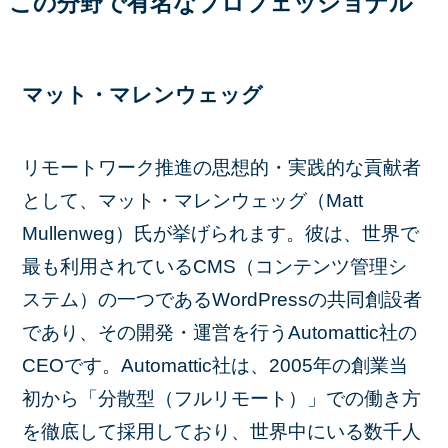
この分野で有名なプロフェッショナル
マット・マレンウェッグ
リモートワーク推進の思想的・実践的な貢献者
として、マット・マレンウェッグ（Matt
Mullenweg）氏が挙げられます。彼は、世界で
最も利用されているCMS（コンテンツ管理シ
ステム）の一つであるWordPressの共同創設者
であり、その開発・運営を行うAutomattic社の
CEOです。Automattic社は、2005年の創業当
初から「分散型（フルリモート）」での働き方
を徹底して採用しており、世界中にいる数千人