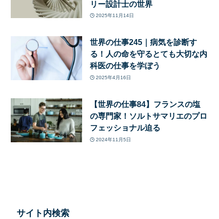
リー設計士の世界
2025年11月14日
世界の仕事245｜病気を診断す
る！人の命を守るとても大切な内
科医の仕事を学ぼう
2025年4月16日
【世界の仕事84】フランスの塩
の専門家！ソルトサマリエのプロ
フェッショナル迫る
2024年11月5日
サイト内検索