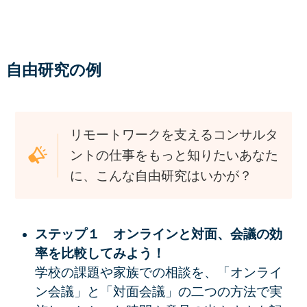
自由研究の例
リモートワークを支えるコンサルタ
ントの仕事をもっと知りたいあなた
に、こんな自由研究はいかが？
ステップ１ オンラインと対面、会議の効
率を比較してみよう！
学校の課題や家族での相談を、
「オンライ
ン会議」と「対面会議」の二つの方法で実