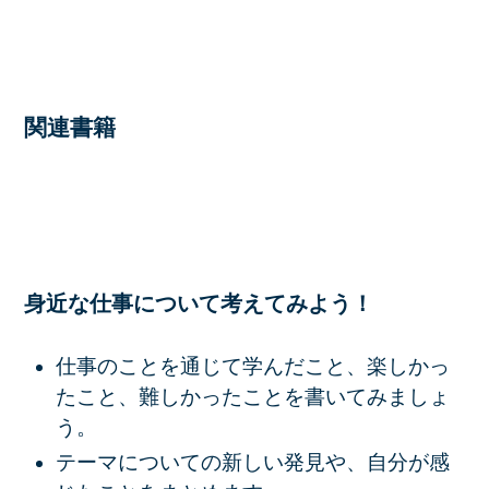
関連書籍
身近な仕事について考えてみよう！
仕事のことを通じて学んだこと、楽しかっ
たこと、難しかったことを書いてみましょ
う。
テーマについての新しい発見や、自分が感