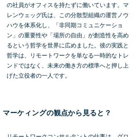
の社員がオフィスを持たずに働いています。マ
レンウェッグ氏は、この分散型組織の運営ノウ
ハウを体系化し、「非同期コミュニケーショ
ン」の重要性や「場所の自由」が創造性を高め
るという哲学を世界に広めました。彼の実践と
哲学は、リモートワークを単なる一時的なトレ
ンドではなく、未来の働き方の標準へと押し上
げた立役者の一人です。
マーケィングの観点から見ると？
リモートワークコンサルタントの仕事は、グロ