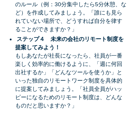
のルール（例：30分集中したら5分休憩、な
ど）を作成してみましょう。「誰にも見ら
れていない場所で、どうすれば自分を律す
ることができますか？」
ステップ４ 未来の会社のリモート制度を
提案してみよう！
もしあなたが社長になったら、社員が一番
楽しく効率的に働けるように、「週に何回
出社するか」「どんなツールを使うか」と
いった独自のリモートワーク制度を具体的
に提案してみましょう。「社員全員がハッ
ピーになるためのリモート制度は、どんな
ものだと思いますか？」