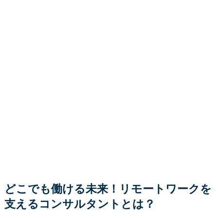
どこでも働ける未来！リモートワークを
支えるコンサルタントとは？