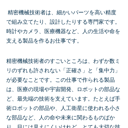
精密機械技術者は、細かいパーツを高い精度
で組み立てたり、設計したりする専門家です。
時計やカメラ、医療機器など、人の生活や命を
支える製品を作るお仕事です。
精密機械技術者のすごいところは、わずか数ミ
リのずれも許されない「正確さ」と「集中力」
が必要なことです。この仕事で作られる製品
は、医療の現場や宇宙開発、ロボットの部品な
ど、最先端の技術を支えています。たとえば手
術ロボットの部品や、人工衛星に使われる小さ
な部品など、人の命や未来に関わるものばか
り。目には見えにくいけれど、とても大切な技