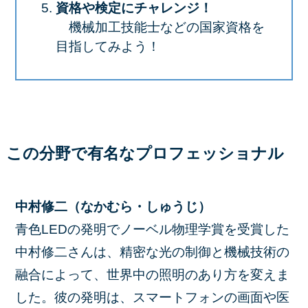
資格や検定にチャレンジ！
機械加工技能士などの国家資格を
目指してみよう！
この分野で有名なプロフェッショナル
中村修二（なかむら・しゅうじ）
青色LEDの発明でノーベル物理学賞を受賞した
中村修二さんは、精密な光の制御と機械技術の
融合によって、世界中の照明のあり方を変えま
した。彼の発明は、スマートフォンの画面や医