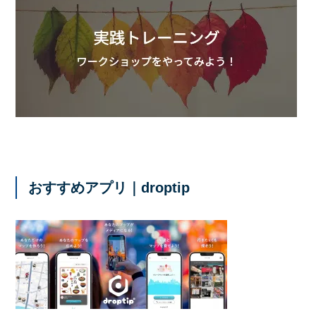
おすすめアプリ｜droptip