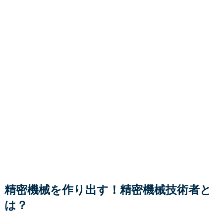
精密機械を作り出す！精密機械技術者と
は？