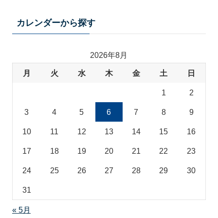
カ
テ
カレンダーから探す
ゴ
リ
2026年8月
月
火
水
木
金
土
日
1
2
3
4
5
6
7
8
9
10
11
12
13
14
15
16
17
18
19
20
21
22
23
24
25
26
27
28
29
30
31
« 5月