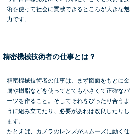
術を使って社会に貢献できるところが大きな魅
力です。
精密機械技術者の仕事とは？
精密機械技術者の仕事は、まず図面をもとに金
属や樹脂などを使ってとても小さくて正確なパ
ーツを作ること。そしてそれをぴったり合うよ
うに組み立てたり、必要があれば改良したりし
ます。
たとえば、カメラのレンズがスムーズに動く仕