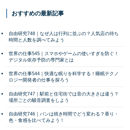
おすすめの最新記事
自由研究748｜なぜ人は行列に並ぶの？人気店の待ち
時間と人数を調べてみよう
世界の仕事545｜スマホやゲームの使いすぎを防ぐ！
デジタル依存予防の専門家とは
世界の仕事544｜快適な眠りを科学する！睡眠テクノ
ロジー開発者の仕事を探ろう
自由研究747｜駅前と住宅街では音の大きさは違う？
場所ごとの騒音調査をしよう
自由研究746｜パンは焼き時間でどう変わる？香り・
色・食感を比べてみよう！