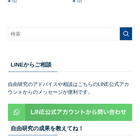
782
765
LINEからご相談
自由研究のアドバイスや相談はこちらのLINE公式アカ
ウントからのメッセージが便利です。
自由研究の成果を教えてね！