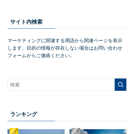
サイト内検索
マーケティングに関連する用語から関連ページを表示
します。目的の情報が存在しない場合はお問い合わせ
フォームからご連絡ください。
ランキング