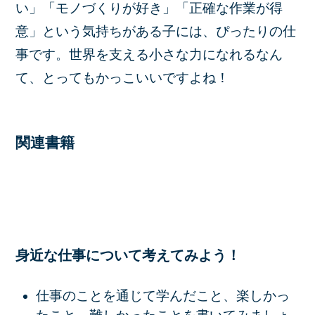
い」「モノづくりが好き」「正確な作業が得
意」という気持ちがある子には、ぴったりの仕
事です。世界を支える小さな力になれるなん
て、とってもかっこいいですよね！
関連書籍
身近な仕事について考えてみよう！
仕事のことを通じて学んだこと、楽しかっ