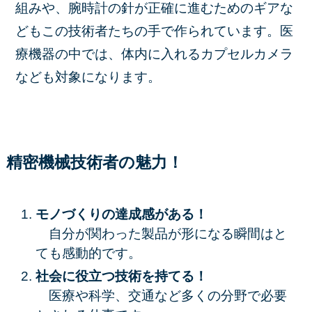
組みや、腕時計の針が正確に進むためのギアな
どもこの技術者たちの手で作られています。医
療機器の中では、体内に入れるカプセルカメラ
なども対象になります。
精密機械技術者の魅力！
モノづくりの達成感がある！
自分が関わった製品が形になる瞬間はと
ても感動的です。
社会に役立つ技術を持てる！
医療や科学、交通など多くの分野で必要