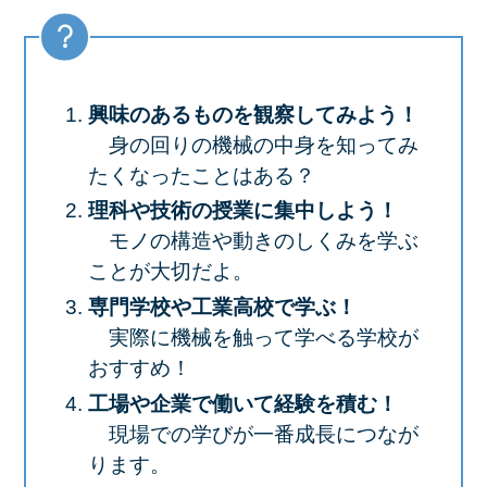
興味のあるものを観察してみよう！
身の回りの機械の中身を知ってみ
たくなったことはある？
理科や技術の授業に集中しよう！
モノの構造や動きのしくみを学ぶ
ことが大切だよ。
専門学校や工業高校で学ぶ！
実際に機械を触って学べる学校が
おすすめ！
工場や企業で働いて経験を積む！
現場での学びが一番成長につなが
ります。