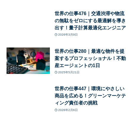
世界の仕事476｜交通渋滞や物流
の無駄をゼロにする最適解を導き
出す！量子計算最適化エンジニア
2026年3月9日
世界の仕事280｜最適な物件を提
案するプロフェッショナル！不動
産エージェントの1日
2025年5月21日
世界の仕事447｜環境にやさしい
商品を広める！グリーンマーケテ
ィング責任者の挑戦
2026年2月6日