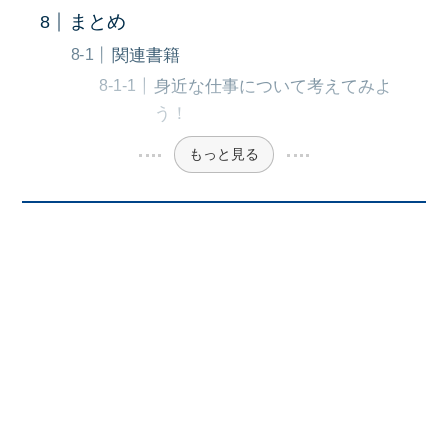
まとめ
関連書籍
身近な仕事について考えてみよ
う！
もっと見る