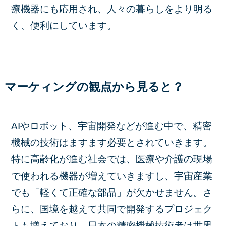
療機器にも応用され、人々の暮らしをより明る
く、便利にしています。
マーケィングの観点から見ると？
AIやロボット、宇宙開発などが進む中で、精密
機械の技術はますます必要とされていきます。
特に高齢化が進む社会では、医療や介護の現場
で使われる機器が増えていきますし、宇宙産業
でも「軽くて正確な部品」が欠かせません。さ
らに、国境を越えて共同で開発するプロジェク
トも増えており、日本の精密機械技術者は世界