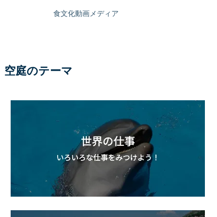
食文化動画メディア
空庭のテーマ