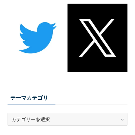
テーマカテゴリ
テ
ー
マ