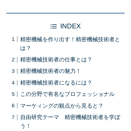
INDEX
精密機械を作り出す！精密機械技術者と
は？
精密機械技術者の仕事とは？
精密機械技術者の魅力！
精密機械技術者になるには？
この分野で有名なプロフェッショナル
マーケィングの観点から見ると？
自由研究テーマ 精密機械技術者を学ぼ
う！