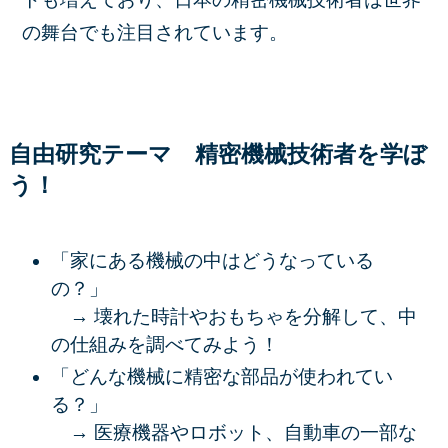
の舞台でも注目されています。
自由研究テーマ 精密機械技術者を
学ぼ
う！
「家にある機械の中はどうなっている
の？」
→ 壊れた時計やおもちゃを分解して、中
の仕組みを調べてみよう！
「どんな機械に精密な部品が使われてい
る？」
→ 医療機器やロボット、自動車の一部な