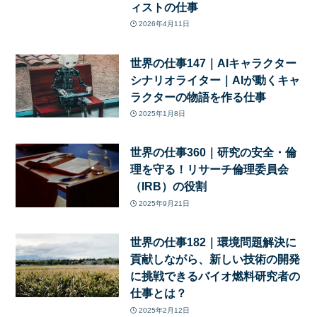
ィストの仕事
2026年4月11日
世界の仕事147｜AIキャラクター
シナリオライター｜AIが動くキャ
ラクターの物語を作る仕事
2025年1月8日
世界の仕事360｜研究の安全・倫
理を守る！リサーチ倫理委員会
（IRB）の役割
2025年9月21日
世界の仕事182｜環境問題解決に
貢献しながら、新しい技術の開発
に挑戦できるバイオ燃料研究者の
仕事とは？
2025年2月12日