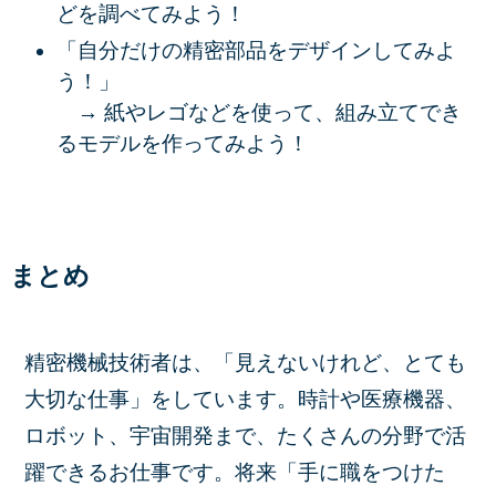
どを調べてみよう！
「自分だけの精密部品をデザインしてみよ
う！」
→ 紙やレゴなどを使って、組み立てでき
るモデルを作ってみよう！
まとめ
精密機械技術者は、「見えないけれど、とても
大切な仕事」をしています。時計や医療機器、
ロボット、宇宙開発まで、たくさんの分野で活
躍できるお仕事です。将来「手に職をつけた