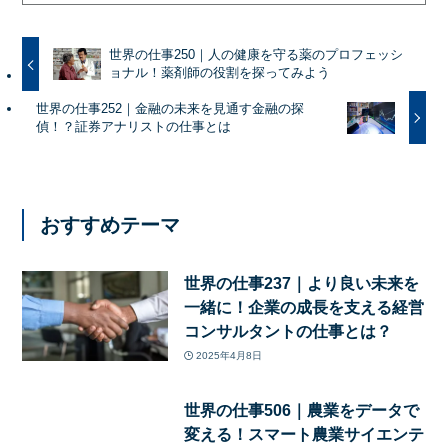
世界の仕事250｜人の健康を守る薬のプロフェッシ
ョナル！薬剤師の役割を探ってみよう
世界の仕事252｜金融の未来を見通す金融の探
偵！？証券アナリストの仕事とは
おすすめテーマ
世界の仕事237｜より良い未来を
一緒に！企業の成長を支える経営
コンサルタントの仕事とは？
2025年4月8日
世界の仕事506｜農業をデータで
変える！スマート農業サイエンテ