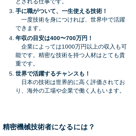
とされる仕事です。
手に職がついて、一生使える技術！
一度技術を身につければ、世界中で活躍
できます。
年収の目安は400〜700万円！
企業によっては1000万円以上の収入も可
能です。精密な技術を持つ人材はとても貴
重です。
世界で活躍するチャンスも！
日本の技術は世界的に高く評価されてお
り、海外の工場や企業で働く人もいます。
精密機械技術者になるには？