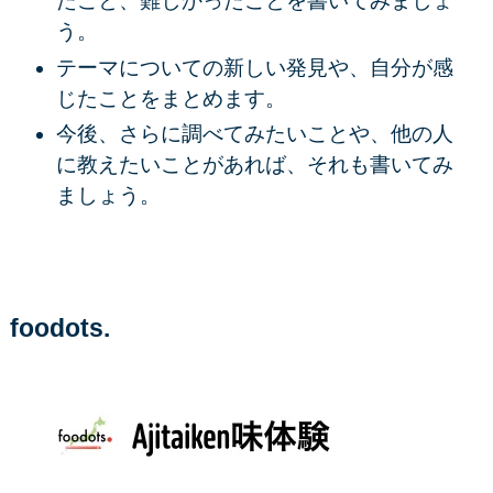
たこと、難しかったことを書いてみましょ
う。
テーマについての新しい発見や、自分が感
じたことをまとめます。
今後、さらに調べてみたいことや、他の人
に教えたいことがあれば、それも書いてみ
ましょう。
foodots.