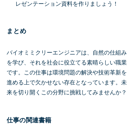
レゼンテーション資料を作りましょう！
まとめ
バイオミミクリーエンジニアは、自然の仕組み
を学び、それを社会に役立てる素晴らしい職業
です。この仕事は環境問題の解決や技術革新を
進める上で欠かせない存在となっています。未
来を切り開くこの分野に挑戦してみませんか？
仕事の関連書籍