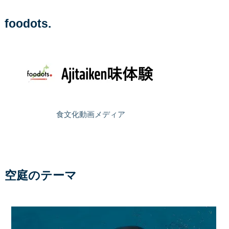
foodots.
食文化動画メディア
空庭のテーマ