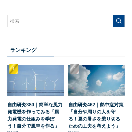
ランキング
自由研究380｜簡単な風力
自由研究462｜熱中症対策
発電機を作ってみる「風
「自分や周りの人を守
力発電の仕組みを学ぼ
る！夏の暑さを乗り切る
う！自分で風車を作る」
ための工夫を考えよう」