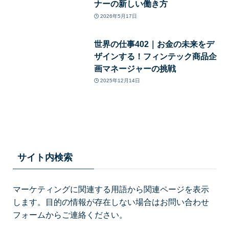
ナーの新しい働き方
2026年5月17日
世界の仕事402｜お金の未来をデ
ザインする！フィンテック商品企
画マネージャーの挑戦
2025年12月14日
サイト内検索
マーケティングに関連する用語から関連ページを表示
します。目的の情報が存在しない場合はお問い合わせ
フォームからご連絡ください。