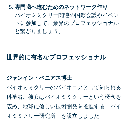
専門職へ進むためのネットワーク作り
バイオミミクリー関連の国際会議やイベン
トに参加して、業界のプロフェッショナル
と繋がりましょう。
世界的に有名なプロフェッショナル
ジャンイン・ベニアス博士
バイオミミクリーのパイオニアとして知られる
科学者。彼女はバイオミミクリーという概念を
広め、地球に優しい技術開発を推進する「バイ
オミミクリー研究所」を設立しました。