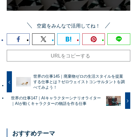
空庭をみんなで活用してね！
URLをコピーする
世界の仕事145｜廃棄物ゼロの生活スタイルを提案
する仕事とは？ゼロウェイストコンサルタントを調
べてみよう！
世界の仕事147｜AIキャラクターシナリオライター
｜AIが動くキャラクターの物語を作る仕事
おすすめテーマ