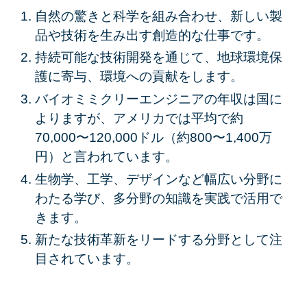
自然の驚きと科学を組み合わせ、新しい製
品や技術を生み出す創造的な仕事です。
持続可能な技術開発を通じて、地球環境保
護に寄与、環境への貢献をします。
バイオミミクリーエンジニアの年収は国に
よりますが、アメリカでは平均で約
70,000〜120,000ドル（約800〜1,400万
円）と言われています。
生物学、工学、デザインなど幅広い分野に
わたる学び、多分野の知識を実践で活用で
きます。
新たな技術革新をリードする分野として注
目されています。