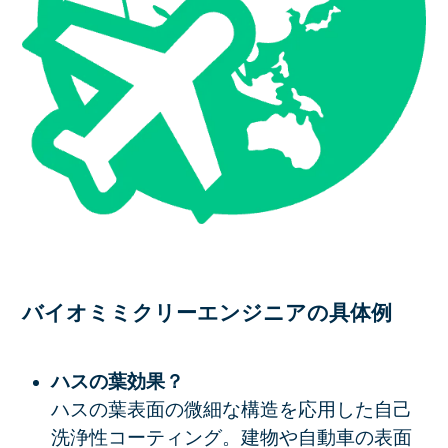
バイオミミクリーエンジニアの具体例
ハスの葉効果？
ハスの葉表面の微細な構造を応用した自己
洗浄性コーティング。建物や自動車の表面