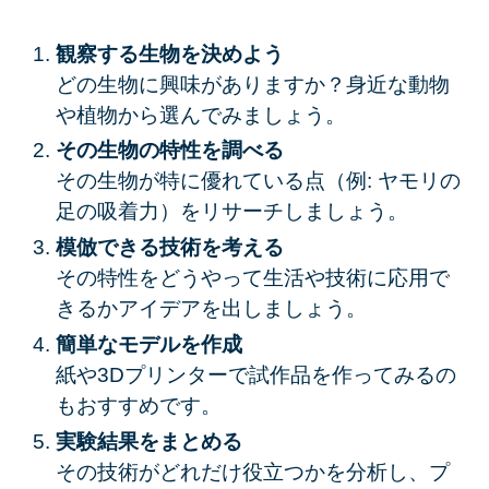
観察する生物を決めよう
どの生物に興味がありますか？身近な動物
や植物から選んでみましょう。
その生物の特性を調べる
その生物が特に優れている点（例: ヤモリの
足の吸着力）をリサーチしましょう。
模倣できる技術を考える
その特性をどうやって生活や技術に応用で
きるかアイデアを出しましょう。
簡単なモデルを作成
紙や3Dプリンターで試作品を作ってみるの
もおすすめです。
実験結果をまとめる
その技術がどれだけ役立つかを分析し、プ