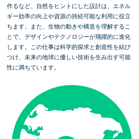
作るなど、自然をヒントにした設計は、エネル
ギー効率の向上や資源の持続可能な利用に役立
ちます。また、生物の動きや構造を理解するこ
とで、デザインやテクノロジーが飛躍的に進化
します。この仕事は科学的探求と創造性を結び
つけ、未来の地球に優しい技術を生み出す可能
性に満ちています。