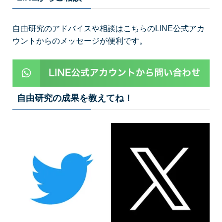
自由研究のアドバイスや相談はこちらのLINE公式アカ
ウントからのメッセージが便利です。
自由研究の成果を教えてね！