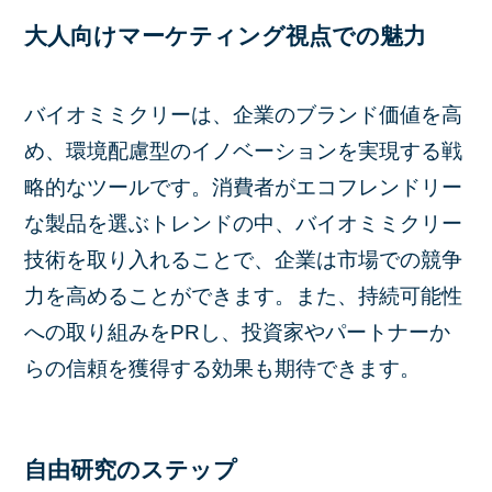
大人向けマーケティング視点での魅力
バイオミミクリーは、企業のブランド価値を高
め、環境配慮型のイノベーションを実現する戦
略的なツールです。消費者がエコフレンドリー
な製品を選ぶトレンドの中、バイオミミクリー
技術を取り入れることで、企業は市場での競争
力を高めることができます。また、持続可能性
への取り組みをPRし、投資家やパートナーか
らの信頼を獲得する効果も期待できます。
自由研究のステップ