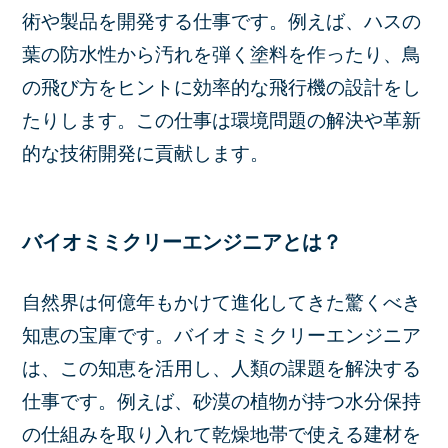
術や製品を開発する仕事です。例えば、ハスの
葉の防水性から汚れを弾く塗料を作ったり、鳥
の飛び方をヒントに効率的な飛行機の設計をし
たりします。この仕事は環境問題の解決や革新
的な技術開発に貢献します。
バイオミミクリーエンジニアとは？
自然界は何億年もかけて進化してきた驚くべき
知恵の宝庫です。バイオミミクリーエンジニア
は、この知恵を活用し、人類の課題を解決する
仕事です。例えば、砂漠の植物が持つ水分保持
の仕組みを取り入れて乾燥地帯で使える建材を