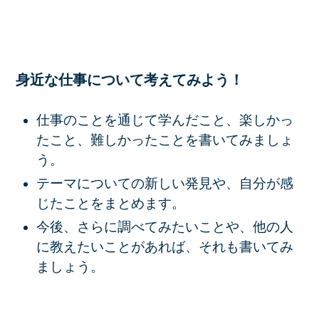
身近な仕事について考えてみよう！
仕事のことを通じて学んだこと、楽しかっ
たこと、難しかったことを書いてみましょ
う。
テーマについての新しい発見や、自分が感
じたことをまとめます。
今後、さらに調べてみたいことや、他の人
に教えたいことがあれば、それも書いてみ
ましょう。