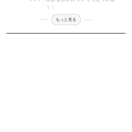
う！
もっと見る