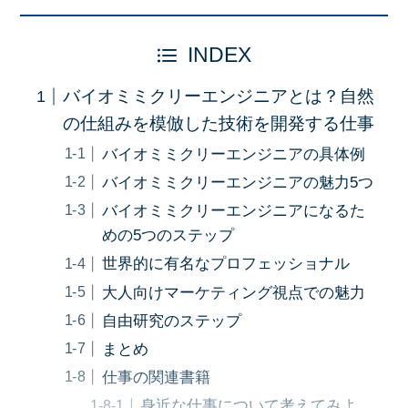
INDEX
バイオミミクリーエンジニアとは？自然
の仕組みを模倣した技術を開発する仕事
バイオミミクリーエンジニアの具体例
バイオミミクリーエンジニアの魅力5つ
バイオミミクリーエンジニアになるた
めの5つのステップ
世界的に有名なプロフェッショナル
大人向けマーケティング視点での魅力
自由研究のステップ
まとめ
仕事の関連書籍
身近な仕事について考えてみよ