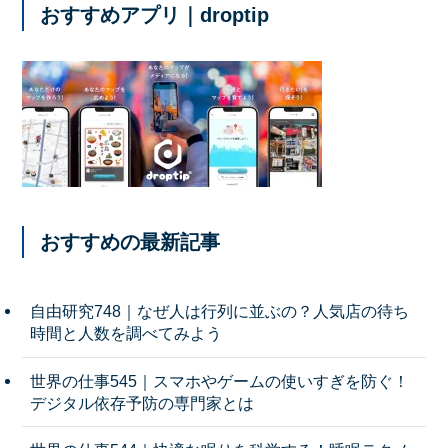
おすすめアプリ｜droptip
おすすめの最新記事
自由研究748｜なぜ人は行列に並ぶの？人気店の待ち
時間と人数を調べてみよう
世界の仕事545｜スマホやゲームの使いすぎを防ぐ！
デジタル依存予防の専門家とは