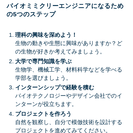
バイオミミクリーエンジニアになるため
の5つのステップ
理科の興味を深めよう！
生物の動きや生態に興味がありますか？ど
の生物が好きか考えてみましょう。
大学で専門知識を学ぶ
生物学、機械工学、材料科学などを学べる
学部を選びましょう。
インターンシップで経験を積む
バイオテクノロジーやデザイン会社でのイ
ンターンが役立ちます。
プロジェクトを作ろう
自然を観察し、自分で模倣技術を設計する
プロジェクトを進めてみてください。