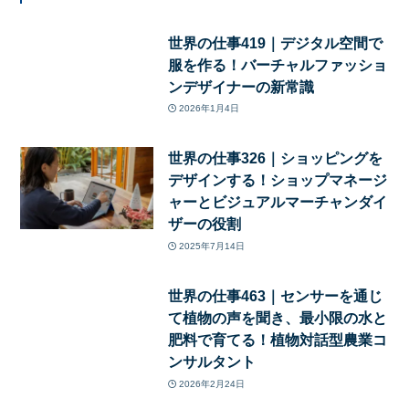
世界の仕事419｜デジタル空間で
服を作る！バーチャルファッショ
ンデザイナーの新常識
2026年1月4日
世界の仕事326｜ショッピングを
デザインする！ショップマネージ
ャーとビジュアルマーチャンダイ
ザーの役割
2025年7月14日
世界の仕事463｜センサーを通じ
て植物の声を聞き、最小限の水と
肥料で育てる！植物対話型農業コ
ンサルタント
2026年2月24日