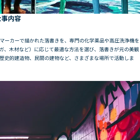
仕事内容
マーカーで描かれた落書きを、専門の化学薬品や高圧洗浄機を
ガ、木材など）に応じて最適な方法を選び、落書きが元の美観
歴史的建造物、民間の建物など、さまざまな場所で活動しま