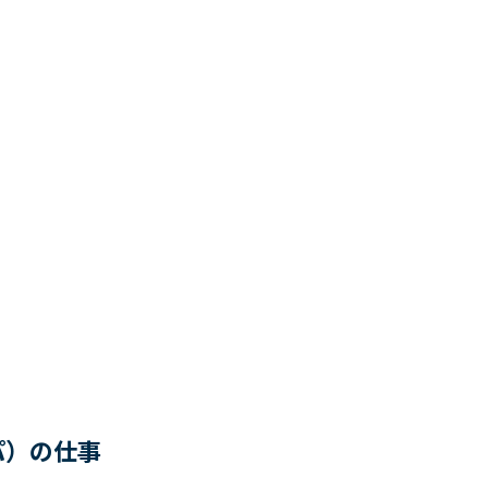
パ）の仕事