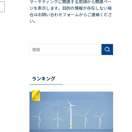
マーケティングに関連する用語から関連ペー
ジを表示します。目的の情報が存在しない場
合はお問い合わせフォームからご連絡くださ
い。
ランキング