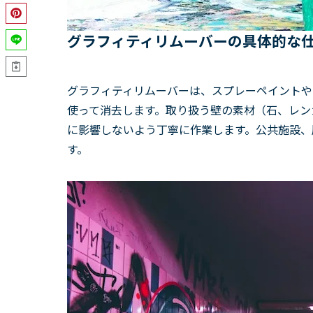
グラフィティリムーバーの具体的な
グラフィティリムーバーは、スプレーペイントや
使って消去します。取り扱う壁の素材（石、レン
に影響しないよう丁寧に作業します。公共施設、
す。