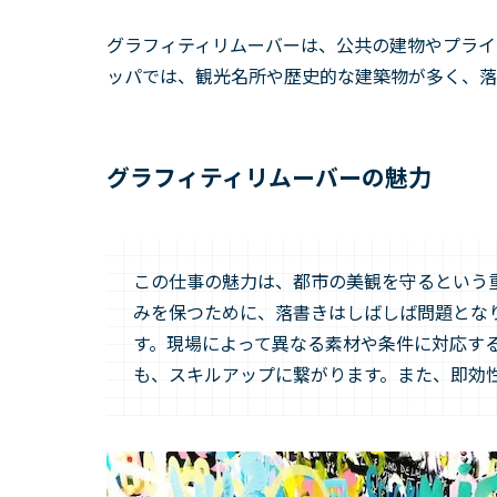
グラフィティリムーバーは、公共の建物やプライ
ッパでは、観光名所や歴史的な建築物が多く、落
グラフィティリムーバーの魅力
この仕事の魅力は、都市の美観を守るという
みを保つために、落書きはしばしば問題とな
す。現場によって異なる素材や条件に対応す
も、スキルアップに繋がります。また、即効