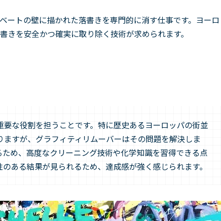
ベートの壁に描かれた落書きを専門的に消す仕事です。ヨーロ
書きを安全かつ確実に取り除く技術が求められます。
重要な役割を担うことです。特に歴史あるヨーロッパの街並
りますが、グラフィティリムーバーはその問題を解決しま
るため、高度なクリーニング技術や化学知識を習得できる点
性のある結果が見られるため、達成感が強く感じられます。