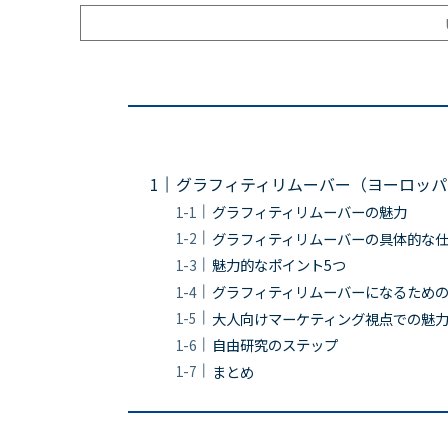
グラフィティリムーバー（ヨーロッパ
グラフィティリムーバーの魅力
グラフィティリムーバーの具体的な
魅力的なポイント5つ
グラフィティリムーバーになるため
大人向けマーケティング視点での魅
自由研究のステップ
まとめ