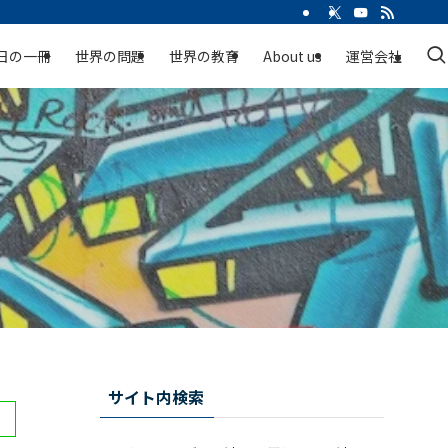
日の一冊
世界の問題
世界の教育
About us
運営会社
サイト内検索