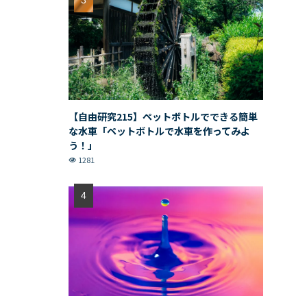
【自由研究215】ペットボトルでできる簡単
な水車「ペットボトルで水車を作ってみよ
う！」
1281