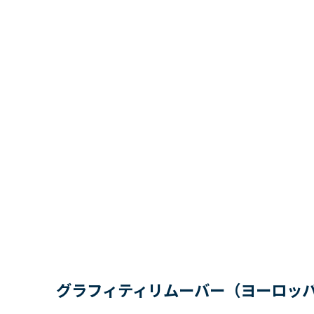
グラフィティリムーバー（ヨーロッ