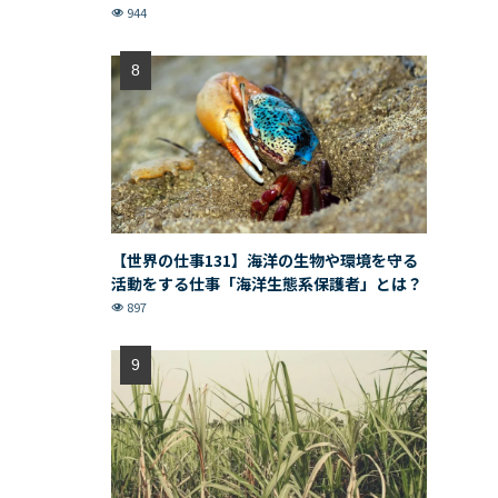
944
【世界の仕事131】海洋の生物や環境を守る
活動をする仕事「海洋生態系保護者」とは？
897