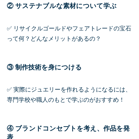
② サステナブルな素材について学ぶ
✅ リサイクルゴールドやフェアトレードの宝石
って何？どんなメリットがあるの？
③ 制作技術を身につける
✅ 実際にジュエリーを作れるようになるには、
専門学校や職人のもとで学ぶのがおすすめ！
④ ブランドコンセプトを考え、作品を発
表