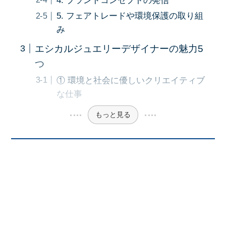
4. ブランドコンセプトの発信
5. フェアトレードや環境保護の取り組
み
エシカルジュエリーデザイナーの魅力5
つ
① 環境と社会に優しいクリエイティブ
な仕事
もっと見る