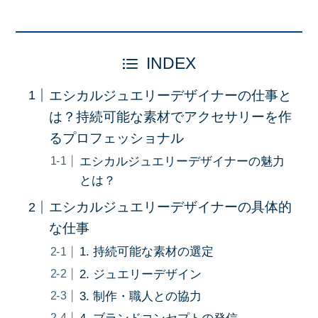
INDEX
エシカルジュエリーデザイナーの仕事と
は？持続可能な素材でアクセサリーを作
るプロフェッショナル
エシカルジュエリーデザイナーの魅力
とは？
エシカルジュエリーデザイナーの具体的
な仕事
1. 持続可能な素材の選定
2. ジュエリーデザイン
3. 制作・職人との協力