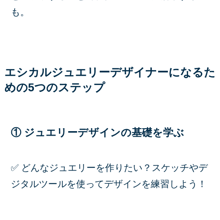
も。
エシカルジュエリーデザイナーになるた
めの5つのステップ
① ジュエリーデザインの基礎を学ぶ
✅ どんなジュエリーを作りたい？スケッチやデ
ジタルツールを使ってデザインを練習しよう！