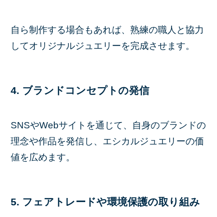
自ら制作する場合もあれば、熟練の職人と協力
してオリジナルジュエリーを完成させます。
4. ブランドコンセプトの発信
SNSやWebサイトを通じて、自身のブランドの
理念や作品を発信し、エシカルジュエリーの価
値を広めます。
5. フェアトレードや環境保護の取り組み