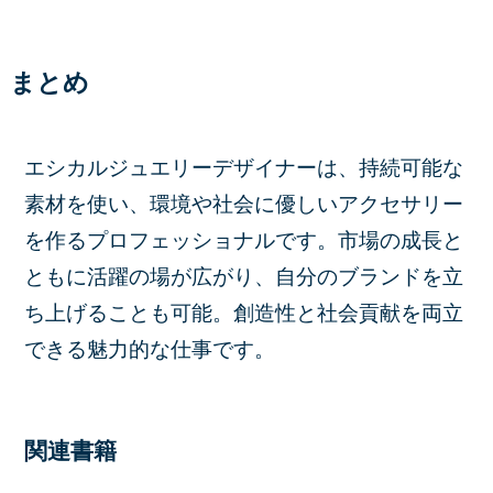
まとめ
エシカルジュエリーデザイナーは、持続可能な
素材を使い、環境や社会に優しいアクセサリー
を作るプロフェッショナルです。市場の成長と
ともに活躍の場が広がり、自分のブランドを立
ち上げることも可能。創造性と社会貢献を両立
できる魅力的な仕事です。
関連書籍