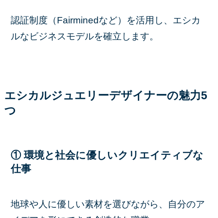
認証制度（Fairminedなど）を活用し、エシカ
ルなビジネスモデルを確立します。
エシカルジュエリーデザイナーの魅力5
つ
① 環境と社会に優しいクリエイティブな
仕事
地球や人に優しい素材を選びながら、自分のア