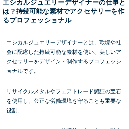
エシカルジュエリーデザイナーの仕事と
は？持続可能な素材でアクセサリーを作
るプロフェッショナル
エシカルジュエリーデザイナーとは、環境や社
会に配慮した持続可能な素材を使い、美しいア
クセサリーをデザイン・制作するプロフェッシ
ョナルです。
リサイクルメタルやフェアトレード認証の宝石
を使用し、公正な労働環境を守ることも重要な
役割。