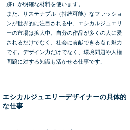
跡）が明確な材料を使います。
また、サステナブル（持続可能）なファッショ
ンが世界的に注目される中、エシカルジュエリ
ーの市場は拡大中。自分の作品が多くの人に愛
されるだけでなく、社会に貢献できる点も魅力
です。デザイン力だけでなく、環境問題や人権
問題に対する知識も活かせる仕事です。
エシカルジュエリーデザイナーの具体的
な仕事