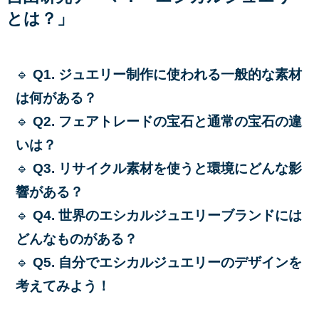
とは？」
🔹
Q1. ジュエリー制作に使われる一般的な素材
は何がある？
🔹
Q2. フェアトレードの宝石と通常の宝石の違
いは？
🔹
Q3. リサイクル素材を使うと環境にどんな影
響がある？
🔹
Q4. 世界のエシカルジュエリーブランドには
どんなものがある？
🔹
Q5. 自分でエシカルジュエリーのデザインを
考えてみよう！