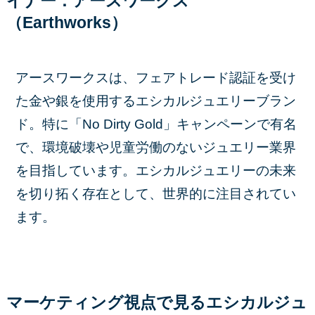
イナー：アースワークス
（Earthworks）
アースワークスは、フェアトレード認証を受け
た金や銀を使用するエシカルジュエリーブラン
ド。特に「No Dirty Gold」キャンペーンで有名
で、環境破壊や児童労働のないジュエリー業界
を目指しています。エシカルジュエリーの未来
を切り拓く存在として、世界的に注目されてい
ます。
マーケティング視点で見るエシカルジュ