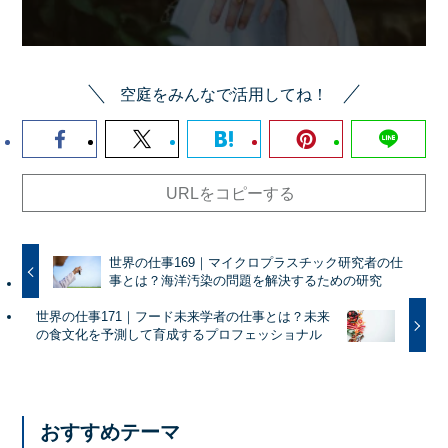
空庭をみんなで活用してね！
URLをコピーする
世界の仕事169｜マイクロプラスチック研究者の仕
事とは？海洋汚染の問題を解決するための研究
世界の仕事171｜フード未来学者の仕事とは？未来
の食文化を予測して育成するプロフェッショナル
おすすめテーマ