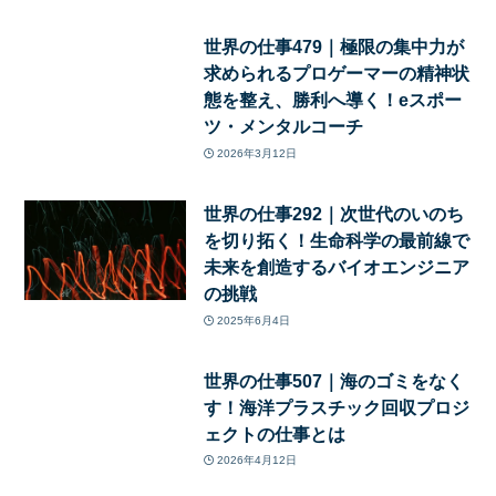
世界の仕事479｜極限の集中力が
求められるプロゲーマーの精神状
態を整え、勝利へ導く！eスポー
ツ・メンタルコーチ
2026年3月12日
世界の仕事292｜次世代のいのち
を切り拓く！生命科学の最前線で
未来を創造するバイオエンジニア
の挑戦
2025年6月4日
世界の仕事507｜海のゴミをなく
す！海洋プラスチック回収プロジ
ェクトの仕事とは
2026年4月12日