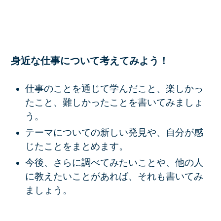
身近な仕事について考えてみよう！
仕事のことを通じて学んだこと、楽しかっ
たこと、難しかったことを書いてみましょ
う。
テーマについての新しい発見や、自分が感
じたことをまとめます。
今後、さらに調べてみたいことや、他の人
に教えたいことがあれば、それも書いてみ
ましょう。