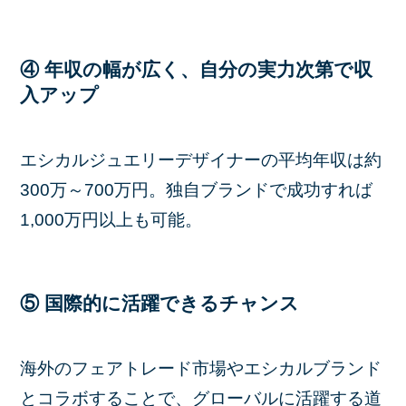
④ 年収の幅が広く、自分の実力次第で収
入アップ
エシカルジュエリーデザイナーの平均年収は約
300万～700万円。独自ブランドで成功すれば
1,000万円以上も可能。
⑤ 国際的に活躍できるチャンス
海外のフェアトレード市場やエシカルブランド
とコラボすることで、グローバルに活躍する道