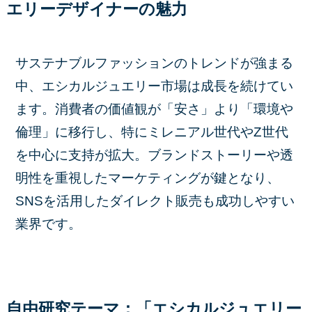
エリーデザイナーの魅力
サステナブルファッションのトレンドが強まる
中、エシカルジュエリー市場は成長を続けてい
ます。消費者の価値観が「安さ」より「環境や
倫理」に移行し、特にミレニアル世代やZ世代
を中心に支持が拡大。ブランドストーリーや透
明性を重視したマーケティングが鍵となり、
SNSを活用したダイレクト販売も成功しやすい
業界です。
自由研究テーマ：「エシカルジュエリー