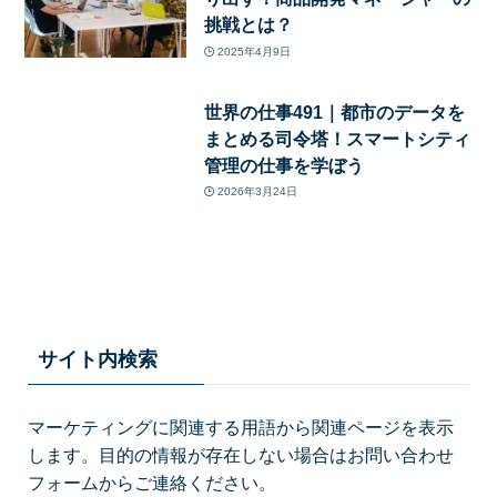
挑戦とは？
2025年4月9日
世界の仕事491｜都市のデータを
まとめる司令塔！スマートシティ
管理の仕事を学ぼう
2026年3月24日
サイト内検索
マーケティングに関連する用語から関連ページを表示
します。目的の情報が存在しない場合はお問い合わせ
フォームからご連絡ください。