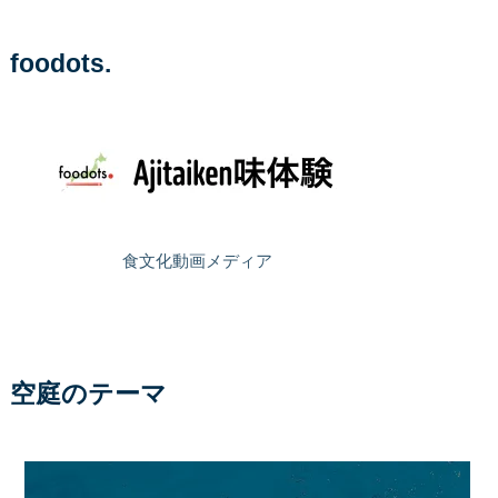
foodots.
食文化動画メディア
空庭のテーマ