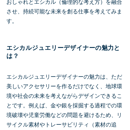
おしゃれとエシカル（倫理的な考え方）を融合
させ、持続可能な未来を創る仕事を考えてみま
す。
エシカルジュエリーデザイナーの魅力と
は？
エシカルジュエリーデザイナーの魅力は、ただ
美しいアクセサリーを作るだけでなく、地球環
境や社会の未来を考えながらデザインできるこ
とです。例えば、金や銀を採掘する過程での環
境破壊や児童労働などの問題を避けるため、リ
サイクル素材やトレーサビリティ（素材の追