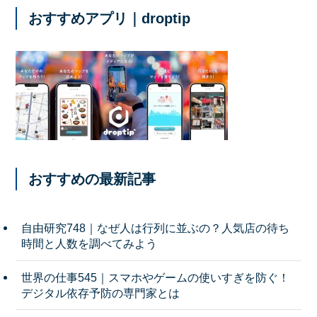
おすすめアプリ｜droptip
おすすめの最新記事
自由研究748｜なぜ人は行列に並ぶの？人気店の待ち
時間と人数を調べてみよう
世界の仕事545｜スマホやゲームの使いすぎを防ぐ！
デジタル依存予防の専門家とは