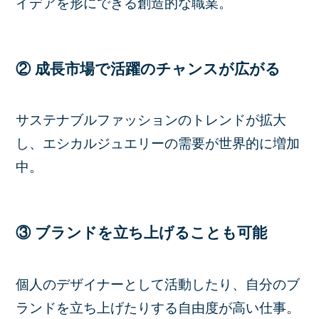
イデアを形にできる創造的な職業。
② 成長市場で活躍のチャンスが広がる
サステナブルファッションのトレンドが拡大
し、エシカルジュエリーの需要が世界的に増加
中。
③ ブランドを立ち上げることも可能
個人のデザイナーとして活動したり、自分のブ
ランドを立ち上げたりする自由度が高い仕事。