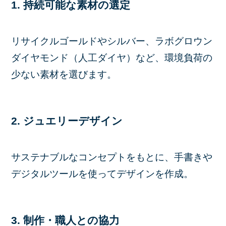
1. 持続可能な素材の選定
リサイクルゴールドやシルバー、ラボグロウン
ダイヤモンド（人工ダイヤ）など、環境負荷の
少ない素材を選びます。
2. ジュエリーデザイン
サステナブルなコンセプトをもとに、手書きや
デジタルツールを使ってデザインを作成。
3. 制作・職人との協力