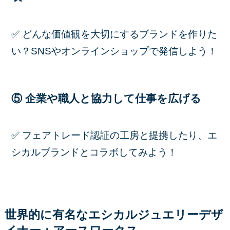
✅ どんな価値観を大切にするブランドを作りた
い？SNSやオンラインショップで発信しよう！
⑤ 企業や職人と協力して仕事を広げる
✅ フェアトレード認証の工房と提携したり、エ
シカルブランドとコラボしてみよう！
世界的に有名なエシカルジュエリーデザ