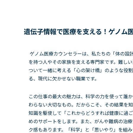
遺伝子情報で医療を支える！ゲノム
ゲノム医療カウンセラーは、私たちの「体の設
を持つ人やその家族を支える専門家です。難しい
ついて一緒に考える「心の架け橋」のような役割
る、現代に欠かせない職業です。
この仕事の最大の魅力は、科学の力を使って誰か
わらない大切なもの。だからこそ、その結果を知
知識を駆使して「これからどうすれば健康に過ご
めのサポートをします。また、がんや難病の治療
ク感もあります。「科学」と「思いやり」を組み