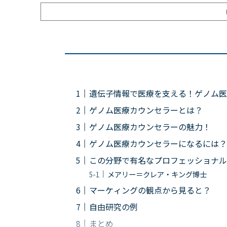
遺伝子情報で医療を支える！ゲノム医
ゲノム医療カウンセラーとは？
ゲノム医療カウンセラーの魅力！
ゲノム医療カウンセラーになるには？
この分野で有名なプロフェッショナル
メアリー＝クレア・キング博士
マーケィングの観点から見ると？
自由研究の例
まとめ