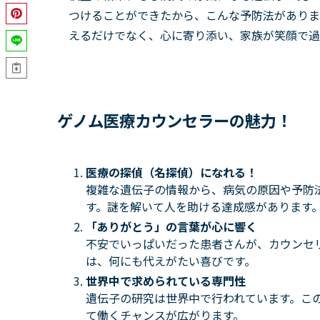
つけることができたから、こんな予防法がありま
えるだけでなく、心に寄り添い、家族が笑顔で過
ゲノム医療カウンセラーの魅力！
医療の探偵（名探偵）になれる！
複雑な遺伝子の情報から、病気の原因や予防
す。謎を解いて人を助ける達成感があります
「ありがとう」の言葉が心に響く
不安でいっぱいだった患者さんが、カウンセ
は、何にも代えがたい喜びです。
世界中で求められている専門性
遺伝子の研究は世界中で行われています。こ
て働くチャンスが広がります。