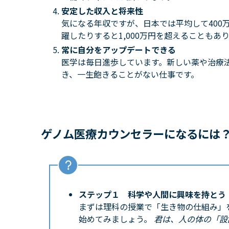
安定した収入と将来性
気になる年収ですが、日本では平均して400
躍したりすると1,000万円を超えることも
常に自分をアップデートできる
医学は毎日進歩しています。新しい薬や治療
き、一生飽きることがない仕事です。
ゲノム医療カウンセラーになるには
ステップ１ 科学や人間に興味を持とう
まずは理科の授業で「生き物の仕組み」
始めてみましょう。
君は、人の体の「設