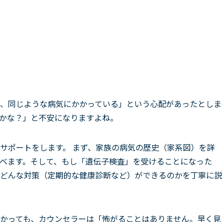
、同じような病気にかかっている」という心配があったとしま
かな？」と不安になりますよね。
サポートをします。 まず、家族の病気の歴史（家系図）を詳
べます。そして、もし「遺伝子検査」を受けることになった
どんな対策（定期的な健康診断など）ができるのかを丁寧に説
かっても、カウンセラーは「怖がることはありません。早く見