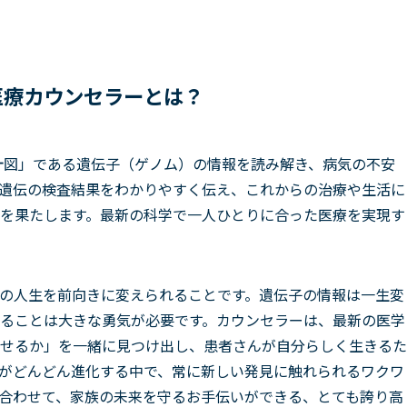
医療カウンセラーとは？
計図」である遺伝子（ゲノム）の情報を読み解き、病気の不安
遺伝の検査結果をわかりやすく伝え、これからの治療や生活に
を果たします。最新の科学で一人ひとりに合った医療を実現す
の人生を前向きに変えられることです。遺伝子の情報は一生変
ることは大きな勇気が必要です。カウンセラーは、最新の医学
せるか」を一緒に見つけ出し、患者さんが自分らしく生きるた
がどんどん進化する中で、常に新しい発見に触れられるワクワ
合わせて、家族の未来を守るお手伝いができる、とても誇り高