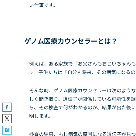
い仕事です。
ゲノム医療カウンセラーとは？
例えば、ある家族で「お父さんもおじいちゃんも
す。子供たちは「自分も将来、その病気になるの
そんな時、ゲノム医療カウンセラーは次のような
しく聞き取り、遺伝子が関係している可能性を調
ら、その検査で何がわかるのか、結果が出た後に
明します。
検査の結果、もし病気の原因になる遺伝子が見つ