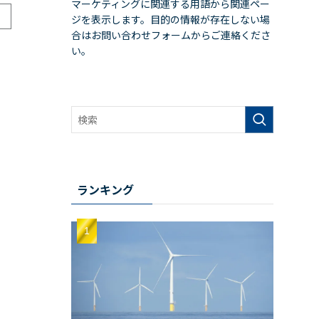
マーケティングに関連する用語から関連ペー
ジを表示します。目的の情報が存在しない場
合はお問い合わせフォームからご連絡くださ
い。
ランキング