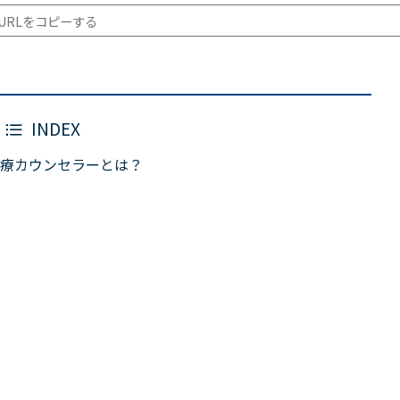
URLをコピーする
INDEX
療カウンセラーとは？