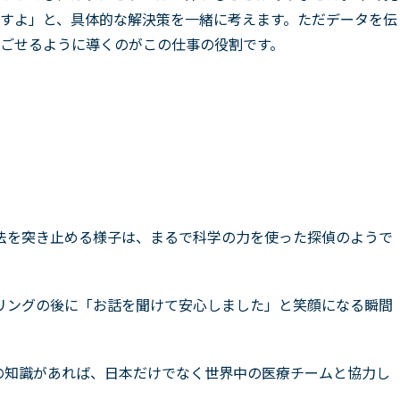
すよ」と、具体的な解決策を一緒に考えます。ただデータを伝
ごせるように導くのがこの仕事の役割です。
法を突き止める様子は、まるで科学の力を使った探偵のようで
。
リングの後に「お話を聞けて安心しました」と笑顔になる瞬間
の知識があれば、日本だけでなく世界中の医療チームと協力し