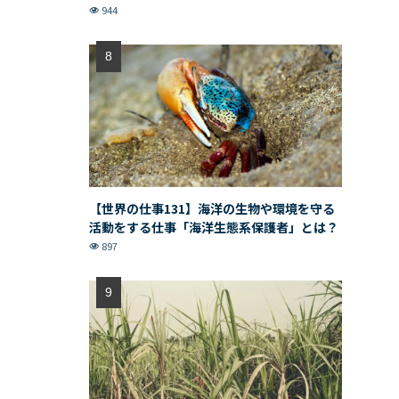
944
【世界の仕事131】海洋の生物や環境を守る
活動をする仕事「海洋生態系保護者」とは？
897