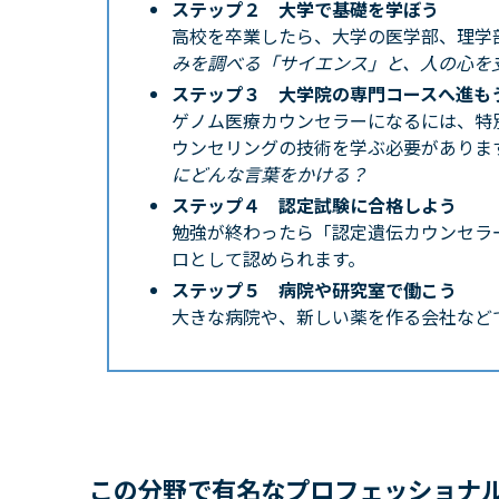
ステップ２ 大学で基礎を学ぼう
高校を卒業したら、大学の医学部、理学
みを調べる「サイエンス」と、人の心を
ステップ３ 大学院の専門コースへ進も
ゲノム医療カウンセラーになるには、特
ウンセリングの技術を学ぶ必要がありま
にどんな言葉をかける？
ステップ４ 認定試験に合格しよう
勉強が終わったら「認定遺伝カウンセラ
ロとして認められます。
ステップ５ 病院や研究室で働こう
大きな病院や、新しい薬を作る会社など
この分野で有名なプロフェッショナ