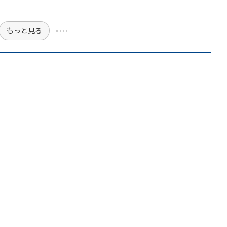
もっと見る