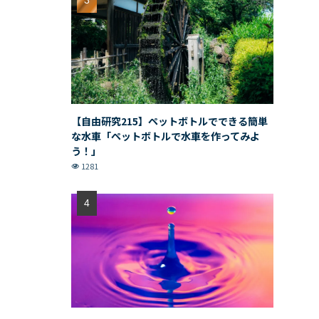
【自由研究215】ペットボトルでできる簡単
な水車「ペットボトルで水車を作ってみよ
う！」
1281