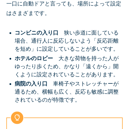
一口に自動ドアと言っても、場所によって設定
はさまざまです。
コンビニの入り口
狭い歩道に面している
場合、通行人に反応しないよう「反応距離
を短め」に設定していることが多いです。
ホテルのロビー
大きな荷物を持った人が
ゆったり歩くため、かなり「遠くから」開
くように設定されていることがあります。
病院の入り口
車椅子やストレッチャーが
通るため、横幅も広く、反応も敏感に調整
されているのが特徴です。