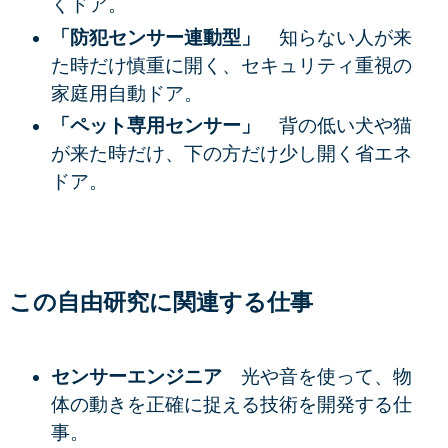
くドア。
「防犯センサー連動型」
知らない人が来
た時だけ慎重に開く、セキュリティ重視の
家庭用自動ドア。
「ペット専用センサー」
背の低い犬や猫
が来た時だけ、下の方だけ少し開く省エネ
ドア。
この自由研究に関連する仕事
センサーエンジニア
光や音を使って、物
体の動きを正確に捉える技術を開発する仕
事。