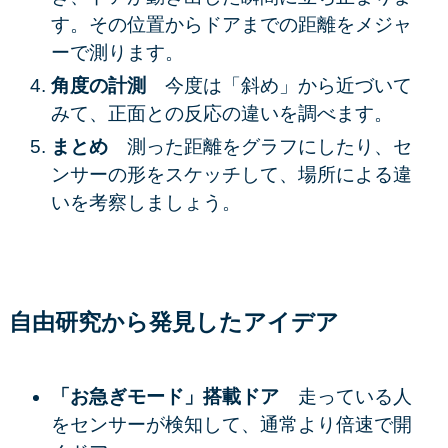
す。その位置からドアまでの距離をメジャ
ーで測ります。
角度の計測
今度は「斜め」から近づいて
みて、正面との反応の違いを調べます。
まとめ
測った距離をグラフにしたり、セ
ンサーの形をスケッチして、場所による違
いを考察しましょう。
自由研究から発見したアイデア
「お急ぎモード」搭載ドア
走っている人
をセンサーが検知して、通常より倍速で開