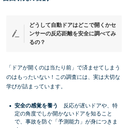
どうして自動ドアはどこで開くかセ
ンサーの反応距離を安全に調べてみ
る
の？
「ドアが開くのは当たり前」で済ませてしまう
のはもったいない！この調査には、実は大切な
学びが詰まっています。
安全の感覚を養う
反応が遅いドアや、特
定の角度でしか開かないドアを知ること
で、事故を防ぐ「予測能力」が身につきま