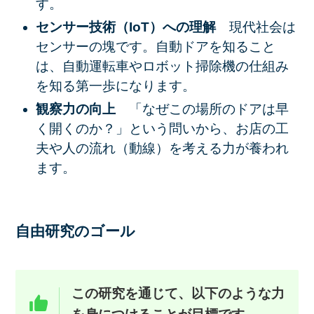
す。
センサー技術（IoT）への理解
現代社会は
センサーの塊です。自動ドアを知ること
は、自動運転車やロボット掃除機の仕組み
を知る第一歩になります。
観察力の向上
「なぜこの場所のドアは早
く開くのか？」という問いから、お店の工
夫や人の流れ（動線）を考える力が養われ
ます。
自由研究のゴール
この研究を通じて、以下のような力