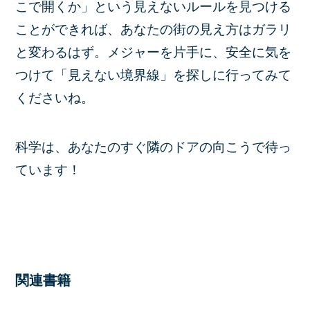
こで開くか」という見えないルールを見つける
ことができれば、あなたの街の見え方はガラリ
と変わるはず。メジャーを片手に、安全に気を
つけて「見えない境界線」を探しに行ってみて
くださいね。
科学は、あなたのすぐ隣のドアの向こうで待っ
ています！
関連書籍