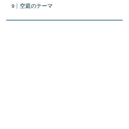
空庭のテーマ