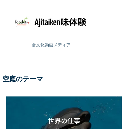
食文化動画メディア
空庭のテーマ