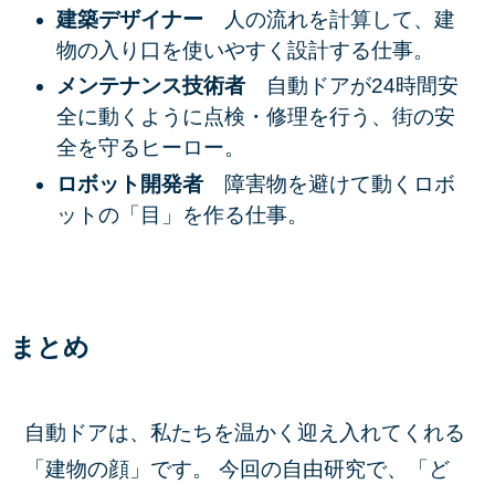
建築デザイナー
人の流れを計算して、建
物の入り口を使いやすく設計する仕事。
メンテナンス技術者
自動ドアが24時間安
全に動くように点検・修理を行う、街の安
全を守るヒーロー。
ロボット開発者
障害物を避けて動くロボ
ットの「目」を作る仕事。
まとめ
自動ドアは、私たちを温かく迎え入れてくれる
「建物の顔」です。 今回の自由研究で、「ど