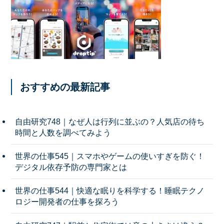
おすすめの最新記事
自由研究748｜なぜ人は行列に並ぶの？人気店の待ち
時間と人数を調べてみよう
世界の仕事545｜スマホやゲームの使いすぎを防ぐ！
デジタル依存予防の専門家とは
世界の仕事544｜快適な眠りを科学する！睡眠テクノ
ロジー開発者の仕事を探ろう