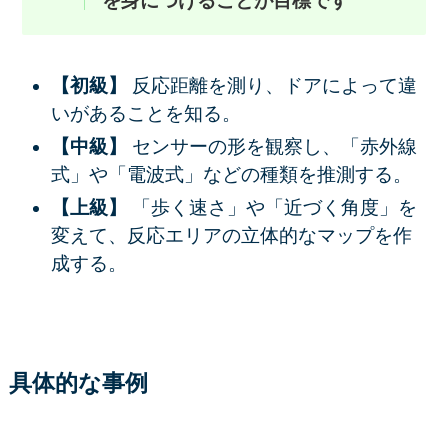
を身につけることが目標です
【初級】
反応距離を測り、ドアによって違
いがあることを知る。
【中級】
センサーの形を観察し、「赤外線
式」や「電波式」などの種類を推測する。
【上級】
「歩く速さ」や「近づく角度」を
変えて、反応エリアの立体的なマップを作
成する。
具体的な事例