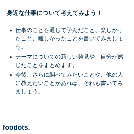
身近な仕事について考えてみよう！
仕事のことを通じて学んだこと、楽しかっ
たこと、難しかったことを書いてみましょ
う。
テーマについての新しい発見や、自分が感
じたことをまとめます。
今後、さらに調べてみたいことや、他の人
に教えたいことがあれば、それも書いてみ
ましょう。
foodots.