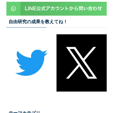
自由研究の成果を教えてね！