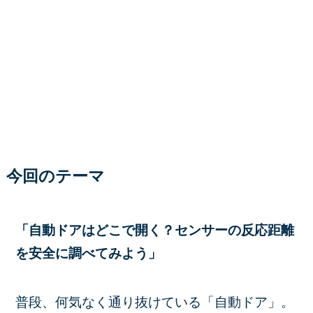
今回のテーマ
「自動ドアはどこで開く？センサーの反応距離
を安全に調べてみ
よう
」
普段、何気なく通り抜けている「自動ドア」。