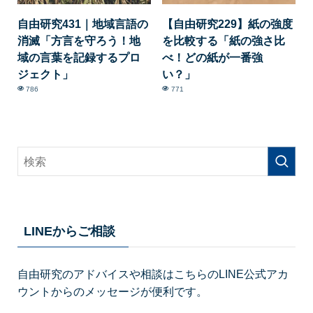
自由研究431｜地域言語の
【自由研究229】紙の強度
消滅「方言を守ろう！地
を比較する「紙の強さ比
域の言葉を記録するプロ
べ！どの紙が一番強
ジェクト」
い？」
786
771
LINEからご相談
自由研究のアドバイスや相談はこちらのLINE公式アカ
ウントからのメッセージが便利です。