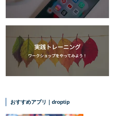
おすすめアプリ｜droptip