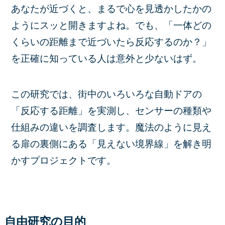
あなたが近づくと、まるで心を見透かしたかの
ようにスッと開きますよね。でも、「一体どの
くらいの距離まで近づいたら反応するのか？」
を正確に知っている人は意外と少ないはず。
この研究では、街中のいろいろな自動ドアの
「反応する距離」を実測し、センサーの種類や
仕組みの違いを調査します。魔法のように見え
る扉の裏側にある「見えない境界線」を解き明
かすプロジェクトです。
自由研究の目的