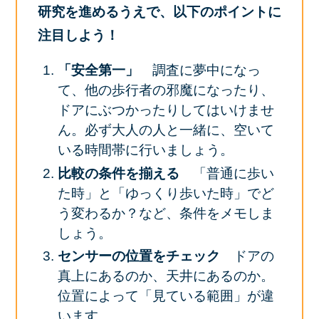
研究を進めるうえで、以下のポイントに
注目しよう！
「安全第一」
調査に夢中になっ
て、他の歩行者の邪魔になったり、
ドアにぶつかったりしてはいけませ
ん。必ず大人の人と一緒に、空いて
いる時間帯に行いましょう。
比較の条件を揃える
「普通に歩い
た時」と「ゆっくり歩いた時」でど
う変わるか？など、条件をメモしま
しょう。
センサーの位置をチェック
ドアの
真上にあるのか、天井にあるのか。
位置によって「見ている範囲」が違
います。