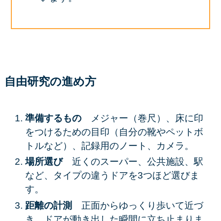
自由研究の進め方
準備するもの
メジャー（巻尺）、床に印
をつけるための目印（自分の靴やペットボ
トルなど）、記録用のノート、カメラ。
場所選び
近くのスーパー、公共施設、駅
など、タイプの違うドアを3つほど選びま
す。
距離の計測
正面からゆっくり歩いて近づ
き、ドアが動き出した瞬間に立ち止まりま