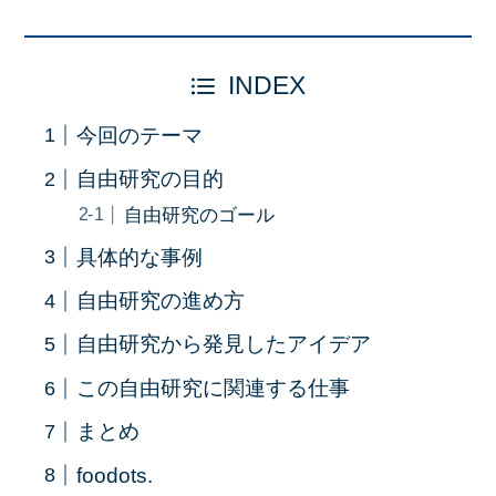
INDEX
今回のテーマ
自由研究の目的
自由研究のゴール
具体的な事例
自由研究の進め方
自由研究から発見したアイデア
この自由研究に関連する仕事
まとめ
foodots.