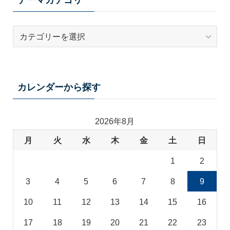
テーマカテゴリ
テ
ー
マ
カ
テ
カレンダーから探す
ゴ
リ
2026年8月
月
火
水
木
金
土
日
1
2
3
4
5
6
7
8
9
10
11
12
13
14
15
16
17
18
19
20
21
22
23