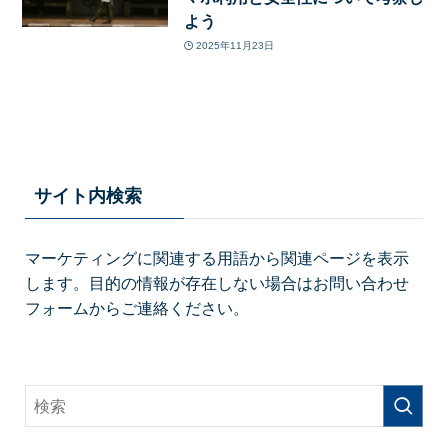
よう
2025年11月23日
サイト内検索
マーケティングに関連する用語から関連ページを表示
します。目的の情報が存在しない場合はお問い合わせ
フォームからご連絡ください。