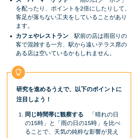
を配ったり、ポイントを2倍にしたりして、
客足が落ちない工夫をしていることがあり
ます。
カフェやレストラン
駅前の店は雨宿りの
客で混雑する一方、駅から遠いテラス席の
ある店は空いているかもしれません。
研究を進めるうえで、以下のポイントに
注目しよう！
同じ時間帯に観察する
「晴れの日
の15時」と「雨の日の15時」を比べ
ることで、天気の純粋な影響が見え