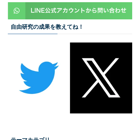
自由研究の成果を教えてね！
テーマカテゴリ