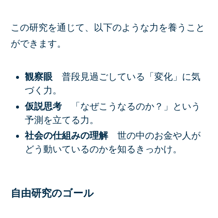
この研究を通じて、以下のような力を養うこと
ができます。
観察眼
普段見過ごしている「変化」に気
づく力。
仮説思考
「なぜこうなるのか？」という
予測を立てる力。
社会の仕組みの理解
世の中のお金や人が
どう動いているのかを知るきっかけ。
自由研究のゴール