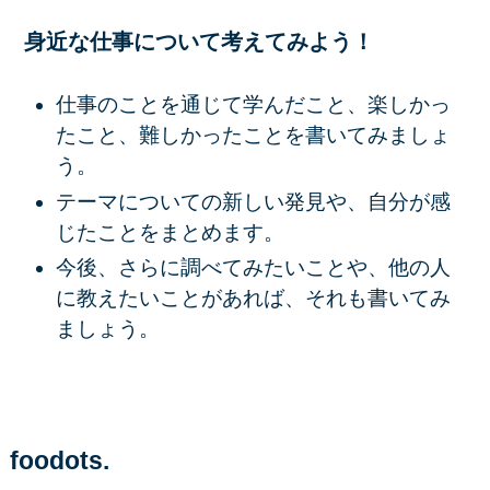
身近な仕事について考えてみよう！
仕事のことを通じて学んだこと、楽しかっ
たこと、難しかったことを書いてみましょ
う。
テーマについての新しい発見や、自分が感
じたことをまとめます。
今後、さらに調べてみたいことや、他の人
に教えたいことがあれば、それも書いてみ
ましょう。
foodots.