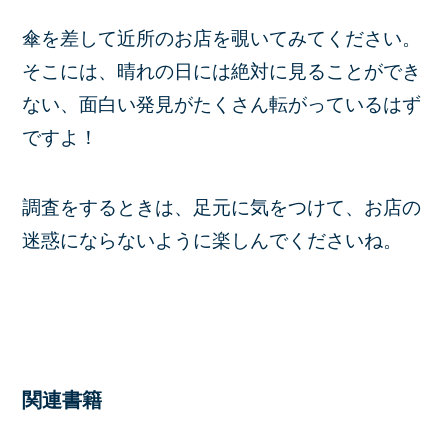
傘を差して近所のお店を覗いてみてください。
そこには、晴れの日には絶対に見ることができ
ない、面白い発見がたくさん転がっているはず
ですよ！
調査をするときは、足元に気をつけて、お店の
迷惑にならないように楽しんでくださいね。
関連書籍