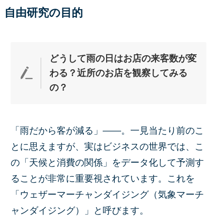
自由研究の目的
どうして雨の日はお店の来客数が変
わる？近所のお店を観察してみ
る
の？
「雨だから客が減る」――。一見当たり前のこ
とに思えますが、実はビジネスの世界では、こ
の「天候と消費の関係」をデータ化して予測す
ることが非常に重要視されています。これを
「ウェザーマーチャンダイジング（気象マーチ
ャンダイジング）」と呼びます。