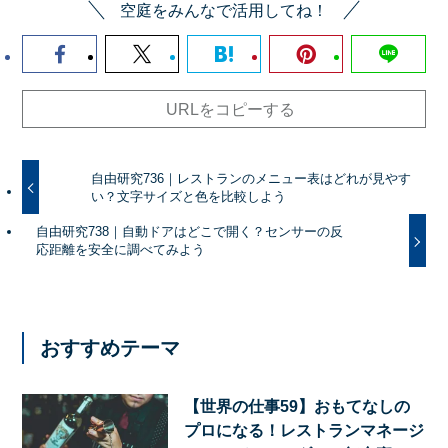
空庭をみんなで活用してね！
URLをコピーする
自由研究736｜レストランのメニュー表はどれが見やす
い？文字サイズと色を比較しよう
自由研究738｜自動ドアはどこで開く？センサーの反
応距離を安全に調べてみよう
おすすめテーマ
【世界の仕事59】おもてなしの
プロになる！レストランマネージ