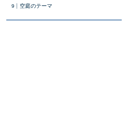
空庭のテーマ