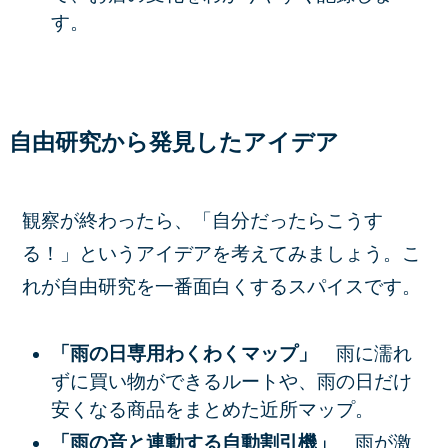
す。
自由研究から発見したアイデア
観察が終わったら、「自分だったらこうす
る！」というアイデアを考えてみましょう。こ
れが自由研究を一番面白くするスパイスです。
「雨の日専用わくわくマップ」
雨に濡れ
ずに買い物ができるルートや、雨の日だけ
安くなる商品をまとめた近所マップ。
「雨の音と連動する自動割引機」
雨が激