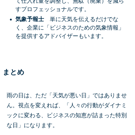
て仕入れ量を調整し、無駄（廃棄）を減ら
すプロフェッショナルです。
気象予報士
単に天気を伝えるだけでな
く、企業に「ビジネスのための気象情報」
を提供するアドバイザーもいます。
まとめ
雨の日は、ただ「天気が悪い日」ではありませ
ん。視点を変えれば、「人々の行動がダイナミ
ックに変わる、ビジネスの知恵が詰まった特別
な日」になります。