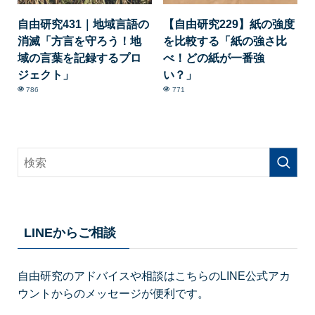
自由研究431｜地域言語の
【自由研究229】紙の強度
消滅「方言を守ろう！地
を比較する「紙の強さ比
域の言葉を記録するプロ
べ！どの紙が一番強
ジェクト」
い？」
786
771
LINEからご相談
自由研究のアドバイスや相談はこちらのLINE公式アカ
ウントからのメッセージが便利です。