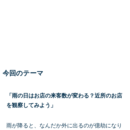
今回のテーマ
「雨の日はお店の来客数が変わる？近所のお店
を観察してみ
よう
」
雨が降ると、なんだか外に出るのが億劫になり