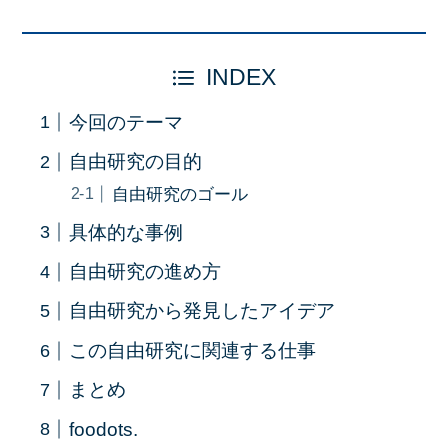
INDEX
今回のテーマ
自由研究の目的
自由研究のゴール
具体的な事例
自由研究の進め方
自由研究から発見したアイデア
この自由研究に関連する仕事
まとめ
foodots.