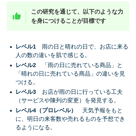
この研究を通じて、以下のような力
を身につけることが目標です
レベル1
雨の日と晴れの日で、お店に来る
人の数の違いを肌で感じる。
レベル2
「雨の日に売れている商品」と
「晴れの日に売れている商品」の違いを見
つける。
レベル3
お店が雨の日に行っている工夫
（サービスや陳列の変更）を発見する。
レベル4（プロレベル）
天気予報をもと
に、明日の来客数や売れるものを予想でき
るようになる。