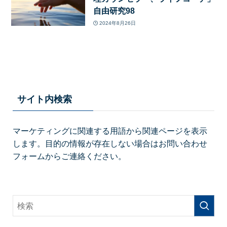
自由研究98
2024年8月26日
サイト内検索
マーケティングに関連する用語から関連ページを表示
します。目的の情報が存在しない場合はお問い合わせ
フォームからご連絡ください。