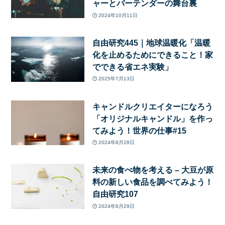
ャーとバーテンダーの舞台裏
2024年10月11日
自由研究445｜地球温暖化「温暖
化を止めるためにできること！家
でできる省エネ実験」
2025年7月13日
キャンドルクリエイターになろう
「オリジナルキャンドル」を作っ
てみよう！世界の仕事#15
2024年8月28日
未来の食べ物を考える – 大豆が原
料の新しい食品を調べてみよう！
自由研究107
2024年8月29日