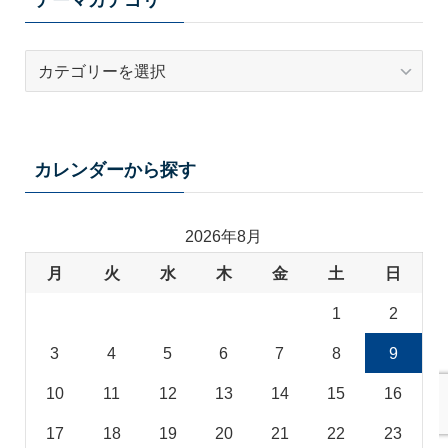
テ
ー
マ
カ
テ
カレンダーから探す
ゴ
リ
2026年8月
月
火
水
木
金
土
日
1
2
3
4
5
6
7
8
9
10
11
12
13
14
15
16
17
18
19
20
21
22
23