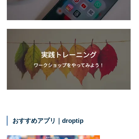
おすすめアプリ｜droptip