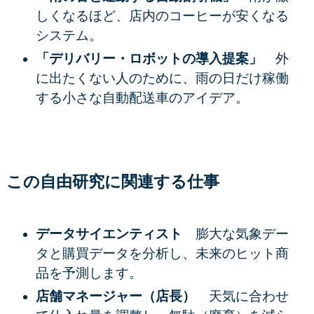
しくなるほど、店内のコーヒーが安くなる
システム。
「デリバリー・ロボットの導入提案」
外
に出たくない人のために、雨の日だけ稼働
する小さな自動配送車のアイデア。
この自由研究に関連する仕事
データサイエンティスト
膨大な気象デー
タと購買データを分析し、未来のヒット商
品を予測します。
店舗マネージャー（店長）
天気に合わせ