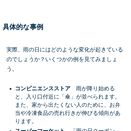
具体的な事例
実際、雨の日にはどのような変化が起きている
のでしょうか？いくつかの例を見てみましょ
う。
コンビニエンスストア
雨が降り始める
と、入り口付近に「傘」が並べられます。
また、家から出たくない人のために、お弁
当や冷凍食品の売れ行きが伸びる傾向があ
ります。
スーパーマーケット
「雨の日クーポン」