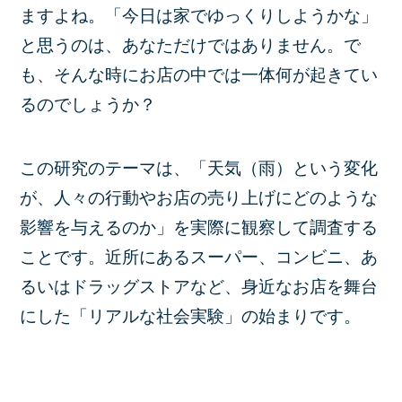
ますよね。「今日は家でゆっくりしようかな」
と思うのは、あなただけではありません。で
も、そんな時にお店の中では一体何が起きてい
るのでしょうか？
この研究のテーマは、「天気（雨）という変化
が、人々の行動やお店の売り上げにどのような
影響を与えるのか」を実際に観察して調査する
ことです。近所にあるスーパー、コンビニ、あ
るいはドラッグストアなど、身近なお店を舞台
にした「リアルな社会実験」の始まりです。