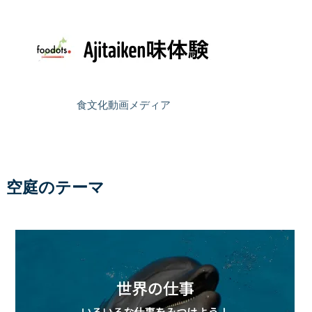
食文化動画メディア
空庭のテーマ