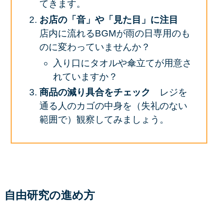
てきます。
お店の「音」や「見た目」に注目
店内に流れるBGMが雨の日専用のも
のに変わっていませんか？
入り口にタオルや傘立てが用意さ
れていますか？
商品の減り具合をチェック
レジを
通る人のカゴの中身を（失礼のない
範囲で）観察してみましょう。
自由研究の進め方