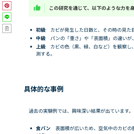
この研究を通じて、以下のような力を
初級
カビが発生した日数と、その時の見た
中級
パンの「重さ」や「表面積」の違いが
上級
カビの色（黒、緑、白など）を観察し
測する。
具体的な事例
過去の実験例では、興味深い結果が出ています。
食パン
表面積が広いため、空気中のカビの