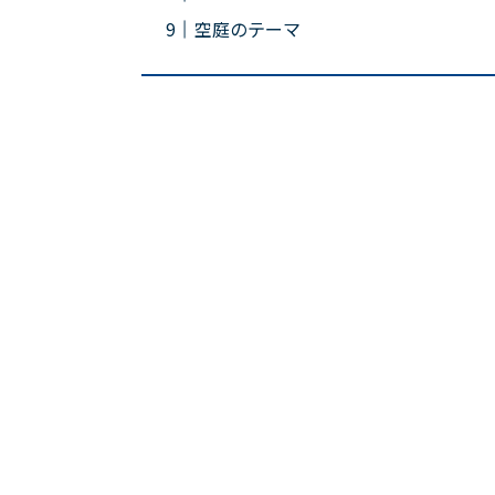
空庭のテーマ