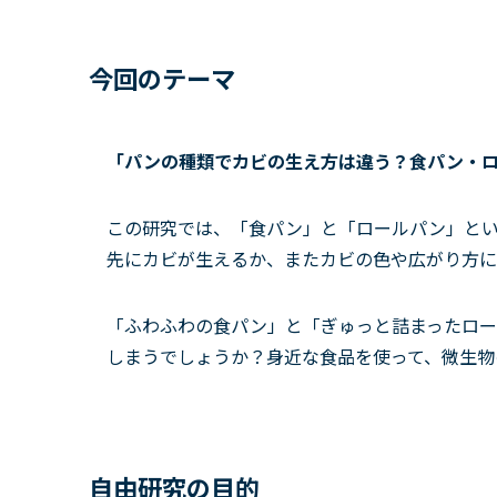
今回のテーマ
「パンの種類でカビの生え方は違う？食パン・
この研究では、「食パン」と「ロールパン」とい
先にカビが生えるか、またカビの色や広がり方に
「ふわふわの食パン」と「ぎゅっと詰まったロ
しまうでしょうか？身近な食品を使って、微生物
自由研究の目的