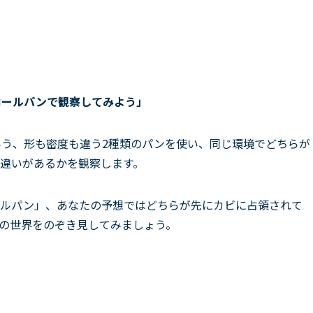
ロールパンで観察してみ
よう
」
う、形も密度も違う2種類のパンを使い、同じ環境でどちらが
違いがあるかを観察します。
ールパン」、あなたの予想ではどちらが先にカビに占領されて
の世界をのぞき見してみましょう。