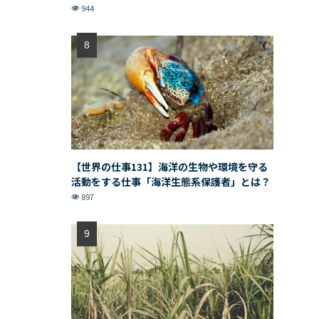
944
【世界の仕事131】海洋の生物や環境を守る
活動をする仕事「海洋生態系保護者」とは？
897