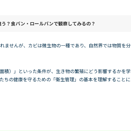
違う？食パン・ロールパンで観察してみ
る
の？
れませんが、カビは微生物の一種であり、自然界では物質を分
面積）」といった条件が、生き物の繁殖にどう影響するかを学
たちの健康を守るための「衛生管理」の基本を理解することに