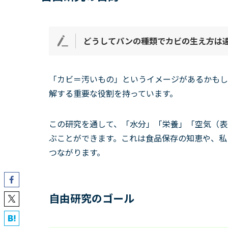
どうしてパンの種類でカビの生え方は
「カビ＝汚いもの」というイメージがあるかもし
解する重要な役割を持っています。
この研究を通して、「水分」「栄養」「空気（表
ぶことができます。これは食品保存の知恵や、私
つながります。
自由研究のゴール