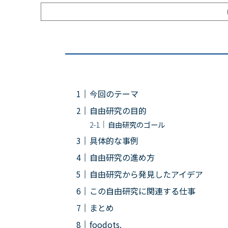
今回のテーマ
自由研究の目的
自由研究のゴール
具体的な事例
自由研究の進め方
自由研究から発見したアイデア
この自由研究に関連する仕事
まとめ
foodots.