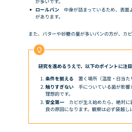
が多いです。
ロールパン
中身が詰まっているため、表面
があります。
また、バターや砂糖の量が多いパンの方が、カビ
研究を進めるうえで、以下のポイントに注
条件を揃える
置く場所（温度・日当た
触りすぎない
手についている菌が影響
理想的です。
安全第一
カビが生え始めたら、絶対に
良の原因になります。観察は必ず袋越し