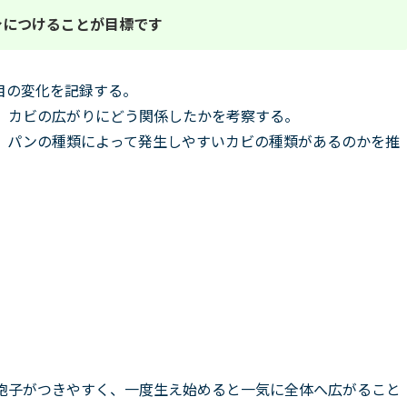
身につけることが目標です
目の変化を記録する。
、カビの広がりにどう関係したかを考察する。
、パンの種類によって発生しやすいカビの種類があるのかを推
胞子がつきやすく、一度生え始めると一気に全体へ広がること