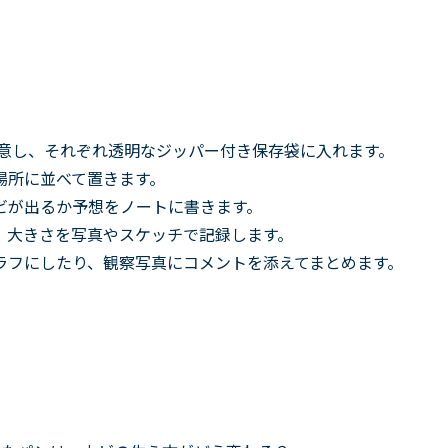
用意し、それぞれ透明なジッパー付き保存袋に入れます。
場所に並べて置きます。
ビが出るか予想をノートに書きます。
、大きさを写真やスケッチで記録します。
ラフにしたり、観察写真にコメントを添えてまとめます。