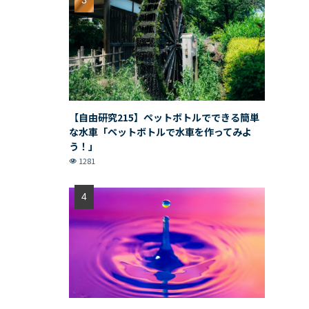
【自由研究215】ペットボトルでできる簡単
な水車「ペットボトルで水車を作ってみよ
う！」
1281