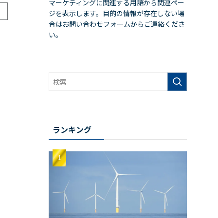
マーケティングに関連する用語から関連ペー
ジを表示します。目的の情報が存在しない場
合はお問い合わせフォームからご連絡くださ
い。
ランキング