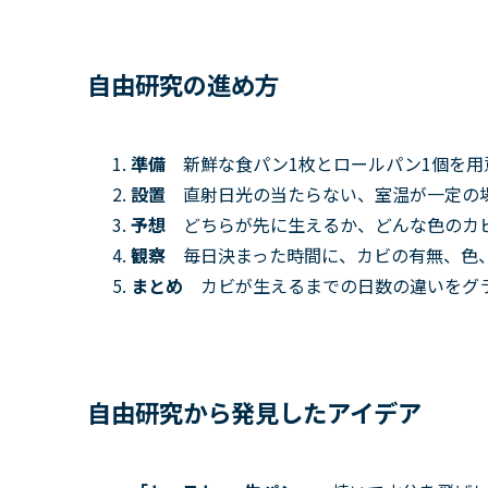
自由研究の進め方
準備
新鮮な食パン1枚とロールパン1個を
設置
直射日光の当たらない、室温が一定の
予想
どちらが先に生えるか、どんな色のカ
観察
毎日決まった時間に、カビの有無、色
まとめ
カビが生えるまでの日数の違いをグ
自由研究から発見したアイデア