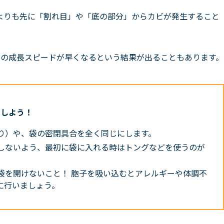
よりも先に「割れ目」や「底の部分」からカビが発生すること
の成長スピードが早くなるという結果が出ることもあります。
目しよう！
り）や、袋の密閉具合を全く同じにします。
しないよう、最初に袋に入れる時はトングなどを使うのが
袋を開けないこと！
胞子を吸い込むとアレルギーや体調不
に行いましょう。