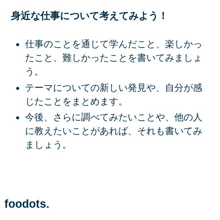
身近な仕事について考えてみよう！
仕事のことを通じて学んだこと、楽しかっ
たこと、難しかったことを書いてみましょ
う。
テーマについての新しい発見や、自分が感
じたことをまとめます。
今後、さらに調べてみたいことや、他の人
に教えたいことがあれば、それも書いてみ
ましょう。
foodots.