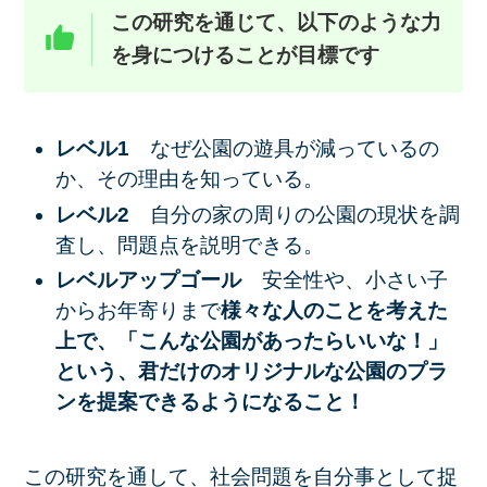
この研究を通じて、以下のような力
を身につけることが目標です
レベル1
なぜ公園の遊具が減っているの
か、その理由を知っている。
レベル2
自分の家の周りの公園の現状を調
査し、問題点を説明できる。
レベルアップゴール
安全性や、小さい子
からお年寄りまで
様々な人のことを考えた
上で、「こんな公園があったらいいな！」
という、君だけのオリジナルな公園のプラ
ンを提案できるようになること！
この研究を通して、社会問題を自分事として捉