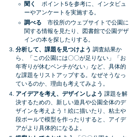
聞く
ポイント5を参考に、インタビュ
ーやアンケートを実施する。
調べる
市役所のウェブサイトで公園に
関する情報を見たり、図書館で公園デザ
インの本を探したりする。
分析して、課題を見つけよう
調査結果か
ら、「この公園には〇〇が足りない」「お
年寄りが休むベンチがない」など、具体的
な課題をリストアップする。なぜそうなっ
ているのか、理由も考えてみよう。
アイデアを考え、デザインしよう
課題を解
決するための、新しい遊具や公園全体のデ
ザインを考えよう！絵に描いたり、粘土や
段ボールで模型を作ったりすると、アイデ
アがより具体的になるよ。