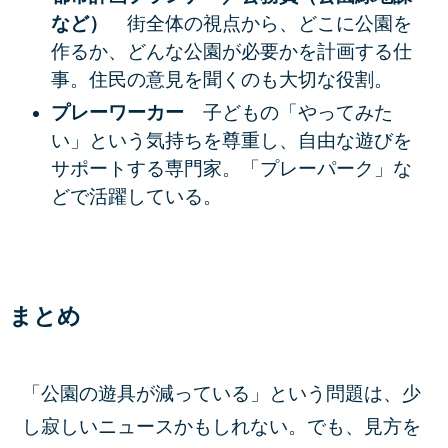
など）
街全体の視点から、どこに公園を
作るか、どんな公園が必要かを計画する仕
事。住民の意見を聞くのも大切な役割。
プレーワーカー
子どもの「やってみた
い」という気持ちを尊重し、自由な遊びを
サポートする専門家。「プレーパーク」な
どで活躍している。
まとめ
「公園の遊具が減っている」という問題は、少
し寂しいニュースかもしれない。でも、見方を