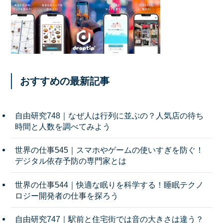
おすすめの最新記事
自由研究748｜なぜ人は行列に並ぶの？人気店の待ち
時間と人数を調べてみよう
世界の仕事545｜スマホやゲームの使いすぎを防ぐ！
デジタル依存予防の専門家とは
世界の仕事544｜快適な眠りを科学する！睡眠テクノ
ロジー開発者の仕事を探ろう
自由研究747｜駅前と住宅街では音の大きさは違う？