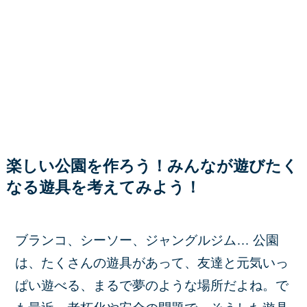
楽しい公園を作ろう！みんなが遊びたく
なる遊具を考えてみよう！
ブランコ、シーソー、ジャングルジム… 公園
は、たくさんの遊具があって、友達と元気いっ
ぱい遊べる、まるで夢のような場所だよね。で