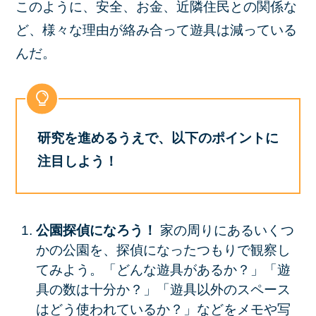
このように、安全、お金、近隣住民との関係な
ど、様々な理由が絡み合って遊具は減っている
んだ。
研究を進めるうえで、以下のポイントに
注目しよう！
公園探偵になろう！
家の周りにあるいくつ
かの公園を、探偵になったつもりで観察し
てみよう。「どんな遊具があるか？」「遊
具の数は十分か？」「遊具以外のスペース
はどう使われているか？」などをメモや写