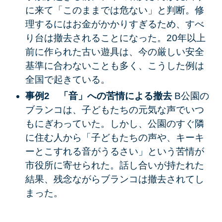
に来て「このままでは危ない」と判断。修
理するにはお金がかかりすぎるため、すべ
り台は撤去されることになった。20年以上
前に作られた古い遊具は、今の厳しい安全
基準に合わないことも多く、こうした例は
全国で起きている。
事例2 「音」への苦情による撤去
B公園の
ブランコは、子どもたちの元気な声でいつ
もにぎわっていた。しかし、公園のすぐ隣
に住む人から「子どもたちの声や、キーキ
ーとこすれる音がうるさい」という苦情が
市役所に寄せられた。話し合いが持たれた
結果、残念ながらブランコは撤去されてし
まった。