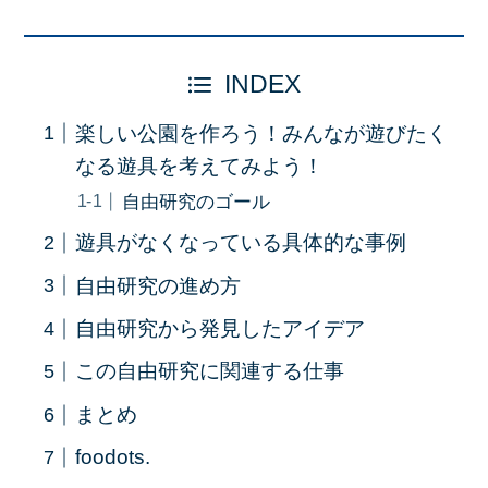
INDEX
楽しい公園を作ろう！みんなが遊びたく
なる遊具を考えてみよう！
自由研究のゴール
遊具がなくなっている具体的な事例
自由研究の進め方
自由研究から発見したアイデア
この自由研究に関連する仕事
まとめ
foodots.