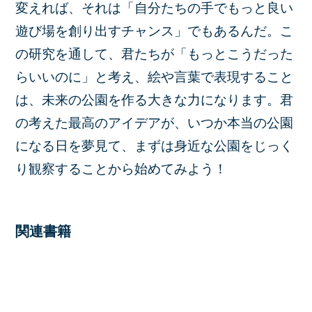
変えれば、それは「自分たちの手でもっと良い
遊び場を創り出すチャンス」でもあるんだ。こ
の研究を通して、君たちが「もっとこうだった
らいいのに」と考え、絵や言葉で表現すること
は、未来の公園を作る大きな力になります。君
の考えた最高のアイデアが、いつか本当の公園
になる日を夢見て、まずは身近な公園をじっく
り観察することから始めてみよう！
関連書籍