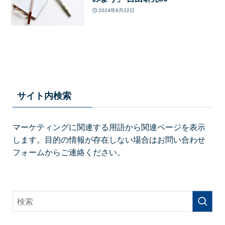
2024年8月22日
サイト内検索
マーケティングに関連する用語から関連ページを表示
します。目的の情報が存在しない場合はお問い合わせ
フォームからご連絡ください。