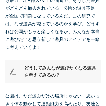
も最近、老朽化や安全の問題で、そうした遊具
がどんどん撤去されている「公園の遊具不足」
が全国で問題になっているんだ。この研究で
は、なぜ遊具が減っているのかを学び、どうす
れば公園がもっと楽しくなるか、みんなが本当
に遊びたいと思う新しい遊具のアイデアを一緒
に考えていくよ！
どうしてみんなが遊びたくなる遊具
を考えてみ
るの？
公園は、ただ遊ぶだけの場所じゃない。思いっ
きり体を動かして運動能力を高めたり、友達と