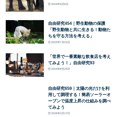
2024年9月6日
自由研究454｜野生動物の保護
「野生動物と共に生きる！動物た
ちを守る方法を考える」
2025年7月22日
「世界で一番素敵な飲食店を考え
てみよう！」自由研究93
2024年8月25日
自由研究659｜太陽の光だけを利
用して調理する！簡易ソーラーオ
ーブンで温度上昇の仕組みを調べ
てみよう
2026年2月17日