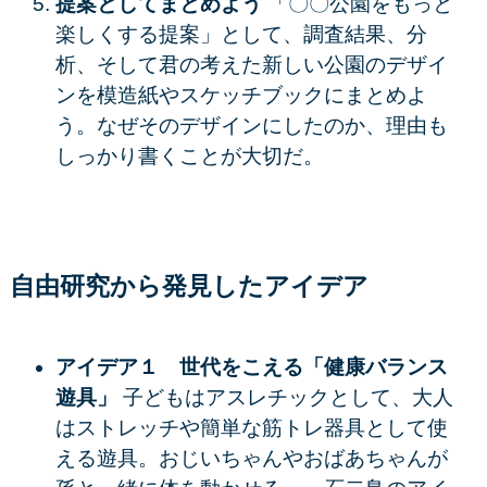
提案としてまとめよう
「〇〇公園をもっと
楽しくする提案」として、調査結果、分
析、そして君の考えた新しい公園のデザイ
ンを模造紙やスケッチブックにまとめよ
う。なぜそのデザインにしたのか、理由も
しっかり書くことが大切だ。
自由研究から発見したアイデア
アイデア１ 世代をこえる「健康バランス
遊具」
子どもはアスレチックとして、大人
はストレッチや簡単な筋トレ器具として使
える遊具。おじいちゃんやおばあちゃんが