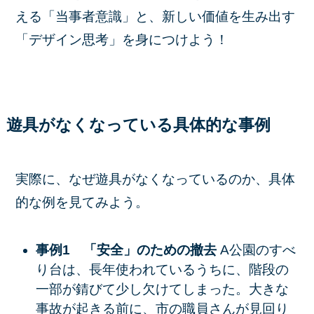
える「当事者意識」と、新しい価値を生み出す
「デザイン思考」を身につけよう！
遊具がなくなっている具体的な事例
実際に、なぜ遊具がなくなっているのか、具体
的な例を見てみよう。
事例1 「安全」のための撤去
A公園のすべ
り台は、長年使われているうちに、階段の
一部が錆びて少し欠けてしまった。大きな
事故が起きる前に、市の職員さんが見回り