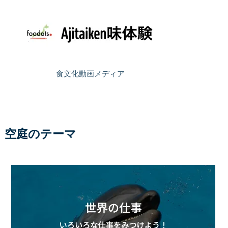
食文化動画メディア
空庭のテーマ