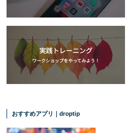
おすすめアプリ｜droptip