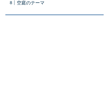
空庭のテーマ