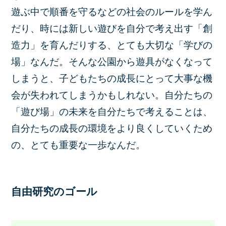
遊ぶ中で順番を守るなどの社会のルールを学ん
だり、時には新しい遊びを自分で考え出す「創
造力」を育んだりする、とても大切な「学びの
場」なんだ。そんな公園から遊具がなくなって
しまうと、子どもたちの成長にとって大事な機
会が失われてしまうかもしれない。自分たちの
「遊び場」の未来を自分たちで考えることは、
自分たちの成長の環境をより良くしていくため
の、とても重要な一歩なんだ。
自由研究のゴール