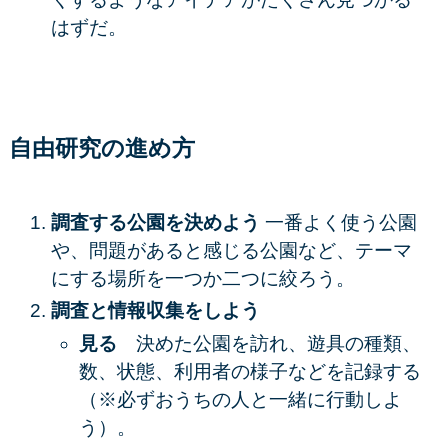
はずだ。
自由研究の進め方
調査する公園を決めよう
一番よく使う公園
や、問題があると感じる公園など、テーマ
にする場所を一つか二つに絞ろう。
調査と情報収集をしよう
見る
決めた公園を訪れ、遊具の種類、
数、状態、利用者の様子などを記録する
（※必ずおうちの人と一緒に行動しよ
う）。