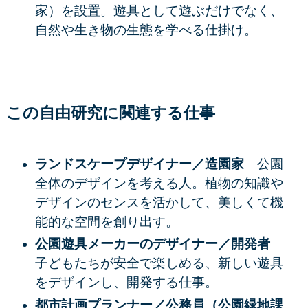
家）を設置。遊具として遊ぶだけでなく、
自然や生き物の生態を学べる仕掛け。
この自由研究に関連する仕事
ランドスケープデザイナー／造園家
公園
全体のデザインを考える人。植物の知識や
デザインのセンスを活かして、美しくて機
能的な空間を創り出す。
公園遊具メーカーのデザイナー／開発者
子どもたちが安全で楽しめる、新しい遊具
をデザインし、開発する仕事。
都市計画プランナー／公務員（公園緑地課