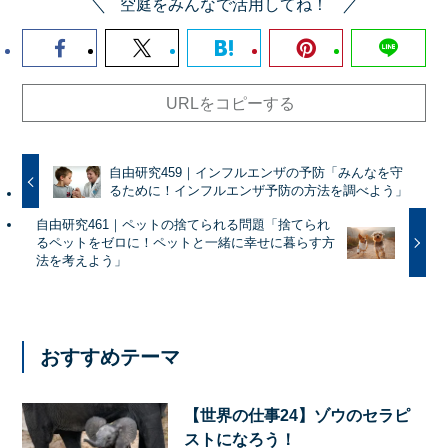
空庭をみんなで活用してね！
URLをコピーする
自由研究459｜インフルエンザの予防「みんなを守
るために！インフルエンザ予防の方法を調べよう」
自由研究461｜ペットの捨てられる問題「捨てられ
るペットをゼロに！ペットと一緒に幸せに暮らす方
法を考えよう」
おすすめテーマ
【世界の仕事24】ゾウのセラピ
ストになろう！