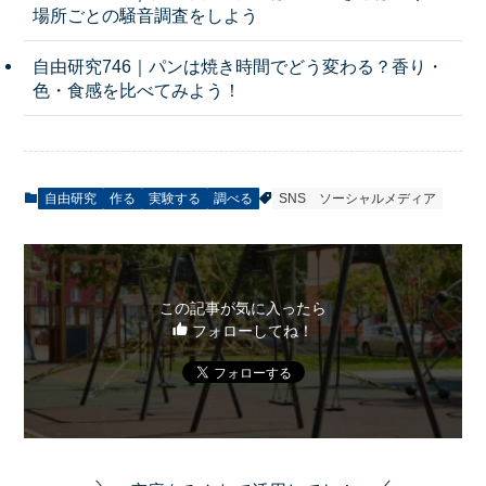
場所ごとの騒音調査をしよう
自由研究746｜パンは焼き時間でどう変わる？香り・
色・食感を比べてみよう！
自由研究
作る
実験する
調べる
SNS
ソーシャルメディア
この記事が気に入ったら
フォローしてね！