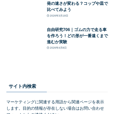
発の速さが変わる？コップや皿で
比べてみよう
2026年3月19日
自由研究706｜ゴムの力で走る車
を作ろう！どの形が一番遠くまで
進むか実験
2026年4月8日
サイト内検索
マーケティングに関連する用語から関連ページを表示
します。目的の情報が存在しない場合はお問い合わせ