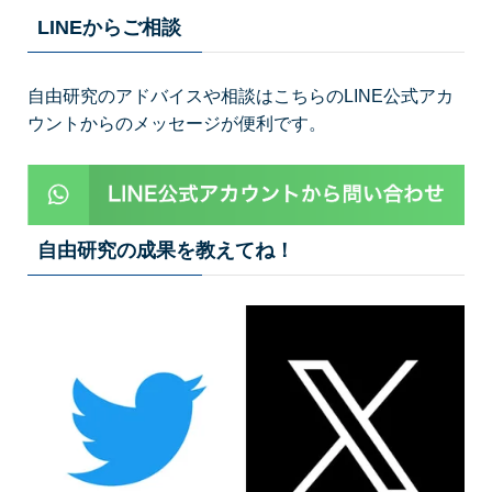
LINEからご相談
自由研究のアドバイスや相談はこちらのLINE公式アカ
ウントからのメッセージが便利です。
自由研究の成果を教えてね！