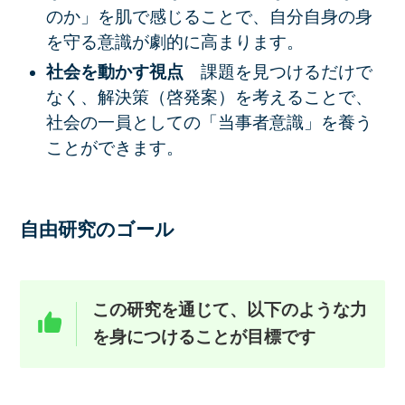
のか」を肌で感じることで、自分自身の身
を守る意識が劇的に高まります。
社会を動かす視点
課題を見つけるだけで
なく、解決策（啓発案）を考えることで、
社会の一員としての「当事者意識」を養う
ことができます。
自由研究のゴール
この研究を通じて、以下のような力
を身につけることが目標です