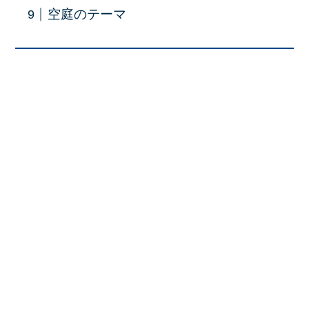
空庭のテーマ