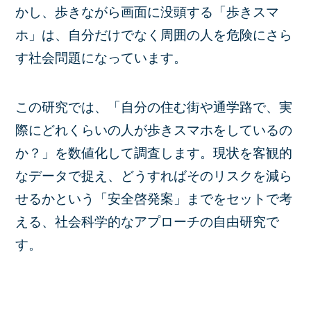
かし、歩きながら画面に没頭する「歩きスマ
ホ」は、自分だけでなく周囲の人を危険にさら
す社会問題になっています。
この研究では、「自分の住む街や通学路で、実
際にどれくらいの人が歩きスマホをしているの
か？」を数値化して調査します。現状を客観的
なデータで捉え、どうすればそのリスクを減ら
せるかという「安全啓発案」までをセットで考
える、社会科学的なアプローチの自由研究で
す。