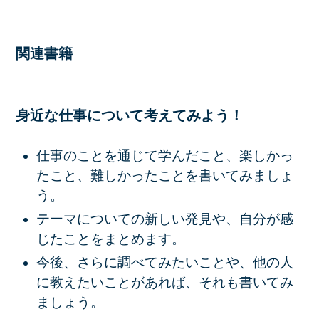
関連書籍
身近な仕事について考えてみよう！
仕事のことを通じて学んだこと、楽しかっ
たこと、難しかったことを書いてみましょ
う。
テーマについての新しい発見や、自分が感
じたことをまとめます。
今後、さらに調べてみたいことや、他の人
に教えたいことがあれば、それも書いてみ
ましょう。