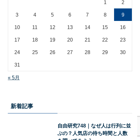
1
2
3
4
5
6
7
8
9
10
11
12
13
14
15
16
17
18
19
20
21
22
23
24
25
26
27
28
29
30
31
« 5月
新着記事
自由研究748｜なぜ人は行列に並
ぶの？人気店の待ち時間と人数