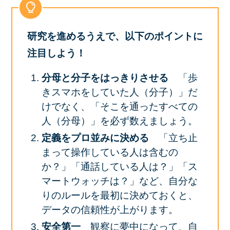
研究を進めるうえで、以下のポイントに
注目しよう！
分母と分子をはっきりさせる
「歩
きスマホをしていた人（分子）」だ
けでなく、「そこを通ったすべての
人（分母）」を必ず数えましょう。
定義をプロ並みに決める
「立ち止
まって操作している人は含むの
か？」「通話している人は？」「ス
マートウォッチは？」など、自分な
りのルールを最初に決めておくと、
データの信頼性が上がります。
安全第一
観察に夢中になって、自