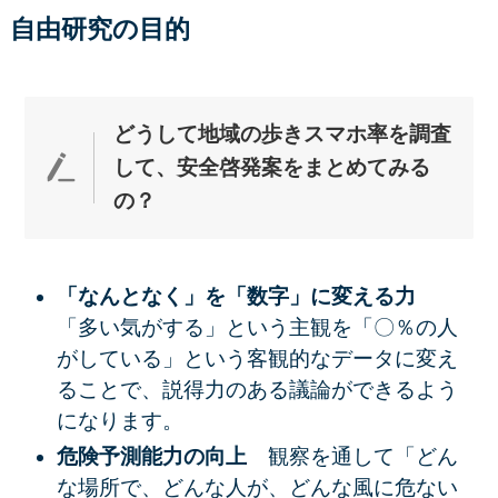
自由研究の目的
どうして地域の歩きスマホ率を調査
して、安全啓発案をまとめてみ
る
の？
「なんとなく」を「数字」に変える力
「多い気がする」という主観を「〇％の人
がしている」という客観的なデータに変え
ることで、説得力のある議論ができるよう
になります。
危険予測能力の向上
観察を通して「どん
な場所で、どんな人が、どんな風に危ない