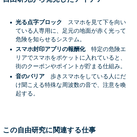
光る点字ブロック
スマホを見て下を向い
ている人専用に、足元の地面が赤く光って
危険を知らせるシステム。
スマホ封印アプリの報酬化
特定の危険エ
リアでスマホをポケットに入れていると、
街のクーポンやポイントが貯まる仕組み。
音のバリア
歩きスマホをしている人にだ
け聞こえる特殊な周波数の音で、注意を喚
起する。
この自由研究に関連する仕事