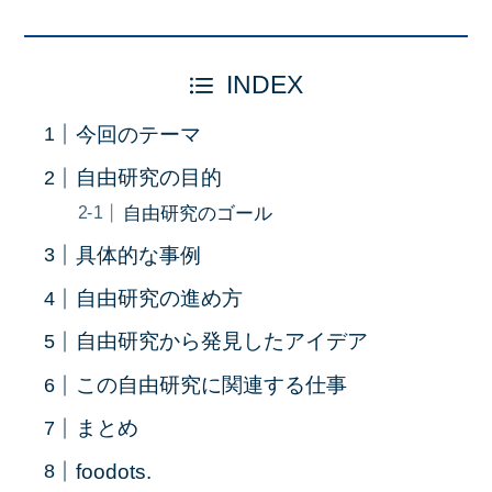
INDEX
今回のテーマ
自由研究の目的
自由研究のゴール
具体的な事例
自由研究の進め方
自由研究から発見したアイデア
この自由研究に関連する仕事
まとめ
foodots.