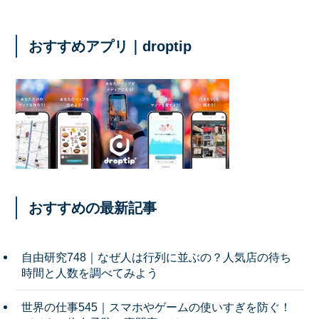
おすすめアプリ｜droptip
おすすめの最新記事
自由研究748｜なぜ人は行列に並ぶの？人気店の待ち
時間と人数を調べてみよう
世界の仕事545｜スマホやゲームの使いすぎを防ぐ！