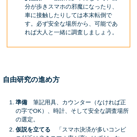
分が歩きスマホの邪魔になったり、
車に接触したりしては本末転倒で
す。必ず安全な場所から、可能であ
れば大人と一緒に調査しましょう。
自由研究の進め方
準備
筆記用具、カウンター（なければ正
の字でOK）、時計、そして安全な調査場所
の選定。
仮説を立てる
「スマホ決済が多いコンビ