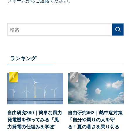
フォームからご連絡ください。
ランキング
自由研究380｜簡単な風力
自由研究462｜熱中症対策
発電機を作ってみる「風
「自分や周りの人を守
力発電の仕組みを学ぼ
る！夏の暑さを乗り切る