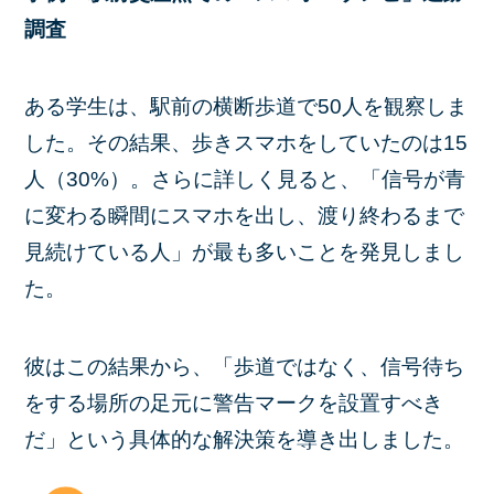
調査
ある学生は、駅前の横断歩道で50人を観察しま
した。その結果、歩きスマホをしていたのは15
人（30%）。さらに詳しく見ると、「信号が青
に変わる瞬間にスマホを出し、渡り終わるまで
見続けている人」が最も多いことを発見しまし
た。
彼はこの結果から、「歩道ではなく、信号待ち
をする場所の足元に警告マークを設置すべき
だ」という具体的な解決策を導き出しました。