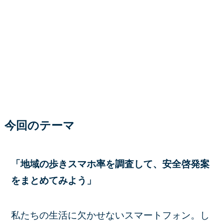
今回のテーマ
「地域の歩きスマホ率を調査して、安全啓発案
をまとめてみよう」
私たちの生活に欠かせないスマートフォン。し