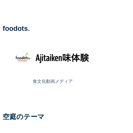
foodots.
食文化動画メディア
空庭のテーマ