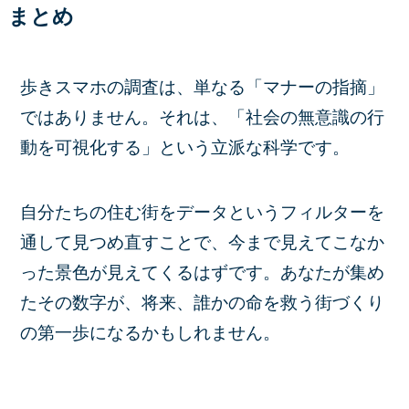
まとめ
歩きスマホの調査は、単なる「マナーの指摘」
ではありません。それは、「社会の無意識の行
動を可視化する」という立派な科学です。
自分たちの住む街をデータというフィルターを
通して見つめ直すことで、今まで見えてこなか
った景色が見えてくるはずです。あなたが集め
たその数字が、将来、誰かの命を救う街づくり
の第一歩になるかもしれません。