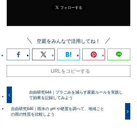
空庭をみんなで活用してね！
URLをコピーする
自由研究644｜プラごみを減らす家庭ルールを実践し
て効果を記録してみよう
自由研究646｜雨水の pH や硬度を調べて、地域ごと
の雨の性質を比較しよう