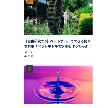
【自由研究215】ペットボトルでできる簡単
な水車「ペットボトルで水車を作ってみよ
う！」
1281