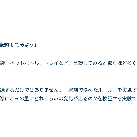
記録してみよう」
袋、ペットボトル、トレイなど、意識してみると驚くほど多く
録するだけではありません。「家族で決めたルール」を実践す
際にごみの量にどれくらいの変化が出るのかを検証する実験で