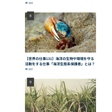
943
【世界の仕事131】海洋の生物や環境を守る
活動をする仕事「海洋生態系保護者」とは？
897