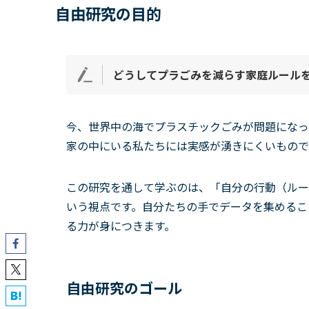
自由研究の目的
どうしてプラごみを減らす家庭ルール
今、世界中の海でプラスチックごみが問題になっ
家の中にいる私たちには実感が湧きにくいもので
この研究を通して学ぶのは、「自分の行動（ルー
いう視点です。自分たちの手でデータを集めるこ
る力が身につきます。
自由研究のゴール