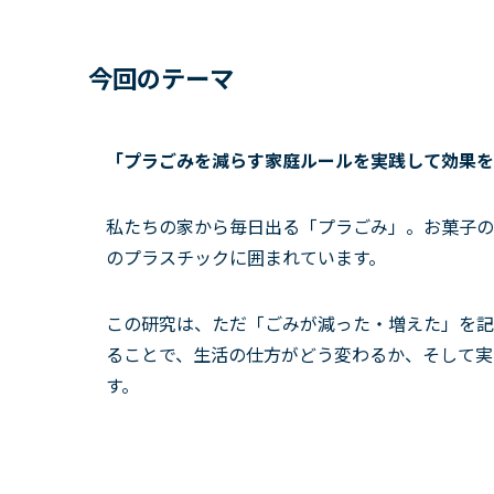
今回のテーマ
「プラごみを減らす家庭ルールを実践して効果を
私たちの家から毎日出る「プラごみ」。お菓子の
のプラスチックに囲まれています。
この研究は、ただ「ごみが減った・増えた」を記
ることで、生活の仕方がどう変わるか、そして実
す。