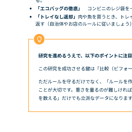
る。
「エコバッグの徹底」
コンビニのレジ袋を
「トレイなし返却」
肉や魚を買うとき、トレ
返す（自治体やお店のルールに従いましょう
研究を進めるうえで、以下のポイントに注
この研究を成功させる鍵は
「比較（ビフォ
ただルールを守るだけでなく、「ルールを
ことが大切です。重さを量るのが難しければ
を数える」だけでも立派なデータになりま