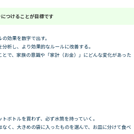
身につけることが目標です
ルの効果を数字で出す。
を分析し、より効果的なルールに改善する。
ことで、家族の意識や「家計（お金）」にどんな変化があった
ットボトルを買わず、必ず水筒を持っていく。
はなく、大きめの袋に入ったものを選んで、お皿に分けて食べ