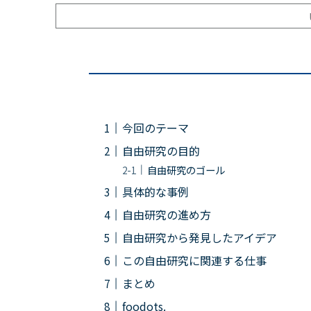
今回のテーマ
自由研究の目的
自由研究のゴール
具体的な事例
自由研究の進め方
自由研究から発見したアイデア
この自由研究に関連する仕事
まとめ
foodots.