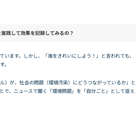
を実践して効果を記録してみ
る
の？
ています。しかし、「海をきれいにしよう！」と言われても、
す。
ル）が、社会の問題（環境汚染）にどうつながっているか」と
とで、ニュースで聞く「環境問題」を「自分ごと」として捉え