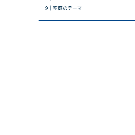
空庭のテーマ