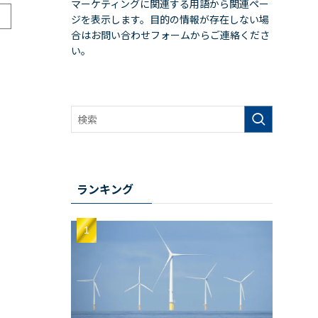
マーケティングに関連する用語から関連ペー
ジを表示します。目的の情報が存在しない場
合はお問い合わせフォームからご連絡くださ
い。
ランキング