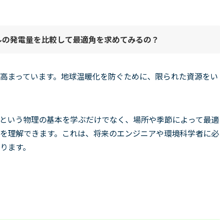
ルの発電量を比較して最適角を求めてみ
る
の？
高まっています。地球温暖化を防ぐために、限られた資源をい
という物理の基本を学ぶだけでなく、場所や季節によって最適
を理解できます。これは、将来のエンジニアや環境科学者に必
ります。