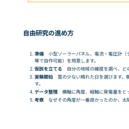
自由研究の進め方
準備
小型ソーラーパネル、電流・電圧計（
等で自作可能）を用意します。
仮説を立てる
自分の地域の緯度を調べ、ど
実験開始
雲の少ない晴れた日を選びます。
す。
データ整理
横軸に角度、縦軸に発電量をと
考察
なぜその角度が一番良かったのか、太