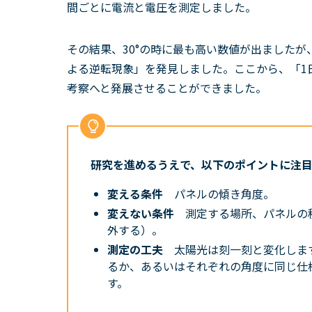
間ごとに電流と電圧を測定しました。
その結果、30°の時に最も高い数値が出ましたが
よる逆転現象」を発見しました。ここから、「1
考察へと発展させることができました。
研究を進めるうえで、以下のポイントに注
変える条件
パネルの傾き角度。
変えない条件
測定する場所、パネルの
外する）。
測定の工夫
太陽光は刻一刻と変化しま
るか、あるいはそれぞれの角度に同じ仕
す。