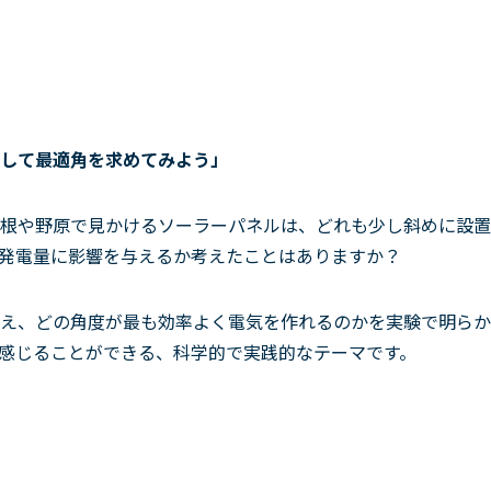
して最適角を求めてみよう」
根や野原で見かけるソーラーパネルは、どれも少し斜めに設置
発電量に影響を与えるか考えたことはありますか？
え、どの角度が最も効率よく電気を作れるのかを実験で明らか
感じることができる、科学的で実践的なテーマです。