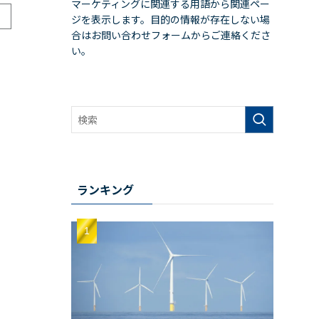
マーケティングに関連する用語から関連ペー
ジを表示します。目的の情報が存在しない場
合はお問い合わせフォームからご連絡くださ
い。
ランキング