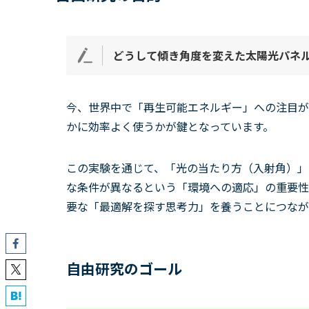
どうして傾き角度を変えた太陽光パネ
今、世界中で「再生可能エネルギー」への注目が
かに効率よく使うかが鍵となっています。
この実験を通じて、「光の当たり方（入射角）」
な条件が異なるという「環境への適応」の重要性
要な「最適解を探す思考力」を養うことにつなが
自由研究のゴール