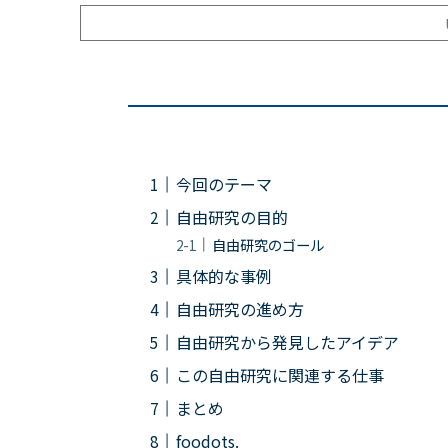
今回のテーマ
自由研究の目的
自由研究のゴール
具体的な事例
自由研究の進め方
自由研究から発見したアイデア
この自由研究に関連する仕事
まとめ
foodots.