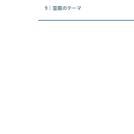
空庭のテーマ