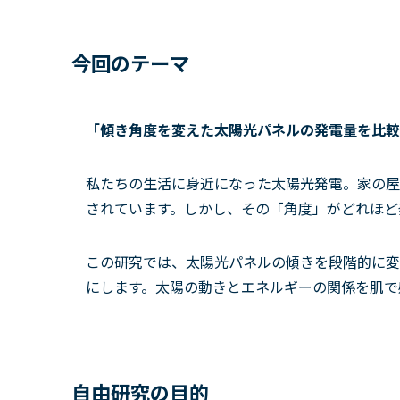
今回のテーマ
「傾き角度を変えた太陽光パネルの発電量を比較
私たちの生活に身近になった太陽光発電。家の屋
されています。しかし、その「角度」がどれほど
この研究では、太陽光パネルの傾きを段階的に変
にします。太陽の動きとエネルギーの関係を肌で
自由研究の目的