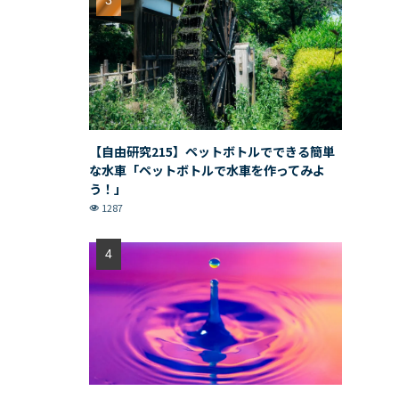
【自由研究215】ペットボトルでできる簡単
な水車「ペットボトルで水車を作ってみよ
う！」
1287