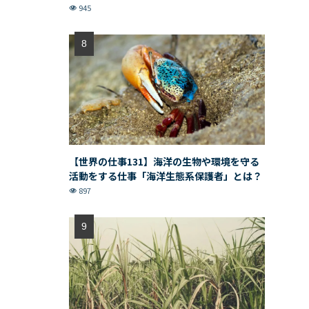
945
【世界の仕事131】海洋の生物や環境を守る
活動をする仕事「海洋生態系保護者」とは？
897